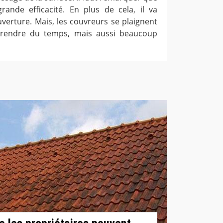
ande efficacité. En plus de cela, il va
uverture. Mais, les couvreurs se plaignent
prendre du temps, mais aussi beaucoup