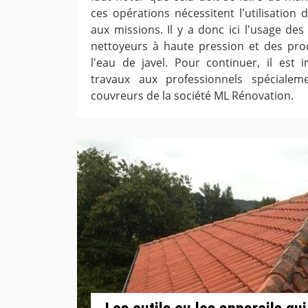
ces opérations nécessitent l'utilisation 
aux missions. Il y a donc ici l'usage de
nettoyeurs à haute pression et des pro
l'eau de javel. Pour continuer, il est 
travaux aux professionnels spéciale
couvreurs de la société ML Rénovation.