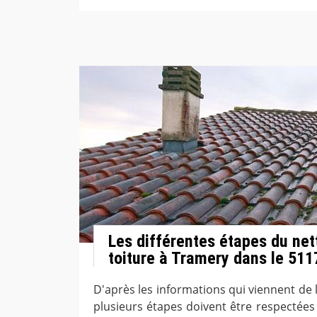
Les différentes étapes du net
toiture à Tramery dans le 511
D'après les informations qui viennent de 
plusieurs étapes doivent être respectées 