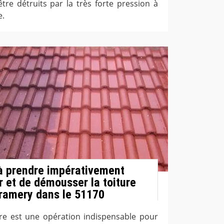
tre détruits par la très forte pression à
e.
à prendre impérativement
r et de démousser la toiture
ramery dans le 51170
ure est une opération indispensable pour