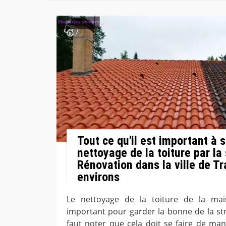
Tout ce qu'il est important à s
nettoyage de la toiture par la
Rénovation dans la ville de T
environs
Le nettoyage de la toiture de la mai
important pour garder la bonne de la str
faut noter que cela doit se faire de man