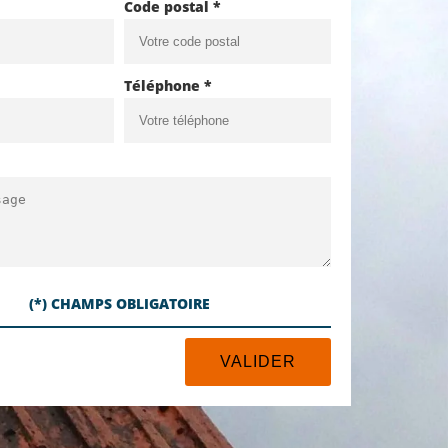
Code postal *
Téléphone *
(*) CHAMPS OBLIGATOIRE