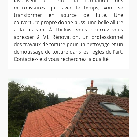
favorisent en effet la formation des
microfissures qui, avec le temps, vont se
transformer en source de fuite. Une
couverture propre donne aussi une belle allure
à la maison. À Thillois, vous pourrez vous
adresser à ML Rénovation, un professionnel
des travaux de toiture pour un nettoyage et un
démoussage de toiture dans les règles de l’art.
Contactez-le si vous recherchez la qualité.