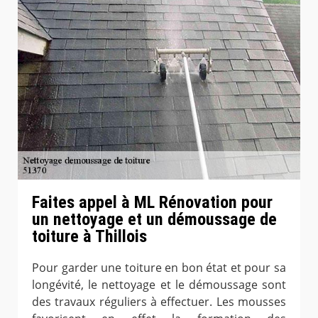
Faites appel à ML Rénovation pour
un nettoyage et un démoussage de
toiture à Thillois
Pour garder une toiture en bon état et pour sa
longévité, le nettoyage et le démoussage sont
des travaux réguliers à effectuer. Les mousses