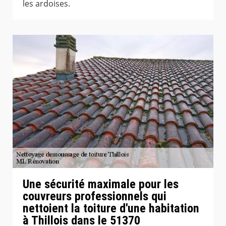
les ardoises.
Une sécurité maximale pour les
couvreurs professionnels qui
nettoient la toiture d'une habitation
à Thillois dans le 51370