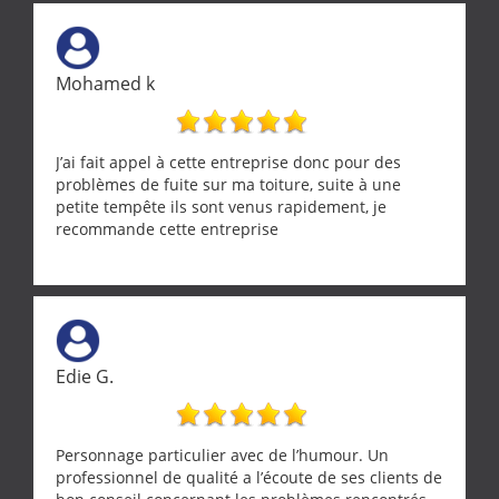
Mohamed k
J’ai fait appel à cette entreprise donc pour des
problèmes de fuite sur ma toiture, suite à une
petite tempête ils sont venus rapidement, je
recommande cette entreprise
Edie G.
Personnage particulier avec de l’humour. Un
professionnel de qualité a l’écoute de ses clients de