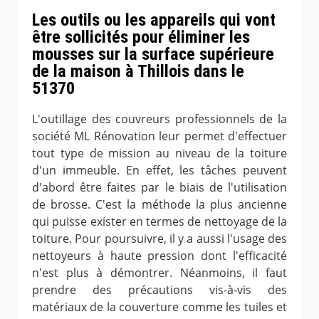
Les outils ou les appareils qui vont
être sollicités pour éliminer les
mousses sur la surface supérieure
de la maison à Thillois dans le
51370
L'outillage des couvreurs professionnels de la
société ML Rénovation leur permet d'effectuer
tout type de mission au niveau de la toiture
d'un immeuble. En effet, les tâches peuvent
d'abord être faites par le biais de l'utilisation
de brosse. C'est la méthode la plus ancienne
qui puisse exister en termes de nettoyage de la
toiture. Pour poursuivre, il y a aussi l'usage des
nettoyeurs à haute pression dont l'efficacité
n'est plus à démontrer. Néanmoins, il faut
prendre des précautions vis-à-vis des
matériaux de la couverture comme les tuiles et