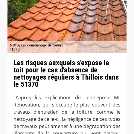
Les risques auxquels s'expose le
toit pour le cas d'absence de
nettoyages réguliers à Thillois dans
le 51370
D'après les explications de l'entreprise ML
Rénovation, qui s'occupe le plus souvent des
travaux d'entretien de la toiture, comme le
nettoyage de celle-ci, la négligence de ces types
de travaux peut amener à une dégradation des
éléments de la couverture qui vont devenir