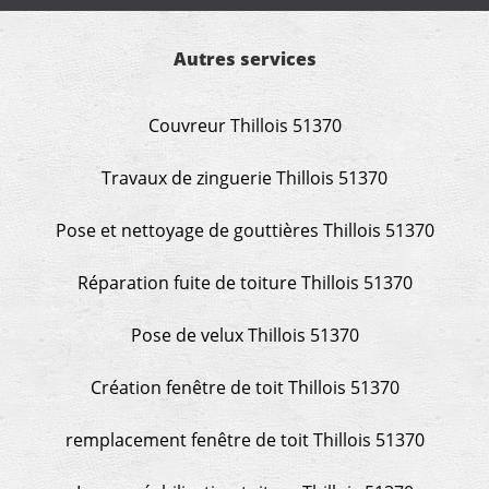
Autres services
Couvreur Thillois 51370
Travaux de zinguerie Thillois 51370
Pose et nettoyage de gouttières Thillois 51370
Réparation fuite de toiture Thillois 51370
Pose de velux Thillois 51370
Création fenêtre de toit Thillois 51370
remplacement fenêtre de toit Thillois 51370