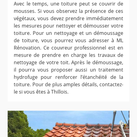
Avec le temps, une toiture peut se couvrir de
mousses. Si vous observez la présence de ces
végétaux, vous devez prendre immédiatement
les mesures pour nettoyer et démousser votre
toiture. Pour un nettoyage et un démoussage
de toiture, vous pourrez vous adresser à ML
Rénovation. Ce couvreur professionnel est en
mesure de prendre en charge les travaux de
nettoyage de votre toit. Après le démoussage,
il pourra vous proposer aussi un traitement
hydrofuge pour renforcer l’étanchéité de la
toiture. Pour de plus amples détails, contactez-
le si vous êtes à Thillois.