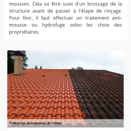
mousses. Cela va être suivi d'un brossage de la
structure avant de passer à l'étape de rinçage.
Pour finir, il faut effectuer un traitement anti-
mousse ou hydrofuge selon les choix des
propriétaires.