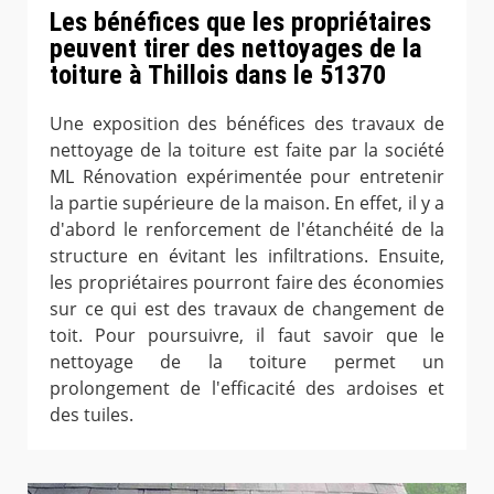
Les bénéfices que les propriétaires
peuvent tirer des nettoyages de la
toiture à Thillois dans le 51370
Une exposition des bénéfices des travaux de
nettoyage de la toiture est faite par la société
ML Rénovation expérimentée pour entretenir
la partie supérieure de la maison. En effet, il y a
d'abord le renforcement de l'étanchéité de la
structure en évitant les infiltrations. Ensuite,
les propriétaires pourront faire des économies
sur ce qui est des travaux de changement de
toit. Pour poursuivre, il faut savoir que le
nettoyage de la toiture permet un
prolongement de l'efficacité des ardoises et
des tuiles.