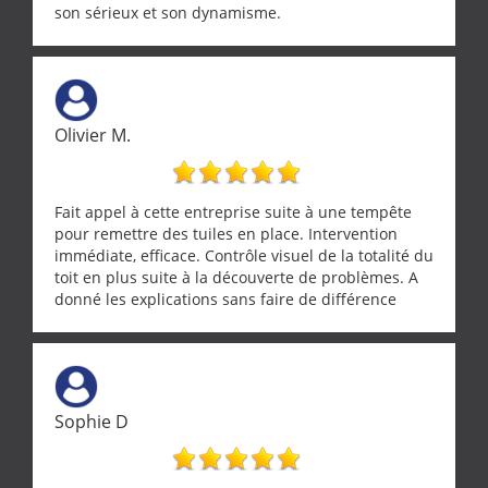
son sérieux et son dynamisme.
Olivier M.
Fait appel à cette entreprise suite à une tempête
pour remettre des tuiles en place. Intervention
immédiate, efficace. Contrôle visuel de la totalité du
toit en plus suite à la découverte de problèmes. A
donné les explications sans faire de différence
entre nous deux. A recommander
Sophie D