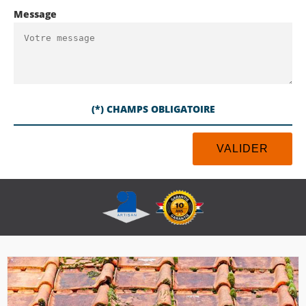
Message
(*) CHAMPS OBLIGATOIRE