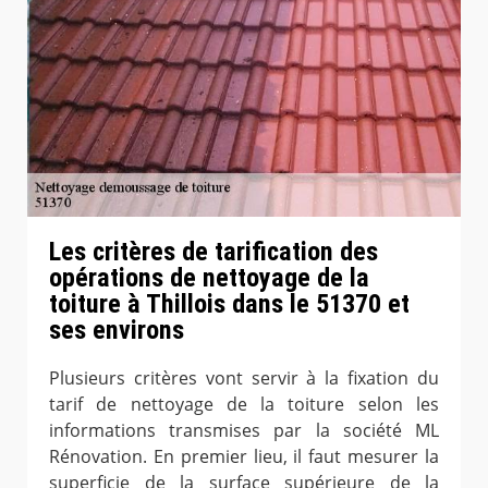
Les critères de tarification des
opérations de nettoyage de la
toiture à Thillois dans le 51370 et
ses environs
Plusieurs critères vont servir à la fixation du
tarif de nettoyage de la toiture selon les
informations transmises par la société ML
Rénovation. En premier lieu, il faut mesurer la
superficie de la surface supérieure de la