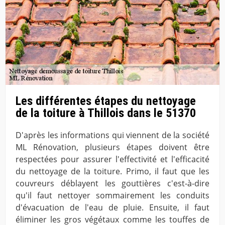
Les différentes étapes du nettoyage
de la toiture à Thillois dans le 51370
D'après les informations qui viennent de la société
ML Rénovation, plusieurs étapes doivent être
respectées pour assurer l'effectivité et l'efficacité
du nettoyage de la toiture. Primo, il faut que les
couvreurs déblayent les gouttières c'est-à-dire
qu'il faut nettoyer sommairement les conduits
d'évacuation de l'eau de pluie. Ensuite, il faut
éliminer les gros végétaux comme les touffes de