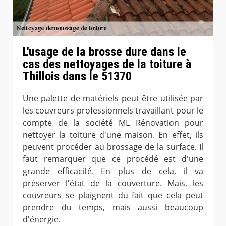
L'usage de la brosse dure dans le
cas des nettoyages de la toiture à
Thillois dans le 51370
Une palette de matériels peut être utilisée par
les couvreurs professionnels travaillant pour le
compte de la société ML Rénovation pour
nettoyer la toiture d'une maison. En effet, ils
peuvent procéder au brossage de la surface. Il
faut remarquer que ce procédé est d'une
grande efficacité. En plus de cela, il va
préserver l'état de la couverture. Mais, les
couvreurs se plaignent du fait que cela peut
prendre du temps, mais aussi beaucoup
d'énergie.