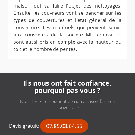
maison qui va faire l'objet des nettoyages.
Ensuite, les couvreurs vont se pencher sur les
types de couvertures et l'état général de la
couverture. Les matériels qui peuvent servir
aux couvreurs de la société ML Rénovation
sont aussi pris en compte avec la hauteur du
toit et le nombre de pentes.
Ils nous ont fait confiance,
pourquoi pas vous ?
Nos clients témoignent de notre savoir faire en
couverture
07.85.03.64.55
Devis gratuit: