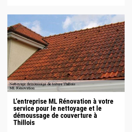
L’entreprise ML Rénovation à votre
service pour le nettoyage et le
démoussage de couverture à
Thillois