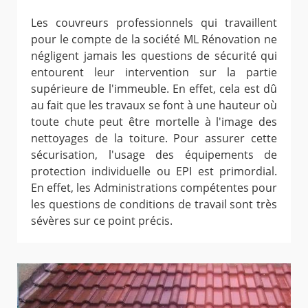
Les couvreurs professionnels qui travaillent
pour le compte de la société ML Rénovation ne
négligent jamais les questions de sécurité qui
entourent leur intervention sur la partie
supérieure de l'immeuble. En effet, cela est dû
au fait que les travaux se font à une hauteur où
toute chute peut être mortelle à l'image des
nettoyages de la toiture. Pour assurer cette
sécurisation, l'usage des équipements de
protection individuelle ou EPI est primordial.
En effet, les Administrations compétentes pour
les questions de conditions de travail sont très
sévères sur ce point précis.