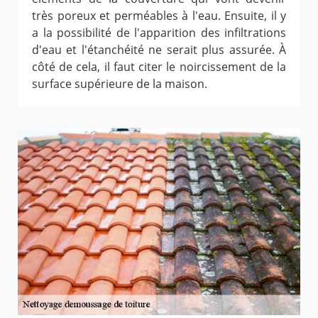
très poreux et perméables à l'eau. Ensuite, il y
a la possibilité de l'apparition des infiltrations
d'eau et l'étanchéité ne serait plus assurée. À
côté de cela, il faut citer le noircissement de la
surface supérieure de la maison.