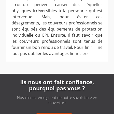
structure peuvent causer des séquelles
physiques irréversibles à la personne qui est
intervenue. Mais, pour éviter ces
désagréments, les couvreurs professionnels se
sont équipés des équipements de protection
individuelle ou EPI. Ensuite, il faut savoir que
les couvreurs professionnels sont tenus de
fournir un bon rendu de travail. Pour finir, il ne
faut pas oublier les avantages financiers.
Ils nous ont fait confiance,
pourquoi pas vous ?
Nos clients témoignent de notre savoir faire en
couverture