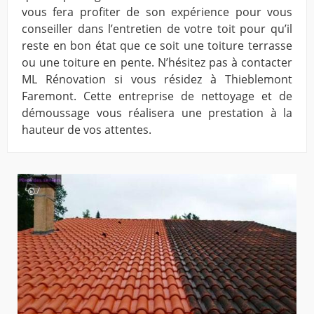
vous fera profiter de son expérience pour vous
conseiller dans l’entretien de votre toit pour qu’il
reste en bon état que ce soit une toiture terrasse
ou une toiture en pente. N’hésitez pas à contacter
ML Rénovation si vous résidez à Thieblemont
Faremont. Cette entreprise de nettoyage et de
démoussage vous réalisera une prestation à la
hauteur de vos attentes.