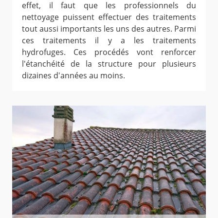
effet, il faut que les professionnels du
nettoyage puissent effectuer des traitements
tout aussi importants les uns des autres. Parmi
ces traitements il y a les traitements
hydrofuges. Ces procédés vont renforcer
l'étanchéité de la structure pour plusieurs
dizaines d'années au moins.