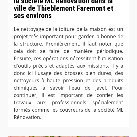
la société ML Rénovation dans la
ville de Thieblemont Faremont et
ses environs
Le nettoyage de la toiture de la maison est un
projet très important pour garder la bonne de
la structure. Premièrement, il faut noter que
cela doit se faire de manière périodique.
Ensuite, ces opérations nécessitent l'utilisation
d'outils précis et adaptés aux missions. Il y a
donc ici l'usage des brosses bien dures, des
nettoyeurs à haute pression et des produits
chimiques à savoir l'eau de javel. Pour
continuer, il est important de confier les
travaux aux professionnels spécialement
formés comme les couvreurs de la société ML
Rénovation.