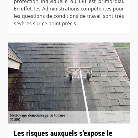
protection individuelle ou EPI est primordial.
En effet, les Administrations compétentes pour
les questions de conditions de travail sont très
sévères sur ce point précis.
Les risques auxquels s'expose le