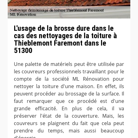
L'usage de la brosse dure dans le
cas des nettoyages de la toiture à
Thieblemont Faremont dans le
51300
Une palette de matériels peut être utilisée par
les couvreurs professionnels travaillant pour le
compte de la société ML Rénovation pour
nettoyer la toiture d'une maison. En effet, ils
peuvent procéder au brossage de la surface. Il
faut remarquer que ce procédé est d'une
grande efficacité. En plus de cela, il va
préserver l'état de la couverture. Mais, les
couvreurs se plaignent du fait que cela peut
prendre du temps, mais aussi beaucoup