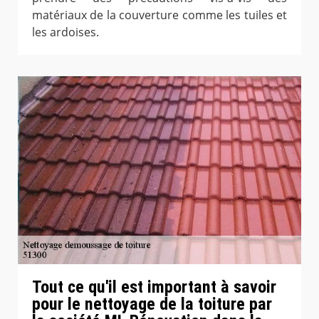
matériaux de la couverture comme les tuiles et
les ardoises.
Tout ce qu'il est important à savoir
pour le nettoyage de la toiture par