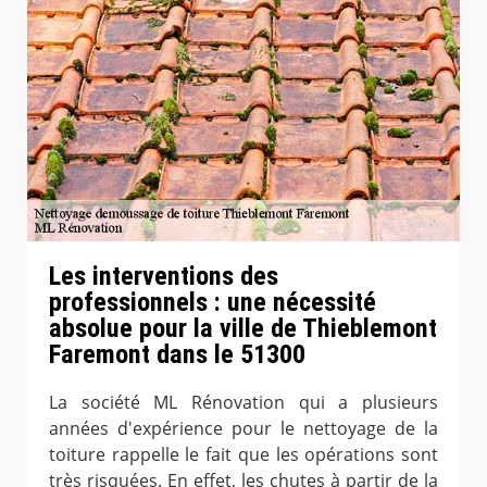
Les interventions des
professionnels : une nécessité
absolue pour la ville de Thieblemont
Faremont dans le 51300
La société ML Rénovation qui a plusieurs
années d'expérience pour le nettoyage de la
toiture rappelle le fait que les opérations sont
très risquées. En effet, les chutes à partir de la