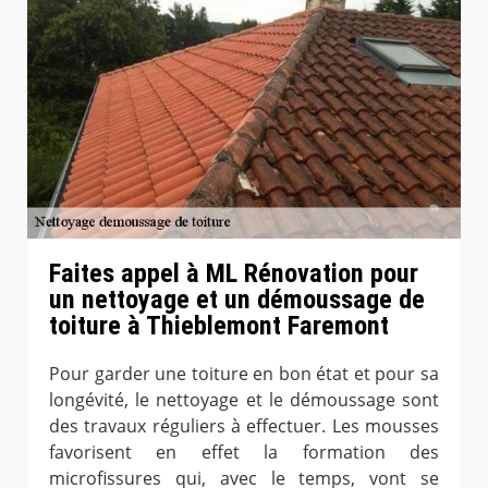
Faites appel à ML Rénovation pour
un nettoyage et un démoussage de
toiture à Thieblemont Faremont
Pour garder une toiture en bon état et pour sa
longévité, le nettoyage et le démoussage sont
des travaux réguliers à effectuer. Les mousses
favorisent en effet la formation des
microfissures qui, avec le temps, vont se