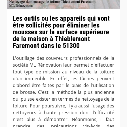
Les outils ou les appareils qui vont
être sollicités pour éliminer les
mousses sur la surface supérieure
de la maison à Thieblemont
Faremont dans le 51300
L'outillage des couvreurs professionnels de la
société ML Rénovation leur permet d'effectuer
tout type de mission au niveau de la toiture
d'un immeuble. En effet, les tâches peuvent
d'abord être faites par le biais de l'utilisation
de brosse. C'est la méthode la plus ancienne
qui puisse exister en termes de nettoyage de la
toiture. Pour poursuivre, il y a aussi l'usage des
nettoyeurs à haute pression dont l'efficacité
n'est plus à démontrer. Néanmoins, il faut
prendre des précautions vis-à-vis des