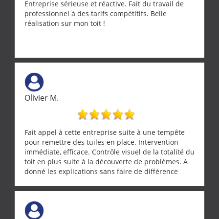
Entreprise sérieuse et réactive. Fait du travail de
professionnel à des tarifs compétitifs. Belle
réalisation sur mon toit !
Olivier M.
Fait appel à cette entreprise suite à une tempête
pour remettre des tuiles en place. Intervention
immédiate, efficace. Contrôle visuel de la totalité du
toit en plus suite à la découverte de problèmes. A
donné les explications sans faire de différence
entre nous deux. A recommander