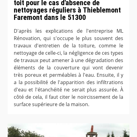
toit pour le cas d'absence de
nettoyages réguliers à Thieblemont
Faremont dans le 51300
D'après les explications de l'entreprise ML
Rénovation, qui s'occupe le plus souvent des
travaux d'entretien de la toiture, comme le
nettoyage de celle-ci, la négligence de ces types
de travaux peut amener à une dégradation des
éléments de la couverture qui vont devenir
très poreux et perméables à l'eau. Ensuite, il y
a la possibilité de l'apparition des infiltrations
d'eau et l'étanchéité ne serait plus assurée. À
côté de cela, il faut citer le noircissement de la
surface supérieure de la maison.