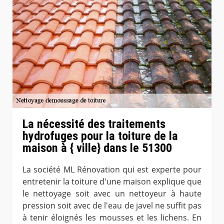
La nécessité des traitements
hydrofuges pour la toiture de la
maison à { ville} dans le 51300
La société ML Rénovation qui est experte pour
entretenir la toiture d'une maison explique que
le nettoyage soit avec un nettoyeur à haute
pression soit avec de l'eau de javel ne suffit pas
à tenir éloignés les mousses et les lichens. En