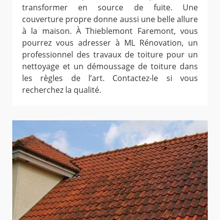
transformer en source de fuite. Une
couverture propre donne aussi une belle allure
à la maison. À Thieblemont Faremont, vous
pourrez vous adresser à ML Rénovation, un
professionnel des travaux de toiture pour un
nettoyage et un démoussage de toiture dans
les règles de l’art. Contactez-le si vous
recherchez la qualité.