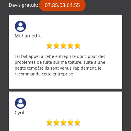
07.85.03.64.55
Devis gratuit:
Mohamed k
J’ai fait appel à cette entreprise donc pour des
problèmes de fuite sur ma toiture, suite à une
petite tempête ils sont venus rapidement, je
recommande cette entreprise
Cyril