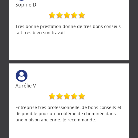
Sophie D
Très bonne prestation donne de très bons conseils
fait très bien son travail
Aurélie V
Entreprise très professionnelle, de bons conseils et
disponible pour un problème de cheminée dans
une maison ancienne. Je recommande.