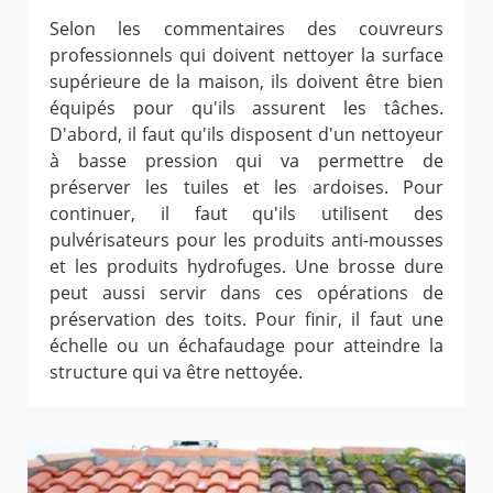
Selon les commentaires des couvreurs
professionnels qui doivent nettoyer la surface
supérieure de la maison, ils doivent être bien
équipés pour qu'ils assurent les tâches.
D'abord, il faut qu'ils disposent d'un nettoyeur
à basse pression qui va permettre de
préserver les tuiles et les ardoises. Pour
continuer, il faut qu'ils utilisent des
pulvérisateurs pour les produits anti-mousses
et les produits hydrofuges. Une brosse dure
peut aussi servir dans ces opérations de
préservation des toits. Pour finir, il faut une
échelle ou un échafaudage pour atteindre la
structure qui va être nettoyée.