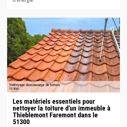
d'énergie.
Les matériels essentiels pour
nettoyer la toiture d'un immeuble à
Thieblemont Faremont dans le
51300