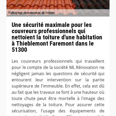
Une sécurité maximale pour les
couvreurs professionnels qui
nettoient la toiture d'une habitation
à Thieblemont Faremont dans le
51300
Les couvreurs professionnels qui travaillent
pour le compte de la société ML Rénovation ne
négligent jamais les questions de sécurité qui
entourent leur intervention sur la partie
supérieure de l'immeuble. En effet, cela est dû
au fait que les travaux se font à une hauteur où
toute chute peut être mortelle à l'image des
nettoyages de la toiture. Pour assurer cette
sécurisation, l'usage des équipements de