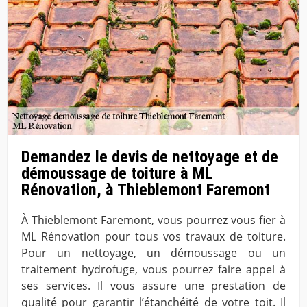
Demandez le devis de nettoyage et de
démoussage de toiture à ML
Rénovation, à Thieblemont Faremont
À Thieblemont Faremont, vous pourrez vous fier à
ML Rénovation pour tous vos travaux de toiture.
Pour un nettoyage, un démoussage ou un
traitement hydrofuge, vous pourrez faire appel à
ses services. Il vous assure une prestation de
qualité pour garantir l’étanchéité de votre toit. Il