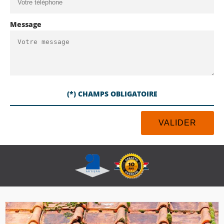
Message
(*) CHAMPS OBLIGATOIRE