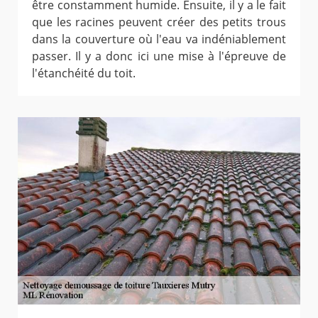
être constamment humide. Ensuite, il y a le fait
que les racines peuvent créer des petits trous
dans la couverture où l'eau va indéniablement
passer. Il y a donc ici une mise à l'épreuve de
l'étanchéité du toit.