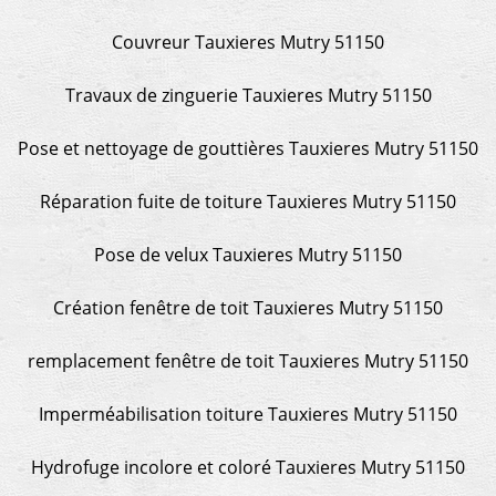
Couvreur Tauxieres Mutry 51150
Travaux de zinguerie Tauxieres Mutry 51150
Pose et nettoyage de gouttières Tauxieres Mutry 51150
Réparation fuite de toiture Tauxieres Mutry 51150
Pose de velux Tauxieres Mutry 51150
Création fenêtre de toit Tauxieres Mutry 51150
remplacement fenêtre de toit Tauxieres Mutry 51150
Imperméabilisation toiture Tauxieres Mutry 51150
Hydrofuge incolore et coloré Tauxieres Mutry 51150