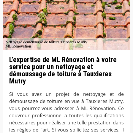
L’expertise de ML Rénovation à votre
service pour un nettoyage et
démoussage de toiture à Tauxieres
Mutry
Si vous avez un projet de nettoyage et de
démoussage de toiture en vue à Tauxieres Mutry,
vous pourrez vous adresser à ML Rénovation. Ce
couvreur professionnel a toutes les qualifications
nécessaires pour réaliser une telle prestation dans
les règles de l’art. Si vous sollicitez ses services, il