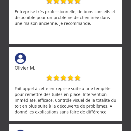
Entreprise très professionnelle, de bons conseils et
disponible pour un problème de cheminée dans
une maison ancienne. Je recommande.
Olivier M.
Fait appel à cette entreprise suite à une tempête
pour remettre des tuiles en place. Intervention
immédiate, efficace. Contrôle visuel de la totalité du
toit en plus suite à la découverte de problèmes. A
donné les explications sans faire de différence
entre nous deux. A recommander