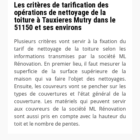
Les critères de tarification des
opérations de nettoyage de la
toiture à Tauxieres Mutry dans le
51150 et ses environs
Plusieurs critères vont servir à la fixation du
tarif de nettoyage de la toiture selon les
informations transmises par la société ML
Rénovation. En premier lieu, il faut mesurer la
superficie de la surface supérieure de la
maison qui va faire l'objet des nettoyages.
Ensuite, les couvreurs vont se pencher sur les
types de couvertures et l'état général de la
couverture. Les matériels qui peuvent servir
aux couvreurs de la société ML Rénovation
sont aussi pris en compte avec la hauteur du
toit et le nombre de pentes.