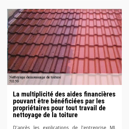
La multiplicité des aides financières
pouvant être bénéficiées par les
propriétaires pour tout travail de
nettoyage de la toiture
D'après les explications de l'entreprise ML