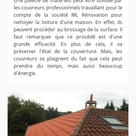
Une palette de matériels peut être utilisée par
les couvreurs professionnels travaillant pour le
compte de la société ML Rénovation pour
nettoyer la toiture d'une maison. En effet, ils
peuvent procéder au brossage de la surface. Il
faut remarquer que ce procédé est d'une
grande efficacité. En plus de cela, il va
préserver l'état de la couverture. Mais, les
couvreurs se plaignent du fait que cela peut
prendre du temps, mais aussi beaucoup
d'énergie.