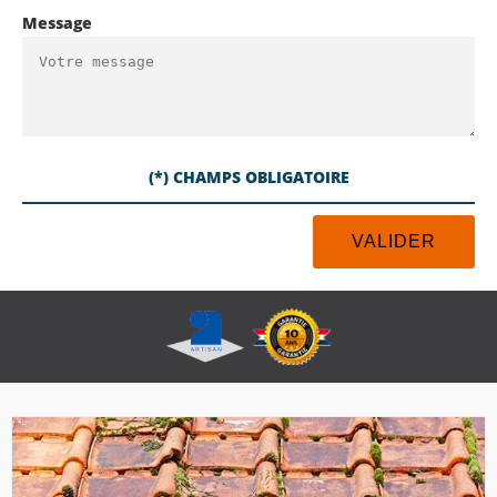
Message
(*) CHAMPS OBLIGATOIRE