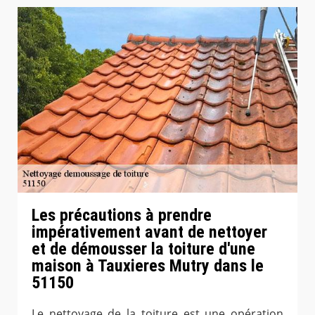
Les précautions à prendre
impérativement avant de nettoyer
et de démousser la toiture d'une
maison à Tauxieres Mutry dans le
51150
Le nettoyage de la toiture est une opération