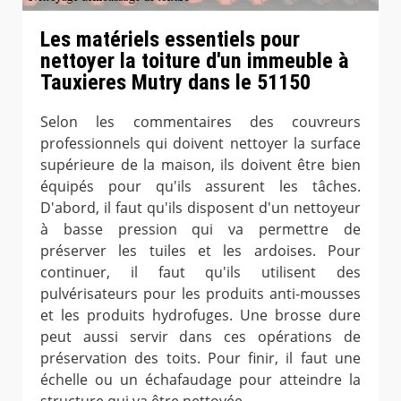
Les matériels essentiels pour
nettoyer la toiture d'un immeuble à
Tauxieres Mutry dans le 51150
Selon les commentaires des couvreurs
professionnels qui doivent nettoyer la surface
supérieure de la maison, ils doivent être bien
équipés pour qu'ils assurent les tâches.
D'abord, il faut qu'ils disposent d'un nettoyeur
à basse pression qui va permettre de
préserver les tuiles et les ardoises. Pour
continuer, il faut qu'ils utilisent des
pulvérisateurs pour les produits anti-mousses
et les produits hydrofuges. Une brosse dure
peut aussi servir dans ces opérations de
préservation des toits. Pour finir, il faut une
échelle ou un échafaudage pour atteindre la
structure qui va être nettoyée.