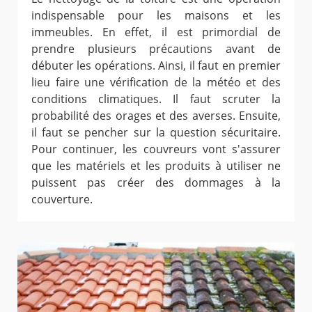
indispensable pour les maisons et les
immeubles. En effet, il est primordial de
prendre plusieurs précautions avant de
débuter les opérations. Ainsi, il faut en premier
lieu faire une vérification de la météo et des
conditions climatiques. Il faut scruter la
probabilité des orages et des averses. Ensuite,
il faut se pencher sur la question sécuritaire.
Pour continuer, les couvreurs vont s'assurer
que les matériels et les produits à utiliser ne
puissent pas créer des dommages à la
couverture.