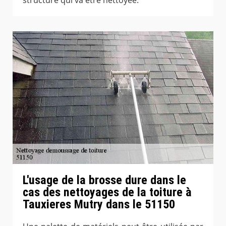
L'usage de la brosse dure dans le
cas des nettoyages de la toiture à
Tauxieres Mutry dans le 51150