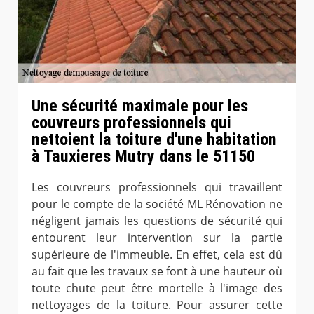
Une sécurité maximale pour les
couvreurs professionnels qui
nettoient la toiture d'une habitation
à Tauxieres Mutry dans le 51150
Les couvreurs professionnels qui travaillent
pour le compte de la société ML Rénovation ne
négligent jamais les questions de sécurité qui
entourent leur intervention sur la partie
supérieure de l'immeuble. En effet, cela est dû
au fait que les travaux se font à une hauteur où
toute chute peut être mortelle à l'image des
nettoyages de la toiture. Pour assurer cette