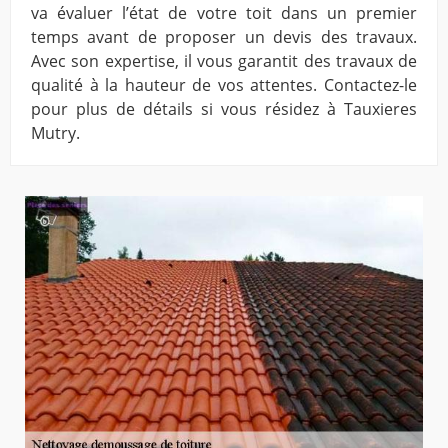
va évaluer l’état de votre toit dans un premier
temps avant de proposer un devis des travaux.
Avec son expertise, il vous garantit des travaux de
qualité à la hauteur de vos attentes. Contactez-le
pour plus de détails si vous résidez à Tauxieres
Mutry.