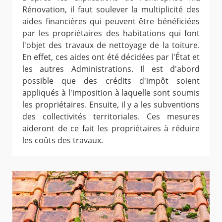
Rénovation, il faut soulever la multiplicité des
aides financières qui peuvent être bénéficiées
par les propriétaires des habitations qui font
l'objet des travaux de nettoyage de la toiture.
En effet, ces aides ont été décidées par l'État et
les autres Administrations. Il est d'abord
possible que des crédits d'impôt soient
appliqués à l'imposition à laquelle sont soumis
les propriétaires. Ensuite, il y a les subventions
des collectivités territoriales. Ces mesures
aideront de ce fait les propriétaires à réduire
les coûts des travaux.