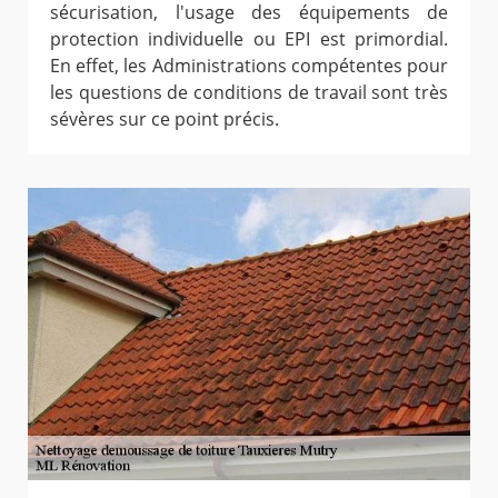
sécurisation, l'usage des équipements de
protection individuelle ou EPI est primordial.
En effet, les Administrations compétentes pour
les questions de conditions de travail sont très
sévères sur ce point précis.