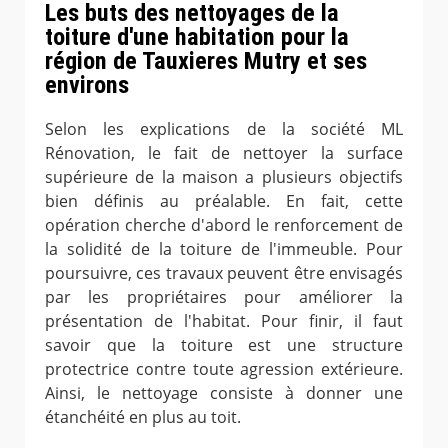
Les buts des nettoyages de la
toiture d'une habitation pour la
région de Tauxieres Mutry et ses
environs
Selon les explications de la société ML
Rénovation, le fait de nettoyer la surface
supérieure de la maison a plusieurs objectifs
bien définis au préalable. En fait, cette
opération cherche d'abord le renforcement de
la solidité de la toiture de l'immeuble. Pour
poursuivre, ces travaux peuvent être envisagés
par les propriétaires pour améliorer la
présentation de l'habitat. Pour finir, il faut
savoir que la toiture est une structure
protectrice contre toute agression extérieure.
Ainsi, le nettoyage consiste à donner une
étanchéité en plus au toit.