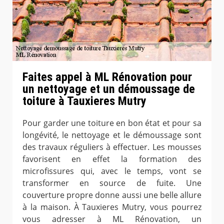
Faites appel à ML Rénovation pour
un nettoyage et un démoussage de
toiture à Tauxieres Mutry
Pour garder une toiture en bon état et pour sa
longévité, le nettoyage et le démoussage sont
des travaux réguliers à effectuer. Les mousses
favorisent en effet la formation des
microfissures qui, avec le temps, vont se
transformer en source de fuite. Une
couverture propre donne aussi une belle allure
à la maison. À Tauxieres Mutry, vous pourrez
vous adresser à ML Rénovation, un