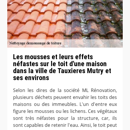
Les mousses et leurs effets
néfastes sur le toit d'une maison
dans la ville de Tauxieres Mutry et
ses environs
Selon les dires de la société ML Rénovation,
plusieurs déchets peuvent envahir les toits des
maisons ou des immeubles. L'un d'entre eux
figure les mousses ou les lichens. Ces végétaux
sont très néfastes pour la structure, car, ils
sont capables de retenir l'eau. Ainsi, le toit peut