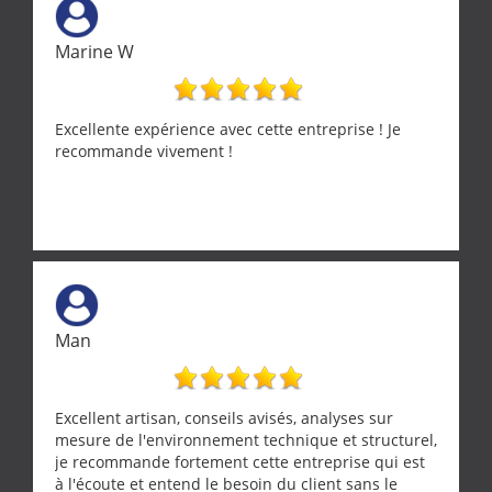
Marine W
Excellente expérience avec cette entreprise ! Je
recommande vivement !
Man
Excellent artisan, conseils avisés, analyses sur
mesure de l'environnement technique et structurel,
je recommande fortement cette entreprise qui est
à l'écoute et entend le besoin du client sans le