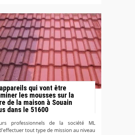
 appareils qui vont être
liminer les mousses sur la
re de la maison à Souain
us dans le 51600
eurs professionnels de la société ML
'effectuer tout type de mission au niveau