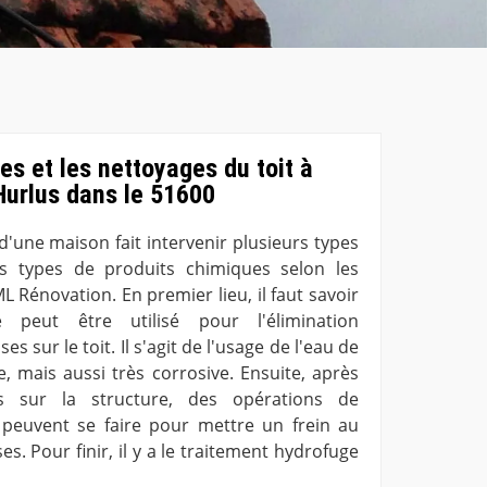
es et les nettoyages du toit à
Hurlus dans le 51600
d'une maison fait intervenir plusieurs types
rs types de produits chimiques selon les
ML Rénovation. En premier lieu, il faut savoir
 peut être utilisé pour l'élimination
 sur le toit. Il s'agit de l'usage de l'eau de
e, mais aussi très corrosive. Ensuite, après
tus sur la structure, des opérations de
 peuvent se faire pour mettre un frein au
 Pour finir, il y a le traitement hydrofuge