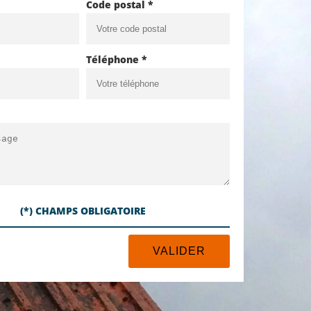
Code postal *
Téléphone *
(*) CHAMPS OBLIGATOIRE