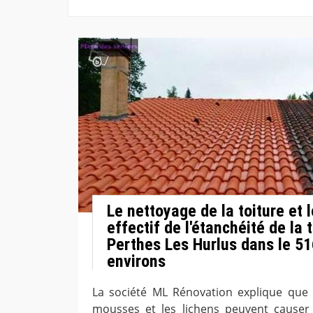
Le nettoyage de la toiture et
effectif de l'étanchéité de la 
Perthes Les Hurlus dans le 51
environs
La société ML Rénovation explique que
mousses et les lichens peuvent causer