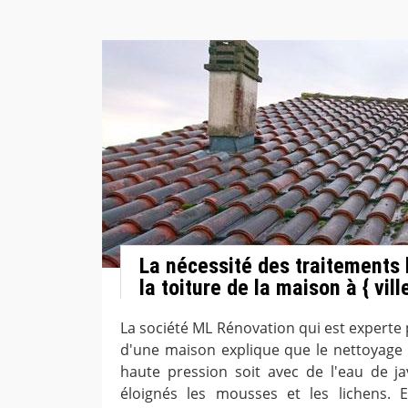
La nécessité des traitements
la toiture de la maison à { vil
La société ML Rénovation qui est experte 
d'une maison explique que le nettoyage 
haute pression soit avec de l'eau de jav
éloignés les mousses et les lichens. E