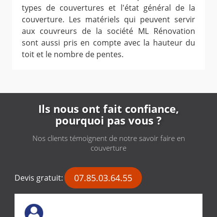
types de couvertures et l'état général de la
couverture. Les matériels qui peuvent servir
aux couvreurs de la société ML Rénovation
sont aussi pris en compte avec la hauteur du
toit et le nombre de pentes.
Ils nous ont fait confiance,
pourquoi pas vous ?
Nos clients témoignent de notre savoir faire en
couverture
07.85.03.64.55
Devis gratuit: