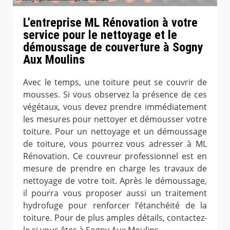
L’entreprise ML Rénovation à votre
service pour le nettoyage et le
démoussage de couverture à Sogny
Aux Moulins
Avec le temps, une toiture peut se couvrir de
mousses. Si vous observez la présence de ces
végétaux, vous devez prendre immédiatement
les mesures pour nettoyer et démousser votre
toiture. Pour un nettoyage et un démoussage
de toiture, vous pourrez vous adresser à ML
Rénovation. Ce couvreur professionnel est en
mesure de prendre en charge les travaux de
nettoyage de votre toit. Après le démoussage,
il pourra vous proposer aussi un traitement
hydrofuge pour renforcer l’étanchéité de la
toiture. Pour de plus amples détails, contactez-
le si vous êtes à Sogny Aux Moulins.