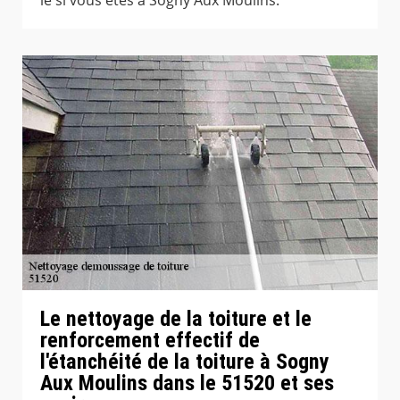
Le nettoyage de la toiture et le
renforcement effectif de
l'étanchéité de la toiture à Sogny
Aux Moulins dans le 51520 et ses