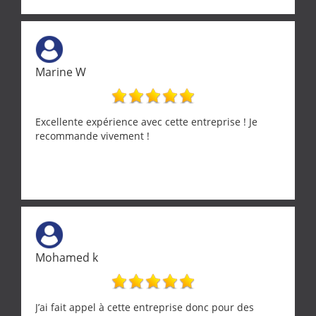
Marine W
Excellente expérience avec cette entreprise ! Je
recommande vivement !
Mohamed k
J’ai fait appel à cette entreprise donc pour des