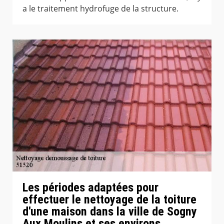
a le traitement hydrofuge de la structure.
Les périodes adaptées pour
effectuer le nettoyage de la toiture
d'une maison dans la ville de Sogny
Aux Moulins et ses environs