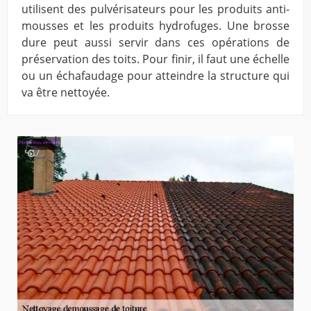
utilisent des pulvérisateurs pour les produits anti-
mousses et les produits hydrofuges. Une brosse
dure peut aussi servir dans ces opérations de
préservation des toits. Pour finir, il faut une échelle
ou un échafaudage pour atteindre la structure qui
va être nettoyée.