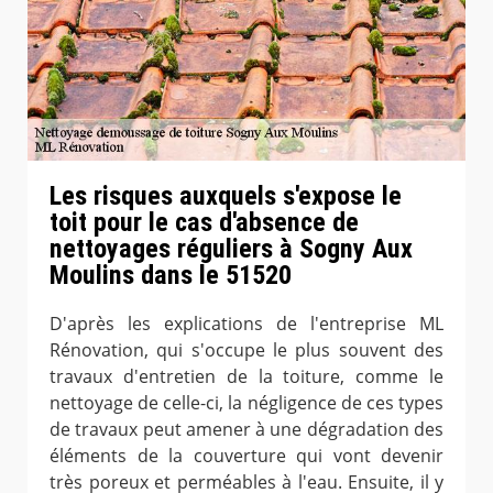
Les risques auxquels s'expose le
toit pour le cas d'absence de
nettoyages réguliers à Sogny Aux
Moulins dans le 51520
D'après les explications de l'entreprise ML
Rénovation, qui s'occupe le plus souvent des
travaux d'entretien de la toiture, comme le
nettoyage de celle-ci, la négligence de ces types
de travaux peut amener à une dégradation des
éléments de la couverture qui vont devenir
très poreux et perméables à l'eau. Ensuite, il y