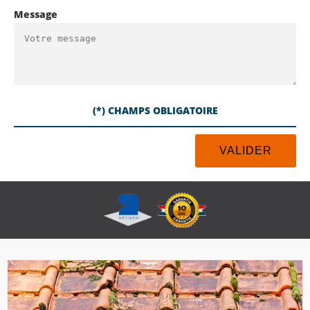
Message
(*) CHAMPS OBLIGATOIRE