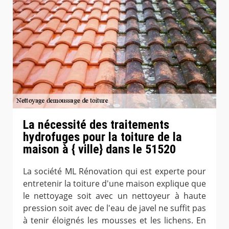
La nécessité des traitements
hydrofuges pour la toiture de la
maison à { ville} dans le 51520
La société ML Rénovation qui est experte pour
entretenir la toiture d'une maison explique que
le nettoyage soit avec un nettoyeur à haute
pression soit avec de l'eau de javel ne suffit pas
à tenir éloignés les mousses et les lichens. En