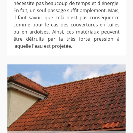
nécessite pas beaucoup de temps et d'énergie.
En fait, un seul passage suffit amplement. Mais,
il faut savoir que cela n'est pas conséquence
comme pour le cas des couvertures en tuiles
ou en ardoises. Ainsi, ces matériaux peuvent
être détruits par la très forte pression à
laquelle l'eau est projetée.