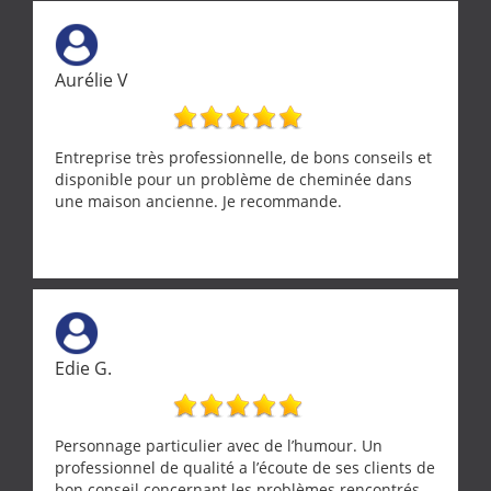
Aurélie V
Entreprise très professionnelle, de bons conseils et
disponible pour un problème de cheminée dans
une maison ancienne. Je recommande.
Edie G.
Personnage particulier avec de l’humour. Un
professionnel de qualité a l’écoute de ses clients de
bon conseil concernant les problèmes rencontrés