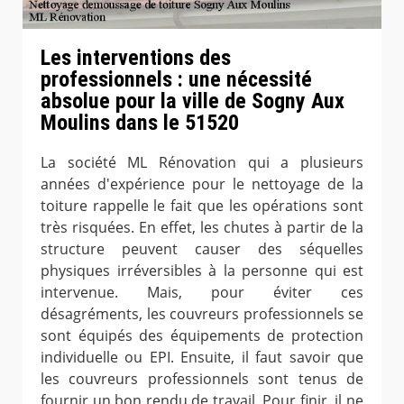
Les interventions des
professionnels : une nécessité
absolue pour la ville de Sogny Aux
Moulins dans le 51520
La société ML Rénovation qui a plusieurs
années d'expérience pour le nettoyage de la
toiture rappelle le fait que les opérations sont
très risquées. En effet, les chutes à partir de la
structure peuvent causer des séquelles
physiques irréversibles à la personne qui est
intervenue. Mais, pour éviter ces
désagréments, les couvreurs professionnels se
sont équipés des équipements de protection
individuelle ou EPI. Ensuite, il faut savoir que
les couvreurs professionnels sont tenus de
fournir un bon rendu de travail. Pour finir, il ne