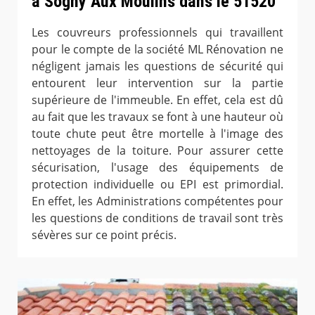
à Sogny Aux Moulins dans le 51520
Les couvreurs professionnels qui travaillent
pour le compte de la société ML Rénovation ne
négligent jamais les questions de sécurité qui
entourent leur intervention sur la partie
supérieure de l'immeuble. En effet, cela est dû
au fait que les travaux se font à une hauteur où
toute chute peut être mortelle à l'image des
nettoyages de la toiture. Pour assurer cette
sécurisation, l'usage des équipements de
protection individuelle ou EPI est primordial.
En effet, les Administrations compétentes pour
les questions de conditions de travail sont très
sévères sur ce point précis.