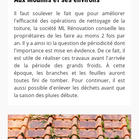
Il faut soulever le fait que pour améliorer
l'efficacité des opérations de nettoyage de la
toiture, la société ML Rénovation conseille les
propriétaires de les faire au moins 2 fois par
an. Il y a ainsi ici la question de périodicité dont
l'importance est mise en évidence. De ce fait, il
est utile de réaliser ces travaux avant l'arrivée
de la période des grands froids. À cette
époque, les branches et les feuilles auront
toutes fini de tomber. Pour continuer, il est
aussi possible d'enlever les déchets avant que
la saison des pluies débute.