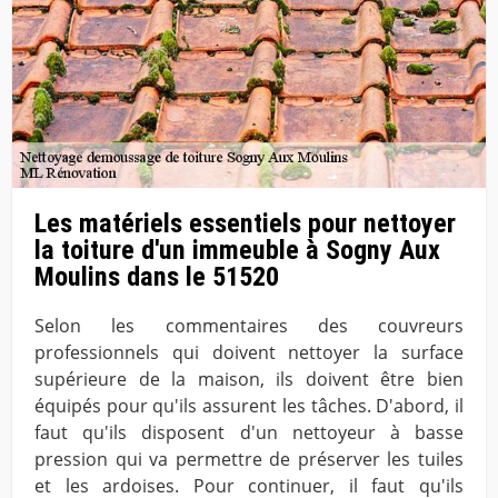
Les matériels essentiels pour nettoyer
la toiture d'un immeuble à Sogny Aux
Moulins dans le 51520
Selon les commentaires des couvreurs
professionnels qui doivent nettoyer la surface
supérieure de la maison, ils doivent être bien
équipés pour qu'ils assurent les tâches. D'abord, il
faut qu'ils disposent d'un nettoyeur à basse
pression qui va permettre de préserver les tuiles
et les ardoises. Pour continuer, il faut qu'ils