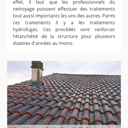
effet, il faut que les professionnels du
nettoyage puissent effectuer des traitements
tout aussi importants les uns des autres. Parmi
ces traitements il y a les traitements
hydrofuges. Ces procédés vont renforcer
l'étanchéité de la structure pour plusieurs
dizaines d'années au moins.