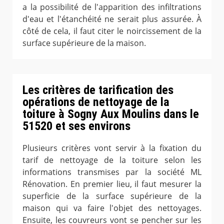
a la possibilité de l'apparition des infiltrations
d'eau et l'étanchéité ne serait plus assurée. À
côté de cela, il faut citer le noircissement de la
surface supérieure de la maison.
Les critères de tarification des
opérations de nettoyage de la
toiture à Sogny Aux Moulins dans le
51520 et ses environs
Plusieurs critères vont servir à la fixation du
tarif de nettoyage de la toiture selon les
informations transmises par la société ML
Rénovation. En premier lieu, il faut mesurer la
superficie de la surface supérieure de la
maison qui va faire l'objet des nettoyages.
Ensuite, les couvreurs vont se pencher sur les