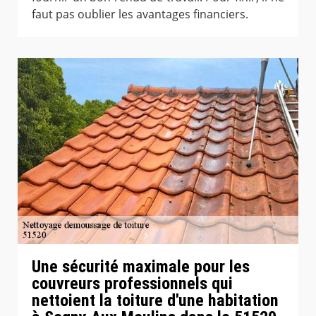
faut pas oublier les avantages financiers.
Une sécurité maximale pour les
couvreurs professionnels qui
nettoient la toiture d'une habitation