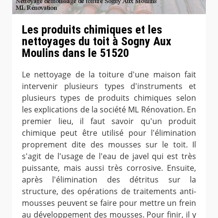
Les produits chimiques et les
nettoyages du toit à Sogny Aux
Moulins dans le 51520
Le nettoyage de la toiture d'une maison fait
intervenir plusieurs types d'instruments et
plusieurs types de produits chimiques selon
les explications de la société ML Rénovation. En
premier lieu, il faut savoir qu'un produit
chimique peut être utilisé pour l'élimination
proprement dite des mousses sur le toit. Il
s'agit de l'usage de l'eau de javel qui est très
puissante, mais aussi très corrosive. Ensuite,
après l'élimination des détritus sur la
structure, des opérations de traitements anti-
mousses peuvent se faire pour mettre un frein
au développement des mousses. Pour finir, il y