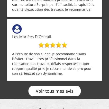
sur ma toiture Surpris par l’efficacité, la rapidité la
qualité d’exécution des travaux. Je recommande
cette entreprise !
Les Mariées D'Orfeuil
A l'écoute de son client. Je recommande sans
hésiter. Travail très professionnel dans la
réalisation des travaux, délais respectés et bon
rapport qualité prix. Je recommande ce pro pour
son sérieux et son dynamisme.
Voir tous mes avis