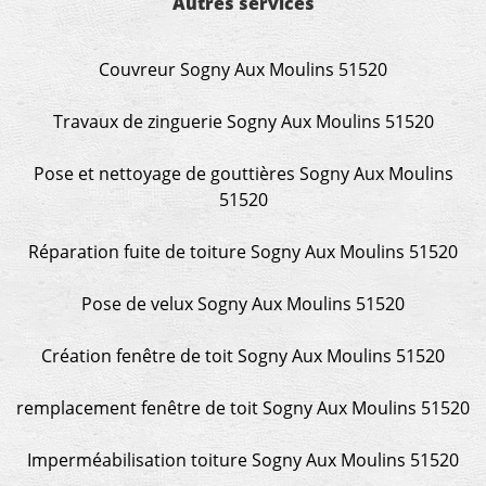
Autres services
Couvreur Sogny Aux Moulins 51520
Travaux de zinguerie Sogny Aux Moulins 51520
Pose et nettoyage de gouttières Sogny Aux Moulins
51520
Réparation fuite de toiture Sogny Aux Moulins 51520
Pose de velux Sogny Aux Moulins 51520
Création fenêtre de toit Sogny Aux Moulins 51520
remplacement fenêtre de toit Sogny Aux Moulins 51520
Imperméabilisation toiture Sogny Aux Moulins 51520