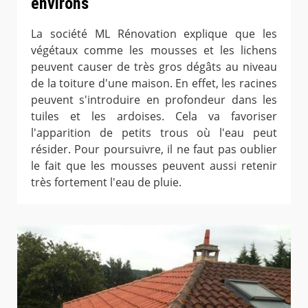
environs
La société ML Rénovation explique que les
végétaux comme les mousses et les lichens
peuvent causer de très gros dégâts au niveau
de la toiture d'une maison. En effet, les racines
peuvent s'introduire en profondeur dans les
tuiles et les ardoises. Cela va favoriser
l'apparition de petits trous où l'eau peut
résider. Pour poursuivre, il ne faut pas oublier
le fait que les mousses peuvent aussi retenir
très fortement l'eau de pluie.