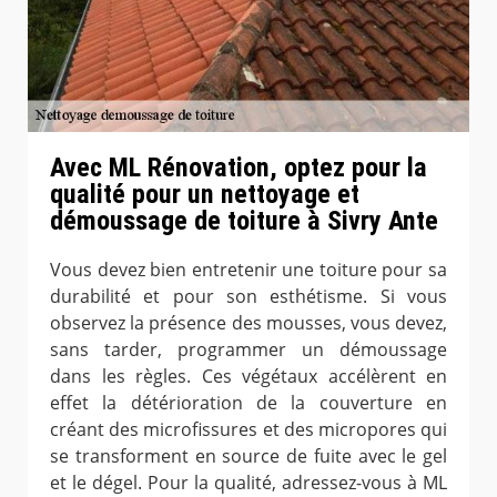
Avec ML Rénovation, optez pour la
qualité pour un nettoyage et
démoussage de toiture à Sivry Ante
Vous devez bien entretenir une toiture pour sa
durabilité et pour son esthétisme. Si vous
observez la présence des mousses, vous devez,
sans tarder, programmer un démoussage
dans les règles. Ces végétaux accélèrent en
effet la détérioration de la couverture en
créant des microfissures et des micropores qui
se transforment en source de fuite avec le gel
et le dégel. Pour la qualité, adressez-vous à ML