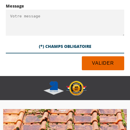
Message
(*) CHAMPS OBLIGATOIRE