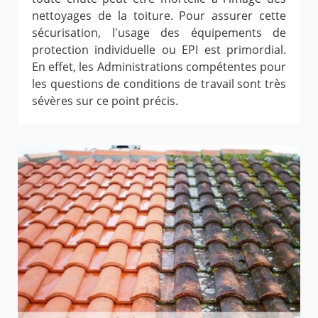
nettoyages de la toiture. Pour assurer cette
sécurisation, l'usage des équipements de
protection individuelle ou EPI est primordial.
En effet, les Administrations compétentes pour
les questions de conditions de travail sont très
sévères sur ce point précis.