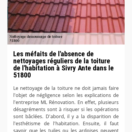
Les méfaits de l'absence de
nettoyages réguliers de la toiture
de l'habitation à Sivry Ante dans le
51800
Le nettoyage de la toiture ne doit jamais faire
l'objet de négligence selon les explications de
l'entreprise ML Rénovation. En effet, plusieurs
désagréments sont à risquer si les opérations
sont bâclées. D'abord, il y a la disparition de
l'esthétisme de l'habitation. Ensuite, il faut
savoir que les tuiles ou les ardoises peuvent