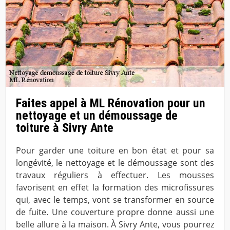
Faites appel à ML Rénovation pour un
nettoyage et un démoussage de
toiture à Sivry Ante
Pour garder une toiture en bon état et pour sa
longévité, le nettoyage et le démoussage sont des
travaux réguliers à effectuer. Les mousses
favorisent en effet la formation des microfissures
qui, avec le temps, vont se transformer en source
de fuite. Une couverture propre donne aussi une
belle allure à la maison. À Sivry Ante, vous pourrez