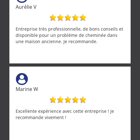
Aurélie V
Entreprise très professionnelle, de bons conseils et
disponible pour un problème de cheminée dans
une maison ancienne. Je recommande.
Marine W
Excellente expérience avec cette entreprise ! Je
recommande vivement !