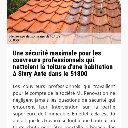
Une sécurité maximale pour les
couvreurs professionnels qui
nettoient la toiture d'une habitation
à Sivry Ante dans le 51800
Les couvreurs professionnels qui travaillent
pour le compte de la société ML Rénovation ne
négligent jamais les questions de sécurité qui
entourent leur intervention sur la partie
supérieure de l'immeuble. En effet, cela est dû
au fait que les travaux se font à une hauteur où
toute chute peut être mortelle à l'image des