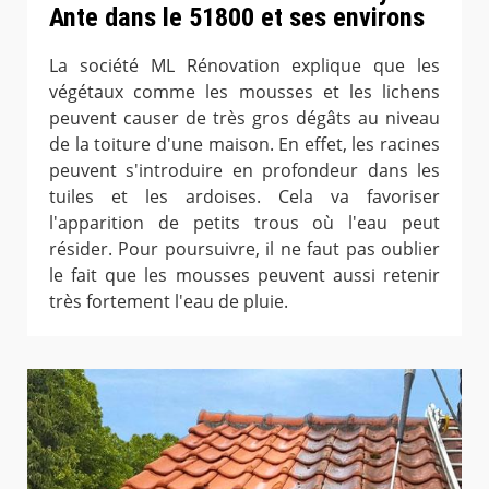
Ante dans le 51800 et ses environs
La société ML Rénovation explique que les
végétaux comme les mousses et les lichens
peuvent causer de très gros dégâts au niveau
de la toiture d'une maison. En effet, les racines
peuvent s'introduire en profondeur dans les
tuiles et les ardoises. Cela va favoriser
l'apparition de petits trous où l'eau peut
résider. Pour poursuivre, il ne faut pas oublier
le fait que les mousses peuvent aussi retenir
très fortement l'eau de pluie.