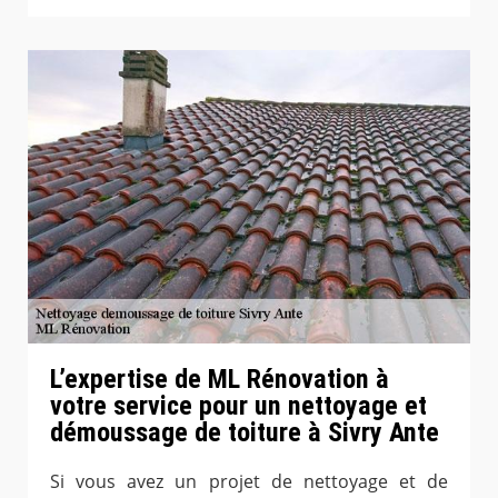
L’expertise de ML Rénovation à
votre service pour un nettoyage et
démoussage de toiture à Sivry Ante
Si vous avez un projet de nettoyage et de