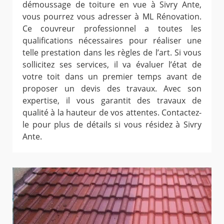
démoussage de toiture en vue à Sivry Ante,
vous pourrez vous adresser à ML Rénovation.
Ce couvreur professionnel a toutes les
qualifications nécessaires pour réaliser une
telle prestation dans les règles de l’art. Si vous
sollicitez ses services, il va évaluer l’état de
votre toit dans un premier temps avant de
proposer un devis des travaux. Avec son
expertise, il vous garantit des travaux de
qualité à la hauteur de vos attentes. Contactez-
le pour plus de détails si vous résidez à Sivry
Ante.