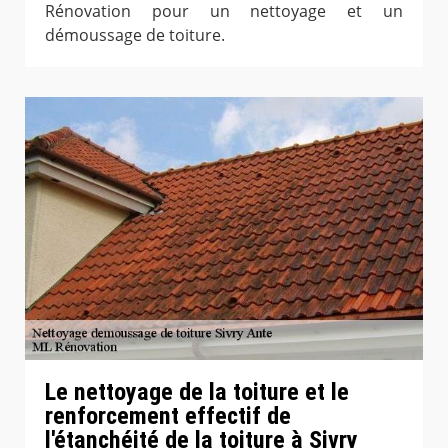
Rénovation pour un nettoyage et un
démoussage de toiture.
Le nettoyage de la toiture et le
renforcement effectif de
l'étanchéité de la toiture à Sivry