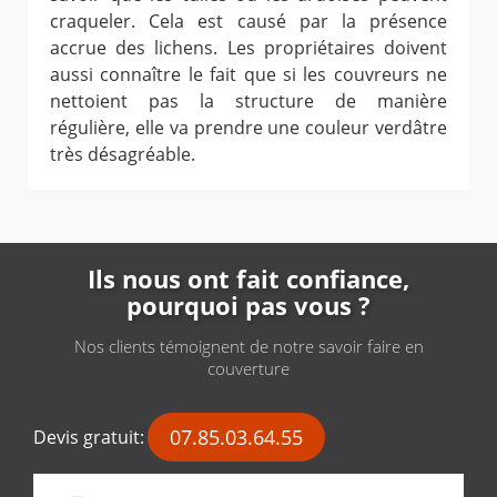
craqueler. Cela est causé par la présence
accrue des lichens. Les propriétaires doivent
aussi connaître le fait que si les couvreurs ne
nettoient pas la structure de manière
régulière, elle va prendre une couleur verdâtre
très désagréable.
Ils nous ont fait confiance,
pourquoi pas vous ?
Nos clients témoignent de notre savoir faire en
couverture
07.85.03.64.55
Devis gratuit: