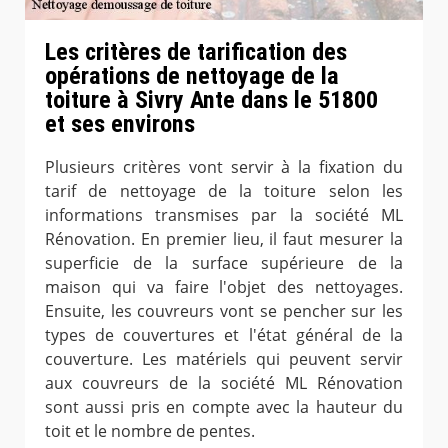
Les critères de tarification des
opérations de nettoyage de la
toiture à Sivry Ante dans le 51800
et ses environs
Plusieurs critères vont servir à la fixation du
tarif de nettoyage de la toiture selon les
informations transmises par la société ML
Rénovation. En premier lieu, il faut mesurer la
superficie de la surface supérieure de la
maison qui va faire l'objet des nettoyages.
Ensuite, les couvreurs vont se pencher sur les
types de couvertures et l'état général de la
couverture. Les matériels qui peuvent servir
aux couvreurs de la société ML Rénovation
sont aussi pris en compte avec la hauteur du
toit et le nombre de pentes.