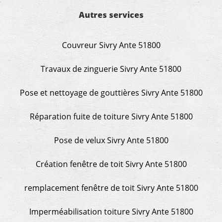
Autres services
Couvreur Sivry Ante 51800
Travaux de zinguerie Sivry Ante 51800
Pose et nettoyage de gouttières Sivry Ante 51800
Réparation fuite de toiture Sivry Ante 51800
Pose de velux Sivry Ante 51800
Création fenêtre de toit Sivry Ante 51800
remplacement fenêtre de toit Sivry Ante 51800
Imperméabilisation toiture Sivry Ante 51800