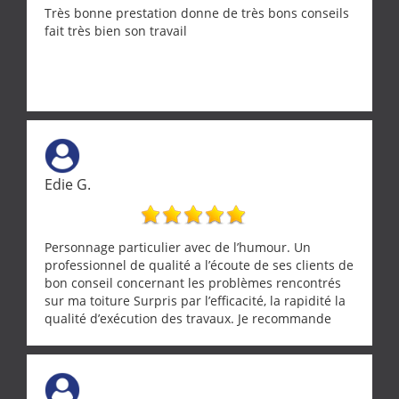
Très bonne prestation donne de très bons conseils
fait très bien son travail
Edie G.
Personnage particulier avec de l’humour. Un
professionnel de qualité a l’écoute de ses clients de
bon conseil concernant les problèmes rencontrés
sur ma toiture Surpris par l’efficacité, la rapidité la
qualité d’exécution des travaux. Je recommande
cette entreprise !