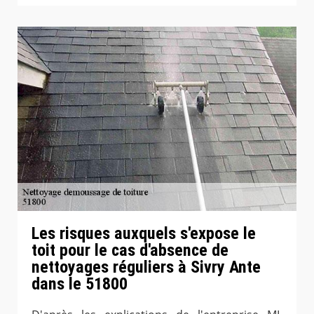
Les risques auxquels s'expose le
toit pour le cas d'absence de
nettoyages réguliers à Sivry Ante
dans le 51800