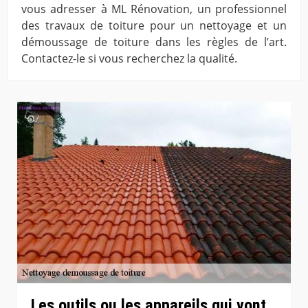
vous adresser à ML Rénovation, un professionnel
des travaux de toiture pour un nettoyage et un
démoussage de toiture dans les règles de l’art.
Contactez-le si vous recherchez la qualité.
Les outils ou les appareils qui vont