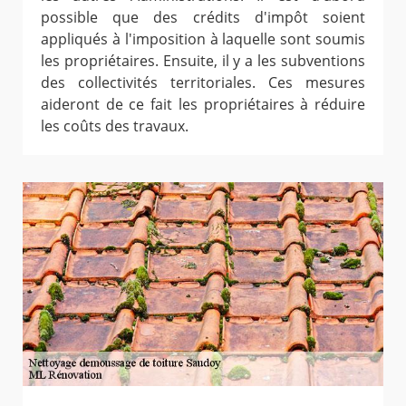
possible que des crédits d'impôt soient
appliqués à l'imposition à laquelle sont soumis
les propriétaires. Ensuite, il y a les subventions
des collectivités territoriales. Ces mesures
aideront de ce fait les propriétaires à réduire
les coûts des travaux.