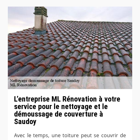
L’entreprise ML Rénovation à votre
service pour le nettoyage et le
démoussage de couverture à
Saudoy
Avec le temps, une toiture peut se couvrir de