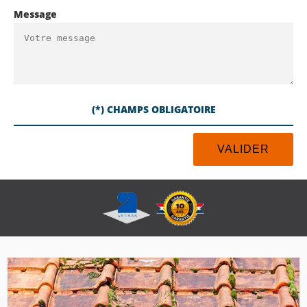
Message
(*) CHAMPS OBLIGATOIRE