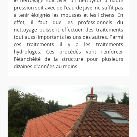
le nettoyage soit avec un nettoyeur à haute
pression soit avec de l'eau de javel ne suffit pas
à tenir éloignés les mousses et les lichens. En
effet, il faut que les professionnels du
nettoyage puissent effectuer des traitements
tout aussi importants les uns des autres. Parmi
ces traitements il y a les traitements
hydrofuges. Ces procédés vont renforcer
l'étanchéité de la structure pour plusieurs
dizaines d'années au moins.