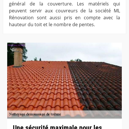
général de la couverture. Les matériels qui
peuvent servir aux couvreurs de la société ML
Rénovation sont aussi pris en compte avec la
hauteur du toit et le nombre de pentes.
Une sécurité maximale pour les