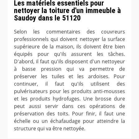
Les matériels essentiels pour
nettoyer la toiture d'un immeuble à
Saudoy dans le 51120
Selon les commentaires des couvreurs
professionnels qui doivent nettoyer la surface
supérieure de la maison, ils doivent être bien
équipés pour qu'ils assurent les tâches.
D'abord, il faut qu'ils disposent d'un nettoyeur
à basse pression qui va permettre de
préserver les tuiles et les ardoises. Pour
continuer, il faut qu'ils utilisent des
pulvérisateurs pour les produits anti-mousses
et les produits hydrofuges. Une brosse dure
peut aussi servir dans ces opérations de
préservation des toits. Pour finir, il faut une
échelle ou un échafaudage pour atteindre la
structure qui va être nettoyée.