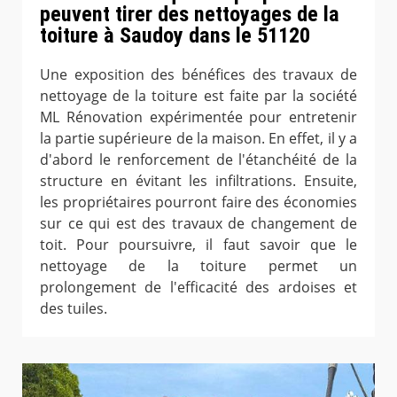
peuvent tirer des nettoyages de la
toiture à Saudoy dans le 51120
Une exposition des bénéfices des travaux de
nettoyage de la toiture est faite par la société
ML Rénovation expérimentée pour entretenir
la partie supérieure de la maison. En effet, il y a
d'abord le renforcement de l'étanchéité de la
structure en évitant les infiltrations. Ensuite,
les propriétaires pourront faire des économies
sur ce qui est des travaux de changement de
toit. Pour poursuivre, il faut savoir que le
nettoyage de la toiture permet un
prolongement de l'efficacité des ardoises et
des tuiles.