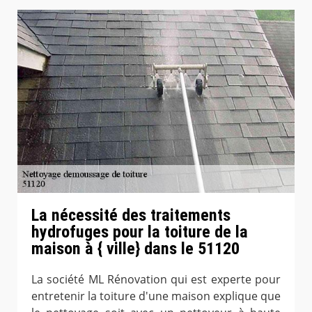
La nécessité des traitements
hydrofuges pour la toiture de la
maison à { ville} dans le 51120
La société ML Rénovation qui est experte pour
entretenir la toiture d'une maison explique que