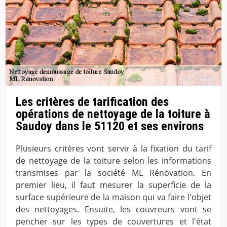
Les critères de tarification des
opérations de nettoyage de la toiture à
Saudoy dans le 51120 et ses environs
Plusieurs critères vont servir à la fixation du tarif
de nettoyage de la toiture selon les informations
transmises par la société ML Rénovation. En
premier lieu, il faut mesurer la superficie de la
surface supérieure de la maison qui va faire l'objet
des nettoyages. Ensuite, les couvreurs vont se
pencher sur les types de couvertures et l'état