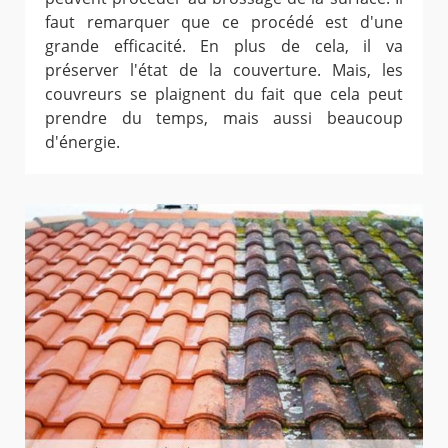
faut remarquer que ce procédé est d'une
grande efficacité. En plus de cela, il va
préserver l'état de la couverture. Mais, les
couvreurs se plaignent du fait que cela peut
prendre du temps, mais aussi beaucoup
d'énergie.