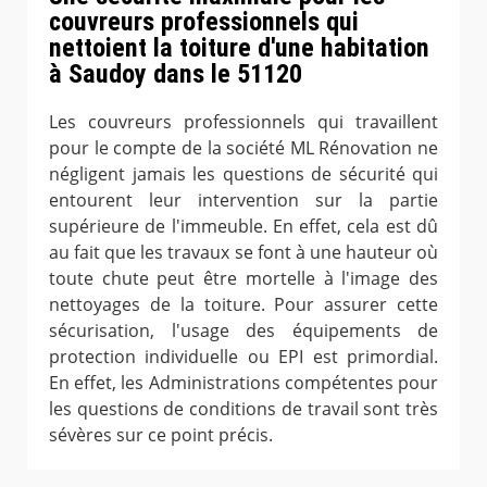
couvreurs professionnels qui
nettoient la toiture d'une habitation
à Saudoy dans le 51120
Les couvreurs professionnels qui travaillent
pour le compte de la société ML Rénovation ne
négligent jamais les questions de sécurité qui
entourent leur intervention sur la partie
supérieure de l'immeuble. En effet, cela est dû
au fait que les travaux se font à une hauteur où
toute chute peut être mortelle à l'image des
nettoyages de la toiture. Pour assurer cette
sécurisation, l'usage des équipements de
protection individuelle ou EPI est primordial.
En effet, les Administrations compétentes pour
les questions de conditions de travail sont très
sévères sur ce point précis.