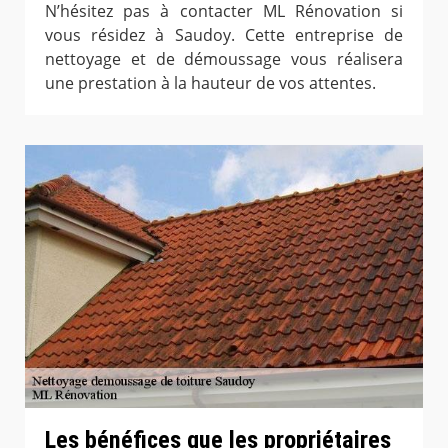
N’hésitez pas à contacter ML Rénovation si
vous résidez à Saudoy. Cette entreprise de
nettoyage et de démoussage vous réalisera
une prestation à la hauteur de vos attentes.
Les bénéfices que les propriétaires