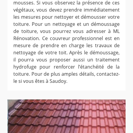
mousses. Si vous observez la présence de ces
végétaux, vous devez prendre immédiatement
les mesures pour nettoyer et démousser votre
toiture. Pour un nettoyage et un démoussage
de toiture, vous pourrez vous adresser à ML
Rénovation. Ce couvreur professionnel est en
mesure de prendre en charge les travaux de
nettoyage de votre toit. Après le démoussage,
il pourra vous proposer aussi un traitement
hydrofuge pour renforcer l’étanchéité de la
toiture. Pour de plus amples détails, contactez-
le si vous êtes à Saudoy.