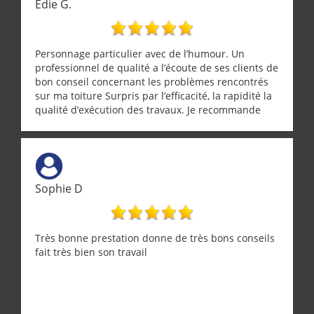
Edie G.
Personnage particulier avec de l’humour. Un
professionnel de qualité a l’écoute de ses clients de
bon conseil concernant les problèmes rencontrés
sur ma toiture Surpris par l’efficacité, la rapidité la
qualité d’exécution des travaux. Je recommande
cette entreprise !
Sophie D
Très bonne prestation donne de très bons conseils
fait très bien son travail