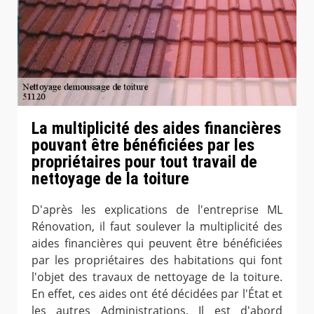
La multiplicité des aides financières
pouvant être bénéficiées par les
propriétaires pour tout travail de
nettoyage de la toiture
D'après les explications de l'entreprise ML
Rénovation, il faut soulever la multiplicité des
aides financières qui peuvent être bénéficiées
par les propriétaires des habitations qui font
l'objet des travaux de nettoyage de la toiture.
En effet, ces aides ont été décidées par l'État et
les autres Administrations. Il est d'abord