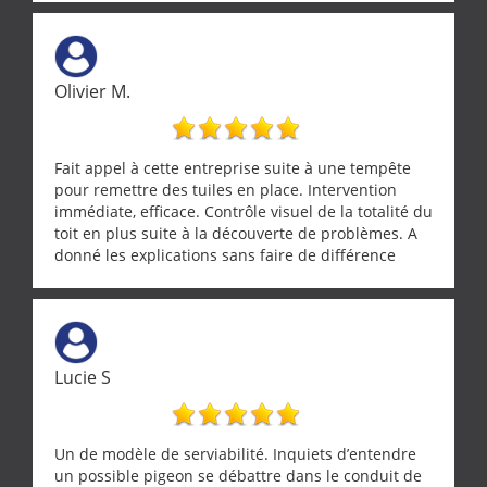
Olivier M.
Fait appel à cette entreprise suite à une tempête
pour remettre des tuiles en place. Intervention
immédiate, efficace. Contrôle visuel de la totalité du
toit en plus suite à la découverte de problèmes. A
donné les explications sans faire de différence
entre nous deux. A recommander
Lucie S
Un de modèle de serviabilité. Inquiets d’entendre
un possible pigeon se débattre dans le conduit de