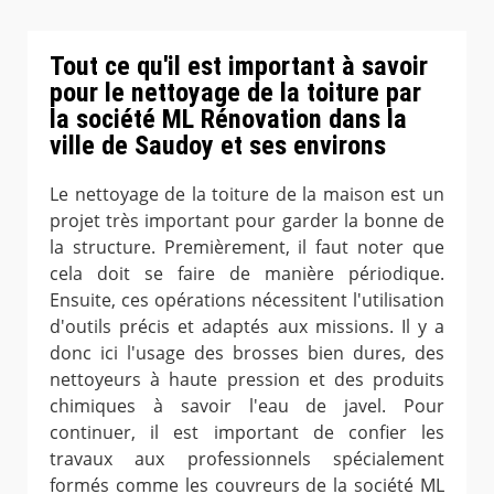
Tout ce qu'il est important à savoir
pour le nettoyage de la toiture par
la société ML Rénovation dans la
ville de Saudoy et ses environs
Le nettoyage de la toiture de la maison est un
projet très important pour garder la bonne de
la structure. Premièrement, il faut noter que
cela doit se faire de manière périodique.
Ensuite, ces opérations nécessitent l'utilisation
d'outils précis et adaptés aux missions. Il y a
donc ici l'usage des brosses bien dures, des
nettoyeurs à haute pression et des produits
chimiques à savoir l'eau de javel. Pour
continuer, il est important de confier les
travaux aux professionnels spécialement
formés comme les couvreurs de la société ML