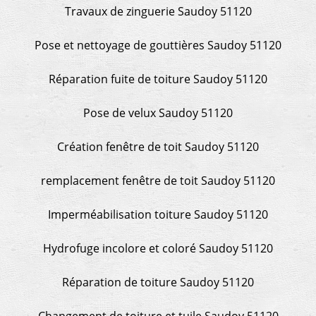
Travaux de zinguerie Saudoy 51120
Pose et nettoyage de gouttières Saudoy 51120
Réparation fuite de toiture Saudoy 51120
Pose de velux Saudoy 51120
Création fenêtre de toit Saudoy 51120
remplacement fenêtre de toit Saudoy 51120
Imperméabilisation toiture Saudoy 51120
Hydrofuge incolore et coloré Saudoy 51120
Réparation de toiture Saudoy 51120
Changement de toiture et tuile Saudoy 51120