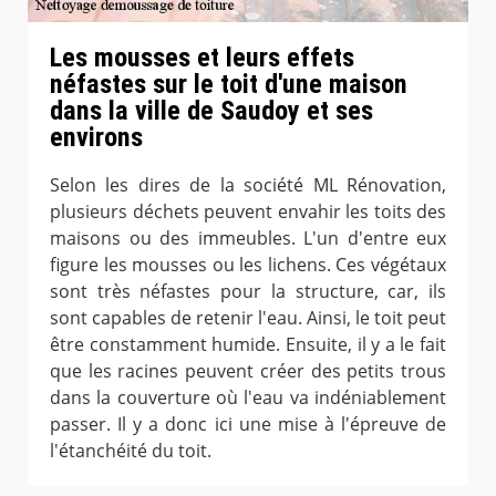
Les mousses et leurs effets
néfastes sur le toit d'une maison
dans la ville de Saudoy et ses
environs
Selon les dires de la société ML Rénovation,
plusieurs déchets peuvent envahir les toits des
maisons ou des immeubles. L'un d'entre eux
figure les mousses ou les lichens. Ces végétaux
sont très néfastes pour la structure, car, ils
sont capables de retenir l'eau. Ainsi, le toit peut
être constamment humide. Ensuite, il y a le fait
que les racines peuvent créer des petits trous
dans la couverture où l'eau va indéniablement
passer. Il y a donc ici une mise à l'épreuve de
l'étanchéité du toit.