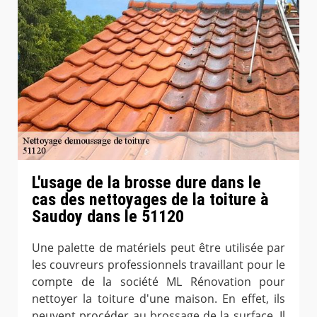
L'usage de la brosse dure dans le
cas des nettoyages de la toiture à
Saudoy dans le 51120
Une palette de matériels peut être utilisée par
les couvreurs professionnels travaillant pour le
compte de la société ML Rénovation pour
nettoyer la toiture d'une maison. En effet, ils
peuvent procéder au brossage de la surface. Il