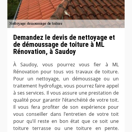
Demandez le devis de nettoyage et
de démoussage de toiture à ML
Rénovation, à Saudoy
À Saudoy, vous pourrez vous fier à ML
Rénovation pour tous vos travaux de toiture.
Pour un nettoyage, un démoussage ou un
traitement hydrofuge, vous pourrez faire appel
à ses services. Il vous assure une prestation de
qualité pour garantir l’étanchéité de votre toit.
Il vous fera profiter de son expérience pour
vous conseiller dans l’entretien de votre toit
pour qu’il reste en bon état que ce soit une
toiture terrasse ou une toiture en pente.