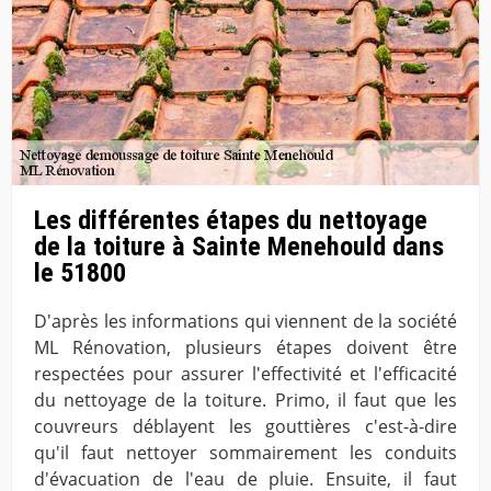
Les différentes étapes du nettoyage
de la toiture à Sainte Menehould dans
le 51800
D'après les informations qui viennent de la société
ML Rénovation, plusieurs étapes doivent être
respectées pour assurer l'effectivité et l'efficacité
du nettoyage de la toiture. Primo, il faut que les
couvreurs déblayent les gouttières c'est-à-dire
qu'il faut nettoyer sommairement les conduits
d'évacuation de l'eau de pluie. Ensuite, il faut