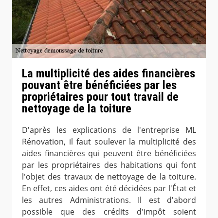
La multiplicité des aides financières
pouvant être bénéficiées par les
propriétaires pour tout travail de
nettoyage de la toiture
D'après les explications de l'entreprise ML
Rénovation, il faut soulever la multiplicité des
aides financières qui peuvent être bénéficiées
par les propriétaires des habitations qui font
l'objet des travaux de nettoyage de la toiture.
En effet, ces aides ont été décidées par l'État et
les autres Administrations. Il est d'abord
possible que des crédits d'impôt soient