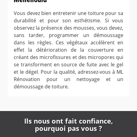
Vous devez bien entretenir une toiture pour sa
durabilité et pour son esthétisme. Si vous
observez la présence des mousses, vous devez,
sans tarder, programmer un démoussage
dans les règles. Ces végétaux accélèrent en
effet la détérioration de la couverture en
créant des microfissures et des micropores qui
se transforment en source de fuite avec le gel
et le dégel. Pour la qualité, adressez-vous à ML
Rénovation pour un nettoyage et un
démoussage de toiture.
Ils nous ont fait confiance,
pourquoi pas vous ?