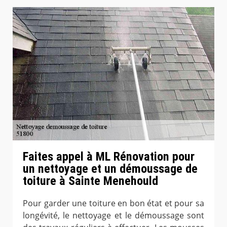
Faites appel à ML Rénovation pour
un nettoyage et un démoussage de
toiture à Sainte Menehould
Pour garder une toiture en bon état et pour sa
longévité, le nettoyage et le démoussage sont