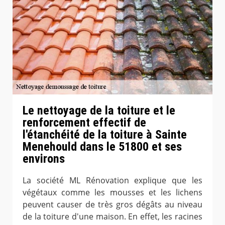
Le nettoyage de la toiture et le
renforcement effectif de
l'étanchéité de la toiture à Sainte
Menehould dans le 51800 et ses
environs
La société ML Rénovation explique que les
végétaux comme les mousses et les lichens
peuvent causer de très gros dégâts au niveau
de la toiture d'une maison. En effet, les racines