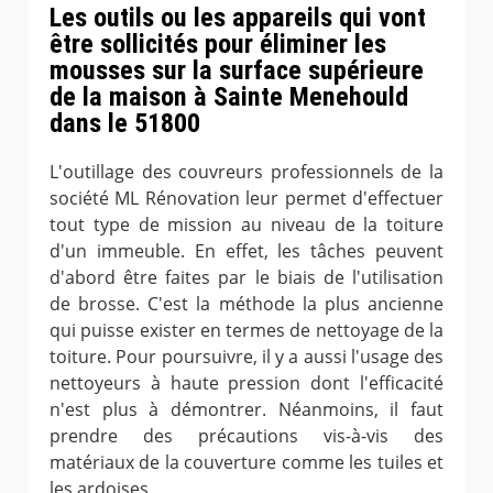
Les outils ou les appareils qui vont
être sollicités pour éliminer les
mousses sur la surface supérieure
de la maison à Sainte Menehould
dans le 51800
L'outillage des couvreurs professionnels de la
société ML Rénovation leur permet d'effectuer
tout type de mission au niveau de la toiture
d'un immeuble. En effet, les tâches peuvent
d'abord être faites par le biais de l'utilisation
de brosse. C'est la méthode la plus ancienne
qui puisse exister en termes de nettoyage de la
toiture. Pour poursuivre, il y a aussi l'usage des
nettoyeurs à haute pression dont l'efficacité
n'est plus à démontrer. Néanmoins, il faut
prendre des précautions vis-à-vis des
matériaux de la couverture comme les tuiles et
les ardoises.