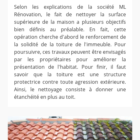
Selon les explications de la société ML
Rénovation, le fait de nettoyer la surface
supérieure de la maison a plusieurs objectifs
bien définis au préalable. En fait, cette
opération cherche d'abord le renforcement de
la solidité de la toiture de l'immeuble. Pour
poursuivre, ces travaux peuvent être envisagés
par les propriétaires pour améliorer la
présentation de l'habitat. Pour finir, il faut
savoir que la toiture est une structure
protectrice contre toute agression extérieure.
Ainsi, le nettoyage consiste à donner une
étanchéité en plus au toit.