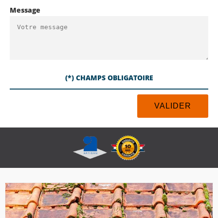
Message
(*) CHAMPS OBLIGATOIRE