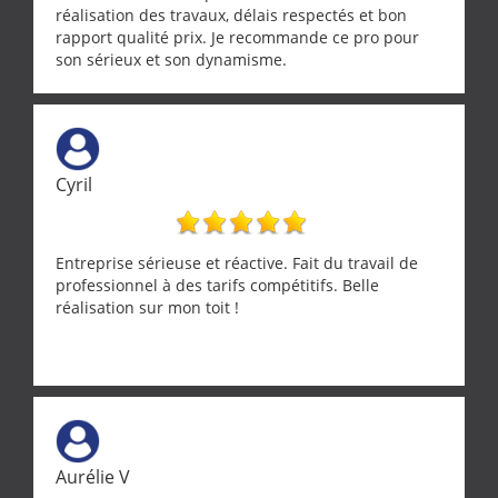
réalisation des travaux, délais respectés et bon
rapport qualité prix. Je recommande ce pro pour
son sérieux et son dynamisme.
Cyril
Entreprise sérieuse et réactive. Fait du travail de
professionnel à des tarifs compétitifs. Belle
réalisation sur mon toit !
Aurélie V