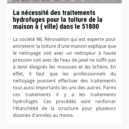
La nécessité des traitements
hydrofuges pour la toiture de la
maison à { ville} dans le 51800
La société ML Rénovation qui est experte pour
entretenir la toiture d'une maison explique que
le nettoyage soit avec un nettoyeur à haute
pression soit avec de l'eau de javel ne suffit pas
à tenir éloignés les mousses et les lichens. En
effet, il faut que les professionnels du
nettoyage puissent effectuer des traitements
tout aussi importants les uns des autres. Parmi
ces traitements il y a les traitements
hydrofuges. Ces procédés vont renforcer
l'étanchéité de la structure pour plusieurs
dizaines d'années au moins.