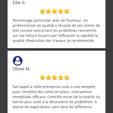
Edie G.
Personnage particulier avec de l’humour. Un
professionnel de qualité a l’écoute de ses clients de
bon conseil concernant les problèmes rencontrés
sur ma toiture Surpris par l’efficacité, la rapidité la
qualité d’exécution des travaux. Je recommande
cette entreprise !
Olivier M.
Fait appel à cette entreprise suite à une tempête
pour remettre des tuiles en place. Intervention
immédiate, efficace. Contrôle visuel de la totalité du
toit en plus suite à la découverte de problèmes. A
donné les explications sans faire de différence
entre nous deux. A recommander