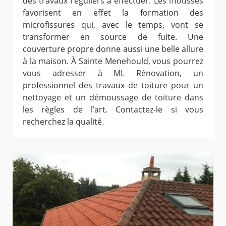
des travaux réguliers à effectuer. Les mousses
favorisent en effet la formation des
microfissures qui, avec le temps, vont se
transformer en source de fuite. Une
couverture propre donne aussi une belle allure
à la maison. À Sainte Menehould, vous pourrez
vous adresser à ML Rénovation, un
professionnel des travaux de toiture pour un
nettoyage et un démoussage de toiture dans
les règles de l’art. Contactez-le si vous
recherchez la qualité.