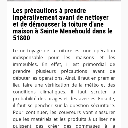
Les précautions à prendre
impérativement avant de nettoyer
et de démousser la toiture d'une
maison à Sainte Menehould dans le
51800
Le nettoyage de la toiture est une opération
indispensable pour les maisons et les
immeubles. En effet, il est primordial de
prendre plusieurs précautions avant de
débuter les opérations. Ainsi, il faut en premier
lieu faire une vérification de la météo et des
conditions climatiques. Il faut scruter la
probabilité des orages et des averses. Ensuite,
il faut se pencher sur la question sécuritaire.
Pour continuer, les couvreurs vont s'assurer
que les matériels et les produits à utiliser ne
puissent pas créer des dommages à la