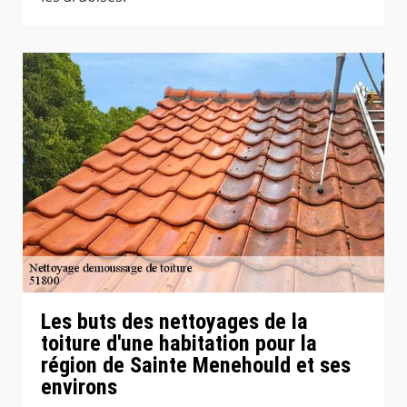
Les buts des nettoyages de la
toiture d'une habitation pour la
région de Sainte Menehould et ses
environs