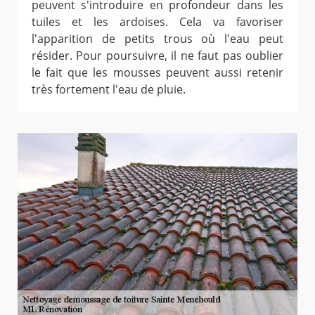
peuvent s'introduire en profondeur dans les
tuiles et les ardoises. Cela va favoriser
l'apparition de petits trous où l'eau peut
résider. Pour poursuivre, il ne faut pas oublier
le fait que les mousses peuvent aussi retenir
très fortement l'eau de pluie.