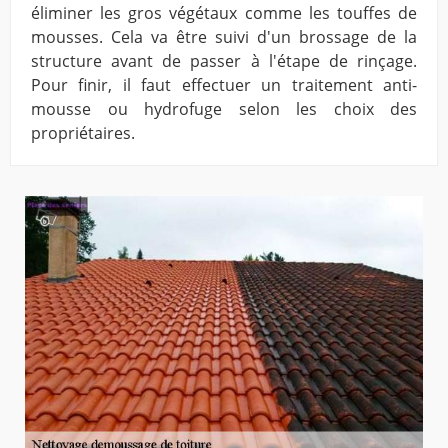
éliminer les gros végétaux comme les touffes de
mousses. Cela va être suivi d'un brossage de la
structure avant de passer à l'étape de rinçage.
Pour finir, il faut effectuer un traitement anti-
mousse ou hydrofuge selon les choix des
propriétaires.