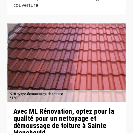
couverture.
Avec ML Rénovation, optez pour la
qualité pour un nettoyage et
démoussage de toiture à Sainte
Menehould