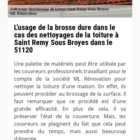
L'usage de la brosse dure dans le
cas des nettoyages de la toiture à
Saint Remy Sous Broyes dans le
51120
Une palette de matériels peut être utilisée par
les couvreurs professionnels travaillant pour le
compte de la société ML Rénovation pour
nettoyer la toiture d'une maison. En effet, ils
peuvent procéder au brossage de la surface. Il
faut remarquer que ce procédé est d'une
grande efficacité. En plus de cela, il va
préserver l'état de la couverture. Mais, les
couvreurs se plaignent du fait que cela peut
prendre du temps, mais aussi beaucoup
d'énergie.