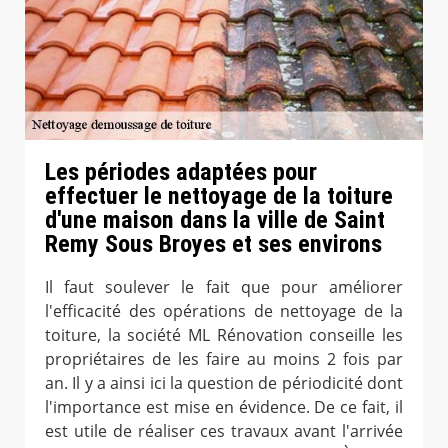
Les périodes adaptées pour
effectuer le nettoyage de la toiture
d'une maison dans la ville de Saint
Remy Sous Broyes et ses environs
Il faut soulever le fait que pour améliorer
l'efficacité des opérations de nettoyage de la
toiture, la société ML Rénovation conseille les
propriétaires de les faire au moins 2 fois par
an. Il y a ainsi ici la question de périodicité dont
l'importance est mise en évidence. De ce fait, il
est utile de réaliser ces travaux avant l'arrivée