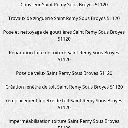
Couvreur Saint Remy Sous Broyes 51120
Travaux de zinguerie Saint Remy Sous Broyes 51120
Pose et nettoyage de gouttières Saint Remy Sous Broyes
51120
Réparation fuite de toiture Saint Remy Sous Broyes
51120
Pose de velux Saint Remy Sous Broyes 51120
Création fenêtre de toit Saint Remy Sous Broyes 51120
remplacement fenêtre de toit Saint Remy Sous Broyes
51120
Imperméabilisation toiture Saint Remy Sous Broyes
51120