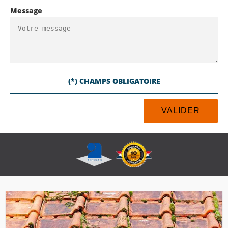
Message
(*) CHAMPS OBLIGATOIRE