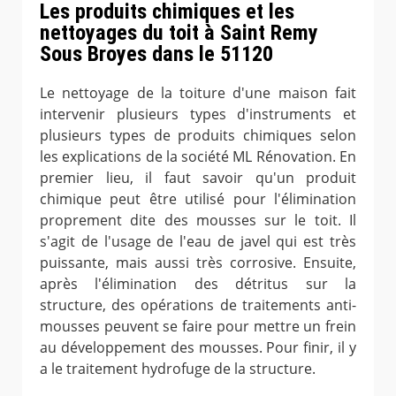
Les produits chimiques et les
nettoyages du toit à Saint Remy
Sous Broyes dans le 51120
Le nettoyage de la toiture d'une maison fait
intervenir plusieurs types d'instruments et
plusieurs types de produits chimiques selon
les explications de la société ML Rénovation. En
premier lieu, il faut savoir qu'un produit
chimique peut être utilisé pour l'élimination
proprement dite des mousses sur le toit. Il
s'agit de l'usage de l'eau de javel qui est très
puissante, mais aussi très corrosive. Ensuite,
après l'élimination des détritus sur la
structure, des opérations de traitements anti-
mousses peuvent se faire pour mettre un frein
au développement des mousses. Pour finir, il y
a le traitement hydrofuge de la structure.