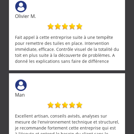
Olivier M.
Fait appel à cette entreprise suite à une tempête
pour remettre des tuiles en place. Intervention
immédiate, efficace. Contrôle visuel de la totalité du
toit en plus suite à la découverte de problèmes. A
donné les explications sans faire de différence
entre nous deux. A recommander
Man
Excellent artisan, conseils avisés, analyses sur
mesure de l'environnement technique et structurel,
je recommande fortement cette entreprise qui est
à l'écoute et entend le besoin du client sans le