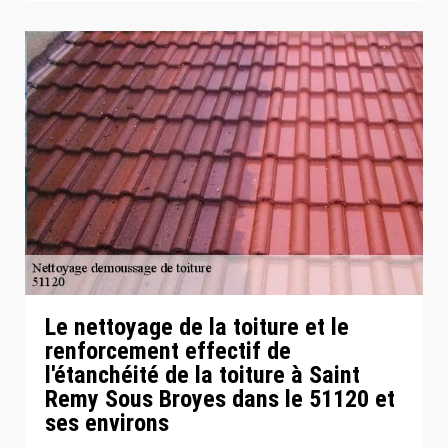
Le nettoyage de la toiture et le
renforcement effectif de
l'étanchéité de la toiture à Saint
Remy Sous Broyes dans le 51120 et
ses environs