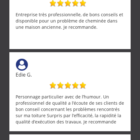
Entreprise très professionnelle, de bons conseils et
disponible pour un problème de cheminée dans
une maison ancienne. Je recommande.
Edie G.
Personnage particulier avec de l’humour. Un
professionnel de qualité a l’écoute de ses clients de
bon conseil concernant les problèmes rencontrés
sur ma toiture Surpris par l’efficacité, la rapidité la
qualité d’exécution des travaux. Je recommande
cette entreprise !