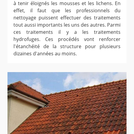
à tenir éloignés les mousses et les lichens. En
effet, il faut que les professionnels du
nettoyage puissent effectuer des traitements
tout aussi importants les uns des autres. Parmi
ces traitements il y a les traitements
hydrofuges. Ces procédés vont renforcer
l'étanchéité de la structure pour plusieurs
dizaines d'années au moins.