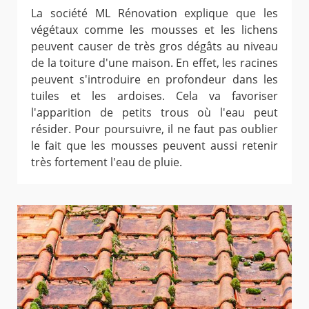
La société ML Rénovation explique que les
végétaux comme les mousses et les lichens
peuvent causer de très gros dégâts au niveau
de la toiture d'une maison. En effet, les racines
peuvent s'introduire en profondeur dans les
tuiles et les ardoises. Cela va favoriser
l'apparition de petits trous où l'eau peut
résider. Pour poursuivre, il ne faut pas oublier
le fait que les mousses peuvent aussi retenir
très fortement l'eau de pluie.