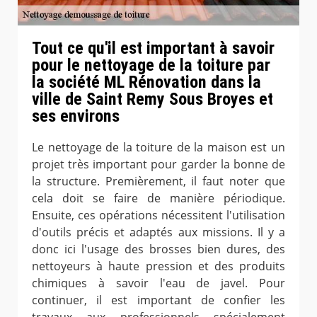
Tout ce qu'il est important à savoir
pour le nettoyage de la toiture par
la société ML Rénovation dans la
ville de Saint Remy Sous Broyes et
ses environs
Le nettoyage de la toiture de la maison est un
projet très important pour garder la bonne de
la structure. Premièrement, il faut noter que
cela doit se faire de manière périodique.
Ensuite, ces opérations nécessitent l'utilisation
d'outils précis et adaptés aux missions. Il y a
donc ici l'usage des brosses bien dures, des
nettoyeurs à haute pression et des produits
chimiques à savoir l'eau de javel. Pour
continuer, il est important de confier les
travaux aux professionnels spécialement