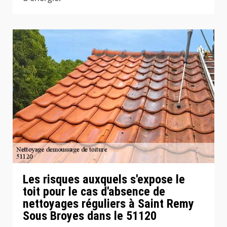
Les risques auxquels s'expose le
toit pour le cas d'absence de
nettoyages réguliers à Saint Remy
Sous Broyes dans le 51120