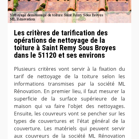
Les critères de tarification des
opérations de nettoyage de la
toiture à Saint Remy Sous Broyes
dans le 51120 et ses environs
Plusieurs critères vont servir à la fixation du
tarif de nettoyage de la toiture selon les
informations transmises par la société ML
Rénovation. En premier lieu, il faut mesurer la
superficie de la surface supérieure de la
maison qui va faire l'objet des nettoyages.
Ensuite, les couvreurs vont se pencher sur les
types de couvertures et l'état général de la
couverture. Les matériels qui peuvent servir
aux couvreurs de la société ML Rénovation