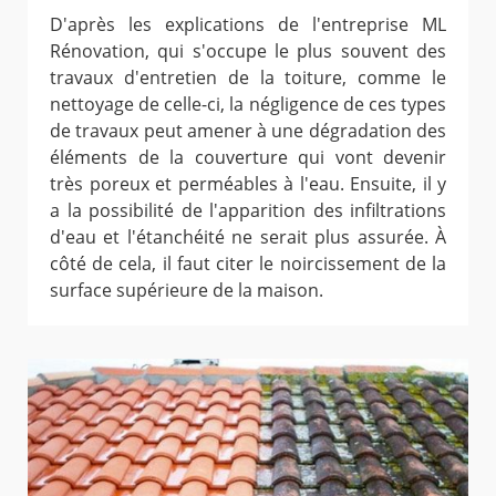
D'après les explications de l'entreprise ML
Rénovation, qui s'occupe le plus souvent des
travaux d'entretien de la toiture, comme le
nettoyage de celle-ci, la négligence de ces types
de travaux peut amener à une dégradation des
éléments de la couverture qui vont devenir
très poreux et perméables à l'eau. Ensuite, il y
a la possibilité de l'apparition des infiltrations
d'eau et l'étanchéité ne serait plus assurée. À
côté de cela, il faut citer le noircissement de la
surface supérieure de la maison.