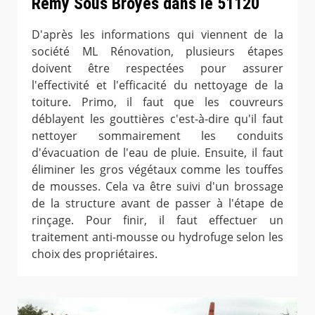
Remy Sous Broyes dans le 51120
D'après les informations qui viennent de la
société ML Rénovation, plusieurs étapes
doivent être respectées pour assurer
l'effectivité et l'efficacité du nettoyage de la
toiture. Primo, il faut que les couvreurs
déblayent les gouttières c'est-à-dire qu'il faut
nettoyer sommairement les conduits
d'évacuation de l'eau de pluie. Ensuite, il faut
éliminer les gros végétaux comme les touffes
de mousses. Cela va être suivi d'un brossage
de la structure avant de passer à l'étape de
rinçage. Pour finir, il faut effectuer un
traitement anti-mousse ou hydrofuge selon les
choix des propriétaires.