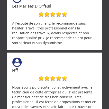
Les Mariées D'Orfeuil
A l'écoute de son client. Je recommande sans
hésiter. Travail très professionnel dans la
réalisation des travaux, délais respectés et bon
rapport qualité prix. Je recommande ce pro pour
son sérieux et son dynamisme.
Jeff
Nous avons pu discuter constructivement avec le
technicien de cette entreprise qui s' est présenté.
Ce monsieur est de très bon conseils. Tres
professionnel, il est force de propositions et met en
œuvre des savoirs et savoir-faire pour trouver une