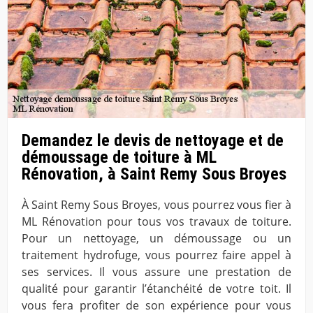
Demandez le devis de nettoyage et de
démoussage de toiture à ML
Rénovation, à Saint Remy Sous Broyes
À Saint Remy Sous Broyes, vous pourrez vous fier à
ML Rénovation pour tous vos travaux de toiture.
Pour un nettoyage, un démoussage ou un
traitement hydrofuge, vous pourrez faire appel à
ses services. Il vous assure une prestation de
qualité pour garantir l’étanchéité de votre toit. Il
vous fera profiter de son expérience pour vous