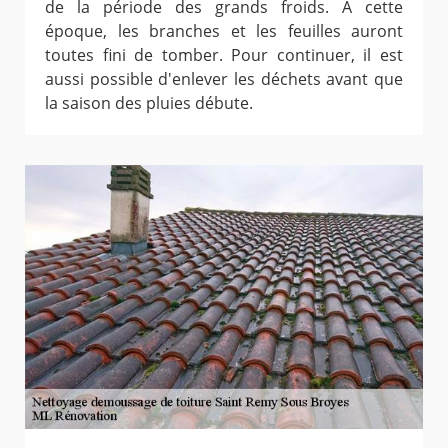
de la période des grands froids. À cette
époque, les branches et les feuilles auront
toutes fini de tomber. Pour continuer, il est
aussi possible d'enlever les déchets avant que
la saison des pluies débute.