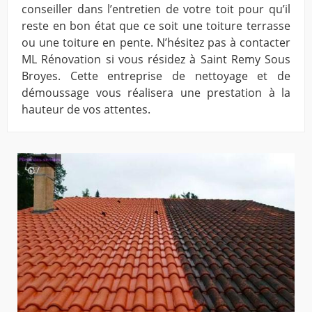
conseiller dans l’entretien de votre toit pour qu’il
reste en bon état que ce soit une toiture terrasse
ou une toiture en pente. N’hésitez pas à contacter
ML Rénovation si vous résidez à Saint Remy Sous
Broyes. Cette entreprise de nettoyage et de
démoussage vous réalisera une prestation à la
hauteur de vos attentes.