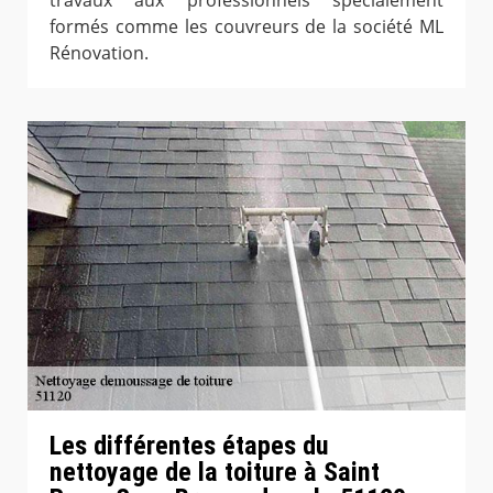
formés comme les couvreurs de la société ML
Rénovation.
Les différentes étapes du
nettoyage de la toiture à Saint