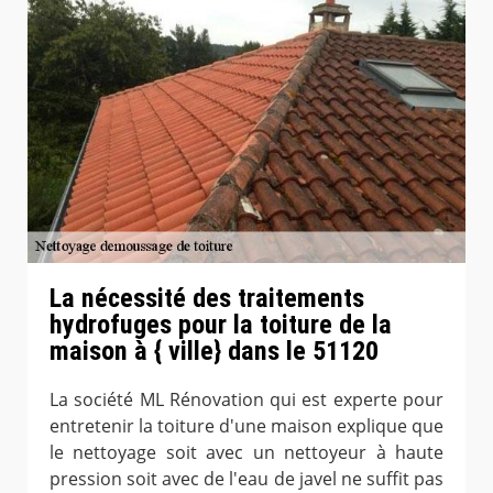
La nécessité des traitements
hydrofuges pour la toiture de la
maison à { ville} dans le 51120
La société ML Rénovation qui est experte pour
entretenir la toiture d'une maison explique que
le nettoyage soit avec un nettoyeur à haute
pression soit avec de l'eau de javel ne suffit pas