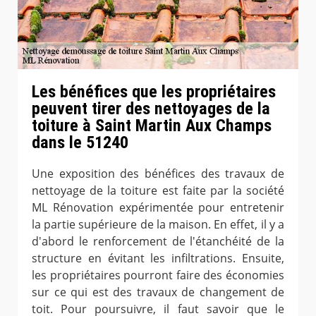
Les bénéfices que les propriétaires
peuvent tirer des nettoyages de la
toiture à Saint Martin Aux Champs
dans le 51240
Une exposition des bénéfices des travaux de
nettoyage de la toiture est faite par la société
ML Rénovation expérimentée pour entretenir
la partie supérieure de la maison. En effet, il y a
d'abord le renforcement de l'étanchéité de la
structure en évitant les infiltrations. Ensuite,
les propriétaires pourront faire des économies
sur ce qui est des travaux de changement de
toit. Pour poursuivre, il faut savoir que le