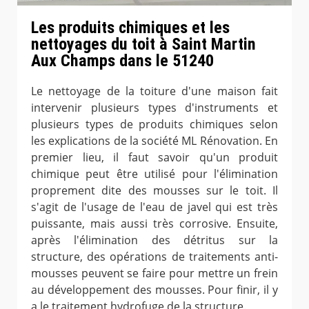
Les produits chimiques et les
nettoyages du toit à Saint Martin
Aux Champs dans le 51240
Le nettoyage de la toiture d'une maison fait
intervenir plusieurs types d'instruments et
plusieurs types de produits chimiques selon
les explications de la société ML Rénovation. En
premier lieu, il faut savoir qu'un produit
chimique peut être utilisé pour l'élimination
proprement dite des mousses sur le toit. Il
s'agit de l'usage de l'eau de javel qui est très
puissante, mais aussi très corrosive. Ensuite,
après l'élimination des détritus sur la
structure, des opérations de traitements anti-
mousses peuvent se faire pour mettre un frein
au développement des mousses. Pour finir, il y
a le traitement hydrofuge de la structure.