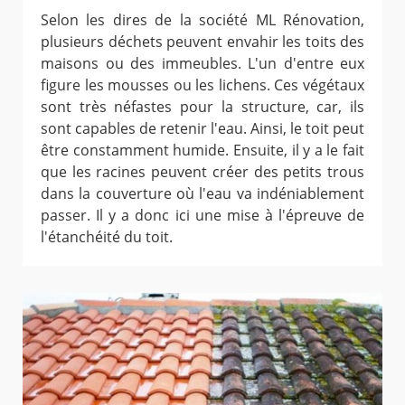
Selon les dires de la société ML Rénovation,
plusieurs déchets peuvent envahir les toits des
maisons ou des immeubles. L'un d'entre eux
figure les mousses ou les lichens. Ces végétaux
sont très néfastes pour la structure, car, ils
sont capables de retenir l'eau. Ainsi, le toit peut
être constamment humide. Ensuite, il y a le fait
que les racines peuvent créer des petits trous
dans la couverture où l'eau va indéniablement
passer. Il y a donc ici une mise à l'épreuve de
l'étanchéité du toit.