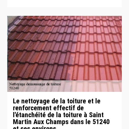
Le nettoyage de la toiture et le
renforcement effectif de
l'étanchéité de la toiture à Saint
Martin Aux Champs dans le 51240
et ses environs