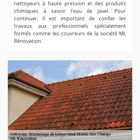
nettoyeurs à haute pression et des produits
chimiques à savoir l'eau de javel. Pour
continuer, il est important de confier les
travaux aux professionnels spécialement
formés comme les couvreurs de la société ML
Rénovation.