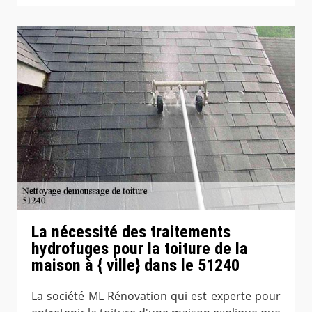
La nécessité des traitements
hydrofuges pour la toiture de la
maison à { ville} dans le 51240
La société ML Rénovation qui est experte pour