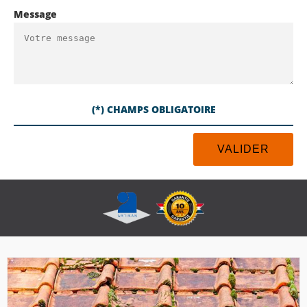
Message
(*) CHAMPS OBLIGATOIRE