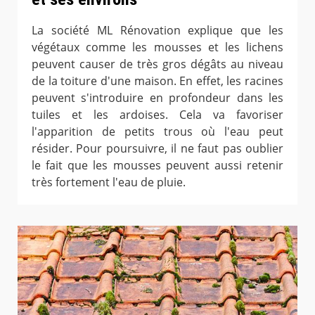
La société ML Rénovation explique que les
végétaux comme les mousses et les lichens
peuvent causer de très gros dégâts au niveau
de la toiture d'une maison. En effet, les racines
peuvent s'introduire en profondeur dans les
tuiles et les ardoises. Cela va favoriser
l'apparition de petits trous où l'eau peut
résider. Pour poursuivre, il ne faut pas oublier
le fait que les mousses peuvent aussi retenir
très fortement l'eau de pluie.