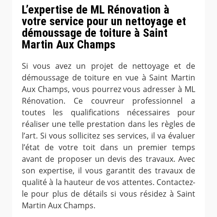
L’expertise de ML Rénovation à
votre service pour un nettoyage et
démoussage de toiture à Saint
Martin Aux Champs
Si vous avez un projet de nettoyage et de
démoussage de toiture en vue à Saint Martin
Aux Champs, vous pourrez vous adresser à ML
Rénovation. Ce couvreur professionnel a
toutes les qualifications nécessaires pour
réaliser une telle prestation dans les règles de
l’art. Si vous sollicitez ses services, il va évaluer
l’état de votre toit dans un premier temps
avant de proposer un devis des travaux. Avec
son expertise, il vous garantit des travaux de
qualité à la hauteur de vos attentes. Contactez-
le pour plus de détails si vous résidez à Saint
Martin Aux Champs.