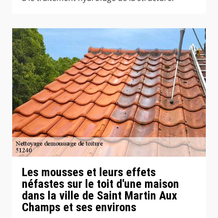
Les mousses et leurs effets
néfastes sur le toit d'une maison
dans la ville de Saint Martin Aux
Champs et ses environs