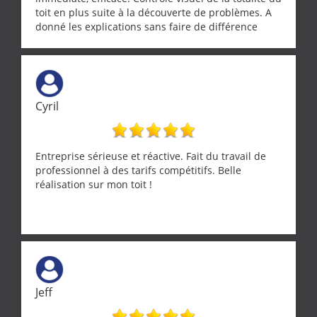
toit en plus suite à la découverte de problèmes. A
donné les explications sans faire de différence
entre nous deux. A recommander
Cyril
Entreprise sérieuse et réactive. Fait du travail de
professionnel à des tarifs compétitifs. Belle
réalisation sur mon toit !
Jeff