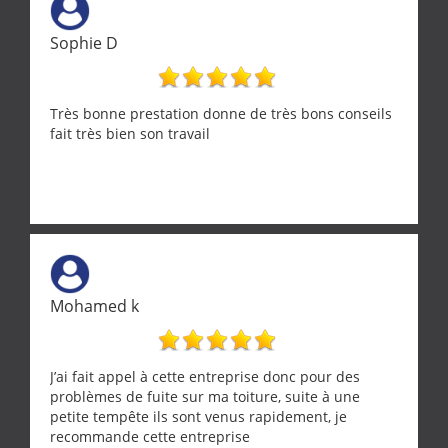
Sophie D
Très bonne prestation donne de très bons conseils
fait très bien son travail
Mohamed k
J’ai fait appel à cette entreprise donc pour des
problèmes de fuite sur ma toiture, suite à une
petite tempête ils sont venus rapidement, je
recommande cette entreprise