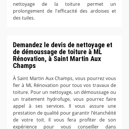
nettoyage de la toiture permet un
prolongement de l'efficacité des ardoises et
des tuiles.
Demandez le devis de nettoyage et
de démoussage de toiture à ML
Rénovation, à Saint Martin Aux
Champs
À Saint Martin Aux Champs, vous pourrez vous
fier à ML Rénovation pour tous vos travaux de
toiture. Pour un nettoyage, un démoussage ou
un traitement hydrofuge, vous pourrez faire
appel à ses services. Il vous assure une
prestation de qualité pour garantir l’étanchéité
de votre toit. Il vous fera profiter de son
expérience pour vous conseiller dans