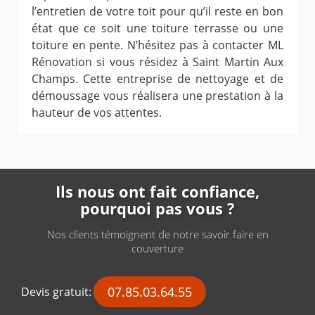
l’entretien de votre toit pour qu’il reste en bon
état que ce soit une toiture terrasse ou une
toiture en pente. N’hésitez pas à contacter ML
Rénovation si vous résidez à Saint Martin Aux
Champs. Cette entreprise de nettoyage et de
démoussage vous réalisera une prestation à la
hauteur de vos attentes.
Ils nous ont fait confiance,
pourquoi pas vous ?
Nos clients témoignent de notre savoir faire en
couverture
07.85.03.64.55
Devis gratuit: