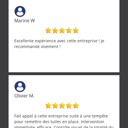
Marine W
Excellente expérience avec cette entreprise ! Je
recommande vivement !
Olivier M.
Fait appel à cette entreprise suite à une tempête
pour remettre des tuiles en place. Intervention
immédiate, efficace. Contrôle visuel de la totalité du