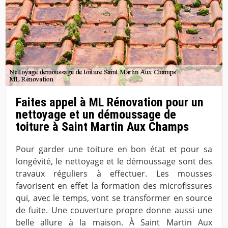
Faites appel à ML Rénovation pour un
nettoyage et un démoussage de
toiture à Saint Martin Aux Champs
Pour garder une toiture en bon état et pour sa
longévité, le nettoyage et le démoussage sont des
travaux réguliers à effectuer. Les mousses
favorisent en effet la formation des microfissures
qui, avec le temps, vont se transformer en source
de fuite. Une couverture propre donne aussi une
belle allure à la maison. À Saint Martin Aux