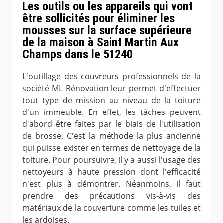
Les outils ou les appareils qui vont
être sollicités pour éliminer les
mousses sur la surface supérieure
de la maison à Saint Martin Aux
Champs dans le 51240
L'outillage des couvreurs professionnels de la
société ML Rénovation leur permet d'effectuer
tout type de mission au niveau de la toiture
d'un immeuble. En effet, les tâches peuvent
d'abord être faites par le biais de l'utilisation
de brosse. C'est la méthode la plus ancienne
qui puisse exister en termes de nettoyage de la
toiture. Pour poursuivre, il y a aussi l'usage des
nettoyeurs à haute pression dont l'efficacité
n'est plus à démontrer. Néanmoins, il faut
prendre des précautions vis-à-vis des
matériaux de la couverture comme les tuiles et
les ardoises.