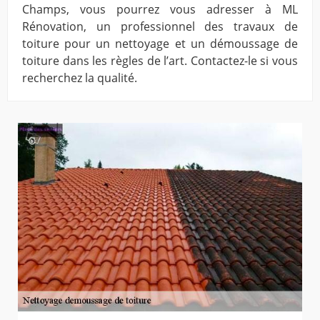
Champs, vous pourrez vous adresser à ML
Rénovation, un professionnel des travaux de
toiture pour un nettoyage et un démoussage de
toiture dans les règles de l’art. Contactez-le si vous
recherchez la qualité.