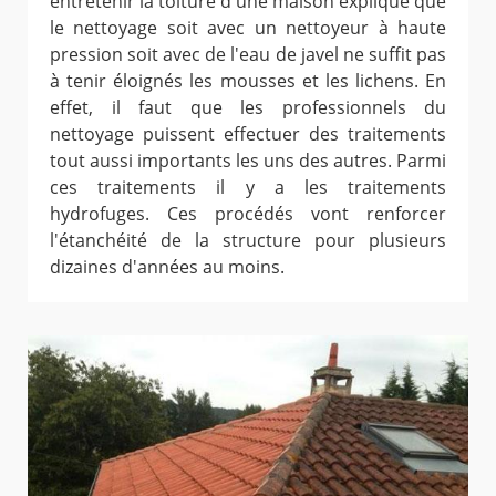
entretenir la toiture d'une maison explique que
le nettoyage soit avec un nettoyeur à haute
pression soit avec de l'eau de javel ne suffit pas
à tenir éloignés les mousses et les lichens. En
effet, il faut que les professionnels du
nettoyage puissent effectuer des traitements
tout aussi importants les uns des autres. Parmi
ces traitements il y a les traitements
hydrofuges. Ces procédés vont renforcer
l'étanchéité de la structure pour plusieurs
dizaines d'années au moins.