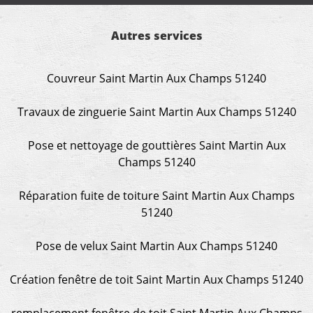
Autres services
Couvreur Saint Martin Aux Champs 51240
Travaux de zinguerie Saint Martin Aux Champs 51240
Pose et nettoyage de gouttières Saint Martin Aux
Champs 51240
Réparation fuite de toiture Saint Martin Aux Champs
51240
Pose de velux Saint Martin Aux Champs 51240
Création fenêtre de toit Saint Martin Aux Champs 51240
remplacement fenêtre de toit Saint Martin Aux Champs