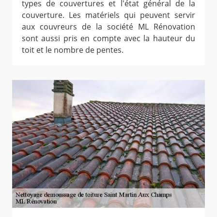
types de couvertures et l'état général de la
couverture. Les matériels qui peuvent servir
aux couvreurs de la société ML Rénovation
sont aussi pris en compte avec la hauteur du
toit et le nombre de pentes.