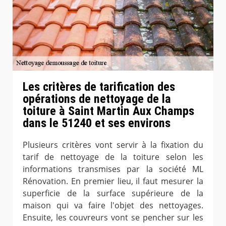
Les critères de tarification des
opérations de nettoyage de la
toiture à Saint Martin Aux Champs
dans le 51240 et ses environs
Plusieurs critères vont servir à la fixation du
tarif de nettoyage de la toiture selon les
informations transmises par la société ML
Rénovation. En premier lieu, il faut mesurer la
superficie de la surface supérieure de la
maison qui va faire l'objet des nettoyages.
Ensuite, les couvreurs vont se pencher sur les