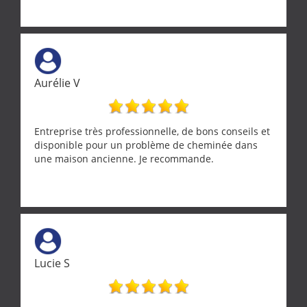
Aurélie V
Entreprise très professionnelle, de bons conseils et
disponible pour un problème de cheminée dans
une maison ancienne. Je recommande.
Lucie S