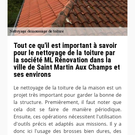
Tout ce qu'il est important à savoir
pour le nettoyage de la toiture par
la société ML Rénovation dans la
ville de Saint Martin Aux Champs et
ses environs
Le nettoyage de la toiture de la maison est un
projet très important pour garder la bonne de
la structure. Premièrement, il faut noter que
cela doit se faire de manière périodique.
Ensuite, ces opérations nécessitent l'utilisation
d'outils précis et adaptés aux missions. Il y a
donc ici l'usage des brosses bien dures, des