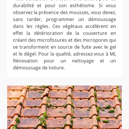
durabilité et pour son esthétisme. Si vous
observez la présence des mousses, vous devez,
sans tarder, programmer un démoussage
dans les règles. Ces végétaux accélèrent en
effet la détérioration de la couverture en
créant des microfissures et des micropores qui
se transforment en source de fuite avec le gel
et le dégel. Pour la qualité, adressez-vous à ML
Rénovation pour un nettoyage et un
démoussage de toiture.