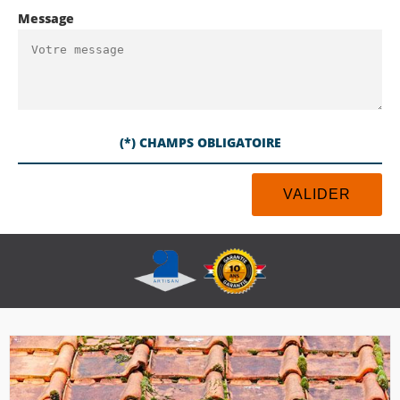
Message
(*) CHAMPS OBLIGATOIRE