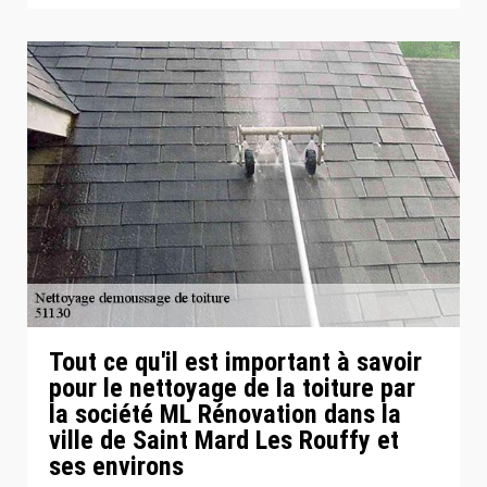
Tout ce qu'il est important à savoir
pour le nettoyage de la toiture par
la société ML Rénovation dans la
ville de Saint Mard Les Rouffy et
ses environs