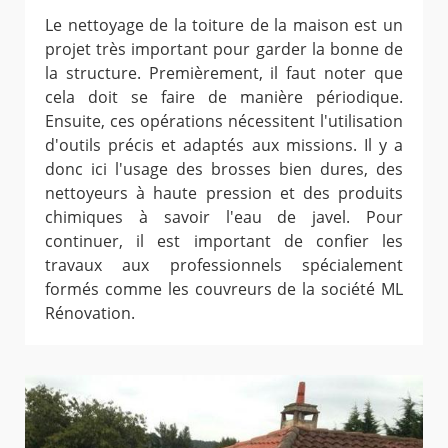
Le nettoyage de la toiture de la maison est un
projet très important pour garder la bonne de
la structure. Premièrement, il faut noter que
cela doit se faire de manière périodique.
Ensuite, ces opérations nécessitent l'utilisation
d'outils précis et adaptés aux missions. Il y a
donc ici l'usage des brosses bien dures, des
nettoyeurs à haute pression et des produits
chimiques à savoir l'eau de javel. Pour
continuer, il est important de confier les
travaux aux professionnels spécialement
formés comme les couvreurs de la société ML
Rénovation.