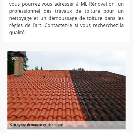
vous pourrez vous adresser à ML Rénovation, un
professionnel des travaux de toiture pour un
nettoyage et un démoussage de toiture dans les
règles de l’art. Contactez-le si vous recherchez la
qualité.