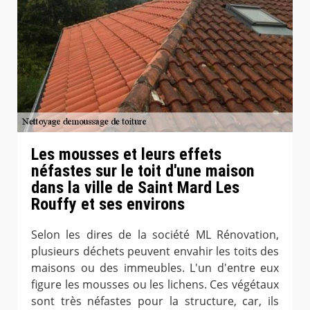
Les mousses et leurs effets
néfastes sur le toit d'une maison
dans la ville de Saint Mard Les
Rouffy et ses environs
Selon les dires de la société ML Rénovation,
plusieurs déchets peuvent envahir les toits des
maisons ou des immeubles. L'un d'entre eux
figure les mousses ou les lichens. Ces végétaux
sont très néfastes pour la structure, car, ils