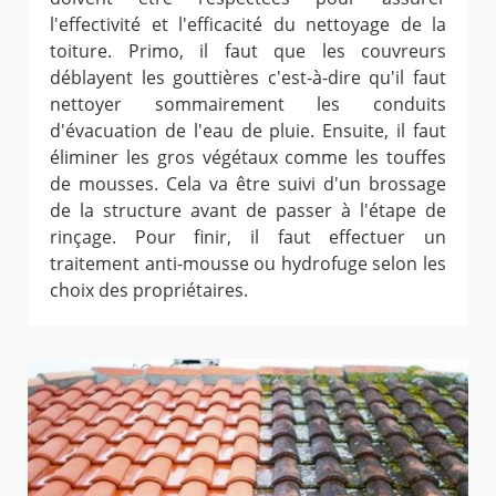
l'effectivité et l'efficacité du nettoyage de la
toiture. Primo, il faut que les couvreurs
déblayent les gouttières c'est-à-dire qu'il faut
nettoyer sommairement les conduits
d'évacuation de l'eau de pluie. Ensuite, il faut
éliminer les gros végétaux comme les touffes
de mousses. Cela va être suivi d'un brossage
de la structure avant de passer à l'étape de
rinçage. Pour finir, il faut effectuer un
traitement anti-mousse ou hydrofuge selon les
choix des propriétaires.