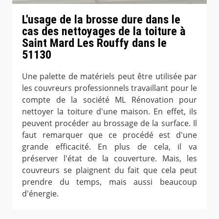
L'usage de la brosse dure dans le
cas des nettoyages de la toiture à
Saint Mard Les Rouffy dans le
51130
Une palette de matériels peut être utilisée par
les couvreurs professionnels travaillant pour le
compte de la société ML Rénovation pour
nettoyer la toiture d'une maison. En effet, ils
peuvent procéder au brossage de la surface. Il
faut remarquer que ce procédé est d'une
grande efficacité. En plus de cela, il va
préserver l'état de la couverture. Mais, les
couvreurs se plaignent du fait que cela peut
prendre du temps, mais aussi beaucoup
d'énergie.