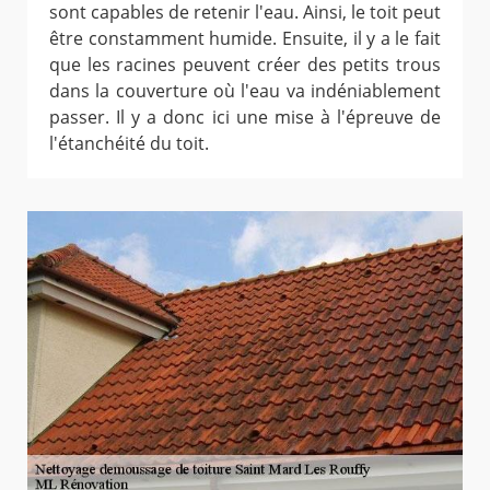
sont capables de retenir l'eau. Ainsi, le toit peut
être constamment humide. Ensuite, il y a le fait
que les racines peuvent créer des petits trous
dans la couverture où l'eau va indéniablement
passer. Il y a donc ici une mise à l'épreuve de
l'étanchéité du toit.