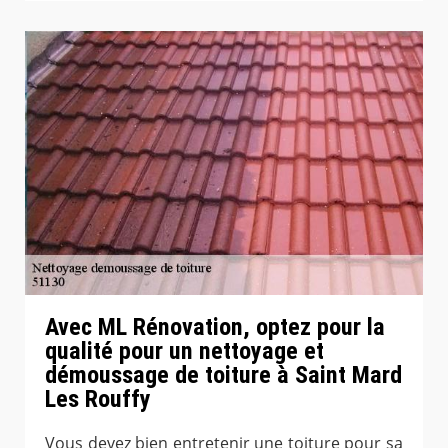
Avec ML Rénovation, optez pour la
qualité pour un nettoyage et
démoussage de toiture à Saint Mard
Les Rouffy
Vous devez bien entretenir une toiture pour sa