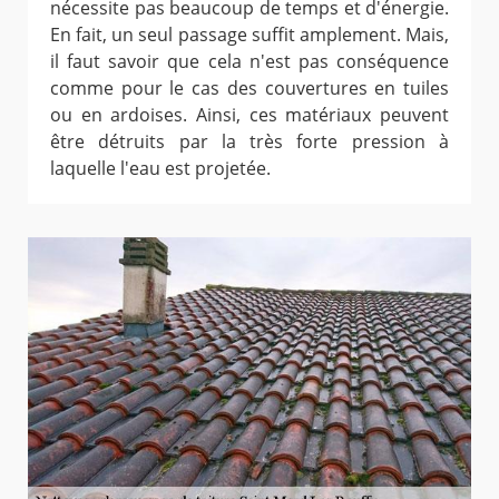
nécessite pas beaucoup de temps et d'énergie.
En fait, un seul passage suffit amplement. Mais,
il faut savoir que cela n'est pas conséquence
comme pour le cas des couvertures en tuiles
ou en ardoises. Ainsi, ces matériaux peuvent
être détruits par la très forte pression à
laquelle l'eau est projetée.