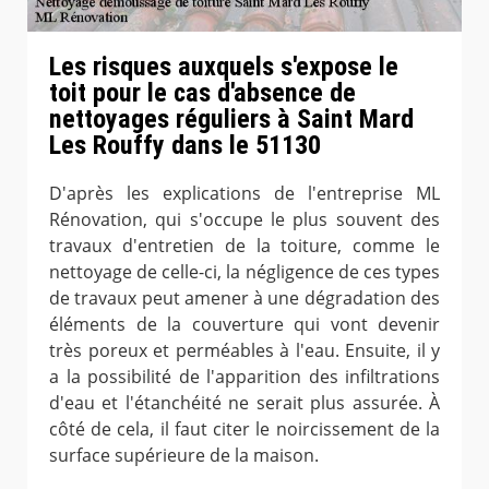
Les risques auxquels s'expose le
toit pour le cas d'absence de
nettoyages réguliers à Saint Mard
Les Rouffy dans le 51130
D'après les explications de l'entreprise ML
Rénovation, qui s'occupe le plus souvent des
travaux d'entretien de la toiture, comme le
nettoyage de celle-ci, la négligence de ces types
de travaux peut amener à une dégradation des
éléments de la couverture qui vont devenir
très poreux et perméables à l'eau. Ensuite, il y
a la possibilité de l'apparition des infiltrations
d'eau et l'étanchéité ne serait plus assurée. À
côté de cela, il faut citer le noircissement de la
surface supérieure de la maison.