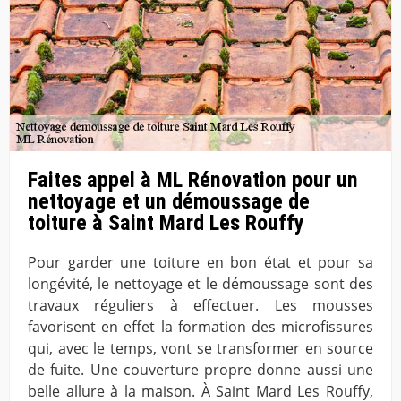
Faites appel à ML Rénovation pour un
nettoyage et un démoussage de
toiture à Saint Mard Les Rouffy
Pour garder une toiture en bon état et pour sa
longévité, le nettoyage et le démoussage sont des
travaux réguliers à effectuer. Les mousses
favorisent en effet la formation des microfissures
qui, avec le temps, vont se transformer en source
de fuite. Une couverture propre donne aussi une
belle allure à la maison. À Saint Mard Les Rouffy,