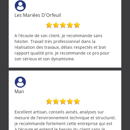
Les Mariées D'Orfeuil
A l'écoute de son client. Je recommande sans
hésiter. Travail très professionnel dans la
réalisation des travaux, délais respectés et bon
rapport qualité prix. Je recommande ce pro pour
son sérieux et son dynamisme.
Man
Excellent artisan, conseils avisés, analyses sur
mesure de l'environnement technique et structurel,
je recommande fortement cette entreprise qui est
à l'écoute et entend le besoin du client sans le