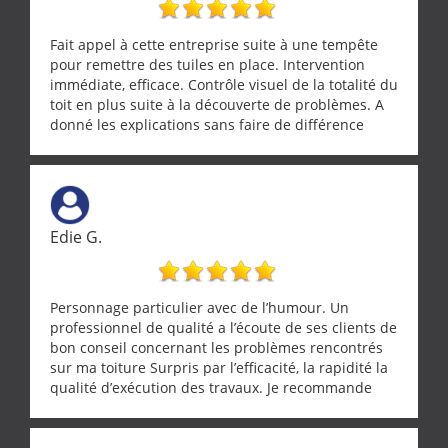
Fait appel à cette entreprise suite à une tempête
pour remettre des tuiles en place. Intervention
immédiate, efficace. Contrôle visuel de la totalité du
toit en plus suite à la découverte de problèmes. A
donné les explications sans faire de différence
entre nous deux. A recommander
Edie G.
Personnage particulier avec de l’humour. Un
professionnel de qualité a l’écoute de ses clients de
bon conseil concernant les problèmes rencontrés
sur ma toiture Surpris par l’efficacité, la rapidité la
qualité d’exécution des travaux. Je recommande
cette entreprise !