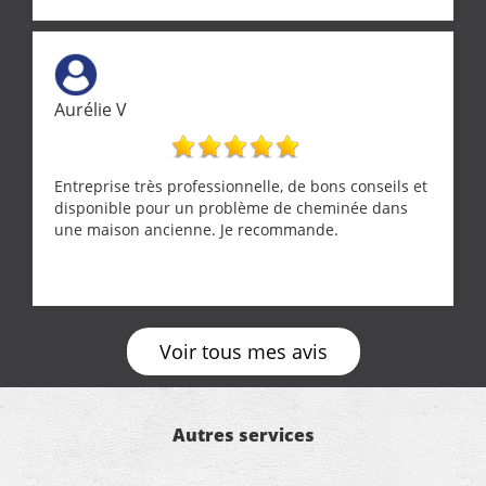
Aurélie V
Entreprise très professionnelle, de bons conseils et
disponible pour un problème de cheminée dans
une maison ancienne. Je recommande.
Voir tous mes avis
Autres services