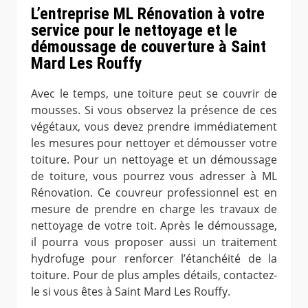
L’entreprise ML Rénovation à votre
service pour le nettoyage et le
démoussage de couverture à Saint
Mard Les Rouffy
Avec le temps, une toiture peut se couvrir de
mousses. Si vous observez la présence de ces
végétaux, vous devez prendre immédiatement
les mesures pour nettoyer et démousser votre
toiture. Pour un nettoyage et un démoussage
de toiture, vous pourrez vous adresser à ML
Rénovation. Ce couvreur professionnel est en
mesure de prendre en charge les travaux de
nettoyage de votre toit. Après le démoussage,
il pourra vous proposer aussi un traitement
hydrofuge pour renforcer l’étanchéité de la
toiture. Pour de plus amples détails, contactez-
le si vous êtes à Saint Mard Les Rouffy.