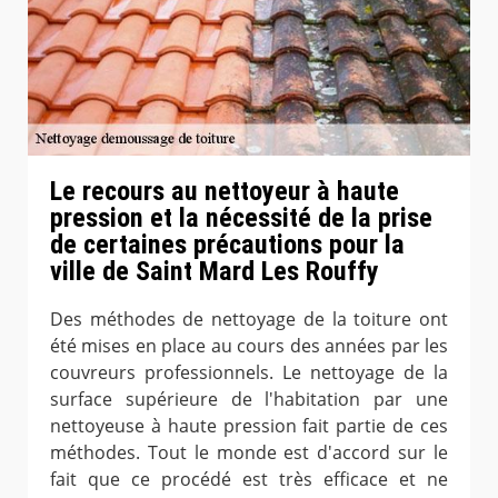
Le recours au nettoyeur à haute
pression et la nécessité de la prise
de certaines précautions pour la
ville de Saint Mard Les Rouffy
Des méthodes de nettoyage de la toiture ont
été mises en place au cours des années par les
couvreurs professionnels. Le nettoyage de la
surface supérieure de l'habitation par une
nettoyeuse à haute pression fait partie de ces
méthodes. Tout le monde est d'accord sur le
fait que ce procédé est très efficace et ne