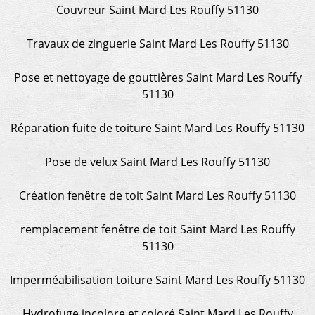
Couvreur Saint Mard Les Rouffy 51130
Travaux de zinguerie Saint Mard Les Rouffy 51130
Pose et nettoyage de gouttières Saint Mard Les Rouffy
51130
Réparation fuite de toiture Saint Mard Les Rouffy 51130
Pose de velux Saint Mard Les Rouffy 51130
Création fenêtre de toit Saint Mard Les Rouffy 51130
remplacement fenêtre de toit Saint Mard Les Rouffy
51130
Imperméabilisation toiture Saint Mard Les Rouffy 51130
Hydrofuge incolore et coloré Saint Mard Les Rouffy