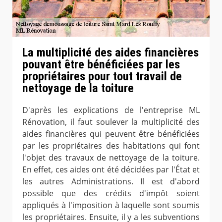
La multiplicité des aides financières
pouvant être bénéficiées par les
propriétaires pour tout travail de
nettoyage de la toiture
D'après les explications de l'entreprise ML
Rénovation, il faut soulever la multiplicité des
aides financières qui peuvent être bénéficiées
par les propriétaires des habitations qui font
l'objet des travaux de nettoyage de la toiture.
En effet, ces aides ont été décidées par l'État et
les autres Administrations. Il est d'abord
possible que des crédits d'impôt soient
appliqués à l'imposition à laquelle sont soumis
les propriétaires. Ensuite, il y a les subventions