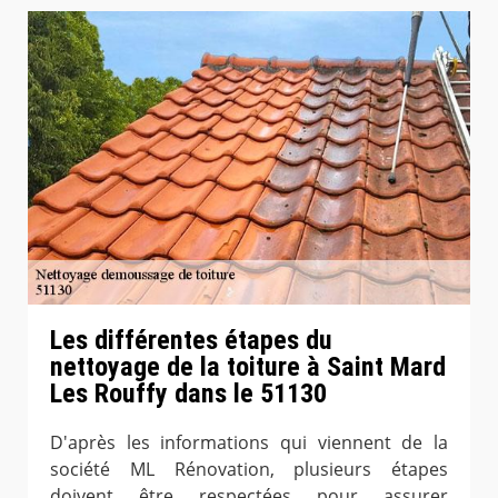
Les différentes étapes du
nettoyage de la toiture à Saint Mard
Les Rouffy dans le 51130
D'après les informations qui viennent de la
société ML Rénovation, plusieurs étapes
doivent être respectées pour assurer