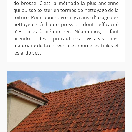
de brosse. C'est la méthode la plus ancienne
qui puisse exister en termes de nettoyage de la
toiture. Pour poursuivre, il y a aussi l'usage des
nettoyeurs à haute pression dont l'efficacité
n'est plus à démontrer. Néanmoins, il faut
prendre des précautions vis-à-vis des
matériaux de la couverture comme les tuiles et
les ardoises.