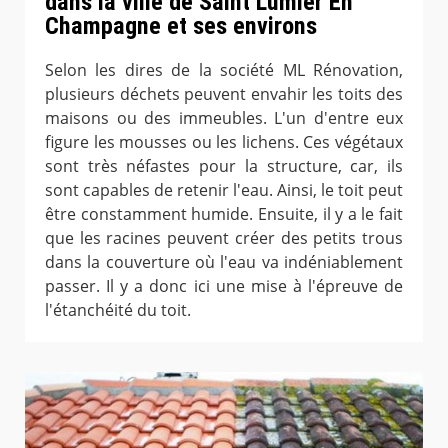
dans la ville de Saint Lumier En
Champagne et ses environs
Selon les dires de la société ML Rénovation,
plusieurs déchets peuvent envahir les toits des
maisons ou des immeubles. L'un d'entre eux
figure les mousses ou les lichens. Ces végétaux
sont très néfastes pour la structure, car, ils
sont capables de retenir l'eau. Ainsi, le toit peut
être constamment humide. Ensuite, il y a le fait
que les racines peuvent créer des petits trous
dans la couverture où l'eau va indéniablement
passer. Il y a donc ici une mise à l'épreuve de
l'étanchéité du toit.