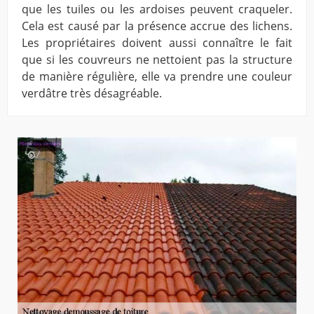
que les tuiles ou les ardoises peuvent craqueler.
Cela est causé par la présence accrue des lichens.
Les propriétaires doivent aussi connaître le fait
que si les couvreurs ne nettoient pas la structure
de manière régulière, elle va prendre une couleur
verdâtre très désagréable.