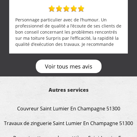
Personnage particulier avec de l’humour. Un
professionnel de qualité a l’écoute de ses clients de
bon conseil concernant les problèmes rencontrés
sur ma toiture Surpris par l’efficacité, la rapidité la
qualité d’exécution des travaux. Je recommande
cette entreprise !
Voir tous mes avis
Autres services
Couvreur Saint Lumier En Champagne 51300
Travaux de zinguerie Saint Lumier En Champagne 51300