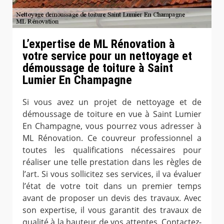
L’expertise de ML Rénovation à
votre service pour un nettoyage et
démoussage de toiture à Saint
Lumier En Champagne
Si vous avez un projet de nettoyage et de
démoussage de toiture en vue à Saint Lumier
En Champagne, vous pourrez vous adresser à
ML Rénovation. Ce couvreur professionnel a
toutes les qualifications nécessaires pour
réaliser une telle prestation dans les règles de
l’art. Si vous sollicitez ses services, il va évaluer
l’état de votre toit dans un premier temps
avant de proposer un devis des travaux. Avec
son expertise, il vous garantit des travaux de
qualité à la hauteur de vos attentes. Contactez-