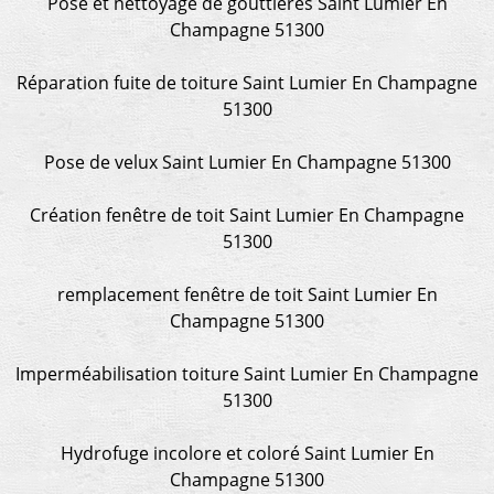
Pose et nettoyage de gouttières Saint Lumier En
Champagne 51300
Réparation fuite de toiture Saint Lumier En Champagne
51300
Pose de velux Saint Lumier En Champagne 51300
Création fenêtre de toit Saint Lumier En Champagne
51300
remplacement fenêtre de toit Saint Lumier En
Champagne 51300
Imperméabilisation toiture Saint Lumier En Champagne
51300
Hydrofuge incolore et coloré Saint Lumier En
Champagne 51300