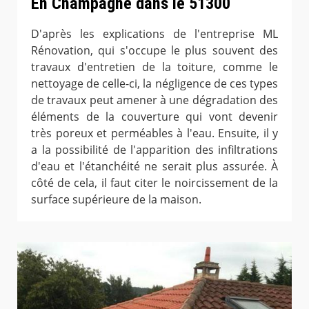
En Champagne dans le 51300
D'après les explications de l'entreprise ML
Rénovation, qui s'occupe le plus souvent des
travaux d'entretien de la toiture, comme le
nettoyage de celle-ci, la négligence de ces types
de travaux peut amener à une dégradation des
éléments de la couverture qui vont devenir
très poreux et perméables à l'eau. Ensuite, il y
a la possibilité de l'apparition des infiltrations
d'eau et l'étanchéité ne serait plus assurée. À
côté de cela, il faut citer le noircissement de la
surface supérieure de la maison.