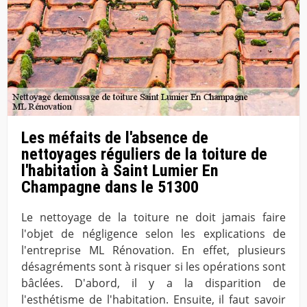
Les méfaits de l'absence de
nettoyages réguliers de la toiture de
l'habitation à Saint Lumier En
Champagne dans le 51300
Le nettoyage de la toiture ne doit jamais faire
l'objet de négligence selon les explications de
l'entreprise ML Rénovation. En effet, plusieurs
désagréments sont à risquer si les opérations sont
bâclées. D'abord, il y a la disparition de
l'esthétisme de l'habitation. Ensuite, il faut savoir