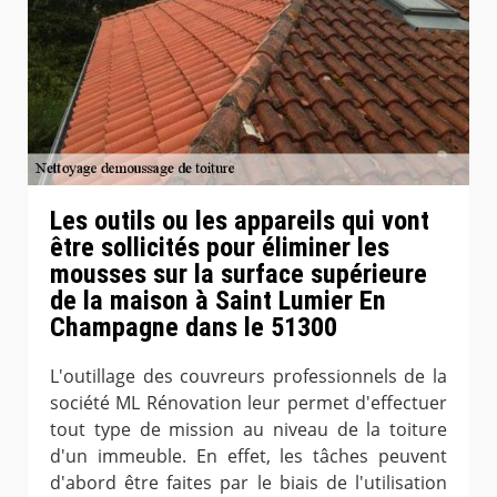
Les outils ou les appareils qui vont
être sollicités pour éliminer les
mousses sur la surface supérieure
de la maison à Saint Lumier En
Champagne dans le 51300
L'outillage des couvreurs professionnels de la
société ML Rénovation leur permet d'effectuer
tout type de mission au niveau de la toiture
d'un immeuble. En effet, les tâches peuvent
d'abord être faites par le biais de l'utilisation