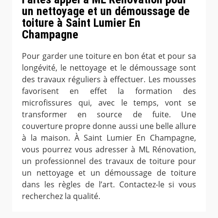
un nettoyage et un démoussage de
toiture à Saint Lumier En
Champagne
Pour garder une toiture en bon état et pour sa
longévité, le nettoyage et le démoussage sont
des travaux réguliers à effectuer. Les mousses
favorisent en effet la formation des
microfissures qui, avec le temps, vont se
transformer en source de fuite. Une
couverture propre donne aussi une belle allure
à la maison. À Saint Lumier En Champagne,
vous pourrez vous adresser à ML Rénovation,
un professionnel des travaux de toiture pour
un nettoyage et un démoussage de toiture
dans les règles de l’art. Contactez-le si vous
recherchez la qualité.