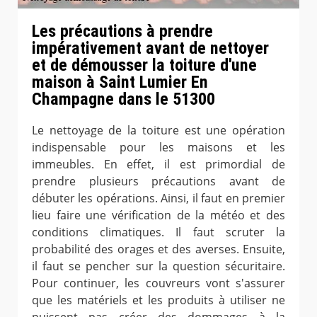
Les précautions à prendre
impérativement avant de nettoyer
et de démousser la toiture d'une
maison à Saint Lumier En
Champagne dans le 51300
Le nettoyage de la toiture est une opération
indispensable pour les maisons et les
immeubles. En effet, il est primordial de
prendre plusieurs précautions avant de
débuter les opérations. Ainsi, il faut en premier
lieu faire une vérification de la météo et des
conditions climatiques. Il faut scruter la
probabilité des orages et des averses. Ensuite,
il faut se pencher sur la question sécuritaire.
Pour continuer, les couvreurs vont s'assurer
que les matériels et les produits à utiliser ne
puissent pas créer des dommages à la