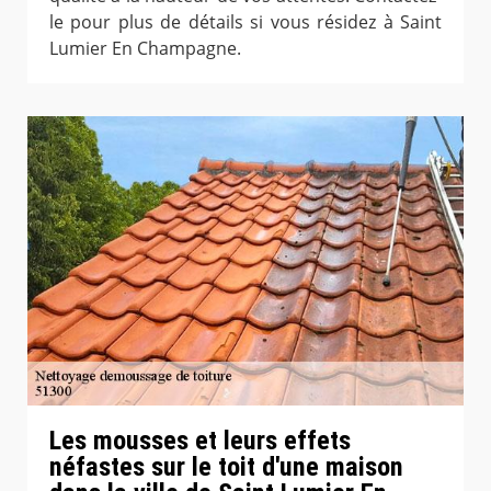
le pour plus de détails si vous résidez à Saint
Lumier En Champagne.
Les mousses et leurs effets
néfastes sur le toit d'une maison