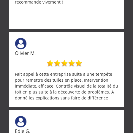
recommande vivement !
Olivier M.
Fait appel à cette entreprise suite à une tempête
pour remettre des tuiles en place. Intervention
immédiate, efficace. Contrôle visuel de la totalité du
toit en plus suite à la découverte de problèmes. A
donné les explications sans faire de différence
entre nous deux. A recommander
Edie G.