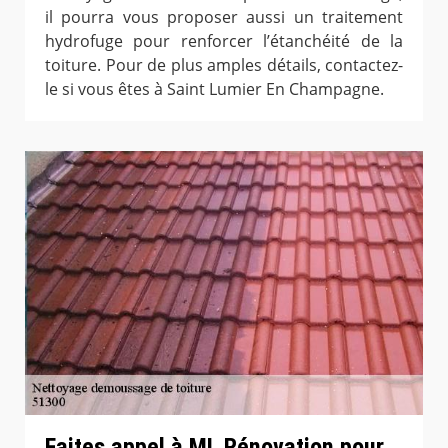
il pourra vous proposer aussi un traitement
hydrofuge pour renforcer l’étanchéité de la
toiture. Pour de plus amples détails, contactez-
le si vous êtes à Saint Lumier En Champagne.
Faites appel à ML Rénovation pour