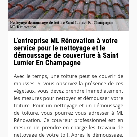
L’entreprise ML Rénovation à votre
service pour le nettoyage et le
démoussage de couverture à Saint
Lumier En Champagne
Avec le temps, une toiture peut se couvrir de
mousses. Si vous observez la présence de ces
végétaux, vous devez prendre immédiatement
les mesures pour nettoyer et démousser votre
toiture. Pour un nettoyage et un démoussage
de toiture, vous pourrez vous adresser à ML
Rénovation. Ce couvreur professionnel est en
mesure de prendre en charge les travaux de
nettoyage de votre toit. Après le démoussage,