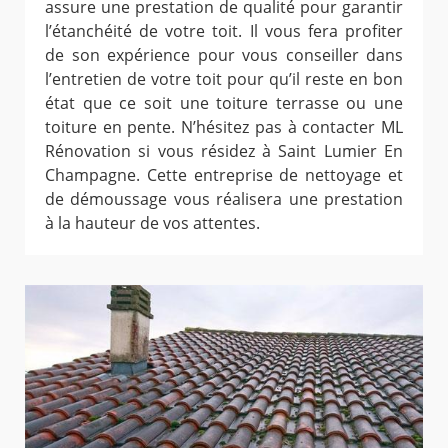
assure une prestation de qualité pour garantir
l’étanchéité de votre toit. Il vous fera profiter
de son expérience pour vous conseiller dans
l’entretien de votre toit pour qu’il reste en bon
état que ce soit une toiture terrasse ou une
toiture en pente. N’hésitez pas à contacter ML
Rénovation si vous résidez à Saint Lumier En
Champagne. Cette entreprise de nettoyage et
de démoussage vous réalisera une prestation
à la hauteur de vos attentes.