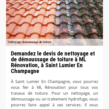
Demandez le devis de nettoyage et
de démoussage de toiture à ML
Rénovation, à Saint Lumier En
Champagne
À Saint Lumier En Champagne, vous pourrez
vous fier à ML Rénovation pour tous vos
travaux de toiture. Pour un nettoyage, un
démoussage ou un traitement hydrofuge, vous
pourrez faire appel à ses services. Il vous