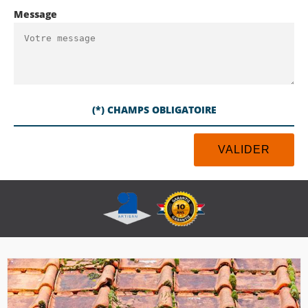
Message
(*) CHAMPS OBLIGATOIRE