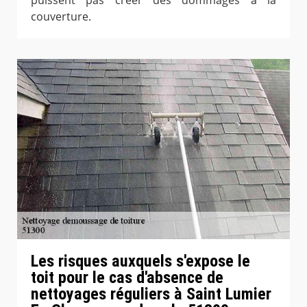
couverture.
Les risques auxquels s'expose le
toit pour le cas d'absence de
nettoyages réguliers à Saint Lumier