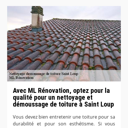
Avec ML Rénovation, optez pour la
qualité pour un nettoyage et
démoussage de toiture à Saint Loup
Vous devez bien entretenir une toiture pour sa
durabilité et pour son esthétisme. Si vous