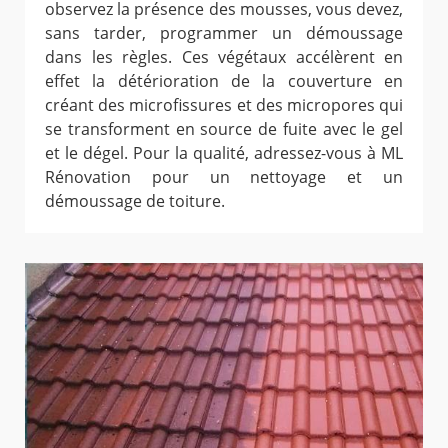
observez la présence des mousses, vous devez,
sans tarder, programmer un démoussage
dans les règles. Ces végétaux accélèrent en
effet la détérioration de la couverture en
créant des microfissures et des micropores qui
se transforment en source de fuite avec le gel
et le dégel. Pour la qualité, adressez-vous à ML
Rénovation pour un nettoyage et un
démoussage de toiture.