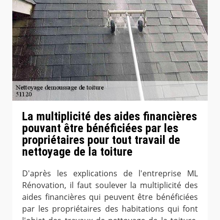
La multiplicité des aides financières
pouvant être bénéficiées par les
propriétaires pour tout travail de
nettoyage de la toiture
D'après les explications de l'entreprise ML
Rénovation, il faut soulever la multiplicité des
aides financières qui peuvent être bénéficiées
par les propriétaires des habitations qui font