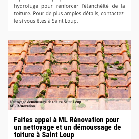
hydrofuge pour renforcer l’étanchéité de la
toiture. Pour de plus amples détails, contactez-
le si vous êtes à Saint Loup.
Faites appel à ML Rénovation pour
un nettoyage et un démoussage de
toiture à Saint Loup