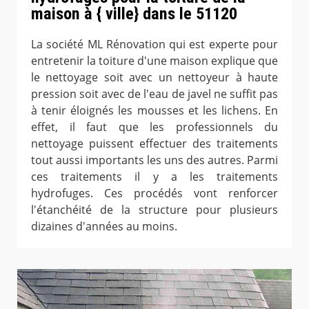
maison à { ville} dans le 51120
La société ML Rénovation qui est experte pour
entretenir la toiture d'une maison explique que
le nettoyage soit avec un nettoyeur à haute
pression soit avec de l'eau de javel ne suffit pas
à tenir éloignés les mousses et les lichens. En
effet, il faut que les professionnels du
nettoyage puissent effectuer des traitements
tout aussi importants les uns des autres. Parmi
ces traitements il y a les traitements
hydrofuges. Ces procédés vont renforcer
l'étanchéité de la structure pour plusieurs
dizaines d'années au moins.