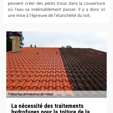
peuvent créer des petits trous dans la couverture
où l'eau va indéniablement passer. Il y a donc ici
une mise à l'épreuve de l'étanchéité du toit.
La nécessité des traitements
hydrofuges pour la toiture de la