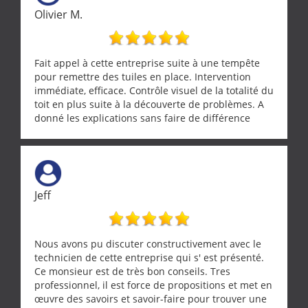
Olivier M.
Fait appel à cette entreprise suite à une tempête
pour remettre des tuiles en place. Intervention
immédiate, efficace. Contrôle visuel de la totalité du
toit en plus suite à la découverte de problèmes. A
donné les explications sans faire de différence
entre nous deux. A recommander
Jeff
Nous avons pu discuter constructivement avec le
technicien de cette entreprise qui s' est présenté.
Ce monsieur est de très bon conseils. Tres
professionnel, il est force de propositions et met en
œuvre des savoirs et savoir-faire pour trouver une