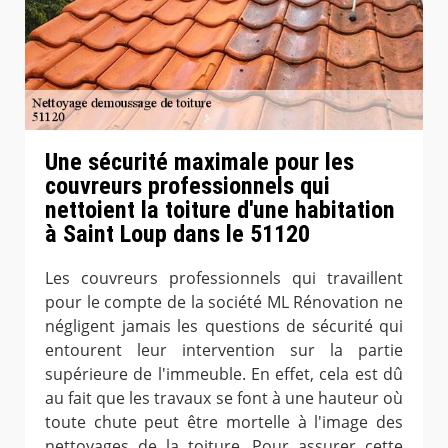
Une sécurité maximale pour les
couvreurs professionnels qui
nettoient la toiture d'une habitation
à Saint Loup dans le 51120
Les couvreurs professionnels qui travaillent
pour le compte de la société ML Rénovation ne
négligent jamais les questions de sécurité qui
entourent leur intervention sur la partie
supérieure de l'immeuble. En effet, cela est dû
au fait que les travaux se font à une hauteur où
toute chute peut être mortelle à l'image des
nettoyages de la toiture. Pour assurer cette