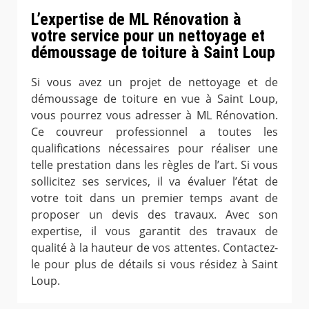
L’expertise de ML Rénovation à
votre service pour un nettoyage et
démoussage de toiture à Saint Loup
Si vous avez un projet de nettoyage et de
démoussage de toiture en vue à Saint Loup,
vous pourrez vous adresser à ML Rénovation.
Ce couvreur professionnel a toutes les
qualifications nécessaires pour réaliser une
telle prestation dans les règles de l’art. Si vous
sollicitez ses services, il va évaluer l’état de
votre toit dans un premier temps avant de
proposer un devis des travaux. Avec son
expertise, il vous garantit des travaux de
qualité à la hauteur de vos attentes. Contactez-
le pour plus de détails si vous résidez à Saint
Loup.