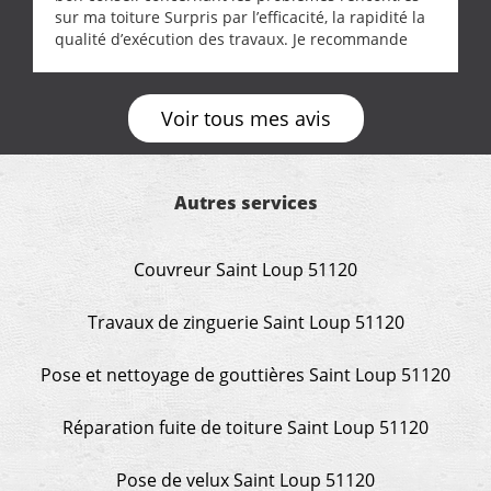
sur ma toiture Surpris par l’efficacité, la rapidité la
qualité d’exécution des travaux. Je recommande
cette entreprise !
Voir tous mes avis
Autres services
Couvreur Saint Loup 51120
Travaux de zinguerie Saint Loup 51120
Pose et nettoyage de gouttières Saint Loup 51120
Réparation fuite de toiture Saint Loup 51120
Pose de velux Saint Loup 51120