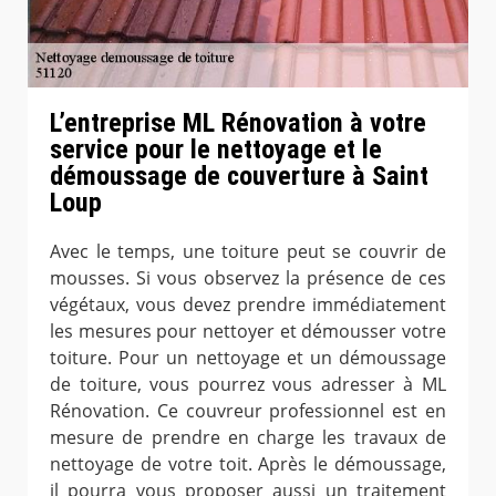
L’entreprise ML Rénovation à votre
service pour le nettoyage et le
démoussage de couverture à Saint
Loup
Avec le temps, une toiture peut se couvrir de
mousses. Si vous observez la présence de ces
végétaux, vous devez prendre immédiatement
les mesures pour nettoyer et démousser votre
toiture. Pour un nettoyage et un démoussage
de toiture, vous pourrez vous adresser à ML
Rénovation. Ce couvreur professionnel est en
mesure de prendre en charge les travaux de
nettoyage de votre toit. Après le démoussage,
il pourra vous proposer aussi un traitement