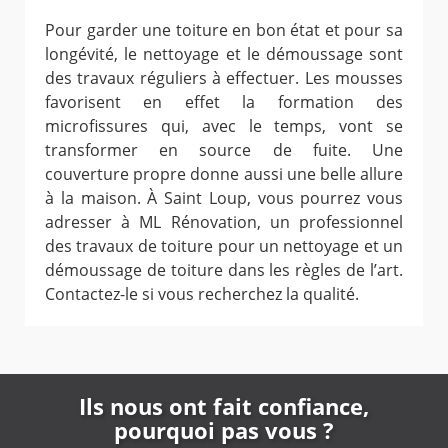
Pour garder une toiture en bon état et pour sa
longévité, le nettoyage et le démoussage sont
des travaux réguliers à effectuer. Les mousses
favorisent en effet la formation des
microfissures qui, avec le temps, vont se
transformer en source de fuite. Une
couverture propre donne aussi une belle allure
à la maison. À Saint Loup, vous pourrez vous
adresser à ML Rénovation, un professionnel
des travaux de toiture pour un nettoyage et un
démoussage de toiture dans les règles de l’art.
Contactez-le si vous recherchez la qualité.
Ils nous ont fait confiance,
pourquoi pas vous ?