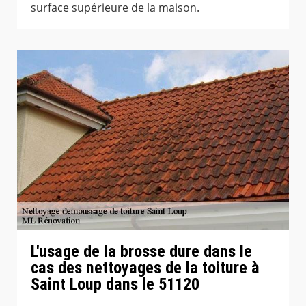
surface supérieure de la maison.
L'usage de la brosse dure dans le
cas des nettoyages de la toiture à
Saint Loup dans le 51120