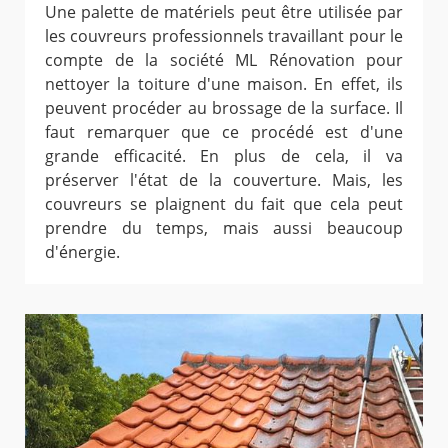
Une palette de matériels peut être utilisée par
les couvreurs professionnels travaillant pour le
compte de la société ML Rénovation pour
nettoyer la toiture d'une maison. En effet, ils
peuvent procéder au brossage de la surface. Il
faut remarquer que ce procédé est d'une
grande efficacité. En plus de cela, il va
préserver l'état de la couverture. Mais, les
couvreurs se plaignent du fait que cela peut
prendre du temps, mais aussi beaucoup
d'énergie.