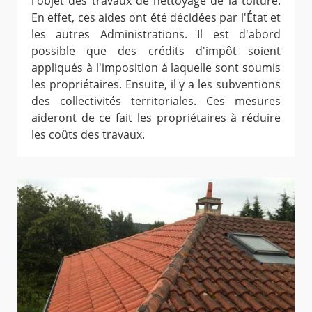
l'objet des travaux de nettoyage de la toiture.
En effet, ces aides ont été décidées par l'État et
les autres Administrations. Il est d'abord
possible que des crédits d'impôt soient
appliqués à l'imposition à laquelle sont soumis
les propriétaires. Ensuite, il y a les subventions
des collectivités territoriales. Ces mesures
aideront de ce fait les propriétaires à réduire
les coûts des travaux.