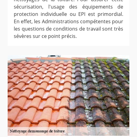
sécurisation, l'usage des équipements de
protection individuelle ou EPI est primordial.
En effet, les Administrations compétentes pour
les questions de conditions de travail sont très
sévères sur ce point précis.