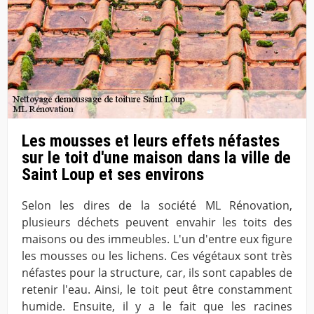
Les mousses et leurs effets néfastes
sur le toit d'une maison dans la ville de
Saint Loup et ses environs
Selon les dires de la société ML Rénovation,
plusieurs déchets peuvent envahir les toits des
maisons ou des immeubles. L'un d'entre eux figure
les mousses ou les lichens. Ces végétaux sont très
néfastes pour la structure, car, ils sont capables de
retenir l'eau. Ainsi, le toit peut être constamment
humide. Ensuite, il y a le fait que les racines