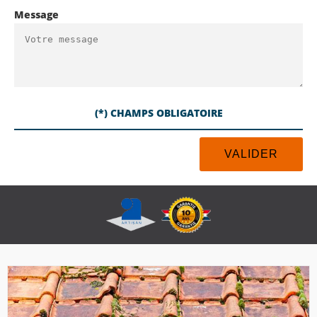
Message
(*) CHAMPS OBLIGATOIRE