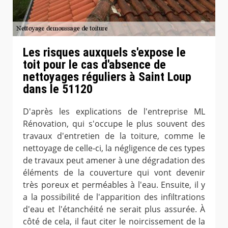
Les risques auxquels s'expose le
toit pour le cas d'absence de
nettoyages réguliers à Saint Loup
dans le 51120
D'après les explications de l'entreprise ML
Rénovation, qui s'occupe le plus souvent des
travaux d'entretien de la toiture, comme le
nettoyage de celle-ci, la négligence de ces types
de travaux peut amener à une dégradation des
éléments de la couverture qui vont devenir
très poreux et perméables à l'eau. Ensuite, il y
a la possibilité de l'apparition des infiltrations
d'eau et l'étanchéité ne serait plus assurée. À
côté de cela, il faut citer le noircissement de la