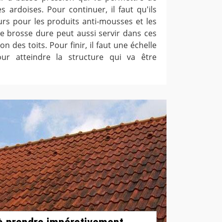
es ardoises. Pour continuer, il faut qu'ils
eurs pour les produits anti-mousses et les
e brosse dure peut aussi servir dans ces
n des toits. Pour finir, il faut une échelle
r atteindre la structure qui va être