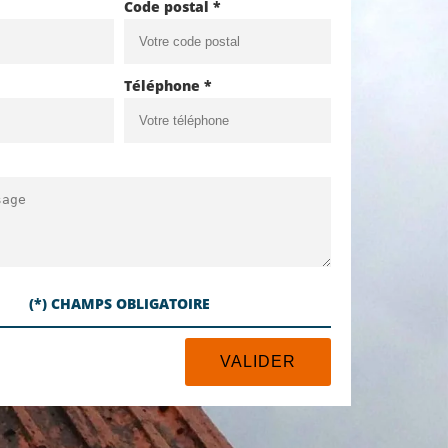
Code postal *
Téléphone *
(*) CHAMPS OBLIGATOIRE