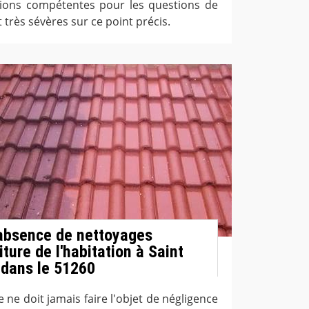
ations compétentes pour les questions de
 très sévères sur ce point précis.
'absence de nettoyages
iture de l'habitation à Saint
 dans le 51260
e ne doit jamais faire l'objet de négligence