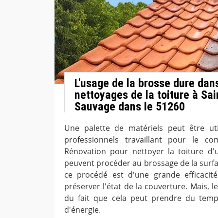
L'usage de la brosse dure dan
nettoyages de la toiture à Sai
Sauvage dans le 51260
Une palette de matériels peut être uti
professionnels travaillant pour le c
Rénovation pour nettoyer la toiture d'u
peuvent procéder au brossage de la surfa
ce procédé est d'une grande efficacité
préserver l'état de la couverture. Mais, 
du fait que cela peut prendre du tem
d'énergie.