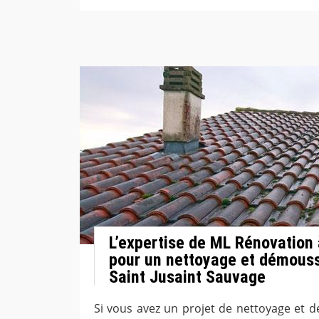
L’expertise de ML Rénovation 
pour un nettoyage et démouss
Saint Jusaint Sauvage
Si vous avez un projet de nettoyage et 