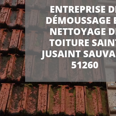
ENTREPRISE D
DÉMOUSSAGE 
NETTOYAGE D
TOITURE SAIN
JUSAINT SAUV
51260