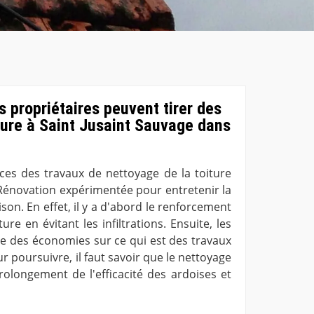
s propriétaires peuvent tirer des
ture à Saint Jusaint Sauvage dans
ces des travaux de nettoyage de la toiture
L Rénovation expérimentée pour entretenir la
son. En effet, il y a d'abord le renforcement
ure en évitant les infiltrations. Ensuite, les
re des économies sur ce qui est des travaux
 poursuivre, il faut savoir que le nettoyage
rolongement de l'efficacité des ardoises et