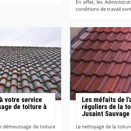
En effet, les Administr
conditions de travail sont
à votre service
Les méfaits de l
age de toiture à
réguliers de la to
Jusaint Sauvage
de démoussage de toiture
Le nettoyage de la toitur