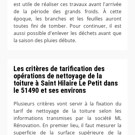
est utile de réaliser ces travaux avant l'arrivée
de la période des grands froids. À cette
époque, les branches et les feuilles auront
toutes fini de tomber. Pour continuer, il est
aussi possible d'enlever les déchets avant que
la saison des pluies débute.
Les critères de tarification des
opérations de nettoyage de la
toiture à Saint Hilaire Le Petit dans
le 51490 et ses environs
Plusieurs critères vont servir à la fixation du
tarif de nettoyage de la toiture selon les
informations transmises par la société ML
Rénovation. En premier lieu, il faut mesurer la
superficie de la surface supérieure de la