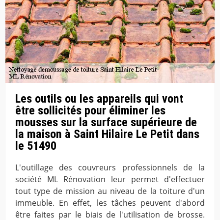
Les outils ou les appareils qui vont
être sollicités pour éliminer les
mousses sur la surface supérieure de
la maison à Saint Hilaire Le Petit dans
le 51490
L'outillage des couvreurs professionnels de la
société ML Rénovation leur permet d'effectuer
tout type de mission au niveau de la toiture d'un
immeuble. En effet, les tâches peuvent d'abord
être faites par le biais de l'utilisation de brosse.