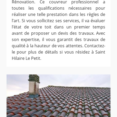
Rénovation. Ce couvreur professionnel a
toutes les qualifications nécessaires pour
réaliser une telle prestation dans les règles de
l’art. Si vous sollicitez ses services, il va évaluer
l’état de votre toit dans un premier temps
avant de proposer un devis des travaux. Avec
son expertise, il vous garantit des travaux de
qualité à la hauteur de vos attentes. Contactez-
le pour plus de détails si vous résidez à Saint
Hilaire Le Petit.