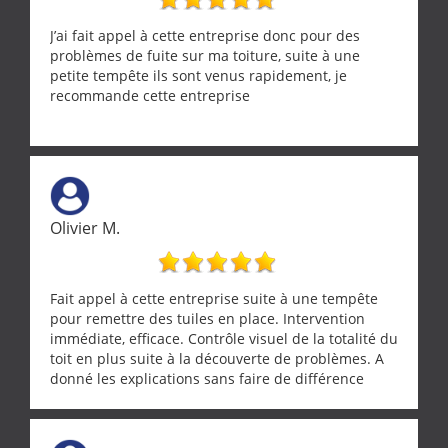
J’ai fait appel à cette entreprise donc pour des
problèmes de fuite sur ma toiture, suite à une
petite tempête ils sont venus rapidement, je
recommande cette entreprise
Olivier M.
Fait appel à cette entreprise suite à une tempête
pour remettre des tuiles en place. Intervention
immédiate, efficace. Contrôle visuel de la totalité du
toit en plus suite à la découverte de problèmes. A
donné les explications sans faire de différence
entre nous deux. A recommander