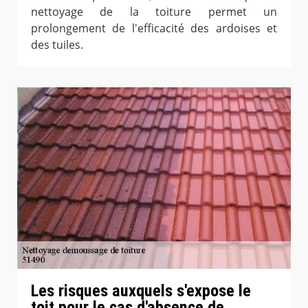
nettoyage de la toiture permet un
prolongement de l'efficacité des ardoises et
des tuiles.
Les risques auxquels s'expose le
toit pour le cas d'absence de