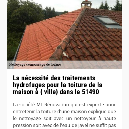
La nécessité des traitements
hydrofuges pour la toiture de la
maison à { ville} dans le 51490
La société ML Rénovation qui est experte pour
entretenir la toiture d'une maison explique que
le nettoyage soit avec un nettoyeur à haute
pression soit avec de l'eau de javel ne suffit pas