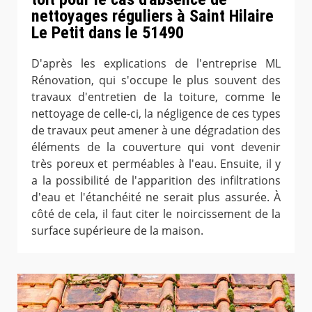
nettoyages réguliers à Saint Hilaire
Le Petit dans le 51490
D'après les explications de l'entreprise ML
Rénovation, qui s'occupe le plus souvent des
travaux d'entretien de la toiture, comme le
nettoyage de celle-ci, la négligence de ces types
de travaux peut amener à une dégradation des
éléments de la couverture qui vont devenir
très poreux et perméables à l'eau. Ensuite, il y
a la possibilité de l'apparition des infiltrations
d'eau et l'étanchéité ne serait plus assurée. À
côté de cela, il faut citer le noircissement de la
surface supérieure de la maison.