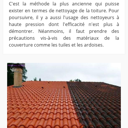
C'est la méthode la plus ancienne qui puisse
exister en termes de nettoyage de la toiture. Pour
poursuivre, il y a aussi l'usage des nettoyeurs à
haute pression dont l'efficacité n'est plus à
démontrer. Néanmoins, il faut prendre des
précautions vis-à-vis des matériaux de la
couverture comme les tuiles et les ardoises.