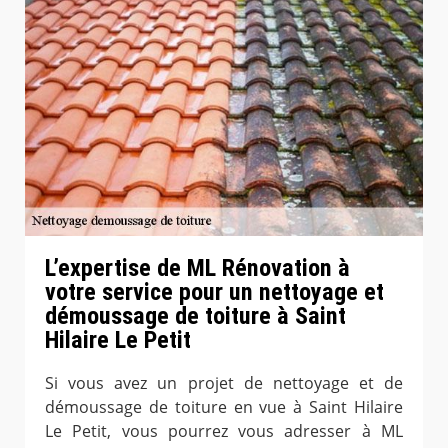
L’expertise de ML Rénovation à
votre service pour un nettoyage et
démoussage de toiture à Saint
Hilaire Le Petit
Si vous avez un projet de nettoyage et de
démoussage de toiture en vue à Saint Hilaire
Le Petit, vous pourrez vous adresser à ML