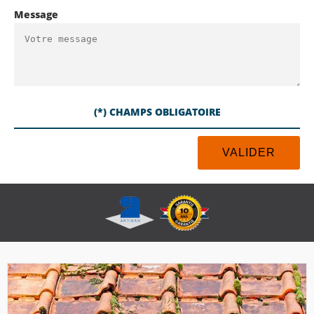
Message
(*) CHAMPS OBLIGATOIRE