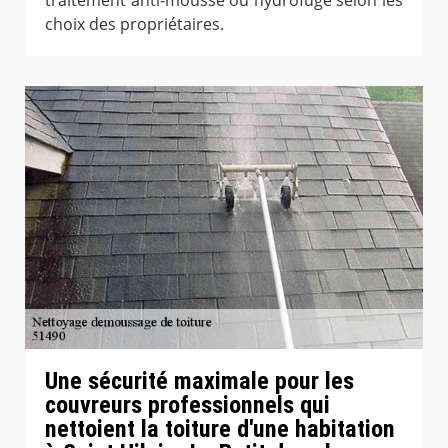
choix des propriétaires.
Une sécurité maximale pour les
couvreurs professionnels qui
nettoient la toiture d'une habitation