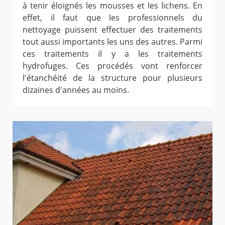
à tenir éloignés les mousses et les lichens. En
effet, il faut que les professionnels du
nettoyage puissent effectuer des traitements
tout aussi importants les uns des autres. Parmi
ces traitements il y a les traitements
hydrofuges. Ces procédés vont renforcer
l'étanchéité de la structure pour plusieurs
dizaines d'années au moins.