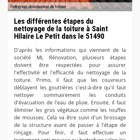
Les différentes étapes du
nettoyage de la toiture à Saint
Hilaire Le Petit dans le 51490
D'après les informations qui viennent de la
société ML Rénovation, plusieurs étapes
doivent être respectées pour assurer
l'effectivité et l'efficacité du nettoyage de la
toiture. Primo, il faut que les couvreurs
déblayent les gouttières c'est-à-dire qu'il faut
nettoyer sommairement les conduits
d'évacuation de l'eau de pluie. Ensuite, il faut
éliminer les gros végétaux comme les touffes
de mousses. Cela va être suivi d'un brossage
de la structure avant de passer à l'étape de
rinçage. Pour finir, il faut effectuer un
traitement anti-mousse ou hydrofuge selon les