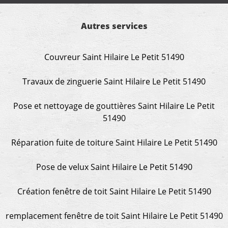
Autres services
Couvreur Saint Hilaire Le Petit 51490
Travaux de zinguerie Saint Hilaire Le Petit 51490
Pose et nettoyage de gouttières Saint Hilaire Le Petit
51490
Réparation fuite de toiture Saint Hilaire Le Petit 51490
Pose de velux Saint Hilaire Le Petit 51490
Création fenêtre de toit Saint Hilaire Le Petit 51490
remplacement fenêtre de toit Saint Hilaire Le Petit 51490