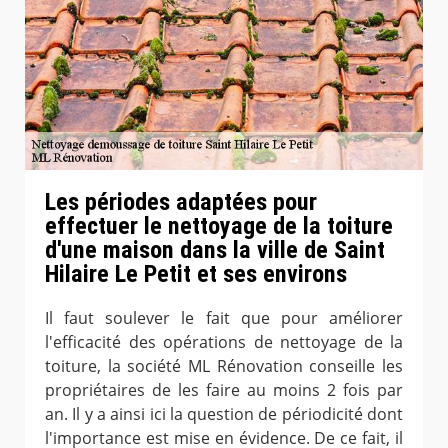
Les périodes adaptées pour
effectuer le nettoyage de la toiture
d'une maison dans la ville de Saint
Hilaire Le Petit et ses environs
Il faut soulever le fait que pour améliorer
l'efficacité des opérations de nettoyage de la
toiture, la société ML Rénovation conseille les
propriétaires de les faire au moins 2 fois par
an. Il y a ainsi ici la question de périodicité dont
l'importance est mise en évidence. De ce fait, il