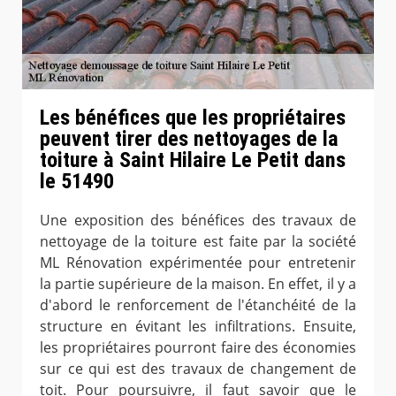
Les bénéfices que les propriétaires
peuvent tirer des nettoyages de la
toiture à Saint Hilaire Le Petit dans
le 51490
Une exposition des bénéfices des travaux de
nettoyage de la toiture est faite par la société
ML Rénovation expérimentée pour entretenir
la partie supérieure de la maison. En effet, il y a
d'abord le renforcement de l'étanchéité de la
structure en évitant les infiltrations. Ensuite,
les propriétaires pourront faire des économies
sur ce qui est des travaux de changement de
toit. Pour poursuivre, il faut savoir que le