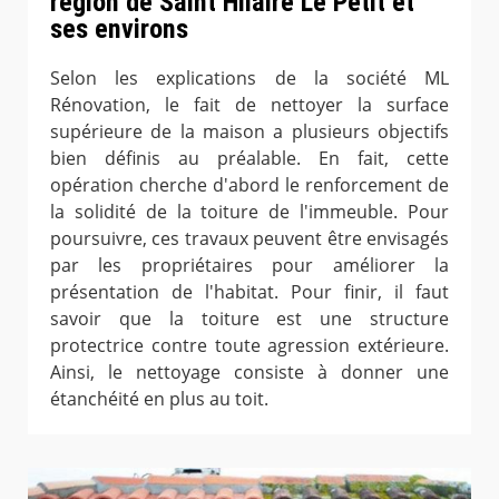
région de Saint Hilaire Le Petit et
ses environs
Selon les explications de la société ML
Rénovation, le fait de nettoyer la surface
supérieure de la maison a plusieurs objectifs
bien définis au préalable. En fait, cette
opération cherche d'abord le renforcement de
la solidité de la toiture de l'immeuble. Pour
poursuivre, ces travaux peuvent être envisagés
par les propriétaires pour améliorer la
présentation de l'habitat. Pour finir, il faut
savoir que la toiture est une structure
protectrice contre toute agression extérieure.
Ainsi, le nettoyage consiste à donner une
étanchéité en plus au toit.