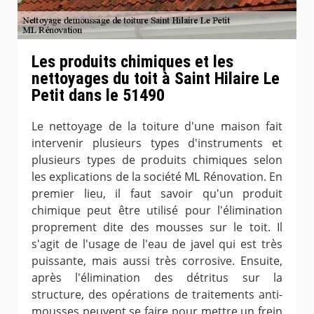
Les produits chimiques et les
nettoyages du toit à Saint Hilaire Le
Petit dans le 51490
Le nettoyage de la toiture d'une maison fait
intervenir plusieurs types d'instruments et
plusieurs types de produits chimiques selon
les explications de la société ML Rénovation. En
premier lieu, il faut savoir qu'un produit
chimique peut être utilisé pour l'élimination
proprement dite des mousses sur le toit. Il
s'agit de l'usage de l'eau de javel qui est très
puissante, mais aussi très corrosive. Ensuite,
après l'élimination des détritus sur la
structure, des opérations de traitements anti-
mousses peuvent se faire pour mettre un frein