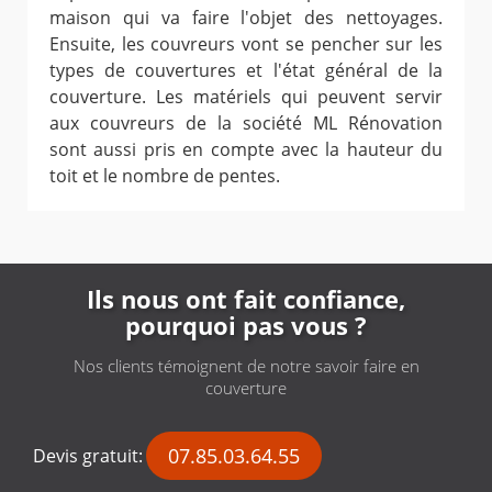
maison qui va faire l'objet des nettoyages.
Ensuite, les couvreurs vont se pencher sur les
types de couvertures et l'état général de la
couverture. Les matériels qui peuvent servir
aux couvreurs de la société ML Rénovation
sont aussi pris en compte avec la hauteur du
toit et le nombre de pentes.
Ils nous ont fait confiance,
pourquoi pas vous ?
Nos clients témoignent de notre savoir faire en
couverture
07.85.03.64.55
Devis gratuit: