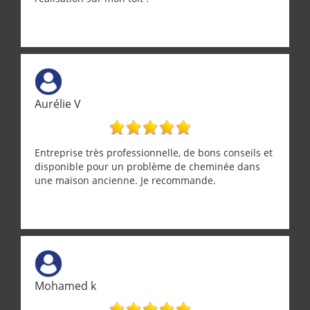
Aurélie V
Entreprise très professionnelle, de bons conseils et
disponible pour un problème de cheminée dans
une maison ancienne. Je recommande.
Mohamed k