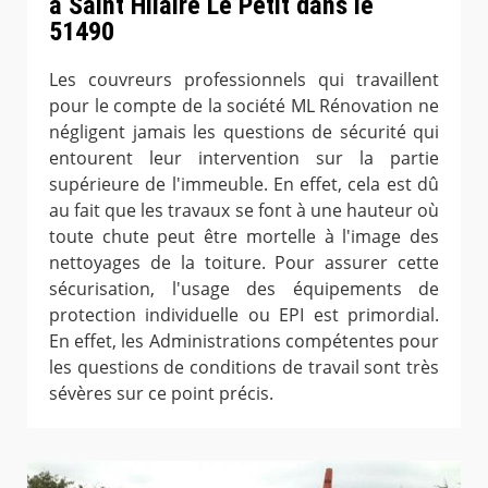
à Saint Hilaire Le Petit dans le
51490
Les couvreurs professionnels qui travaillent
pour le compte de la société ML Rénovation ne
négligent jamais les questions de sécurité qui
entourent leur intervention sur la partie
supérieure de l'immeuble. En effet, cela est dû
au fait que les travaux se font à une hauteur où
toute chute peut être mortelle à l'image des
nettoyages de la toiture. Pour assurer cette
sécurisation, l'usage des équipements de
protection individuelle ou EPI est primordial.
En effet, les Administrations compétentes pour
les questions de conditions de travail sont très
sévères sur ce point précis.