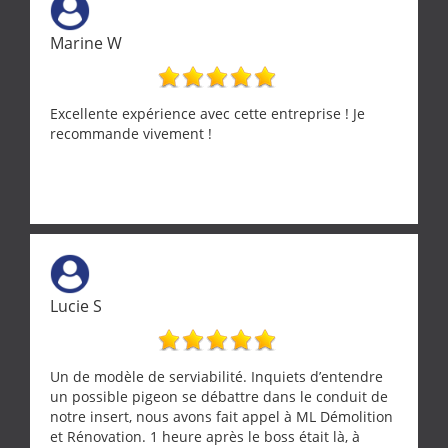
Marine W
Excellente expérience avec cette entreprise ! Je
recommande vivement !
Lucie S
Un de modèle de serviabilité. Inquiets d’entendre
un possible pigeon se débattre dans le conduit de
notre insert, nous avons fait appel à ML Démolition
et Rénovation. 1 heure après le boss était là, à