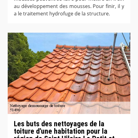
au développement des mousses. Pour finir, il y
a le traitement hydrofuge de la structure.
Les buts des nettoyages de la
toiture d'une habitation pour la