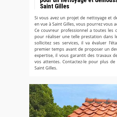
Saint Gilles
Si vous avez un projet de nettoyage et 
en vue à Saint Gilles, vous pourrez vous 
Ce couvreur professionnel a toutes les q
pour réaliser une telle prestation dans le
sollicitez ses services, il va évaluer l’
premier temps avant de proposer un dev
expertise, il vous garantit des travaux d
vos attentes. Contactez-le pour plus de 
Saint Gilles.