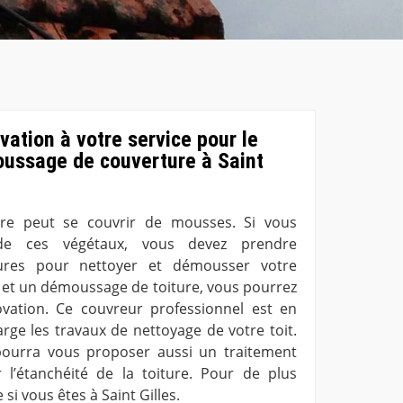
vation à votre service pour le
oussage de couverture à Saint
ure peut se couvrir de mousses. Si vous
de ces végétaux, vous devez prendre
res pour nettoyer et démousser votre
e et un démoussage de toiture, vous pourrez
ation. Ce couvreur professionnel est en
ge les travaux de nettoyage de votre toit.
pourra vous proposer aussi un traitement
 l’étanchéité de la toiture. Pour de plus
 si vous êtes à Saint Gilles.