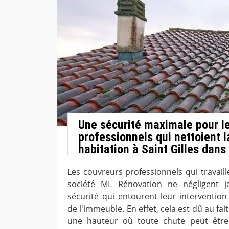
Une sécurité maximale pour l
professionnels qui nettoient l
habitation à Saint Gilles dans
Les couvreurs professionnels qui travail
société ML Rénovation ne négligent j
sécurité qui entourent leur intervention
de l'immeuble. En effet, cela est dû au fai
une hauteur où toute chute peut être