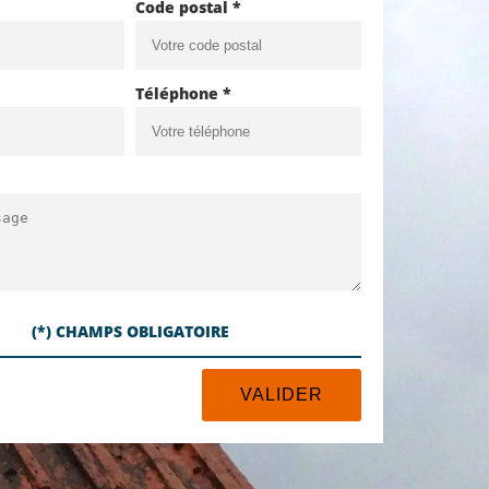
Code postal *
Téléphone *
(*) CHAMPS OBLIGATOIRE