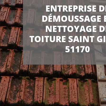
ENTREPRISE D
DÉMOUSSAGE 
NETTOYAGE D
TOITURE SAINT G
51170