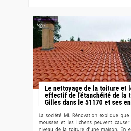
Le nettoyage de la toiture et
effectif de l'étanchéité de la 
Gilles dans le 51170 et ses en
La société ML Rénovation explique que
mousses et les lichens peuvent causer
niveau de la toiture d'une maison. En ef