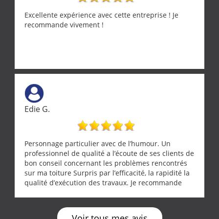
Excellente expérience avec cette entreprise ! Je
recommande vivement !
Edie G.
Personnage particulier avec de l’humour. Un
professionnel de qualité a l’écoute de ses clients de
bon conseil concernant les problèmes rencontrés
sur ma toiture Surpris par l’efficacité, la rapidité la
qualité d’exécution des travaux. Je recommande
cette entreprise !
Voir tous mes avis