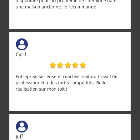
disponible pour un problème de cheminée dans
une maison ancienne. Je recommande.
Cyril
Entreprise sérieuse et réactive. Fait du travail de
professionnel à des tarifs compétitifs. Belle
réalisation sur mon toit !
Jeff