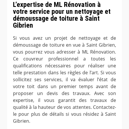
L’expertise de ML Rénovation à
votre service pour un nettoyage et
démoussage de toiture à Saint
Gibrien
Si vous avez un projet de nettoyage et de
démoussage de toiture en vue à Saint Gibrien,
vous pourrez vous adresser à ML Rénovation.
Ce couvreur professionnel a toutes les
qualifications nécessaires pour réaliser une
telle prestation dans les règles de l’art. Si vous
sollicitez ses services, il va évaluer l’état de
votre toit dans un premier temps avant de
proposer un devis des travaux. Avec son
expertise, il vous garantit des travaux de
qualité à la hauteur de vos attentes. Contactez-
le pour plus de détails si vous résidez à Saint
Gibrien.