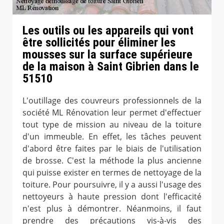
Les outils ou les appareils qui vont
être sollicités pour éliminer les
mousses sur la surface supérieure
de la maison à Saint Gibrien dans le
51510
L'outillage des couvreurs professionnels de la
société ML Rénovation leur permet d'effectuer
tout type de mission au niveau de la toiture
d'un immeuble. En effet, les tâches peuvent
d'abord être faites par le biais de l'utilisation
de brosse. C'est la méthode la plus ancienne
qui puisse exister en termes de nettoyage de la
toiture. Pour poursuivre, il y a aussi l'usage des
nettoyeurs à haute pression dont l'efficacité
n'est plus à démontrer. Néanmoins, il faut
prendre des précautions vis-à-vis des