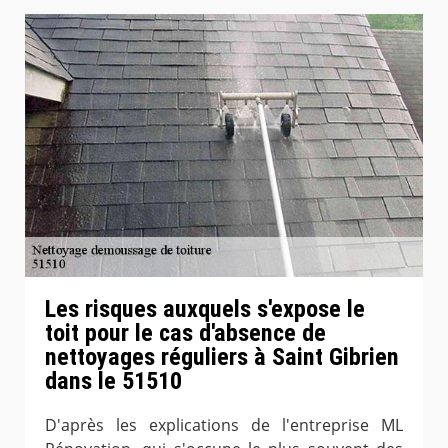
Les risques auxquels s'expose le
toit pour le cas d'absence de
nettoyages réguliers à Saint Gibrien
dans le 51510
D'après les explications de l'entreprise ML