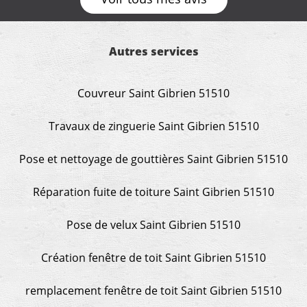
Autres services
Couvreur Saint Gibrien 51510
Travaux de zinguerie Saint Gibrien 51510
Pose et nettoyage de gouttières Saint Gibrien 51510
Réparation fuite de toiture Saint Gibrien 51510
Pose de velux Saint Gibrien 51510
Création fenêtre de toit Saint Gibrien 51510
remplacement fenêtre de toit Saint Gibrien 51510