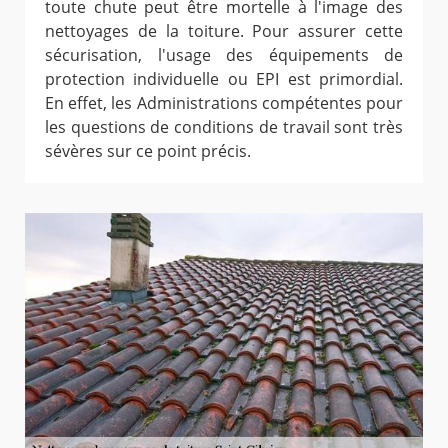
toute chute peut être mortelle à l'image des
nettoyages de la toiture. Pour assurer cette
sécurisation, l'usage des équipements de
protection individuelle ou EPI est primordial.
En effet, les Administrations compétentes pour
les questions de conditions de travail sont très
sévères sur ce point précis.