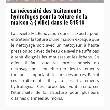
La nécessité des traitements
hydrofuges pour la toiture de la
maison à { ville} dans le 51510
La société ML Rénovation qui est experte pour
entretenir la toiture d'une maison explique que
le nettoyage soit avec un nettoyeur à haute
pression soit avec de l'eau de javel ne suffit pas
à tenir éloignés les mousses et les lichens. En
effet, il faut que les professionnels du
nettoyage puissent effectuer des traitements
tout aussi importants les uns des autres. Parmi
ces traitements il y a les traitements
hydrofuges. Ces procédés vont renforcer
l'étanchéité de la structure pour plusieurs
dizaines d'années au moins.