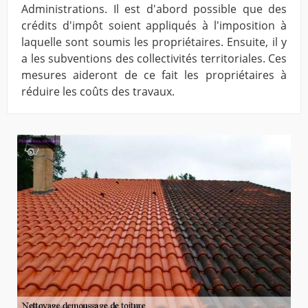
Administrations. Il est d'abord possible que des
crédits d'impôt soient appliqués à l'imposition à
laquelle sont soumis les propriétaires. Ensuite, il y
a les subventions des collectivités territoriales. Ces
mesures aideront de ce fait les propriétaires à
réduire les coûts des travaux.