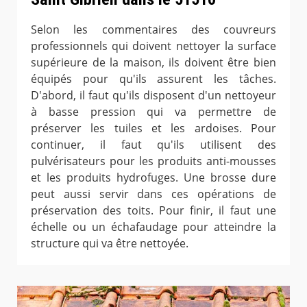
Selon les commentaires des couvreurs
professionnels qui doivent nettoyer la surface
supérieure de la maison, ils doivent être bien
équipés pour qu'ils assurent les tâches.
D'abord, il faut qu'ils disposent d'un nettoyeur
à basse pression qui va permettre de
préserver les tuiles et les ardoises. Pour
continuer, il faut qu'ils utilisent des
pulvérisateurs pour les produits anti-mousses
et les produits hydrofuges. Une brosse dure
peut aussi servir dans ces opérations de
préservation des toits. Pour finir, il faut une
échelle ou un échafaudage pour atteindre la
structure qui va être nettoyée.