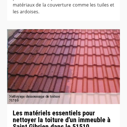
matériaux de la couverture comme les tuiles et
les ardoises.
Les matériels essentiels pour
nettoyer la toiture d'un immeuble à
Saint Gibrien dans le 51510