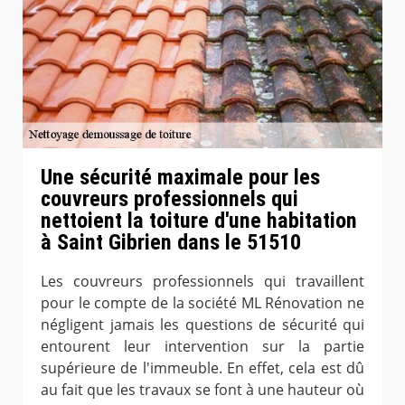
Une sécurité maximale pour les
couvreurs professionnels qui
nettoient la toiture d'une habitation
à Saint Gibrien dans le 51510
Les couvreurs professionnels qui travaillent
pour le compte de la société ML Rénovation ne
négligent jamais les questions de sécurité qui
entourent leur intervention sur la partie
supérieure de l'immeuble. En effet, cela est dû
au fait que les travaux se font à une hauteur où