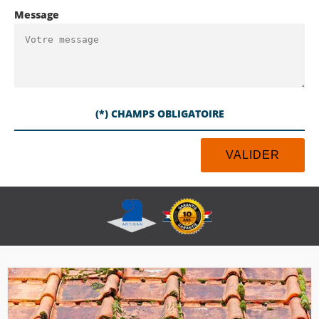
Message
(*) CHAMPS OBLIGATOIRE