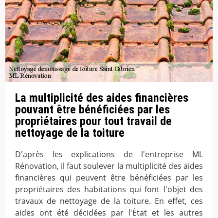
La multiplicité des aides financières
pouvant être bénéficiées par les
propriétaires pour tout travail de
nettoyage de la toiture
D'après les explications de l'entreprise ML
Rénovation, il faut soulever la multiplicité des aides
financières qui peuvent être bénéficiées par les
propriétaires des habitations qui font l'objet des
travaux de nettoyage de la toiture. En effet, ces
aides ont été décidées par l'État et les autres