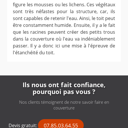
figure les mousses ou les lichens. Ces végétaux
sont très néfastes pour la structure, car, ils
sont capables de retenir l'eau. Ainsi, le toit peut
être constamment humide. Ensuite, il y a le fait
que les racines peuvent créer des petits trous
dans la couverture où l'eau va indéniablement
passer. Il y a donc ici une mise à l'épreuve de
l'étanchéité du toit.
Ils nous ont fait confiance,
pourquoi pas vous ?
Nos clients témoignent de notre savoir faire en
couverture
07.85.03.64.55
Devis gratuit: