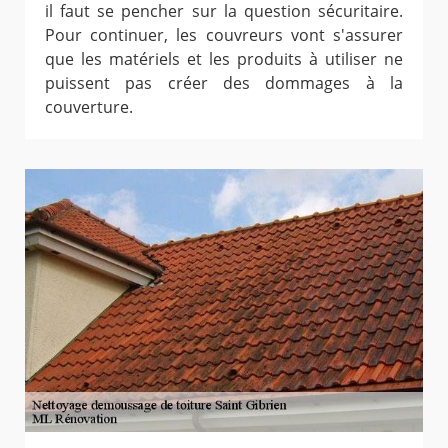
il faut se pencher sur la question sécuritaire.
Pour continuer, les couvreurs vont s'assurer
que les matériels et les produits à utiliser ne
puissent pas créer des dommages à la
couverture.