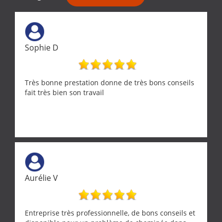
Sophie D
Très bonne prestation donne de très bons conseils
fait très bien son travail
Aurélie V
Entreprise très professionnelle, de bons conseils et