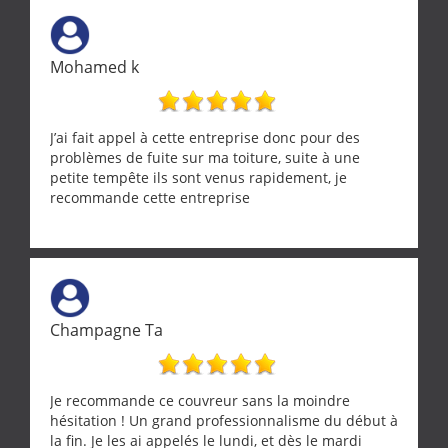
Mohamed k
J’ai fait appel à cette entreprise donc pour des
problèmes de fuite sur ma toiture, suite à une
petite tempête ils sont venus rapidement, je
recommande cette entreprise
Champagne Ta
Je recommande ce couvreur sans la moindre
hésitation ! Un grand professionnalisme du début à
la fin. Je les ai appelés le lundi, et dès le mardi