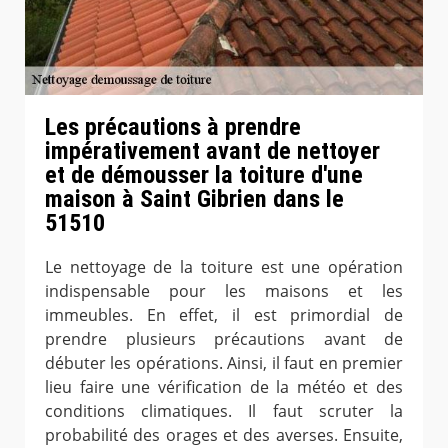
Les précautions à prendre
impérativement avant de nettoyer
et de démousser la toiture d'une
maison à Saint Gibrien dans le
51510
Le nettoyage de la toiture est une opération
indispensable pour les maisons et les
immeubles. En effet, il est primordial de
prendre plusieurs précautions avant de
débuter les opérations. Ainsi, il faut en premier
lieu faire une vérification de la météo et des
conditions climatiques. Il faut scruter la
probabilité des orages et des averses. Ensuite,