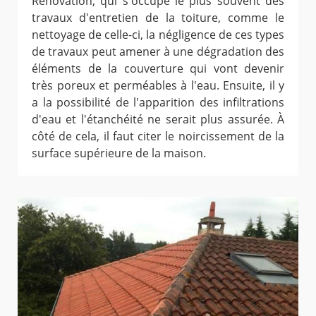
Rénovation, qui s'occupe le plus souvent des
travaux d'entretien de la toiture, comme le
nettoyage de celle-ci, la négligence de ces types
de travaux peut amener à une dégradation des
éléments de la couverture qui vont devenir
très poreux et perméables à l'eau. Ensuite, il y
a la possibilité de l'apparition des infiltrations
d'eau et l'étanchéité ne serait plus assurée. À
côté de cela, il faut citer le noircissement de la
surface supérieure de la maison.