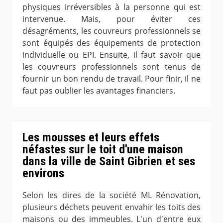
physiques irréversibles à la personne qui est
intervenue. Mais, pour éviter ces
désagréments, les couvreurs professionnels se
sont équipés des équipements de protection
individuelle ou EPI. Ensuite, il faut savoir que
les couvreurs professionnels sont tenus de
fournir un bon rendu de travail. Pour finir, il ne
faut pas oublier les avantages financiers.
Les mousses et leurs effets
néfastes sur le toit d'une maison
dans la ville de Saint Gibrien et ses
environs
Selon les dires de la société ML Rénovation,
plusieurs déchets peuvent envahir les toits des
maisons ou des immeubles. L'un d'entre eux