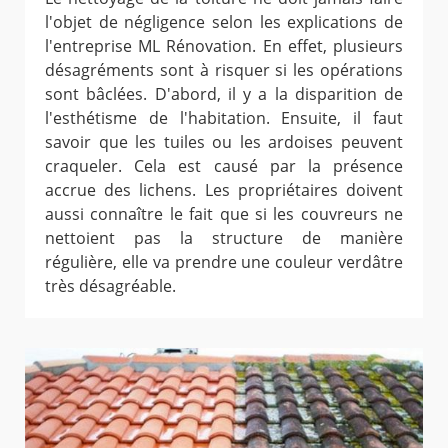
l'objet de négligence selon les explications de
l'entreprise ML Rénovation. En effet, plusieurs
désagréments sont à risquer si les opérations
sont bâclées. D'abord, il y a la disparition de
l'esthétisme de l'habitation. Ensuite, il faut
savoir que les tuiles ou les ardoises peuvent
craqueler. Cela est causé par la présence
accrue des lichens. Les propriétaires doivent
aussi connaître le fait que si les couvreurs ne
nettoient pas la structure de manière
régulière, elle va prendre une couleur verdâtre
très désagréable.