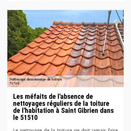
Les méfaits de l'absence de
nettoyages réguliers de la toiture
de l'habitation à Saint Gibrien dans
le 51510
Le nettoyage de la toiture ne doit jamais faire