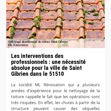
Les interventions des
professionnels : une nécessité
absolue pour la ville de Saint
Gibrien dans le 51510
La société ML Rénovation qui a plusieurs
années d'expérience pour le nettoyage de la
toiture rappelle le fait que les opérations sont
très risquées. En effet, les chutes à partir de la
structure peuvent causer des séquelles