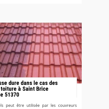
sse dure dans le cas des
toiture à Saint Brice
le 51370
ls peut être utilisée par les couvreurs