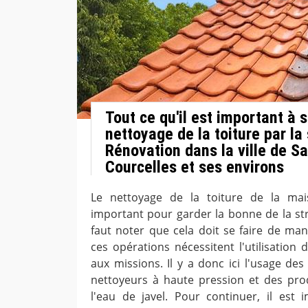
Tout ce qu'il est important à s
nettoyage de la toiture par la
Rénovation dans la ville de Sa
Courcelles et ses environs
Le nettoyage de la toiture de la mai
important pour garder la bonne de la str
faut noter que cela doit se faire de man
ces opérations nécessitent l'utilisation 
aux missions. Il y a donc ici l'usage de
nettoyeurs à haute pression et des pro
l'eau de javel. Pour continuer, il est 