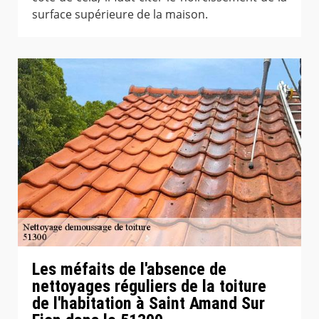
surface supérieure de la maison.
Les méfaits de l'absence de
nettoyages réguliers de la toiture
de l'habitation à Saint Amand Sur