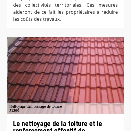
des collectivités territoriales. Ces mesures
aideront de ce fait les propriétaires à réduire
les coûts des travaux.
Le nettoyage de la toiture et le
renforcement effectif de