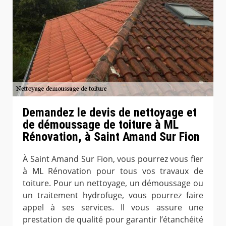
Demandez le devis de nettoyage et
de démoussage de toiture à ML
Rénovation, à Saint Amand Sur Fion
À Saint Amand Sur Fion, vous pourrez vous fier
à ML Rénovation pour tous vos travaux de
toiture. Pour un nettoyage, un démoussage ou
un traitement hydrofuge, vous pourrez faire
appel à ses services. Il vous assure une
prestation de qualité pour garantir l’étanchéité