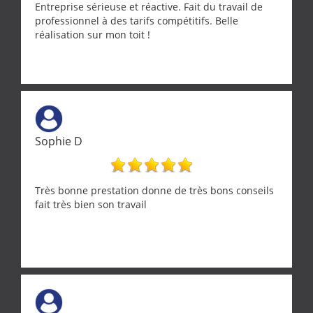
Entreprise sérieuse et réactive. Fait du travail de
professionnel à des tarifs compétitifs. Belle
réalisation sur mon toit !
Sophie D
Très bonne prestation donne de très bons conseils
fait très bien son travail