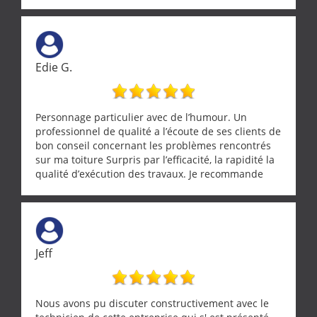
entre nous deux. A recommander
Edie G.
Personnage particulier avec de l’humour. Un
professionnel de qualité a l’écoute de ses clients de
bon conseil concernant les problèmes rencontrés
sur ma toiture Surpris par l’efficacité, la rapidité la
qualité d’exécution des travaux. Je recommande
cette entreprise !
Jeff
Nous avons pu discuter constructivement avec le