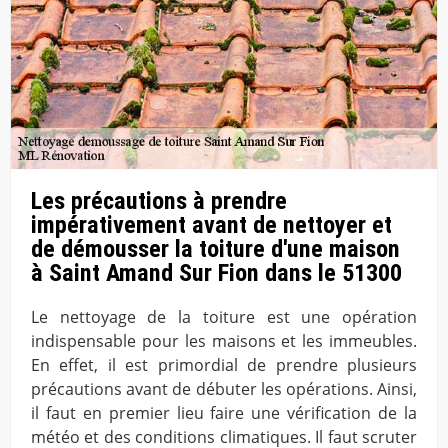
Les précautions à prendre
impérativement avant de nettoyer et
de démousser la toiture d'une maison
à Saint Amand Sur Fion dans le 51300
Le nettoyage de la toiture est une opération
indispensable pour les maisons et les immeubles.
En effet, il est primordial de prendre plusieurs
précautions avant de débuter les opérations. Ainsi,
il faut en premier lieu faire une vérification de la
météo et des conditions climatiques. Il faut scruter