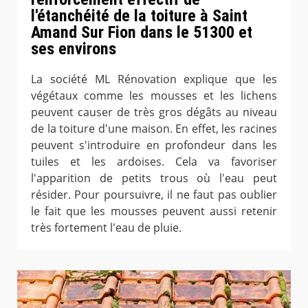
l'étanchéité de la toiture à Saint
Amand Sur Fion dans le 51300 et
ses environs
La société ML Rénovation explique que les
végétaux comme les mousses et les lichens
peuvent causer de très gros dégâts au niveau
de la toiture d'une maison. En effet, les racines
peuvent s'introduire en profondeur dans les
tuiles et les ardoises. Cela va favoriser
l'apparition de petits trous où l'eau peut
résider. Pour poursuivre, il ne faut pas oublier
le fait que les mousses peuvent aussi retenir
très fortement l'eau de pluie.