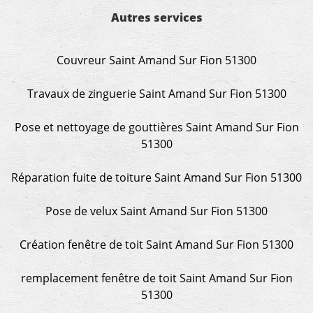
Autres services
Couvreur Saint Amand Sur Fion 51300
Travaux de zinguerie Saint Amand Sur Fion 51300
Pose et nettoyage de gouttières Saint Amand Sur Fion
51300
Réparation fuite de toiture Saint Amand Sur Fion 51300
Pose de velux Saint Amand Sur Fion 51300
Création fenêtre de toit Saint Amand Sur Fion 51300
remplacement fenêtre de toit Saint Amand Sur Fion
51300