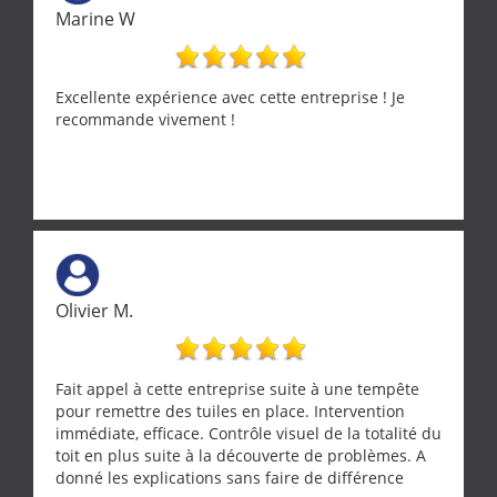
Marine W
Excellente expérience avec cette entreprise ! Je
recommande vivement !
Olivier M.
Fait appel à cette entreprise suite à une tempête
pour remettre des tuiles en place. Intervention
immédiate, efficace. Contrôle visuel de la totalité du
toit en plus suite à la découverte de problèmes. A
donné les explications sans faire de différence