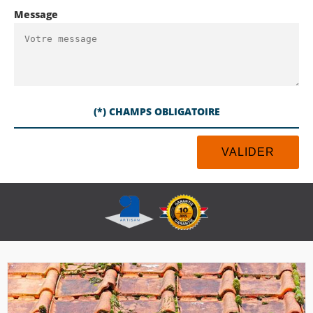
Message
(*) CHAMPS OBLIGATOIRE