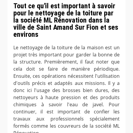
Tout ce qu'il est important à savoir
pour le nettoyage de la toiture par
la société ML Rénovation dans la
ville de Saint Amand Sur Fion et ses
environs
Le nettoyage de la toiture de la maison est un
projet très important pour garder la bonne de
la structure. Premièrement, il faut noter que
cela doit se faire de manière périodique.
Ensuite, ces opérations nécessitent l'utilisation
d'outils précis et adaptés aux missions. Il y a
donc ici l'usage des brosses bien dures, des
nettoyeurs à haute pression et des produits
chimiques à savoir l'eau de javel. Pour
continuer, il est important de confier les
travaux aux professionnels spécialement
formés comme les couvreurs de la société ML
Rénovation.