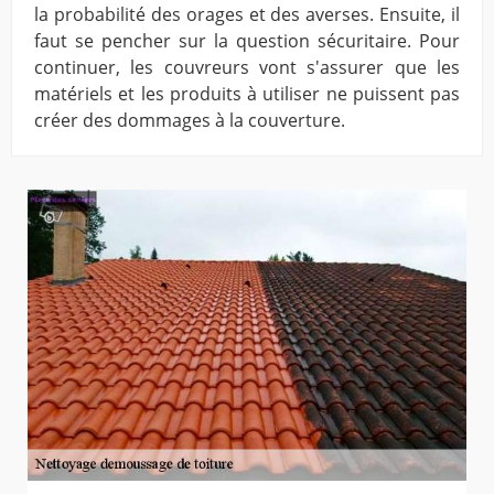
la probabilité des orages et des averses. Ensuite, il
faut se pencher sur la question sécuritaire. Pour
continuer, les couvreurs vont s'assurer que les
matériels et les produits à utiliser ne puissent pas
créer des dommages à la couverture.