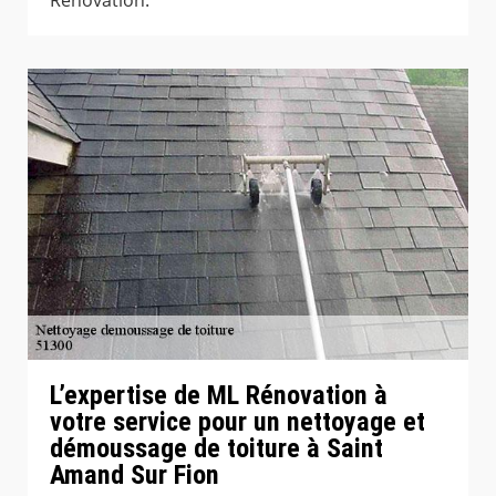
L’expertise de ML Rénovation à
votre service pour un nettoyage et
démoussage de toiture à Saint
Amand Sur Fion