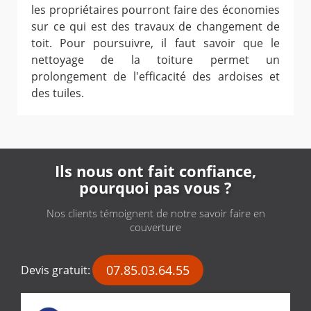
les propriétaires pourront faire des économies
sur ce qui est des travaux de changement de
toit. Pour poursuivre, il faut savoir que le
nettoyage de la toiture permet un
prolongement de l'efficacité des ardoises et
des tuiles.
Ils nous ont fait confiance,
pourquoi pas vous ?
Nos clients témoignent de notre savoir faire en
couverture
07.85.03.64.55
Devis gratuit: