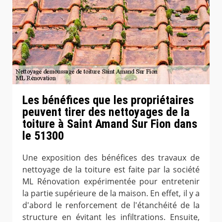
Les bénéfices que les propriétaires
peuvent tirer des nettoyages de la
toiture à Saint Amand Sur Fion dans
le 51300
Une exposition des bénéfices des travaux de
nettoyage de la toiture est faite par la société
ML Rénovation expérimentée pour entretenir
la partie supérieure de la maison. En effet, il y a
d'abord le renforcement de l'étanchéité de la
structure en évitant les infiltrations. Ensuite,