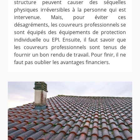
structure peuvent causer des séquelles
physiques irréversibles à la personne qui est
intervenue. Mais, pour éviter ces
désagréments, les couvreurs professionnels se
sont équipés des équipements de protection
individuelle ou EPI. Ensuite, il faut savoir que
les couvreurs professionnels sont tenus de
fournir un bon rendu de travail. Pour finir, il ne
faut pas oublier les avantages financiers.