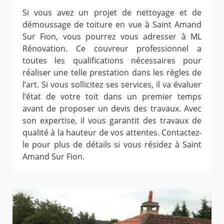
Si vous avez un projet de nettoyage et de
démoussage de toiture en vue à Saint Amand
Sur Fion, vous pourrez vous adresser à ML
Rénovation. Ce couvreur professionnel a
toutes les qualifications nécessaires pour
réaliser une telle prestation dans les règles de
l’art. Si vous sollicitez ses services, il va évaluer
l’état de votre toit dans un premier temps
avant de proposer un devis des travaux. Avec
son expertise, il vous garantit des travaux de
qualité à la hauteur de vos attentes. Contactez-
le pour plus de détails si vous résidez à Saint
Amand Sur Fion.