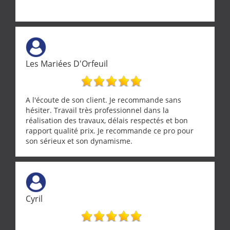
Les Mariées D'Orfeuil
A l'écoute de son client. Je recommande sans
hésiter. Travail très professionnel dans la
réalisation des travaux, délais respectés et bon
rapport qualité prix. Je recommande ce pro pour
son sérieux et son dynamisme.
Cyril