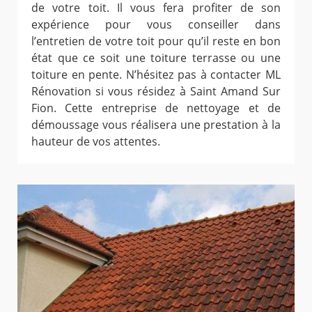
de votre toit. Il vous fera profiter de son
expérience pour vous conseiller dans
l’entretien de votre toit pour qu’il reste en bon
état que ce soit une toiture terrasse ou une
toiture en pente. N’hésitez pas à contacter ML
Rénovation si vous résidez à Saint Amand Sur
Fion. Cette entreprise de nettoyage et de
démoussage vous réalisera une prestation à la
hauteur de vos attentes.