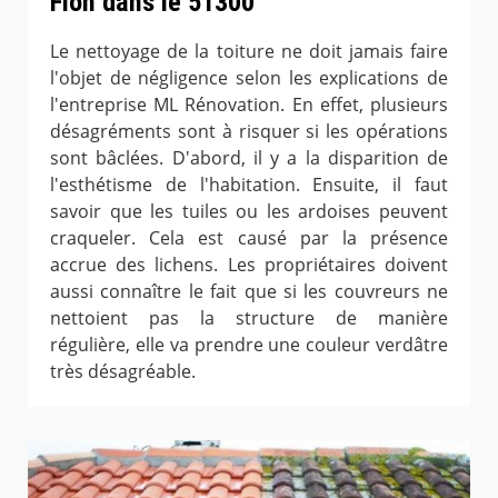
Fion dans le 51300
Le nettoyage de la toiture ne doit jamais faire
l'objet de négligence selon les explications de
l'entreprise ML Rénovation. En effet, plusieurs
désagréments sont à risquer si les opérations
sont bâclées. D'abord, il y a la disparition de
l'esthétisme de l'habitation. Ensuite, il faut
savoir que les tuiles ou les ardoises peuvent
craqueler. Cela est causé par la présence
accrue des lichens. Les propriétaires doivent
aussi connaître le fait que si les couvreurs ne
nettoient pas la structure de manière
régulière, elle va prendre une couleur verdâtre
très désagréable.