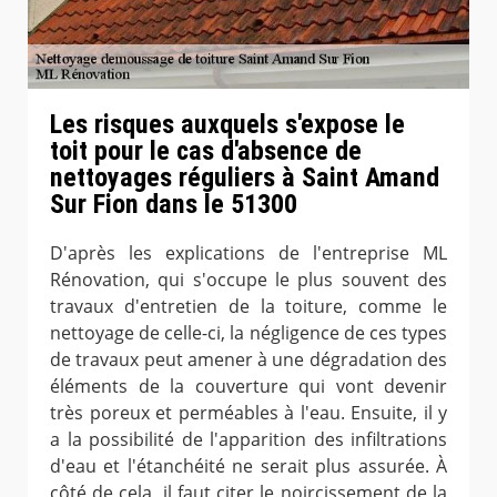
Les risques auxquels s'expose le
toit pour le cas d'absence de
nettoyages réguliers à Saint Amand
Sur Fion dans le 51300
D'après les explications de l'entreprise ML
Rénovation, qui s'occupe le plus souvent des
travaux d'entretien de la toiture, comme le
nettoyage de celle-ci, la négligence de ces types
de travaux peut amener à une dégradation des
éléments de la couverture qui vont devenir
très poreux et perméables à l'eau. Ensuite, il y
a la possibilité de l'apparition des infiltrations
d'eau et l'étanchéité ne serait plus assurée. À
côté de cela, il faut citer le noircissement de la