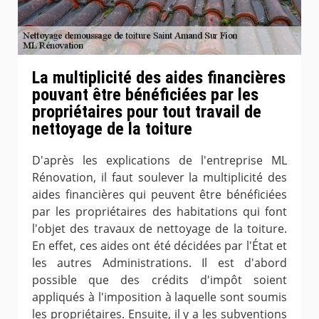
La multiplicité des aides financières
pouvant être bénéficiées par les
propriétaires pour tout travail de
nettoyage de la toiture
D'après les explications de l'entreprise ML
Rénovation, il faut soulever la multiplicité des
aides financières qui peuvent être bénéficiées
par les propriétaires des habitations qui font
l'objet des travaux de nettoyage de la toiture.
En effet, ces aides ont été décidées par l'État et
les autres Administrations. Il est d'abord
possible que des crédits d'impôt soient
appliqués à l'imposition à laquelle sont soumis
les propriétaires. Ensuite, il y a les subventions