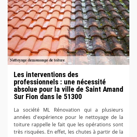
Les interventions des
professionnels : une nécessité
absolue pour la ville de Saint Amand
Sur Fion dans le 51300
La société ML Rénovation qui a plusieurs
années d'expérience pour le nettoyage de la
toiture rappelle le fait que les opérations sont
très risquées. En effet, les chutes à partir de la