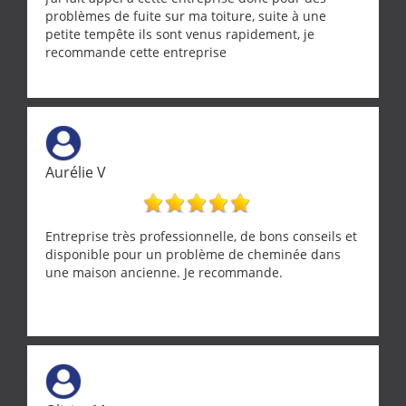
problèmes de fuite sur ma toiture, suite à une
petite tempête ils sont venus rapidement, je
recommande cette entreprise
Aurélie V
Entreprise très professionnelle, de bons conseils et
disponible pour un problème de cheminée dans
une maison ancienne. Je recommande.