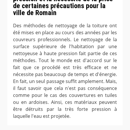
de certaines précautions pour la
ville de Romain
Des méthodes de nettoyage de la toiture ont
été mises en place au cours des années par les
couvreurs professionnels. Le nettoyage de la
surface supérieure de l'habitation par une
nettoyeuse à haute pression fait partie de ces
méthodes. Tout le monde est d'accord sur le
fait que ce procédé est très efficace et ne
nécessite pas beaucoup de temps et d'énergie.
En fait, un seul passage suffit amplement. Mais,
il faut savoir que cela n'est pas conséquence
comme pour le cas des couvertures en tuiles
ou en ardoises. Ainsi, ces matériaux peuvent
être détruits par la très forte pression à
laquelle l'eau est projetée.