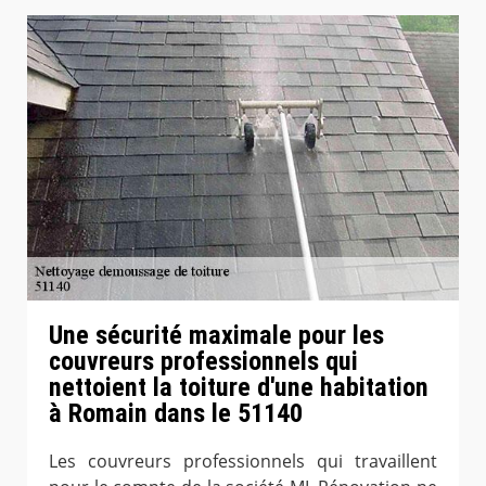
Une sécurité maximale pour les
couvreurs professionnels qui
nettoient la toiture d'une habitation
à Romain dans le 51140
Les couvreurs professionnels qui travaillent