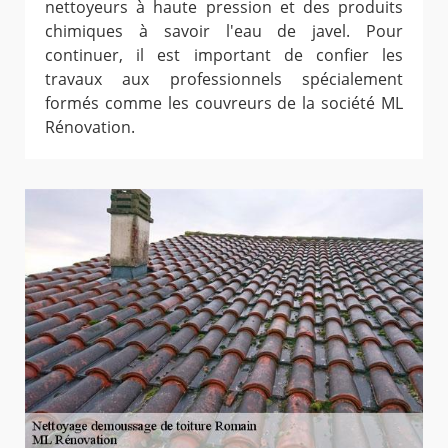
nettoyeurs à haute pression et des produits
chimiques à savoir l'eau de javel. Pour
continuer, il est important de confier les
travaux aux professionnels spécialement
formés comme les couvreurs de la société ML
Rénovation.