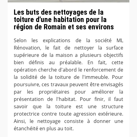
Les buts des nettoyages de la
toiture d'une habitation pour la
région de Romain et ses environs
Selon les explications de la société ML
Rénovation, le fait de nettoyer la surface
supérieure de la maison a plusieurs objectifs
bien définis au préalable. En fait, cette
opération cherche d'abord le renforcement de
la solidité de la toiture de l'immeuble. Pour
poursuivre, ces travaux peuvent être envisagés
par les propriétaires pour améliorer la
présentation de l'habitat. Pour finir, il faut
savoir que la toiture est une structure
protectrice contre toute agression extérieure.
Ainsi, le nettoyage consiste à donner une
étanchéité en plus au toit.