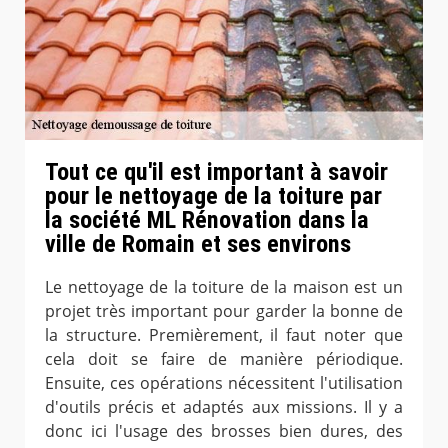
Tout ce qu'il est important à savoir
pour le nettoyage de la toiture par
la société ML Rénovation dans la
ville de Romain et ses environs
Le nettoyage de la toiture de la maison est un
projet très important pour garder la bonne de
la structure. Premièrement, il faut noter que
cela doit se faire de manière périodique.
Ensuite, ces opérations nécessitent l'utilisation
d'outils précis et adaptés aux missions. Il y a
donc ici l'usage des brosses bien dures, des