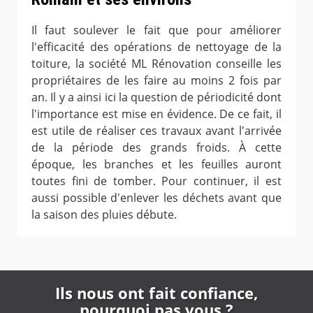
Il faut soulever le fait que pour améliorer
l'efficacité des opérations de nettoyage de la
toiture, la société ML Rénovation conseille les
propriétaires de les faire au moins 2 fois par
an. Il y a ainsi ici la question de périodicité dont
l'importance est mise en évidence. De ce fait, il
est utile de réaliser ces travaux avant l'arrivée
de la période des grands froids. À cette
époque, les branches et les feuilles auront
toutes fini de tomber. Pour continuer, il est
aussi possible d'enlever les déchets avant que
la saison des pluies débute.
Ils nous ont fait confiance,
pourquoi pas vous ?