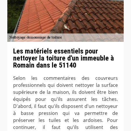
Les matériels essentiels pour
nettoyer la toiture d'un immeuble à
Romain dans le 51140
Selon les commentaires des couvreurs
professionnels qui doivent nettoyer la surface
supérieure de la maison, ils doivent être bien
équipés pour qu'ils assurent les tâches.
D'abord, il faut qu'ils disposent d'un nettoyeur
à basse pression qui va permettre de
préserver les tuiles et les ardoises. Pour
continuer, il faut qu'ils utilisent des