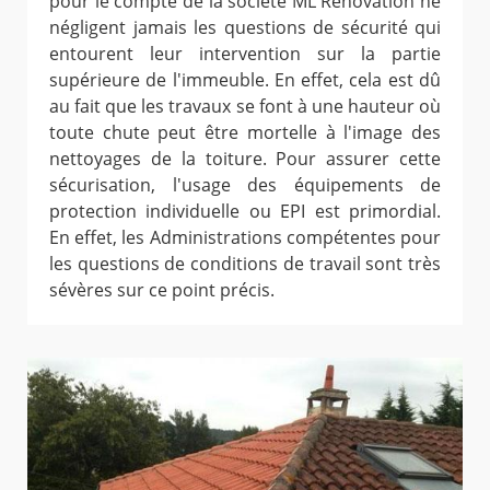
pour le compte de la société ML Rénovation ne
négligent jamais les questions de sécurité qui
entourent leur intervention sur la partie
supérieure de l'immeuble. En effet, cela est dû
au fait que les travaux se font à une hauteur où
toute chute peut être mortelle à l'image des
nettoyages de la toiture. Pour assurer cette
sécurisation, l'usage des équipements de
protection individuelle ou EPI est primordial.
En effet, les Administrations compétentes pour
les questions de conditions de travail sont très
sévères sur ce point précis.