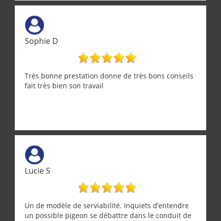
Sophie D
Très bonne prestation donne de très bons conseils
fait très bien son travail
Lucie S
Un de modèle de serviabilité. Inquiets d’entendre
un possible pigeon se débattre dans le conduit de