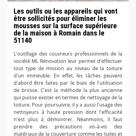
Les outils ou les appareils qui vont
être sollicités pour éliminer les
mousses sur la surface supérieure
de la maison à Romain dans le
51140
L'outillage des couvreurs professionnels de la
société ML Rénovation leur permet d'effectuer
tout type de mission au niveau de la toiture
d'un immeuble. En effet, les tâches peuvent
d'abord être faites par le biais de l'utilisation
de brosse. C'est la méthode la plus ancienne
qui puisse exister en termes de nettoyage de la
toiture. Pour poursuivre, il y a aussi l'usage des
nettoyeurs à haute pression dont l'efficacité
n'est plus à démontrer. Néanmoins, il faut
prendre des précautions vis-à-vis des
matériaux de la couverture comme les tuiles et