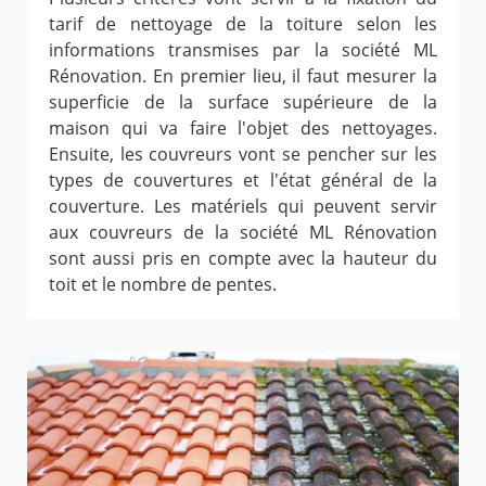
tarif de nettoyage de la toiture selon les
informations transmises par la société ML
Rénovation. En premier lieu, il faut mesurer la
superficie de la surface supérieure de la
maison qui va faire l'objet des nettoyages.
Ensuite, les couvreurs vont se pencher sur les
types de couvertures et l'état général de la
couverture. Les matériels qui peuvent servir
aux couvreurs de la société ML Rénovation
sont aussi pris en compte avec la hauteur du
toit et le nombre de pentes.