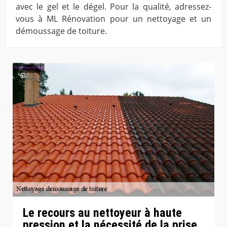
avec le gel et le dégel. Pour la qualité, adressez-
vous à ML Rénovation pour un nettoyage et un
démoussage de toiture.
Le recours au nettoyeur à haute
pression et la nécessité de la prise