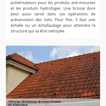
pulvérisateurs pour les produits anti-mousses
et les produits hydrofuges. Une brosse dure
peut aussi servir dans ces opérations de
préservation des toits. Pour finir, il faut une
échelle ou un échafaudage pour atteindre la
structure qui va être nettoyée.