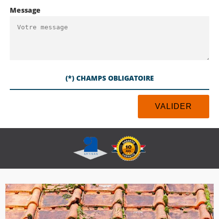
Message
(*) CHAMPS OBLIGATOIRE