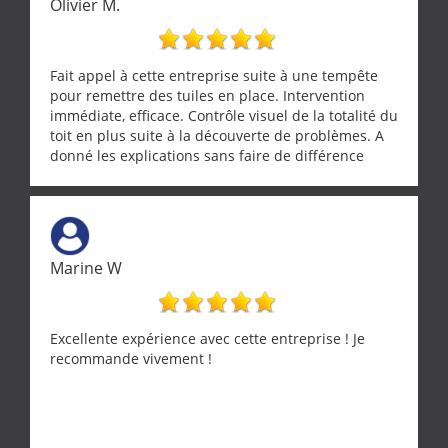
Olivier M.
Fait appel à cette entreprise suite à une tempête
pour remettre des tuiles en place. Intervention
immédiate, efficace. Contrôle visuel de la totalité du
toit en plus suite à la découverte de problèmes. A
donné les explications sans faire de différence
entre nous deux. A recommander
Marine W
Excellente expérience avec cette entreprise ! Je
recommande vivement !