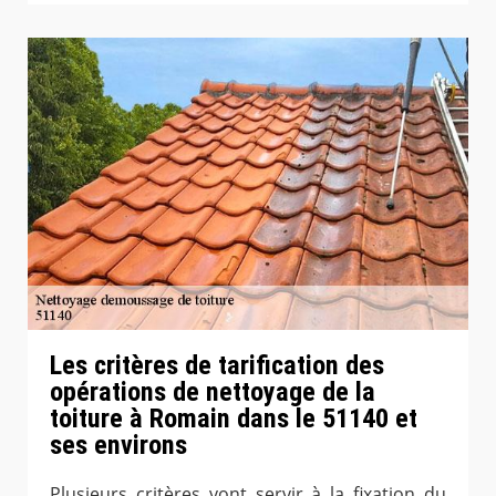
Les critères de tarification des
opérations de nettoyage de la
toiture à Romain dans le 51140 et
ses environs
Plusieurs critères vont servir à la fixation du