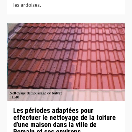
les ardoises.
Les périodes adaptées pour
effectuer le nettoyage de la toiture
d'une maison dans la ville de
Romain et ses environs