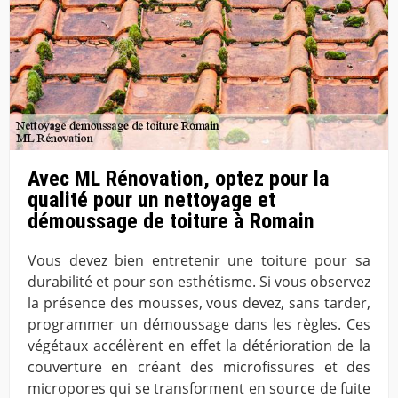
Avec ML Rénovation, optez pour la
qualité pour un nettoyage et
démoussage de toiture à Romain
Vous devez bien entretenir une toiture pour sa
durabilité et pour son esthétisme. Si vous observez
la présence des mousses, vous devez, sans tarder,
programmer un démoussage dans les règles. Ces
végétaux accélèrent en effet la détérioration de la
couverture en créant des microfissures et des
micropores qui se transforment en source de fuite