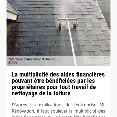
La multiplicité des aides financières
pouvant être bénéficiées par les
propriétaires pour tout travail de
nettoyage de la toiture
D'après les explications de l'entreprise ML
Rénovation, il faut soulever la multiplicité des