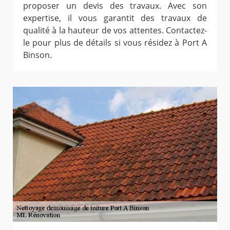
proposer un devis des travaux. Avec son
expertise, il vous garantit des travaux de
qualité à la hauteur de vos attentes. Contactez-
le pour plus de détails si vous résidez à Port A
Binson.