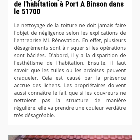
de l'habitation à Port A Binson dans
le 51700
Le nettoyage de la toiture ne doit jamais faire
l'objet de négligence selon les explications de
l'entreprise ML Rénovation. En effet, plusieurs
désagréments sont à risquer si les opérations
sont bâclées. D'abord, il y a la disparition de
l'esthétisme de l'habitation. Ensuite, il faut
savoir que les tuiles ou les ardoises peuvent
craqueler. Cela est causé par la présence
accrue des lichens. Les propriétaires doivent
aussi connaître le fait que si les couvreurs ne
nettoient pas la structure de manière
régulière, elle va prendre une couleur verdâtre
très désagréable.