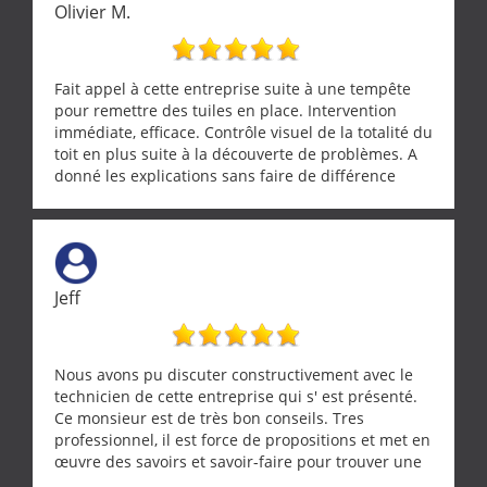
Olivier M.
Fait appel à cette entreprise suite à une tempête
pour remettre des tuiles en place. Intervention
immédiate, efficace. Contrôle visuel de la totalité du
toit en plus suite à la découverte de problèmes. A
donné les explications sans faire de différence
entre nous deux. A recommander
Jeff
Nous avons pu discuter constructivement avec le
technicien de cette entreprise qui s' est présenté.
Ce monsieur est de très bon conseils. Tres
professionnel, il est force de propositions et met en
œuvre des savoirs et savoir-faire pour trouver une
solution a vos problèmes qui vous conviennent. Ça