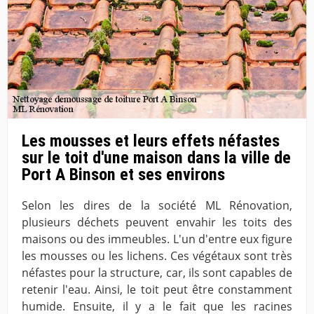
Les mousses et leurs effets néfastes
sur le toit d'une maison dans la ville de
Port A Binson et ses environs
Selon les dires de la société ML Rénovation,
plusieurs déchets peuvent envahir les toits des
maisons ou des immeubles. L'un d'entre eux figure
les mousses ou les lichens. Ces végétaux sont très
néfastes pour la structure, car, ils sont capables de
retenir l'eau. Ainsi, le toit peut être constamment
humide. Ensuite, il y a le fait que les racines