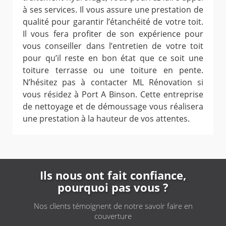
à ses services. Il vous assure une prestation de
qualité pour garantir l’étanchéité de votre toit.
Il vous fera profiter de son expérience pour
vous conseiller dans l’entretien de votre toit
pour qu’il reste en bon état que ce soit une
toiture terrasse ou une toiture en pente.
N’hésitez pas à contacter ML Rénovation si
vous résidez à Port A Binson. Cette entreprise
de nettoyage et de démoussage vous réalisera
une prestation à la hauteur de vos attentes.
Ils nous ont fait confiance,
pourquoi pas vous ?
Nos clients témoignent de notre savoir faire en
couverture