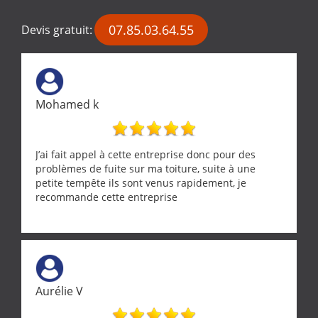
07.85.03.64.55
Devis gratuit:
Mohamed k
J’ai fait appel à cette entreprise donc pour des
problèmes de fuite sur ma toiture, suite à une
petite tempête ils sont venus rapidement, je
recommande cette entreprise
Aurélie V