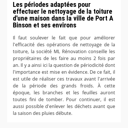
Les périodes adaptées pour
effectuer le nettoyage de la toiture
d'une maison dans la ville de Port A
Binson et ses environs
Il faut soulever le fait que pour améliorer
l'efficacité des opérations de nettoyage de la
toiture, la société ML Rénovation conseille les
propriétaires de les faire au moins 2 fois par
an. Il y a ainsi ici la question de périodicité dont
l'importance est mise en évidence. De ce fait, il
est utile de réaliser ces travaux avant l'arrivée
de la période des grands froids. À cette
époque, les branches et les feuilles auront
toutes fini de tomber. Pour continuer, il est
aussi possible d'enlever les déchets avant que
la saison des pluies débute.