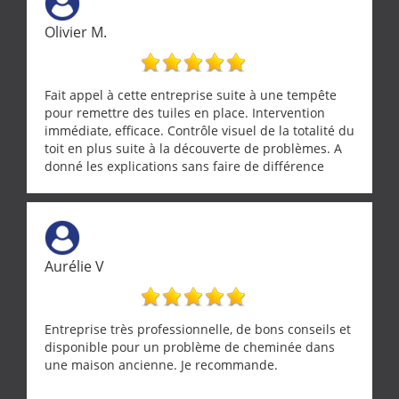
Olivier M.
Fait appel à cette entreprise suite à une tempête
pour remettre des tuiles en place. Intervention
immédiate, efficace. Contrôle visuel de la totalité du
toit en plus suite à la découverte de problèmes. A
donné les explications sans faire de différence
entre nous deux. A recommander
Aurélie V
Entreprise très professionnelle, de bons conseils et
disponible pour un problème de cheminée dans
une maison ancienne. Je recommande.