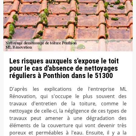
Les risques auxquels s'expose le toit
pour le cas d'absence de nettoyages
réguliers à Ponthion dans le 51300
D'après les explications de l'entreprise ML
Rénovation, qui s'occupe le plus souvent des
travaux d'entretien de la toiture, comme le
nettoyage de celle-ci, la négligence de ces types de
travaux peut amener à une dégradation des
éléments de la couverture qui vont devenir très
poreux et perméables à l'eau. Ensuite, il y a la