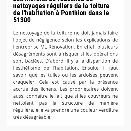
nettoyages réguliers de la toiture
de l'habitation à Ponthion dans le
51300
Le nettoyage de la toiture ne doit jamais faire
l'objet de négligence selon les explications de
l'entreprise ML Rénovation. En effet, plusieurs
désagréments sont à risquer si les opérations
sont bâclées. D'abord, il y a la disparition de
l'esthétisme de l'habitation. Ensuite, il faut
savoir que les tuiles ou les ardoises peuvent
craqueler. Cela est causé par la présence
accrue des lichens. Les propriétaires doivent
aussi connaître le fait que si les couvreurs ne
nettoient pas la structure de manière
régulière, elle va prendre une couleur verdâtre
très désagréable.