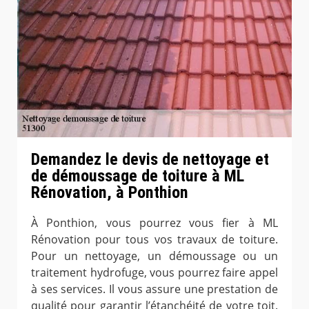
Demandez le devis de nettoyage et
de démoussage de toiture à ML
Rénovation, à Ponthion
À Ponthion, vous pourrez vous fier à ML
Rénovation pour tous vos travaux de toiture.
Pour un nettoyage, un démoussage ou un
traitement hydrofuge, vous pourrez faire appel
à ses services. Il vous assure une prestation de
qualité pour garantir l’étanchéité de votre toit.