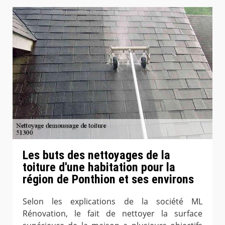
Les buts des nettoyages de la
toiture d'une habitation pour la
région de Ponthion et ses environs
Selon les explications de la société ML
Rénovation, le fait de nettoyer la surface