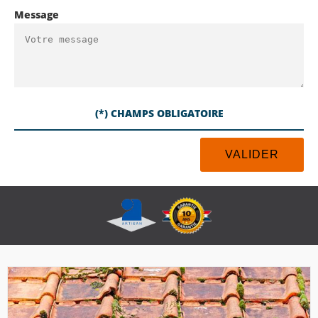
Message
(*) CHAMPS OBLIGATOIRE