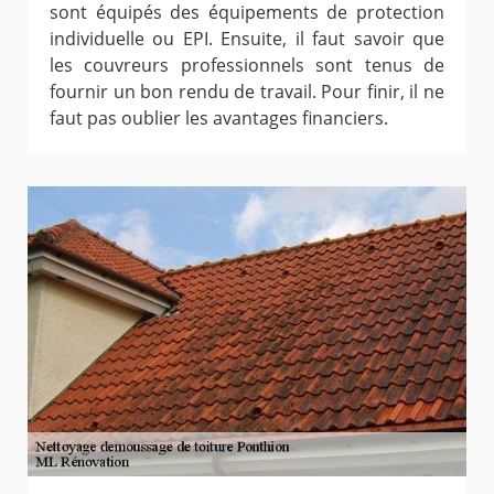
sont équipés des équipements de protection
individuelle ou EPI. Ensuite, il faut savoir que
les couvreurs professionnels sont tenus de
fournir un bon rendu de travail. Pour finir, il ne
faut pas oublier les avantages financiers.