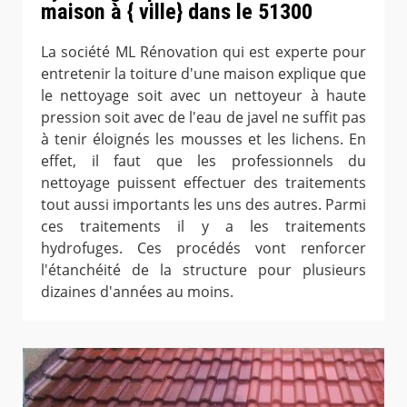
maison à { ville} dans le 51300
La société ML Rénovation qui est experte pour
entretenir la toiture d'une maison explique que
le nettoyage soit avec un nettoyeur à haute
pression soit avec de l'eau de javel ne suffit pas
à tenir éloignés les mousses et les lichens. En
effet, il faut que les professionnels du
nettoyage puissent effectuer des traitements
tout aussi importants les uns des autres. Parmi
ces traitements il y a les traitements
hydrofuges. Ces procédés vont renforcer
l'étanchéité de la structure pour plusieurs
dizaines d'années au moins.