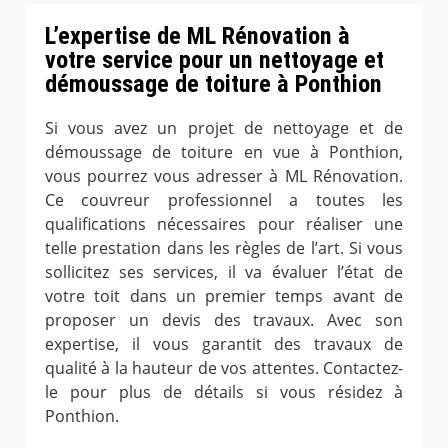
L’expertise de ML Rénovation à
votre service pour un nettoyage et
démoussage de toiture à Ponthion
Si vous avez un projet de nettoyage et de
démoussage de toiture en vue à Ponthion,
vous pourrez vous adresser à ML Rénovation.
Ce couvreur professionnel a toutes les
qualifications nécessaires pour réaliser une
telle prestation dans les règles de l’art. Si vous
sollicitez ses services, il va évaluer l’état de
votre toit dans un premier temps avant de
proposer un devis des travaux. Avec son
expertise, il vous garantit des travaux de
qualité à la hauteur de vos attentes. Contactez-
le pour plus de détails si vous résidez à
Ponthion.