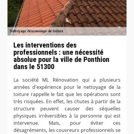
Les interventions des
professionnels : une nécessité
absolue pour la ville de Ponthion
dans le 51300
La société ML Rénovation qui a plusieurs
années d'expérience pour le nettoyage de la
toiture rappelle le fait que les opérations sont
très risquées. En effet, les chutes à partir de la
structure peuvent causer des séquelles
physiques irréversibles à la personne qui est
intervenue. Mais, pour éviter ces
désagréments, les couvreurs professionnels se