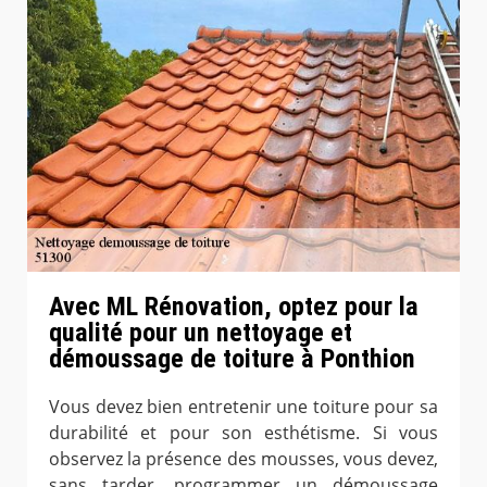
Avec ML Rénovation, optez pour la
qualité pour un nettoyage et
démoussage de toiture à Ponthion
Vous devez bien entretenir une toiture pour sa
durabilité et pour son esthétisme. Si vous
observez la présence des mousses, vous devez,
sans tarder, programmer un démoussage