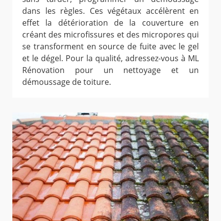
dans les règles. Ces végétaux accélèrent en
effet la détérioration de la couverture en
créant des microfissures et des micropores qui
se transforment en source de fuite avec le gel
et le dégel. Pour la qualité, adressez-vous à ML
Rénovation pour un nettoyage et un
démoussage de toiture.