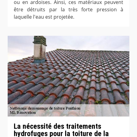
ou en ardoises. Ainsi, ces matériaux peuvent
être détruits par la très forte pression à
laquelle l'eau est projetée.
La nécessité des traitements
hydrofuges pour la toiture de la