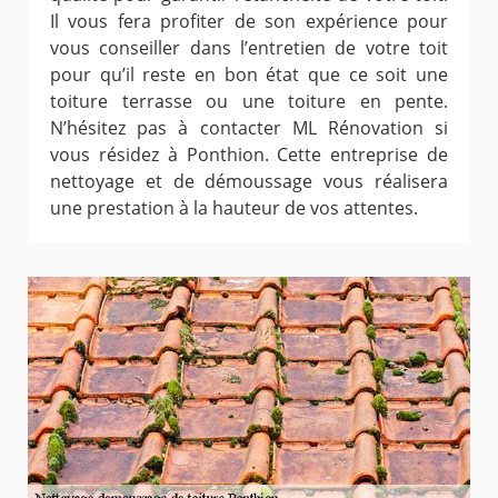
Il vous fera profiter de son expérience pour
vous conseiller dans l’entretien de votre toit
pour qu’il reste en bon état que ce soit une
toiture terrasse ou une toiture en pente.
N’hésitez pas à contacter ML Rénovation si
vous résidez à Ponthion. Cette entreprise de
nettoyage et de démoussage vous réalisera
une prestation à la hauteur de vos attentes.