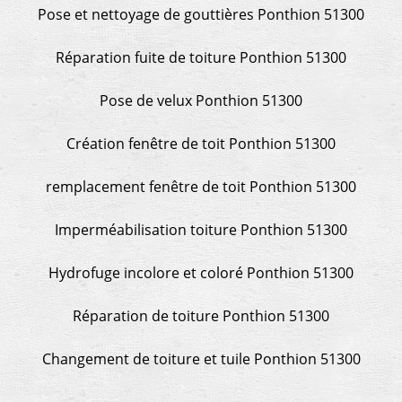
Pose et nettoyage de gouttières Ponthion 51300
Réparation fuite de toiture Ponthion 51300
Pose de velux Ponthion 51300
Création fenêtre de toit Ponthion 51300
remplacement fenêtre de toit Ponthion 51300
Imperméabilisation toiture Ponthion 51300
Hydrofuge incolore et coloré Ponthion 51300
Réparation de toiture Ponthion 51300
Changement de toiture et tuile Ponthion 51300