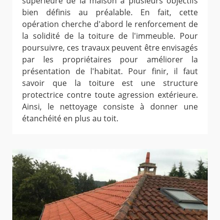
supérieure de la maison a plusieurs objectifs
bien définis au préalable. En fait, cette
opération cherche d'abord le renforcement de
la solidité de la toiture de l'immeuble. Pour
poursuivre, ces travaux peuvent être envisagés
par les propriétaires pour améliorer la
présentation de l'habitat. Pour finir, il faut
savoir que la toiture est une structure
protectrice contre toute agression extérieure.
Ainsi, le nettoyage consiste à donner une
étanchéité en plus au toit.