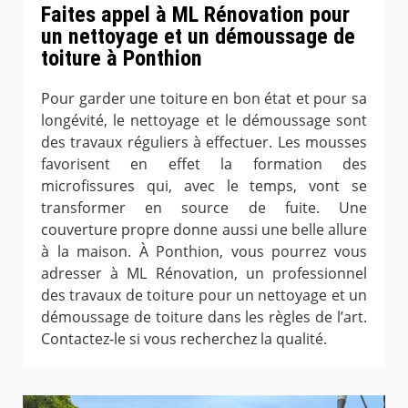
Faites appel à ML Rénovation pour
un nettoyage et un démoussage de
toiture à Ponthion
Pour garder une toiture en bon état et pour sa
longévité, le nettoyage et le démoussage sont
des travaux réguliers à effectuer. Les mousses
favorisent en effet la formation des
microfissures qui, avec le temps, vont se
transformer en source de fuite. Une
couverture propre donne aussi une belle allure
à la maison. À Ponthion, vous pourrez vous
adresser à ML Rénovation, un professionnel
des travaux de toiture pour un nettoyage et un
démoussage de toiture dans les règles de l’art.
Contactez-le si vous recherchez la qualité.