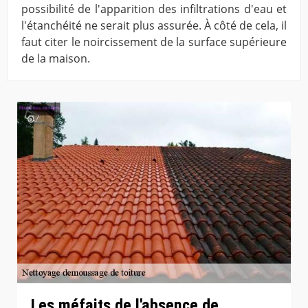
possibilité de l'apparition des infiltrations d'eau et
l'étanchéité ne serait plus assurée. À côté de cela, il
faut citer le noircissement de la surface supérieure
de la maison.
Les méfaits de l'absence de