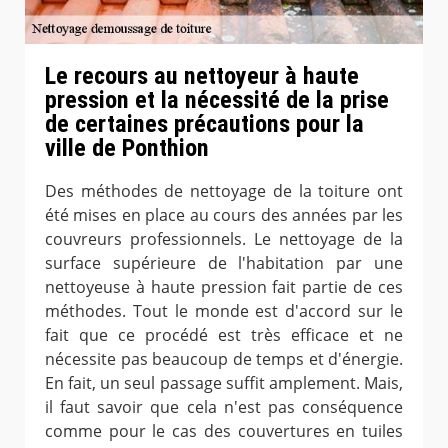
Le recours au nettoyeur à haute
pression et la nécessité de la prise
de certaines précautions pour la
ville de Ponthion
Des méthodes de nettoyage de la toiture ont
été mises en place au cours des années par les
couvreurs professionnels. Le nettoyage de la
surface supérieure de l'habitation par une
nettoyeuse à haute pression fait partie de ces
méthodes. Tout le monde est d'accord sur le
fait que ce procédé est très efficace et ne
nécessite pas beaucoup de temps et d'énergie.
En fait, un seul passage suffit amplement. Mais,
il faut savoir que cela n'est pas conséquence
comme pour le cas des couvertures en tuiles