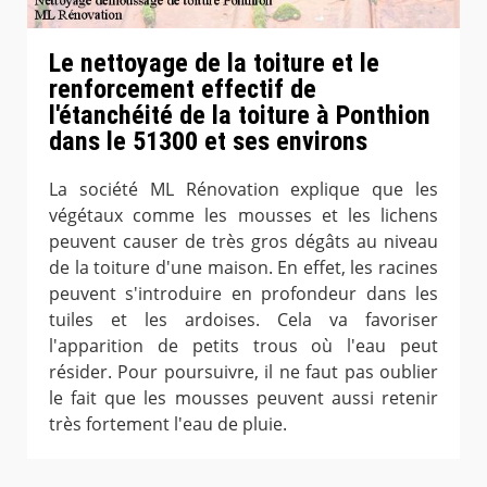
Le nettoyage de la toiture et le
renforcement effectif de
l'étanchéité de la toiture à Ponthion
dans le 51300 et ses environs
La société ML Rénovation explique que les
végétaux comme les mousses et les lichens
peuvent causer de très gros dégâts au niveau
de la toiture d'une maison. En effet, les racines
peuvent s'introduire en profondeur dans les
tuiles et les ardoises. Cela va favoriser
l'apparition de petits trous où l'eau peut
résider. Pour poursuivre, il ne faut pas oublier
le fait que les mousses peuvent aussi retenir
très fortement l'eau de pluie.