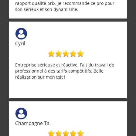
rapport qualité prix. Je recommande ce pro pour
son sérieux et son dynamisme.
Cyril
Entreprise sérieuse et réactive. Fait du travail de
professionnel à des tarifs compétitifs. Belle
réalisation sur mon toit !
Champagne Ta