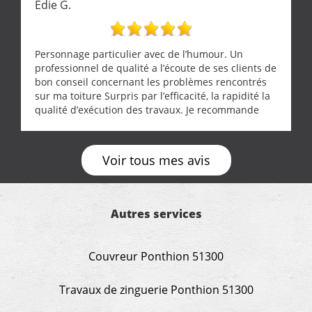
Edie G.
Personnage particulier avec de l’humour. Un
professionnel de qualité a l’écoute de ses clients de
bon conseil concernant les problèmes rencontrés
sur ma toiture Surpris par l’efficacité, la rapidité la
qualité d’exécution des travaux. Je recommande
cette entreprise !
Voir tous mes avis
Autres services
Couvreur Ponthion 51300
Travaux de zinguerie Ponthion 51300