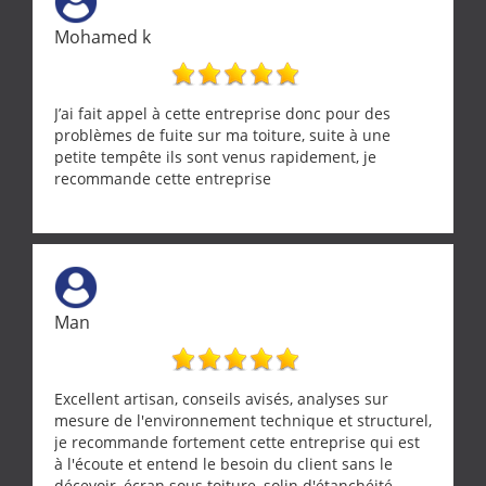
artisans aussi professionnels. Merci encore !
Mohamed k
J’ai fait appel à cette entreprise donc pour des
problèmes de fuite sur ma toiture, suite à une
petite tempête ils sont venus rapidement, je
recommande cette entreprise
Man
Excellent artisan, conseils avisés, analyses sur
mesure de l'environnement technique et structurel,
je recommande fortement cette entreprise qui est
à l'écoute et entend le besoin du client sans le
décevoir, écran sous toiture, solin d'étanchéité,