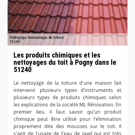
Les produits chimiques et les
nettoyages du toit à Pogny dans le
51240
Le nettoyage de la toiture d'une maison fait
intervenir plusieurs types d'instruments et
plusieurs types de produits chimiques selon
les explications de la société ML Rénovation. En
premier lieu, il faut savoir qu'un produit
chimique peut être utilisé pour l'élimination
proprement dite des mousses sur le toit. Il
s'agit de l'usage de l'eau de javel qui est très