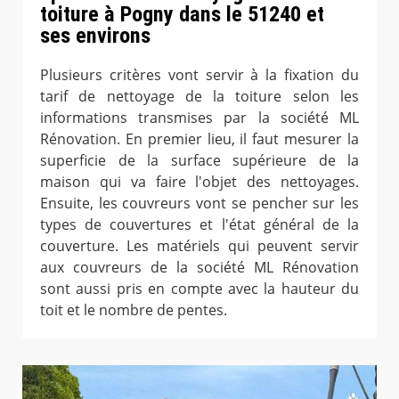
toiture à Pogny dans le 51240 et
ses environs
Plusieurs critères vont servir à la fixation du
tarif de nettoyage de la toiture selon les
informations transmises par la société ML
Rénovation. En premier lieu, il faut mesurer la
superficie de la surface supérieure de la
maison qui va faire l'objet des nettoyages.
Ensuite, les couvreurs vont se pencher sur les
types de couvertures et l'état général de la
couverture. Les matériels qui peuvent servir
aux couvreurs de la société ML Rénovation
sont aussi pris en compte avec la hauteur du
toit et le nombre de pentes.