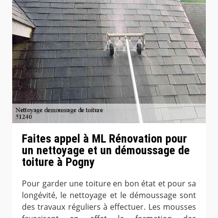
Faites appel à ML Rénovation pour
un nettoyage et un démoussage de
toiture à Pogny
Pour garder une toiture en bon état et pour sa
longévité, le nettoyage et le démoussage sont
des travaux réguliers à effectuer. Les mousses