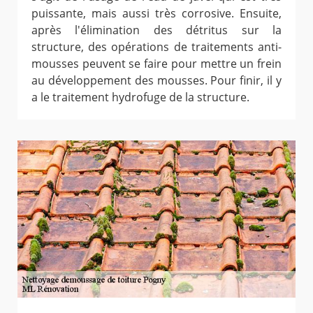
puissante, mais aussi très corrosive. Ensuite,
après l'élimination des détritus sur la
structure, des opérations de traitements anti-
mousses peuvent se faire pour mettre un frein
au développement des mousses. Pour finir, il y
a le traitement hydrofuge de la structure.