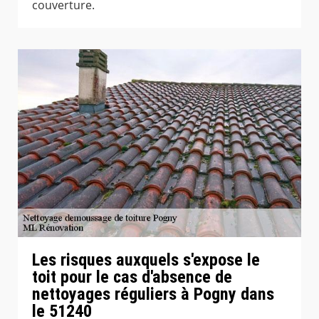
couverture.
Les risques auxquels s'expose le
toit pour le cas d'absence de
nettoyages réguliers à Pogny dans
le 51240