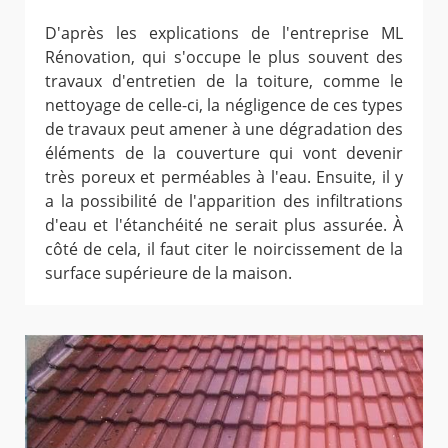
D'après les explications de l'entreprise ML
Rénovation, qui s'occupe le plus souvent des
travaux d'entretien de la toiture, comme le
nettoyage de celle-ci, la négligence de ces types
de travaux peut amener à une dégradation des
éléments de la couverture qui vont devenir
très poreux et perméables à l'eau. Ensuite, il y
a la possibilité de l'apparition des infiltrations
d'eau et l'étanchéité ne serait plus assurée. À
côté de cela, il faut citer le noircissement de la
surface supérieure de la maison.