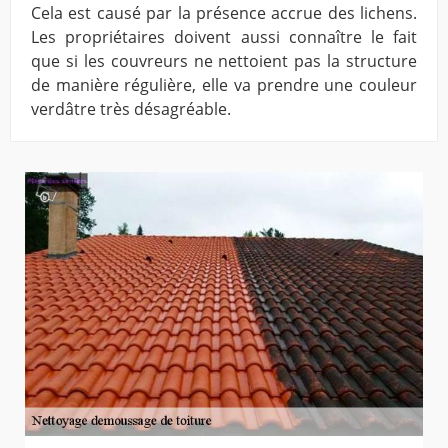
Cela est causé par la présence accrue des lichens.
Les propriétaires doivent aussi connaître le fait
que si les couvreurs ne nettoient pas la structure
de manière régulière, elle va prendre une couleur
verdâtre très désagréable.