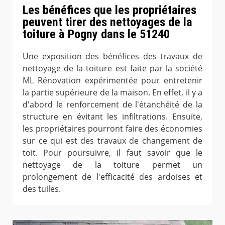
Les bénéfices que les propriétaires
peuvent tirer des nettoyages de la
toiture à Pogny dans le 51240
Une exposition des bénéfices des travaux de
nettoyage de la toiture est faite par la société
ML Rénovation expérimentée pour entretenir
la partie supérieure de la maison. En effet, il y a
d'abord le renforcement de l'étanchéité de la
structure en évitant les infiltrations. Ensuite,
les propriétaires pourront faire des économies
sur ce qui est des travaux de changement de
toit. Pour poursuivre, il faut savoir que le
nettoyage de la toiture permet un
prolongement de l'efficacité des ardoises et
des tuiles.