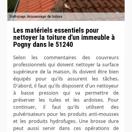
Les matériels essentiels pour
nettoyer la toiture d'un immeuble à
Pogny dans le 51240
Selon les commentaires des couvreurs
professionnels qui doivent nettoyer la surface
supérieure de la maison, ils doivent être bien
équipés pour qu'ils assurent les tâches.
D'abord, il faut qu'ils disposent d'un nettoyeur
à basse pression qui va permettre de
préserver les tuiles et les ardoises. Pour
continuer, il faut qu'ils utilisent des
pulvérisateurs pour les produits anti-mousses
et les produits hydrofuges. Une brosse dure
peut aussi servir dans ces opérations de