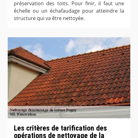
préservation des toits. Pour finir, il faut une
échelle ou un échafaudage pour atteindre la
structure qui va être nettoyée.
Les critères de tarification des
opérations de nettoyage de la