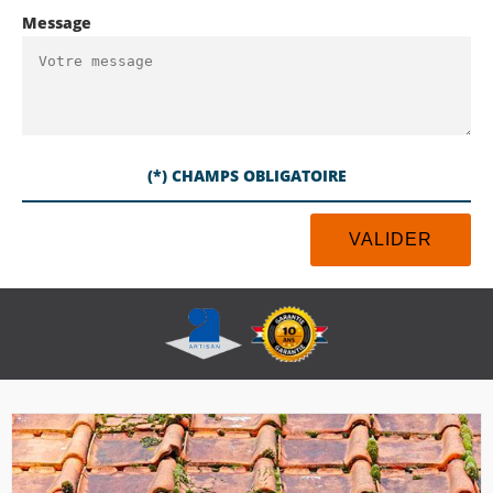
Message
(*) CHAMPS OBLIGATOIRE