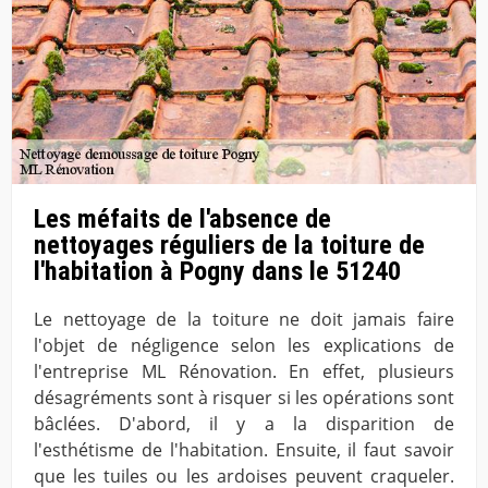
Les méfaits de l'absence de
nettoyages réguliers de la toiture de
l'habitation à Pogny dans le 51240
Le nettoyage de la toiture ne doit jamais faire
l'objet de négligence selon les explications de
l'entreprise ML Rénovation. En effet, plusieurs
désagréments sont à risquer si les opérations sont
bâclées. D'abord, il y a la disparition de
l'esthétisme de l'habitation. Ensuite, il faut savoir
que les tuiles ou les ardoises peuvent craqueler.