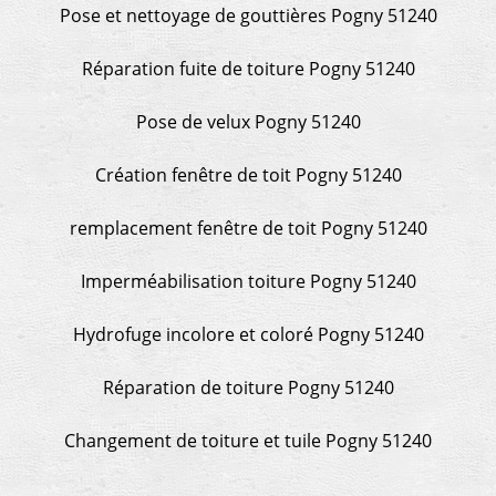
Pose et nettoyage de gouttières Pogny 51240
Réparation fuite de toiture Pogny 51240
Pose de velux Pogny 51240
Création fenêtre de toit Pogny 51240
remplacement fenêtre de toit Pogny 51240
Imperméabilisation toiture Pogny 51240
Hydrofuge incolore et coloré Pogny 51240
Réparation de toiture Pogny 51240
Changement de toiture et tuile Pogny 51240