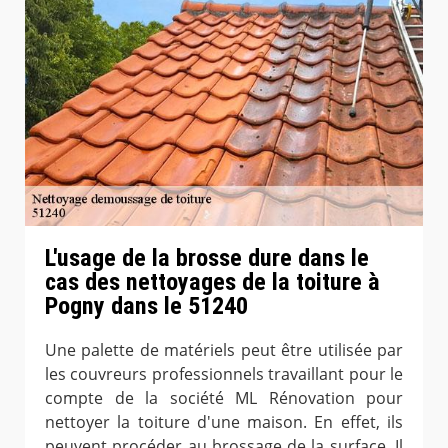
L'usage de la brosse dure dans le
cas des nettoyages de la toiture à
Pogny dans le 51240
Une palette de matériels peut être utilisée par
les couvreurs professionnels travaillant pour le
compte de la société ML Rénovation pour
nettoyer la toiture d'une maison. En effet, ils
peuvent procéder au brossage de la surface. Il