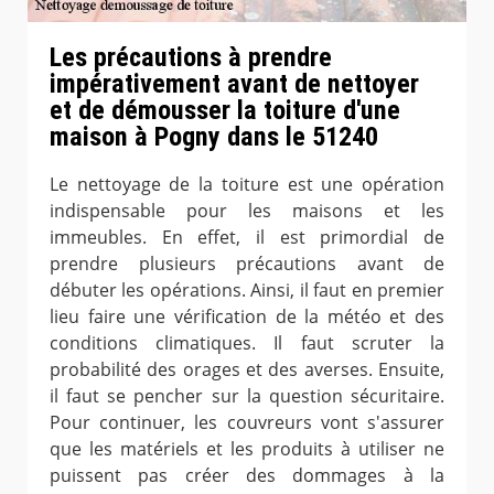
Les précautions à prendre
impérativement avant de nettoyer
et de démousser la toiture d'une
maison à Pogny dans le 51240
Le nettoyage de la toiture est une opération
indispensable pour les maisons et les
immeubles. En effet, il est primordial de
prendre plusieurs précautions avant de
débuter les opérations. Ainsi, il faut en premier
lieu faire une vérification de la météo et des
conditions climatiques. Il faut scruter la
probabilité des orages et des averses. Ensuite,
il faut se pencher sur la question sécuritaire.
Pour continuer, les couvreurs vont s'assurer
que les matériels et les produits à utiliser ne
puissent pas créer des dommages à la