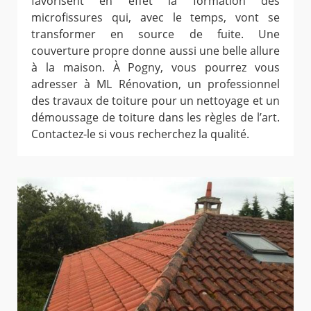
favorisent en effet la formation des
microfissures qui, avec le temps, vont se
transformer en source de fuite. Une
couverture propre donne aussi une belle allure
à la maison. À Pogny, vous pourrez vous
adresser à ML Rénovation, un professionnel
des travaux de toiture pour un nettoyage et un
démoussage de toiture dans les règles de l’art.
Contactez-le si vous recherchez la qualité.