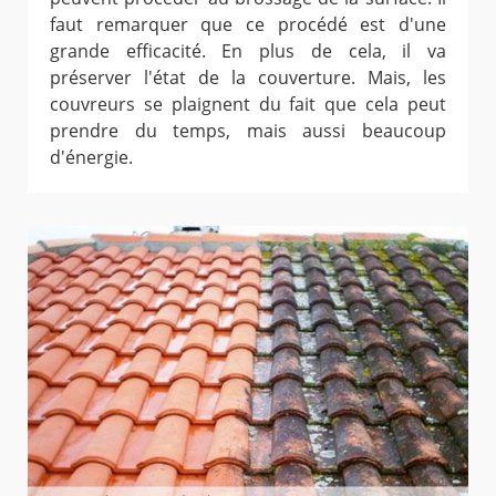
faut remarquer que ce procédé est d'une
grande efficacité. En plus de cela, il va
préserver l'état de la couverture. Mais, les
couvreurs se plaignent du fait que cela peut
prendre du temps, mais aussi beaucoup
d'énergie.