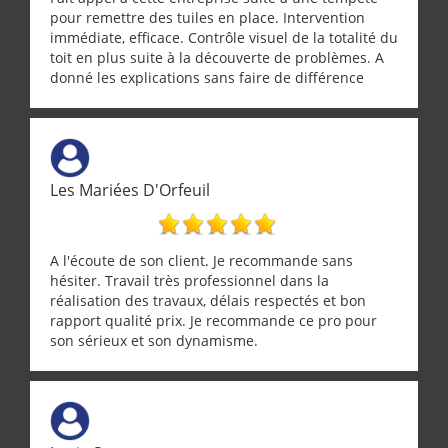
pour remettre des tuiles en place. Intervention
immédiate, efficace. Contrôle visuel de la totalité du
toit en plus suite à la découverte de problèmes. A
donné les explications sans faire de différence
entre nous deux. A recommander
Les Mariées D'Orfeuil
A l'écoute de son client. Je recommande sans
hésiter. Travail très professionnel dans la
réalisation des travaux, délais respectés et bon
rapport qualité prix. Je recommande ce pro pour
son sérieux et son dynamisme.