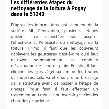
Les différentes étapes du
nettoyage de la toiture à Pogny
dans le 51240
D'après les informations qui viennent de la
société ML Rénovation, plusieurs étapes
doivent être respectées pour assurer
l'effectivité et l'efficacité du nettoyage de la
toiture. Primo, il faut que les couvreurs
déblayent les gouttières c'est-à-dire qu'il faut
nettoyer sommairement les conduits
d'évacuation de l'eau de pluie. Ensuite, il faut
éliminer les gros végétaux comme les touffes
de mousses. Cela va être suivi d'un brossage
de la structure avant de passer à l'étape de
rinçage. Pour finir, il faut effectuer un
traitement anti-mousse ou hydrofuge selon les
choix des propriétaires.