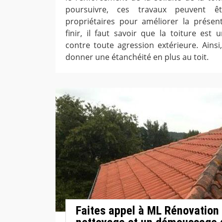
poursuivre, ces travaux peuvent ê
propriétaires pour améliorer la présent
finir, il faut savoir que la toiture est 
contre toute agression extérieure. Ainsi
donner une étanchéité en plus au toit.
Faites appel à ML Rénovation