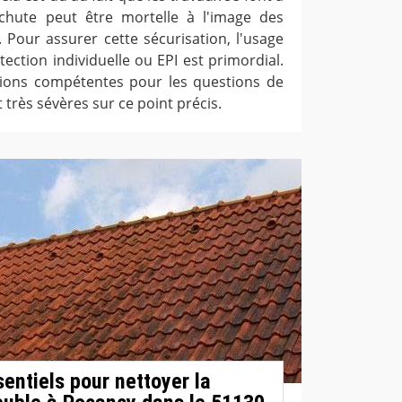
hute peut être mortelle à l'image des
. Pour assurer cette sécurisation, l'usage
ction individuelle ou EPI est primordial.
ations compétentes pour les questions de
 très sévères sur ce point précis.
entiels pour nettoyer la