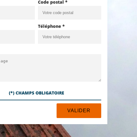
Code postal *
Téléphone *
(*) CHAMPS OBLIGATOIRE