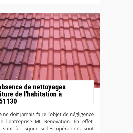
'absence de nettoyages
iture de l'habitation à
 51130
e ne doit jamais faire l'objet de négligence
de l'entreprise ML Rénovation. En effet,
 sont à risquer si les opérations sont