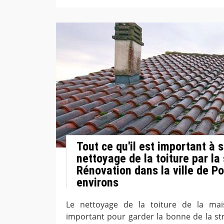
Tout ce qu'il est important à s
nettoyage de la toiture par la
Rénovation dans la ville de P
environs
Le nettoyage de la toiture de la mai
important pour garder la bonne de la str