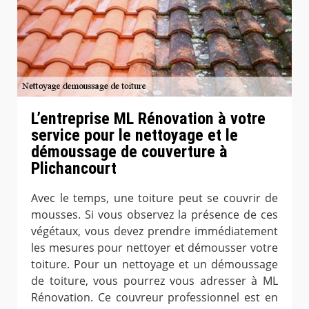
L’entreprise ML Rénovation à votre
service pour le nettoyage et le
démoussage de couverture à
Plichancourt
Avec le temps, une toiture peut se couvrir de
mousses. Si vous observez la présence de ces
végétaux, vous devez prendre immédiatement
les mesures pour nettoyer et démousser votre
toiture. Pour un nettoyage et un démoussage
de toiture, vous pourrez vous adresser à ML
Rénovation. Ce couvreur professionnel est en