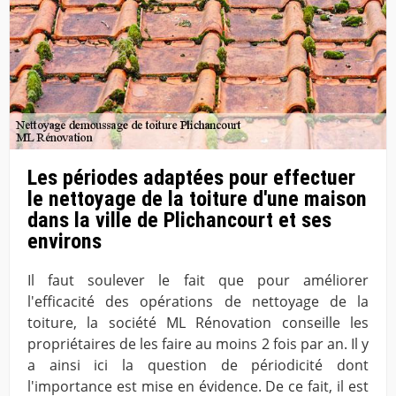
Les périodes adaptées pour effectuer
le nettoyage de la toiture d'une maison
dans la ville de Plichancourt et ses
environs
Il faut soulever le fait que pour améliorer
l'efficacité des opérations de nettoyage de la
toiture, la société ML Rénovation conseille les
propriétaires de les faire au moins 2 fois par an. Il y
a ainsi ici la question de périodicité dont
l'importance est mise en évidence. De ce fait, il est