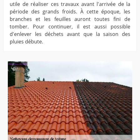
utile de réaliser ces travaux avant l'arrivée de la
période des grands froids. À cette époque, les
branches et les feuilles auront toutes fini de
tomber. Pour continuer, il est aussi possible
d'enlever les déchets avant que la saison des
pluies débute.