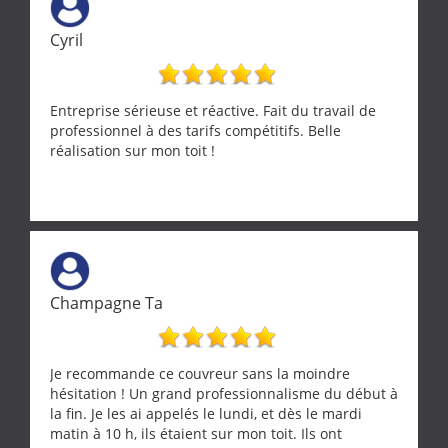
Cyril
Entreprise sérieuse et réactive. Fait du travail de
professionnel à des tarifs compétitifs. Belle
réalisation sur mon toit !
Champagne Ta
Je recommande ce couvreur sans la moindre
hésitation ! Un grand professionnalisme du début à
la fin. Je les ai appelés le lundi, et dès le mardi
matin à 10 h, ils étaient sur mon toit. Ils ont