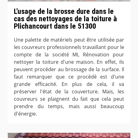
L'usage de la brosse dure dans le
cas des nettoyages de la toiture à
Plichancourt dans le 51300
Une palette de matériels peut être utilisée par
les couvreurs professionnels travaillant pour le
compte de la société ML Rénovation pour
nettoyer la toiture d'une maison. En effet, ils
peuvent procéder au brossage de la surface. Il
faut remarquer que ce procédé est d'une
grande efficacité. En plus de cela, il va
préserver l'état de la couverture. Mais, les
couvreurs se plaignent du fait que cela peut
prendre du temps, mais aussi beaucoup
d'énergie.