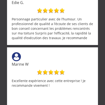
Edie G.
Personnage particulier avec de l’humour. Un
professionnel de qualité a l’écoute de ses clients de
bon conseil concernant les problèmes rencontrés
sur ma toiture Surpris par l’efficacité, la rapidité la
qualité d’exécution des travaux. Je recommande
cette entreprise !
Marine W
Excellente expérience avec cette entreprise ! Je
recommande vivement !