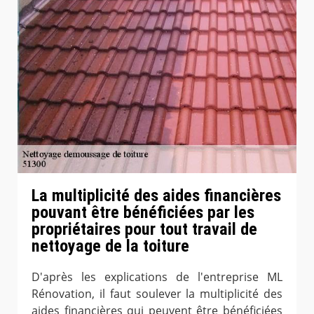
La multiplicité des aides financières
pouvant être bénéficiées par les
propriétaires pour tout travail de
nettoyage de la toiture
D'après les explications de l'entreprise ML
Rénovation, il faut soulever la multiplicité des
aides financières qui peuvent être bénéficiées