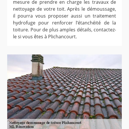
mesure de prendre en charge les travaux de
nettoyage de votre toit. Après le démoussage,
il pourra vous proposer aussi un traitement
hydrofuge pour renforcer l’étanchéité de la
toiture. Pour de plus amples détails, contactez-
le si vous êtes à Plichancourt.