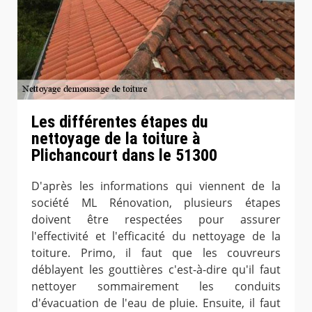
Les différentes étapes du
nettoyage de la toiture à
Plichancourt dans le 51300
D'après les informations qui viennent de la
société ML Rénovation, plusieurs étapes
doivent être respectées pour assurer
l'effectivité et l'efficacité du nettoyage de la
toiture. Primo, il faut que les couvreurs
déblayent les gouttières c'est-à-dire qu'il faut
nettoyer sommairement les conduits
d'évacuation de l'eau de pluie. Ensuite, il faut