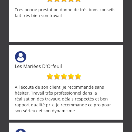
Très bonne prestation donne de très bons conseils
fait très bien son travail
Les Mariées D'Orfeuil
A l'écoute de son client. Je recommande sans
hésiter. Travail très professionnel dans la
réalisation des travaux, délais respectés et bon
rapport qualité prix. Je recommande ce pro pour
son sérieux et son dynamisme.