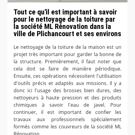
Tout ce qu'il est important à savoir
pour le nettoyage de la toiture par
la société ML Rénovation dans la
ville de Plichancourt et ses environs
Le nettoyage de la toiture de la maison est un
projet très important pour garder la bonne de
la structure. Premièrement, il faut noter que
cela doit se faire de manière périodique.
Ensuite, ces opérations nécessitent l'utilisation
d'outils précis et adaptés aux missions. Il y a
donc ici l'usage des brosses bien dures, des
nettoyeurs à haute pression et des produits
chimiques à savoir l'eau de javel. Pour
continuer, il est important de confier les
travaux aux professionnels spécialement
formés comme les couvreurs de la société ML
Rénovation.