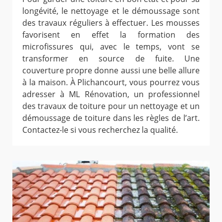
longévité, le nettoyage et le démoussage sont
des travaux réguliers à effectuer. Les mousses
favorisent en effet la formation des
microfissures qui, avec le temps, vont se
transformer en source de fuite. Une
couverture propre donne aussi une belle allure
à la maison. À Plichancourt, vous pourrez vous
adresser à ML Rénovation, un professionnel
des travaux de toiture pour un nettoyage et un
démoussage de toiture dans les règles de l’art.
Contactez-le si vous recherchez la qualité.