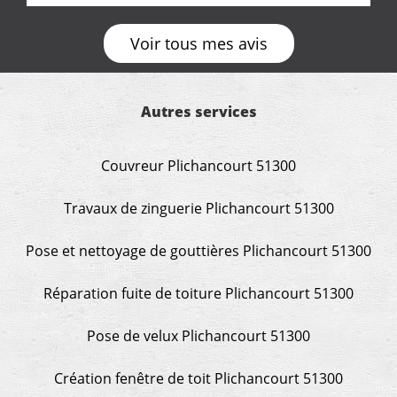
Voir tous mes avis
Autres services
Couvreur Plichancourt 51300
Travaux de zinguerie Plichancourt 51300
Pose et nettoyage de gouttières Plichancourt 51300
Réparation fuite de toiture Plichancourt 51300
Pose de velux Plichancourt 51300
Création fenêtre de toit Plichancourt 51300