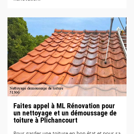
Faites appel à ML Rénovation pour
un nettoyage et un démoussage de
toiture à Plichancourt
Pour garder une toiture en bon état et pour sa