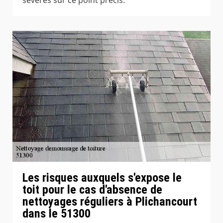
Les risques auxquels s'expose le
toit pour le cas d'absence de
nettoyages réguliers à Plichancourt
dans le 51300