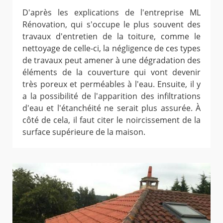
D'après les explications de l'entreprise ML
Rénovation, qui s'occupe le plus souvent des
travaux d'entretien de la toiture, comme le
nettoyage de celle-ci, la négligence de ces types
de travaux peut amener à une dégradation des
éléments de la couverture qui vont devenir
très poreux et perméables à l'eau. Ensuite, il y
a la possibilité de l'apparition des infiltrations
d'eau et l'étanchéité ne serait plus assurée. À
côté de cela, il faut citer le noircissement de la
surface supérieure de la maison.