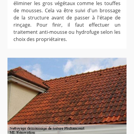
éliminer les gros végétaux comme les touffes
de mousses. Cela va être suivi d'un brossage
de la structure avant de passer à l'étape de
rinçage. Pour finir, il faut effectuer un
traitement anti-mousse ou hydrofuge selon les
choix des propriétaires.