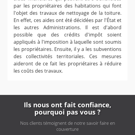
par les propriétaires des habitations qui font
l'objet des travaux de nettoyage de la toiture.
En effet, ces aides ont été décidées par l'État et
les autres Administrations. Il est d'abord
possible que des crédits d'impôt soient
appliqués à l'imposition à laquelle sont soumis
les propriétaires. Ensuite, il y a les subventions
des collectivités territoriales. Ces mesures
aideront de ce fait les propriétaires à réduire
les coûts des travaux.
Ils nous ont fait confiance,
pourquoi pas vous ?
Nos clients témoignent de notre savoir faire en
couverture