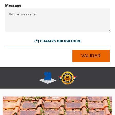
Message
(*) CHAMPS OBLIGATOIRE