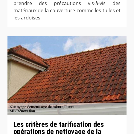
prendre des précautions vis-à-vis des
matériaux de la couverture comme les tuiles et
les ardoises.
Les critères de tarification des
opérations de nettoyage de la