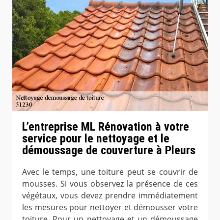
L’entreprise ML Rénovation à votre
service pour le nettoyage et le
démoussage de couverture à Pleurs
Avec le temps, une toiture peut se couvrir de
mousses. Si vous observez la présence de ces
végétaux, vous devez prendre immédiatement
les mesures pour nettoyer et démousser votre
toiture. Pour un nettoyage et un démoussage