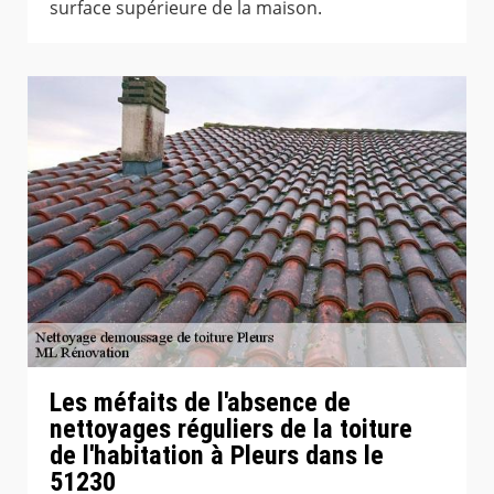
surface supérieure de la maison.
Les méfaits de l'absence de
nettoyages réguliers de la toiture
de l'habitation à Pleurs dans le
51230