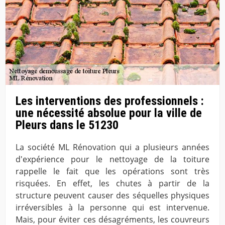
Les interventions des professionnels :
une nécessité absolue pour la ville de
Pleurs dans le 51230
La société ML Rénovation qui a plusieurs années
d'expérience pour le nettoyage de la toiture
rappelle le fait que les opérations sont très
risquées. En effet, les chutes à partir de la
structure peuvent causer des séquelles physiques
irréversibles à la personne qui est intervenue.
Mais, pour éviter ces désagréments, les couvreurs