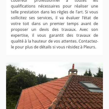
couvreur professionnel a toutes les
qualifications nécessaires pour réaliser une
telle prestation dans les règles de l’art. Si vous
sollicitez ses services, il va évaluer l’état de
votre toit dans un premier temps avant de
proposer un devis des travaux. Avec son
expertise, il vous garantit des travaux de
qualité à la hauteur de vos attentes. Contactez-
le pour plus de détails si vous résidez à Pleurs.