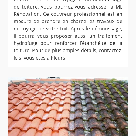
de toiture, vous pourrez vous adresser à ML
Rénovation. Ce couvreur professionnel est en
mesure de prendre en charge les travaux de
nettoyage de votre toit. Après le démoussage,
il pourra vous proposer aussi un traitement
hydrofuge pour renforcer l’étanchéité de la
toiture. Pour de plus amples détails, contactez-
le si vous êtes à Pleurs.