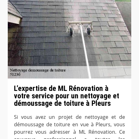
L’expertise de ML Rénovation à
votre service pour un nettoyage et
démoussage de toiture à Pleurs
Si vous avez un projet de nettoyage et de
démoussage de toiture en vue à Pleurs, vous
pourrez vous adresser à ML Rénovation. Ce