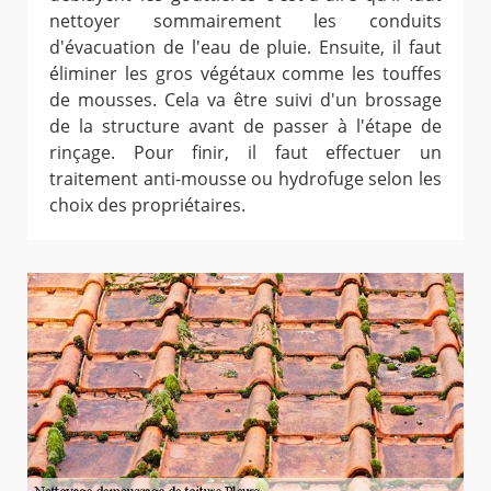
nettoyer sommairement les conduits
d'évacuation de l'eau de pluie. Ensuite, il faut
éliminer les gros végétaux comme les touffes
de mousses. Cela va être suivi d'un brossage
de la structure avant de passer à l'étape de
rinçage. Pour finir, il faut effectuer un
traitement anti-mousse ou hydrofuge selon les
choix des propriétaires.