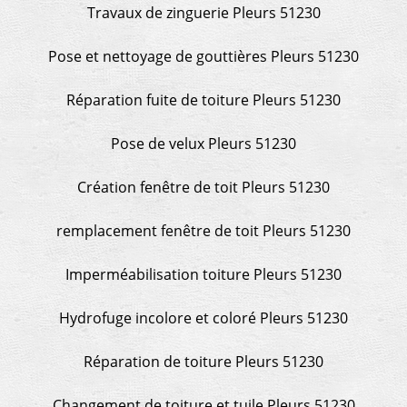
Travaux de zinguerie Pleurs 51230
Pose et nettoyage de gouttières Pleurs 51230
Réparation fuite de toiture Pleurs 51230
Pose de velux Pleurs 51230
Création fenêtre de toit Pleurs 51230
remplacement fenêtre de toit Pleurs 51230
Imperméabilisation toiture Pleurs 51230
Hydrofuge incolore et coloré Pleurs 51230
Réparation de toiture Pleurs 51230
Changement de toiture et tuile Pleurs 51230