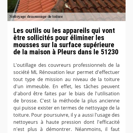
Les outils ou les appareils qui vont
être sollicités pour éliminer les
mousses sur la surface supérieure
de la maison à Pleurs dans le 51230
L'outillage des couvreurs professionnels de la
société ML Rénovation leur permet d'effectuer
tout type de mission au niveau de la toiture
d'un immeuble. En effet, les tâches peuvent
d'abord être faites par le biais de l'utilisation
de brosse. C'est la méthode la plus ancienne
qui puisse exister en termes de nettoyage de la
toiture. Pour poursuivre, il y a aussi l'usage des
nettoyeurs à haute pression dont l'efficacité
n'est plus à démontrer. Néanmoins, il faut