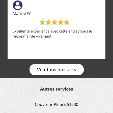
Marine W
Excellente expérience avec cette entreprise ! Je
recommande vivement !
Voir tous mes avis
Autres services
Couvreur Pleurs 51230