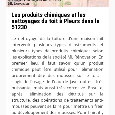
Les produits chimiques et les
nettoyages du toit à Pleurs dans le
51230
Le nettoyage de la toiture d'une maison fait
intervenir plusieurs types d'instruments et
plusieurs types de produits chimiques selon
les explications de la société ML Rénovation. En
premier lieu, il faut savoir qu'un produit
chimique peut être utilisé pour l'élimination
proprement dite des mousses sur le toit. Il
s'agit de l'usage de l'eau de javel qui est très
puissante, mais aussi très corrosive. Ensuite,
après l'élimination des détritus sur la
structure, des opérations de traitements anti-
mousses peuvent se faire pour mettre un frein
au développement des mousses. Pour finir, il y