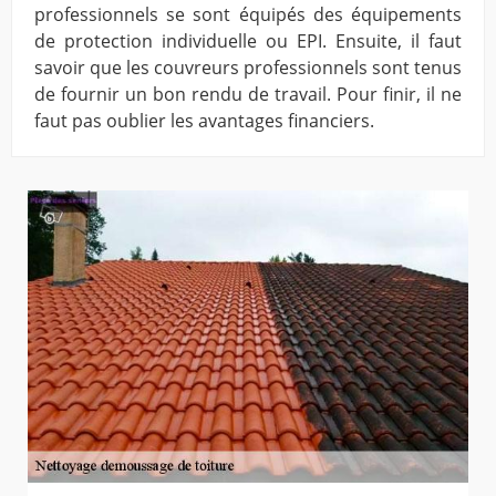
professionnels se sont équipés des équipements
de protection individuelle ou EPI. Ensuite, il faut
savoir que les couvreurs professionnels sont tenus
de fournir un bon rendu de travail. Pour finir, il ne
faut pas oublier les avantages financiers.