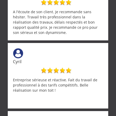
A l'écoute de son client. Je recommande sans
hésiter. Travail très professionnel dans la
réalisation des travaux, délais respectés et bon
rapport qualité prix. Je recommande ce pro pour
son sérieux et son dynamisme.
Cyril
Entreprise sérieuse et réactive. Fait du travail de
professionnel à des tarifs compétitifs. Belle
réalisation sur mon toit !