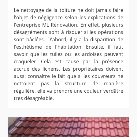
Le nettoyage de la toiture ne doit jamais faire
l'objet de négligence selon les explications de
l'entreprise ML Rénovation. En effet, plusieurs
désagréments sont à risquer si les opérations
sont bâclées. D'abord, il y a la disparition de
l'esthétisme de l'habitation. Ensuite, il faut
savoir que les tuiles ou les ardoises peuvent
craqueler. Cela est causé par la présence
accrue des lichens. Les propriétaires doivent
aussi connaître le fait que si les couvreurs ne
nettoient pas la structure de manière
régulière, elle va prendre une couleur verdâtre
très désagréable.