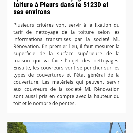
toiture à Pleurs dans le 51230 et
ses environs
Plusieurs critères vont servir à la fixation du
tarif de nettoyage de la toiture selon les
informations transmises par la société ML
Rénovation. En premier lieu, il faut mesurer la
superficie de la surface supérieure de la
maison qui va faire l'objet des nettoyages.
Ensuite, les couvreurs vont se pencher sur les
types de couvertures et l'état général de la
couverture. Les matériels qui peuvent servir
aux couvreurs de la société ML Rénovation
sont aussi pris en compte avec la hauteur du
toit et le nombre de pentes.