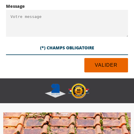
Message
(*) CHAMPS OBLIGATOIRE