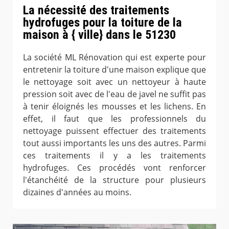
La nécessité des traitements
hydrofuges pour la toiture de la
maison à { ville} dans le 51230
La société ML Rénovation qui est experte pour
entretenir la toiture d'une maison explique que
le nettoyage soit avec un nettoyeur à haute
pression soit avec de l'eau de javel ne suffit pas
à tenir éloignés les mousses et les lichens. En
effet, il faut que les professionnels du
nettoyage puissent effectuer des traitements
tout aussi importants les uns des autres. Parmi
ces traitements il y a les traitements
hydrofuges. Ces procédés vont renforcer
l'étanchéité de la structure pour plusieurs
dizaines d'années au moins.