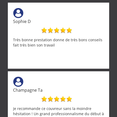
Sophie D
Très bonne prestation donne de très bons conseils
fait très bien son travail
Champagne Ta
Je recommande ce couvreur sans la moindre
hésitation ! Un grand professionnalisme du début à