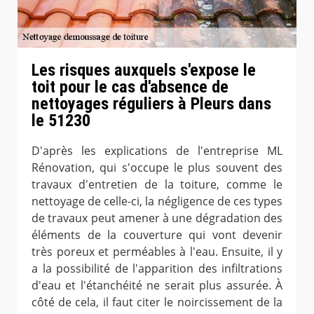
Les risques auxquels s'expose le
toit pour le cas d'absence de
nettoyages réguliers à Pleurs dans
le 51230
D'après les explications de l'entreprise ML
Rénovation, qui s'occupe le plus souvent des
travaux d'entretien de la toiture, comme le
nettoyage de celle-ci, la négligence de ces types
de travaux peut amener à une dégradation des
éléments de la couverture qui vont devenir
très poreux et perméables à l'eau. Ensuite, il y
a la possibilité de l'apparition des infiltrations
d'eau et l'étanchéité ne serait plus assurée. À
côté de cela, il faut citer le noircissement de la