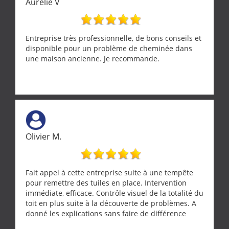
Aurélie V
Entreprise très professionnelle, de bons conseils et
disponible pour un problème de cheminée dans
une maison ancienne. Je recommande.
Olivier M.
Fait appel à cette entreprise suite à une tempête
pour remettre des tuiles en place. Intervention
immédiate, efficace. Contrôle visuel de la totalité du
toit en plus suite à la découverte de problèmes. A
donné les explications sans faire de différence
entre nous deux. A recommander