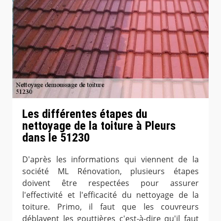
Les différentes étapes du
nettoyage de la toiture à Pleurs
dans le 51230
D'après les informations qui viennent de la
société ML Rénovation, plusieurs étapes
doivent être respectées pour assurer
l'effectivité et l'efficacité du nettoyage de la
toiture. Primo, il faut que les couvreurs
déblayent les gouttières c'est-à-dire qu'il faut