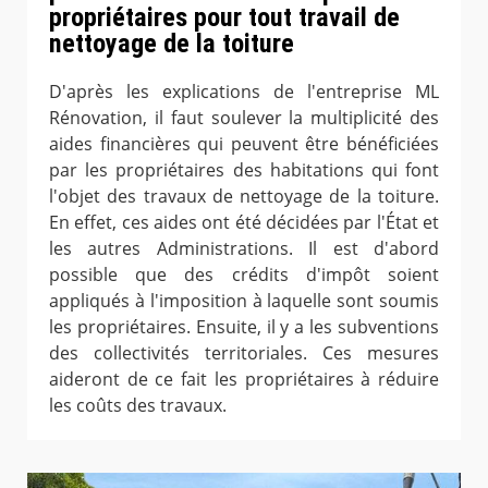
propriétaires pour tout travail de
nettoyage de la toiture
D'après les explications de l'entreprise ML
Rénovation, il faut soulever la multiplicité des
aides financières qui peuvent être bénéficiées
par les propriétaires des habitations qui font
l'objet des travaux de nettoyage de la toiture.
En effet, ces aides ont été décidées par l'État et
les autres Administrations. Il est d'abord
possible que des crédits d'impôt soient
appliqués à l'imposition à laquelle sont soumis
les propriétaires. Ensuite, il y a les subventions
des collectivités territoriales. Ces mesures
aideront de ce fait les propriétaires à réduire
les coûts des travaux.