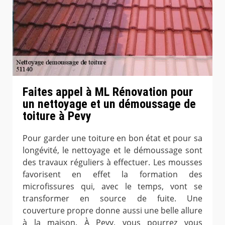
Faites appel à ML Rénovation pour
un nettoyage et un démoussage de
toiture à Pevy
Pour garder une toiture en bon état et pour sa
longévité, le nettoyage et le démoussage sont
des travaux réguliers à effectuer. Les mousses
favorisent en effet la formation des
microfissures qui, avec le temps, vont se
transformer en source de fuite. Une
couverture propre donne aussi une belle allure
à la maison. À Pevy, vous pourrez vous