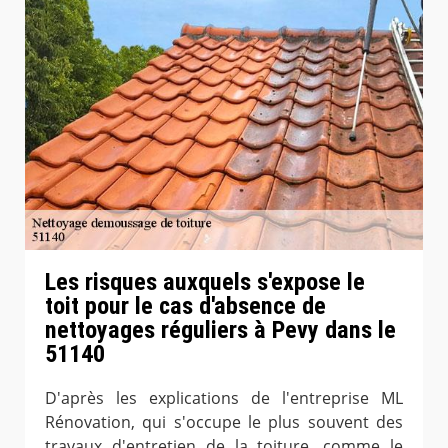
Les risques auxquels s'expose le
toit pour le cas d'absence de
nettoyages réguliers à Pevy dans le
51140
D'après les explications de l'entreprise ML
Rénovation, qui s'occupe le plus souvent des
travaux d'entretien de la toiture, comme le