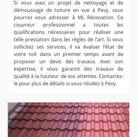
Si vous avez un projet de nettoyage et de
démoussage de toiture en vue à Pevy, vous
pourrez vous adresser à ML Rénovation. Ce
couvreur professionnel a toutes les
qualifications nécessaires pour réaliser une
telle prestation dans les règles de l’art. Si vous
sollicitez ses services, il va évaluer l’état de
votre toit dans un premier temps avant de
proposer un devis des travaux. Avec son
expertise, il vous garantit des travaux de
qualité à la hauteur de vos attentes. Contactez-
le pour plus de détails si vous résidez à Pevy.