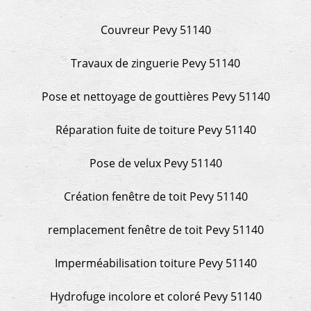
Couvreur Pevy 51140
Travaux de zinguerie Pevy 51140
Pose et nettoyage de gouttières Pevy 51140
Réparation fuite de toiture Pevy 51140
Pose de velux Pevy 51140
Création fenêtre de toit Pevy 51140
remplacement fenêtre de toit Pevy 51140
Imperméabilisation toiture Pevy 51140
Hydrofuge incolore et coloré Pevy 51140