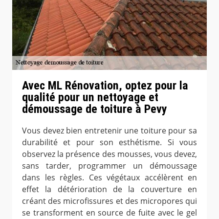
Avec ML Rénovation, optez pour la
qualité pour un nettoyage et
démoussage de toiture à Pevy
Vous devez bien entretenir une toiture pour sa
durabilité et pour son esthétisme. Si vous
observez la présence des mousses, vous devez,
sans tarder, programmer un démoussage
dans les règles. Ces végétaux accélèrent en
effet la détérioration de la couverture en
créant des microfissures et des micropores qui
se transforment en source de fuite avec le gel