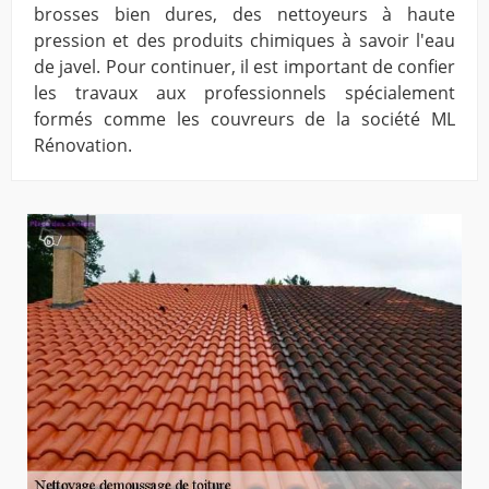
brosses bien dures, des nettoyeurs à haute
pression et des produits chimiques à savoir l'eau
de javel. Pour continuer, il est important de confier
les travaux aux professionnels spécialement
formés comme les couvreurs de la société ML
Rénovation.