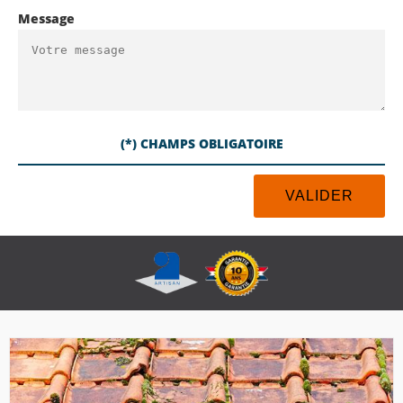
Message
(*) CHAMPS OBLIGATOIRE