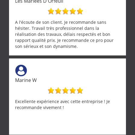
Les Mariées D'Orfeuil
A l'écoute de son client. Je recommande sans
hésiter. Travail très professionnel dans la
réalisation des travaux, délais respectés et bon
rapport qualité prix. Je recommande ce pro pour
son sérieux et son dynamisme.
Marine W
Excellente expérience avec cette entreprise ! Je
recommande vivement !