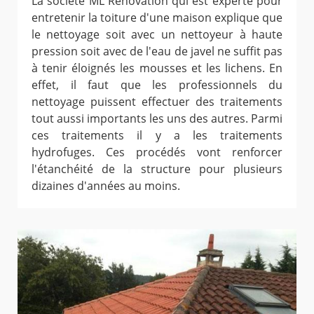
La société ML Rénovation qui est experte pour
entretenir la toiture d'une maison explique que
le nettoyage soit avec un nettoyeur à haute
pression soit avec de l'eau de javel ne suffit pas
à tenir éloignés les mousses et les lichens. En
effet, il faut que les professionnels du
nettoyage puissent effectuer des traitements
tout aussi importants les uns des autres. Parmi
ces traitements il y a les traitements
hydrofuges. Ces procédés vont renforcer
l'étanchéité de la structure pour plusieurs
dizaines d'années au moins.