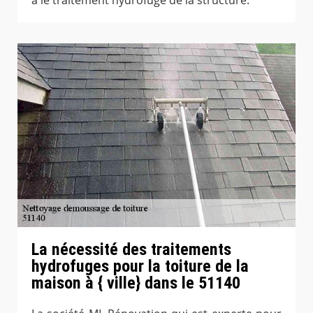
La nécessité des traitements
hydrofuges pour la toiture de la
maison à { ville} dans le 51140