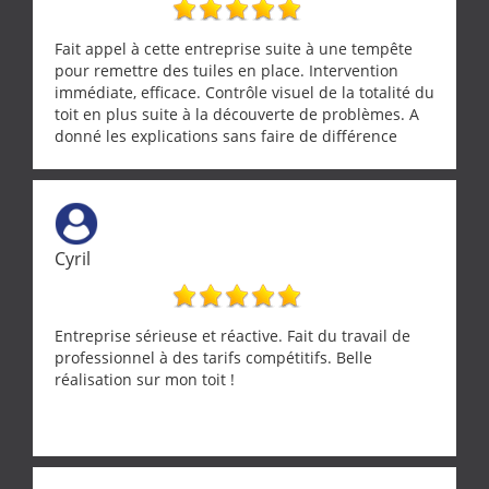
Fait appel à cette entreprise suite à une tempête
pour remettre des tuiles en place. Intervention
immédiate, efficace. Contrôle visuel de la totalité du
toit en plus suite à la découverte de problèmes. A
donné les explications sans faire de différence
entre nous deux. A recommander
Cyril
Entreprise sérieuse et réactive. Fait du travail de
professionnel à des tarifs compétitifs. Belle
réalisation sur mon toit !