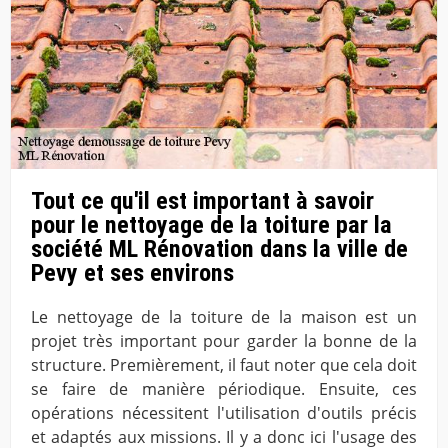
Tout ce qu'il est important à savoir
pour le nettoyage de la toiture par la
société ML Rénovation dans la ville de
Pevy et ses environs
Le nettoyage de la toiture de la maison est un
projet très important pour garder la bonne de la
structure. Premièrement, il faut noter que cela doit
se faire de manière périodique. Ensuite, ces
opérations nécessitent l'utilisation d'outils précis
et adaptés aux missions. Il y a donc ici l'usage des