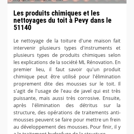
Les produits chimiques et les
nettoyages du toit à Pevy dans le
51140
Le nettoyage de la toiture d'une maison fait
intervenir plusieurs types d'instruments et
plusieurs types de produits chimiques selon
les explications de la société ML Rénovation. En
premier lieu, il faut savoir qu'un produit
chimique peut être utilisé pour l'élimination
proprement dite des mousses sur le toit. Il
s'agit de l'usage de l'eau de javel qui est très
puissante, mais aussi très corrosive. Ensuite,
après l'élimination des détritus sur la
structure, des opérations de traitements anti-
mousses peuvent se faire pour mettre un frein
au développement des mousses. Pour finir, il y
a le traitement hydrofuge de la structure.