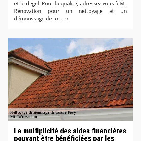
et le dégel. Pour la qualité, adressez-vous à ML
Rénovation pour un nettoyage et un
démoussage de toiture.
La multiplicité des aides financières
pouvant être bénéficiées par les