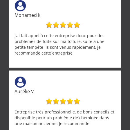
Mohamed k
J’ai fait appel à cette entreprise donc pour des
problèmes de fuite sur ma toiture, suite à une
petite tempête ils sont venus rapidement, je
recommande cette entreprise
Aurélie V
Entreprise très professionnelle, de bons conseils et
disponible pour un problème de cheminée dans
une maison ancienne. Je recommande.