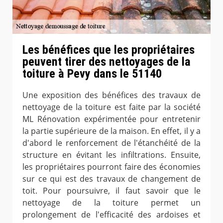
Les bénéfices que les propriétaires
peuvent tirer des nettoyages de la
toiture à Pevy dans le 51140
Une exposition des bénéfices des travaux de
nettoyage de la toiture est faite par la société
ML Rénovation expérimentée pour entretenir
la partie supérieure de la maison. En effet, il y a
d'abord le renforcement de l'étanchéité de la
structure en évitant les infiltrations. Ensuite,
les propriétaires pourront faire des économies
sur ce qui est des travaux de changement de
toit. Pour poursuivre, il faut savoir que le
nettoyage de la toiture permet un
prolongement de l'efficacité des ardoises et