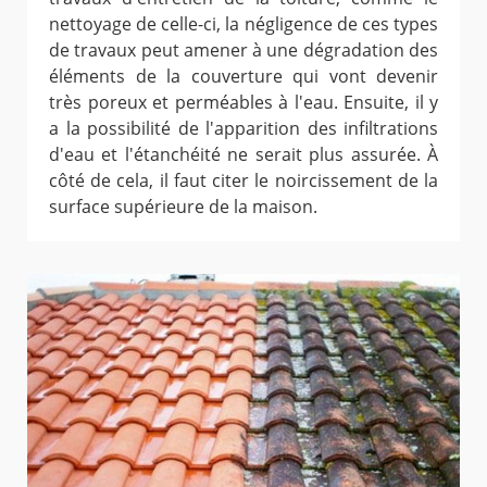
nettoyage de celle-ci, la négligence de ces types
de travaux peut amener à une dégradation des
éléments de la couverture qui vont devenir
très poreux et perméables à l'eau. Ensuite, il y
a la possibilité de l'apparition des infiltrations
d'eau et l'étanchéité ne serait plus assurée. À
côté de cela, il faut citer le noircissement de la
surface supérieure de la maison.