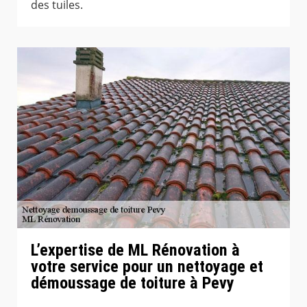
des tuiles.
L’expertise de ML Rénovation à
votre service pour un nettoyage et
démoussage de toiture à Pevy