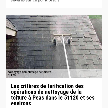
Les critères de tarification des
opérations de nettoyage de la
toiture à Peas dans le 51120 et ses
environs