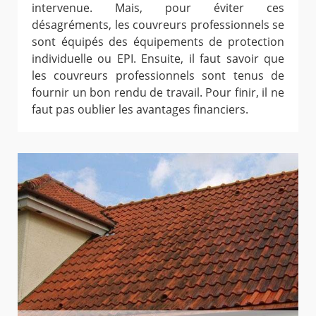
intervenue. Mais, pour éviter ces
désagréments, les couvreurs professionnels se
sont équipés des équipements de protection
individuelle ou EPI. Ensuite, il faut savoir que
les couvreurs professionnels sont tenus de
fournir un bon rendu de travail. Pour finir, il ne
faut pas oublier les avantages financiers.