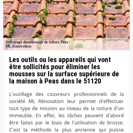
Les outils ou les appareils qui vont
être sollicités pour éliminer les
mousses sur la surface supérieure de
la maison à Peas dans le 51120
L'outillage des couvreurs professionnels de la
société ML Rénovation leur permet d'effectuer
tout type de mission au niveau de la toiture d'un
immeuble. En effet, les tâches peuvent d'abord
être faites par le biais de l'utilisation de brosse.
C'est la méthode la plus ancienne qui puisse