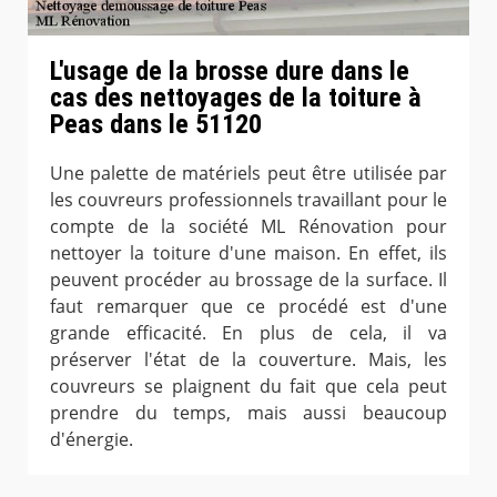
L'usage de la brosse dure dans le
cas des nettoyages de la toiture à
Peas dans le 51120
Une palette de matériels peut être utilisée par
les couvreurs professionnels travaillant pour le
compte de la société ML Rénovation pour
nettoyer la toiture d'une maison. En effet, ils
peuvent procéder au brossage de la surface. Il
faut remarquer que ce procédé est d'une
grande efficacité. En plus de cela, il va
préserver l'état de la couverture. Mais, les
couvreurs se plaignent du fait que cela peut
prendre du temps, mais aussi beaucoup
d'énergie.