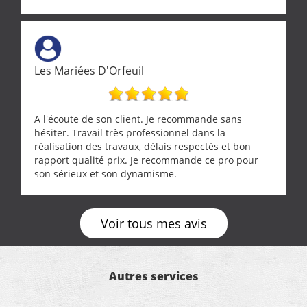
cette entreprise !
Les Mariées D'Orfeuil
A l'écoute de son client. Je recommande sans
hésiter. Travail très professionnel dans la
réalisation des travaux, délais respectés et bon
rapport qualité prix. Je recommande ce pro pour
son sérieux et son dynamisme.
Voir tous mes avis
Autres services