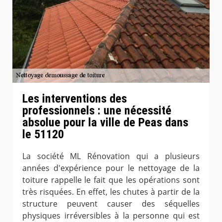
Les interventions des
professionnels : une nécessité
absolue pour la ville de Peas dans
le 51120
La société ML Rénovation qui a plusieurs
années d'expérience pour le nettoyage de la
toiture rappelle le fait que les opérations sont
très risquées. En effet, les chutes à partir de la
structure peuvent causer des séquelles
physiques irréversibles à la personne qui est