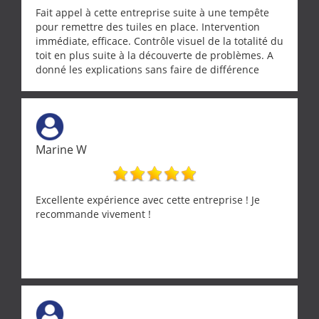
Fait appel à cette entreprise suite à une tempête
pour remettre des tuiles en place. Intervention
immédiate, efficace. Contrôle visuel de la totalité du
toit en plus suite à la découverte de problèmes. A
donné les explications sans faire de différence
entre nous deux. A recommander
Marine W
Excellente expérience avec cette entreprise ! Je
recommande vivement !