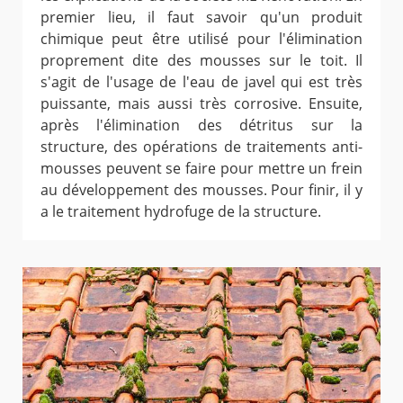
premier lieu, il faut savoir qu'un produit
chimique peut être utilisé pour l'élimination
proprement dite des mousses sur le toit. Il
s'agit de l'usage de l'eau de javel qui est très
puissante, mais aussi très corrosive. Ensuite,
après l'élimination des détritus sur la
structure, des opérations de traitements anti-
mousses peuvent se faire pour mettre un frein
au développement des mousses. Pour finir, il y
a le traitement hydrofuge de la structure.