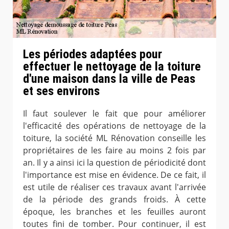
Les périodes adaptées pour
effectuer le nettoyage de la toiture
d'une maison dans la ville de Peas
et ses environs
Il faut soulever le fait que pour améliorer
l'efficacité des opérations de nettoyage de la
toiture, la société ML Rénovation conseille les
propriétaires de les faire au moins 2 fois par
an. Il y a ainsi ici la question de périodicité dont
l'importance est mise en évidence. De ce fait, il
est utile de réaliser ces travaux avant l'arrivée
de la période des grands froids. À cette
époque, les branches et les feuilles auront
toutes fini de tomber. Pour continuer, il est