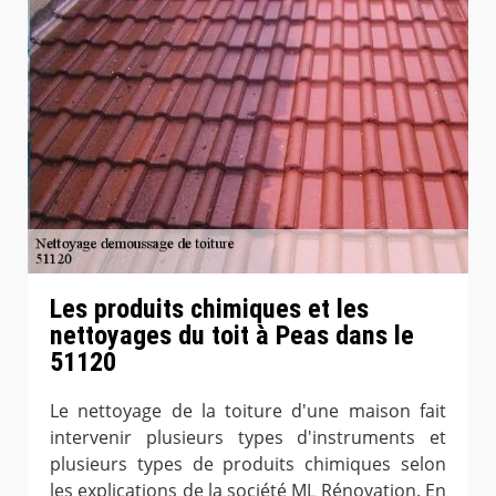
Les produits chimiques et les
nettoyages du toit à Peas dans le
51120
Le nettoyage de la toiture d'une maison fait
intervenir plusieurs types d'instruments et
plusieurs types de produits chimiques selon
les explications de la société ML Rénovation. En