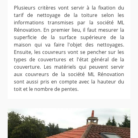
Plusieurs critères vont servir à la fixation du
tarif de nettoyage de la toiture selon les
informations transmises par la société ML
Rénovation. En premier lieu, il faut mesurer la
superficie de la surface supérieure de la
maison qui va faire l'objet des nettoyages.
Ensuite, les couvreurs vont se pencher sur les
types de couvertures et l'état général de la
couverture. Les matériels qui peuvent servir
aux couvreurs de la société ML Rénovation
sont aussi pris en compte avec la hauteur du
toit et le nombre de pentes.