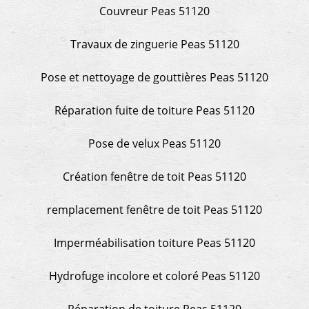
Couvreur Peas 51120
Travaux de zinguerie Peas 51120
Pose et nettoyage de gouttières Peas 51120
Réparation fuite de toiture Peas 51120
Pose de velux Peas 51120
Création fenêtre de toit Peas 51120
remplacement fenêtre de toit Peas 51120
Imperméabilisation toiture Peas 51120
Hydrofuge incolore et coloré Peas 51120
Réparation de toiture Peas 51120