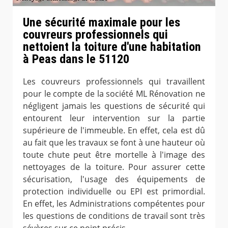
Une sécurité maximale pour les
couvreurs professionnels qui
nettoient la toiture d'une habitation
à Peas dans le 51120
Les couvreurs professionnels qui travaillent
pour le compte de la société ML Rénovation ne
négligent jamais les questions de sécurité qui
entourent leur intervention sur la partie
supérieure de l'immeuble. En effet, cela est dû
au fait que les travaux se font à une hauteur où
toute chute peut être mortelle à l'image des
nettoyages de la toiture. Pour assurer cette
sécurisation, l'usage des équipements de
protection individuelle ou EPI est primordial.
En effet, les Administrations compétentes pour
les questions de conditions de travail sont très
sévères sur ce point précis.