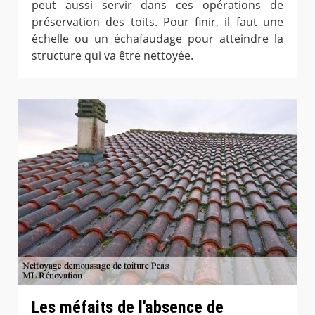
peut aussi servir dans ces opérations de
préservation des toits. Pour finir, il faut une
échelle ou un échafaudage pour atteindre la
structure qui va être nettoyée.
Les méfaits de l'absence de