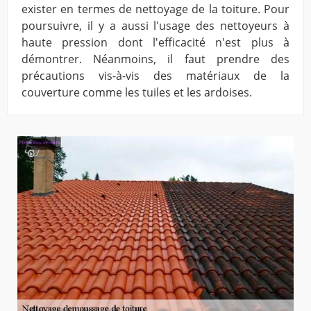
exister en termes de nettoyage de la toiture. Pour
poursuivre, il y a aussi l'usage des nettoyeurs à
haute pression dont l'efficacité n'est plus à
démontrer. Néanmoins, il faut prendre des
précautions vis-à-vis des matériaux de la
couverture comme les tuiles et les ardoises.