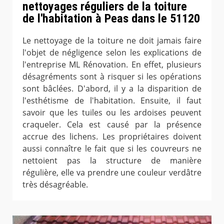
nettoyages réguliers de la toiture
de l'habitation à Peas dans le 51120
Le nettoyage de la toiture ne doit jamais faire
l'objet de négligence selon les explications de
l'entreprise ML Rénovation. En effet, plusieurs
désagréments sont à risquer si les opérations
sont bâclées. D'abord, il y a la disparition de
l'esthétisme de l'habitation. Ensuite, il faut
savoir que les tuiles ou les ardoises peuvent
craqueler. Cela est causé par la présence
accrue des lichens. Les propriétaires doivent
aussi connaître le fait que si les couvreurs ne
nettoient pas la structure de manière
régulière, elle va prendre une couleur verdâtre
très désagréable.