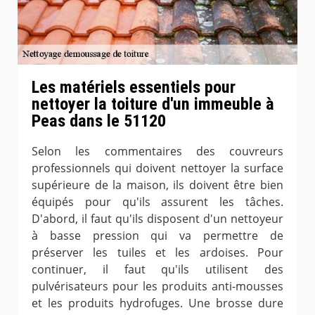
Les matériels essentiels pour
nettoyer la toiture d'un immeuble à
Peas dans le 51120
Selon les commentaires des couvreurs
professionnels qui doivent nettoyer la surface
supérieure de la maison, ils doivent être bien
équipés pour qu'ils assurent les tâches.
D'abord, il faut qu'ils disposent d'un nettoyeur
à basse pression qui va permettre de
préserver les tuiles et les ardoises. Pour
continuer, il faut qu'ils utilisent des
pulvérisateurs pour les produits anti-mousses
et les produits hydrofuges. Une brosse dure