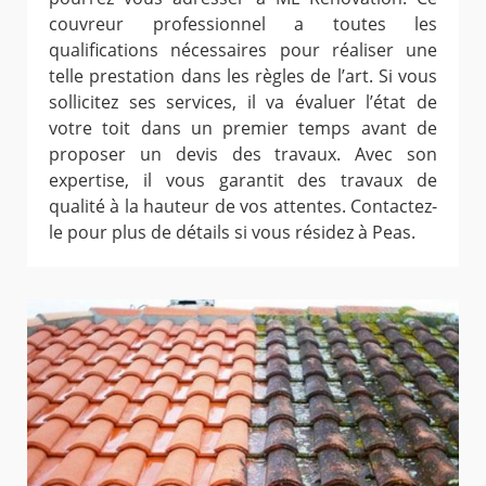
couvreur professionnel a toutes les
qualifications nécessaires pour réaliser une
telle prestation dans les règles de l’art. Si vous
sollicitez ses services, il va évaluer l’état de
votre toit dans un premier temps avant de
proposer un devis des travaux. Avec son
expertise, il vous garantit des travaux de
qualité à la hauteur de vos attentes. Contactez-
le pour plus de détails si vous résidez à Peas.