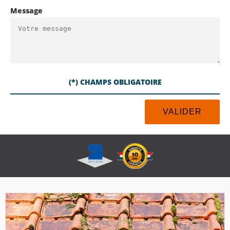
Message
(*) CHAMPS OBLIGATOIRE