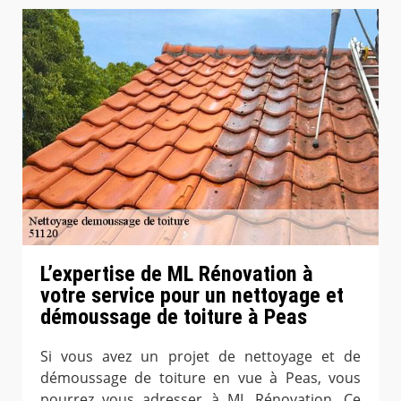
L’expertise de ML Rénovation à
votre service pour un nettoyage et
démoussage de toiture à Peas
Si vous avez un projet de nettoyage et de
démoussage de toiture en vue à Peas, vous
pourrez vous adresser à ML Rénovation. Ce