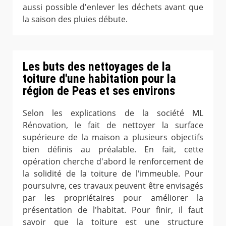
aussi possible d'enlever les déchets avant que
la saison des pluies débute.
Les buts des nettoyages de la
toiture d'une habitation pour la
région de Peas et ses environs
Selon les explications de la société ML
Rénovation, le fait de nettoyer la surface
supérieure de la maison a plusieurs objectifs
bien définis au préalable. En fait, cette
opération cherche d'abord le renforcement de
la solidité de la toiture de l'immeuble. Pour
poursuivre, ces travaux peuvent être envisagés
par les propriétaires pour améliorer la
présentation de l'habitat. Pour finir, il faut
savoir que la toiture est une structure