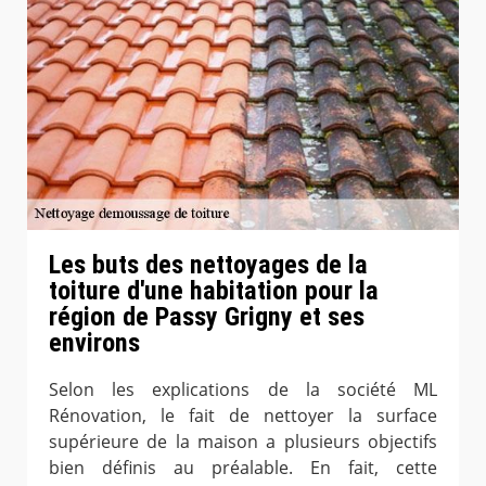
Les buts des nettoyages de la
toiture d'une habitation pour la
région de Passy Grigny et ses
environs
Selon les explications de la société ML
Rénovation, le fait de nettoyer la surface
supérieure de la maison a plusieurs objectifs
bien définis au préalable. En fait, cette