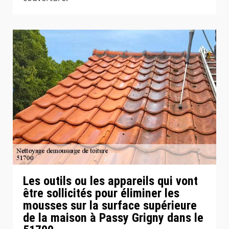
Les outils ou les appareils qui vont
être sollicités pour éliminer les
mousses sur la surface supérieure
de la maison à Passy Grigny dans le