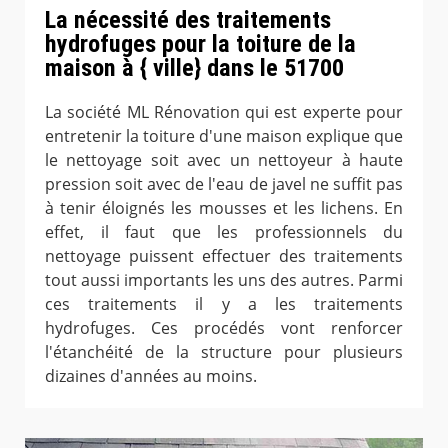
La nécessité des traitements
hydrofuges pour la toiture de la
maison à { ville} dans le 51700
La société ML Rénovation qui est experte pour
entretenir la toiture d'une maison explique que
le nettoyage soit avec un nettoyeur à haute
pression soit avec de l'eau de javel ne suffit pas
à tenir éloignés les mousses et les lichens. En
effet, il faut que les professionnels du
nettoyage puissent effectuer des traitements
tout aussi importants les uns des autres. Parmi
ces traitements il y a les traitements
hydrofuges. Ces procédés vont renforcer
l'étanchéité de la structure pour plusieurs
dizaines d'années au moins.