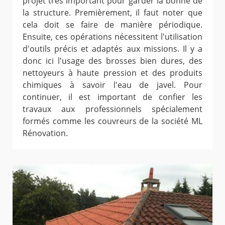
projet très important pour garder la bonne de
la structure. Premièrement, il faut noter que
cela doit se faire de manière périodique.
Ensuite, ces opérations nécessitent l'utilisation
d'outils précis et adaptés aux missions. Il y a
donc ici l'usage des brosses bien dures, des
nettoyeurs à haute pression et des produits
chimiques à savoir l'eau de javel. Pour
continuer, il est important de confier les
travaux aux professionnels spécialement
formés comme les couvreurs de la société ML
Rénovation.