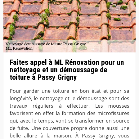
Faites appel à ML Rénovation pour un
nettoyage et un démoussage de
toiture à Passy Grigny
Pour garder une toiture en bon état et pour sa
longévité, le nettoyage et le démoussage sont des
travaux réguliers à effectuer. Les mousses
favorisent en effet la formation des microfissures
qui, avec le temps, vont se transformer en source
de fuite. Une couverture propre donne aussi une
belle allure à la maison. À Passy Grigny, vous