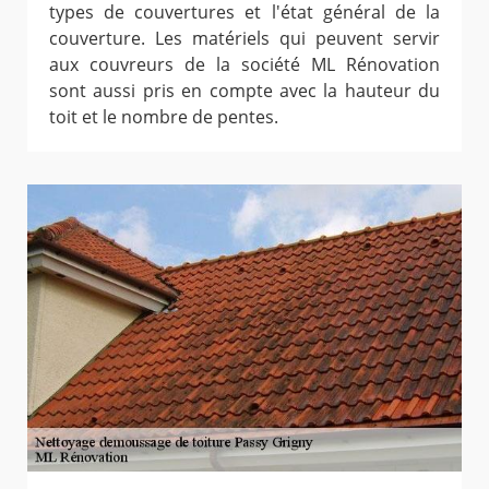
types de couvertures et l'état général de la
couverture. Les matériels qui peuvent servir
aux couvreurs de la société ML Rénovation
sont aussi pris en compte avec la hauteur du
toit et le nombre de pentes.