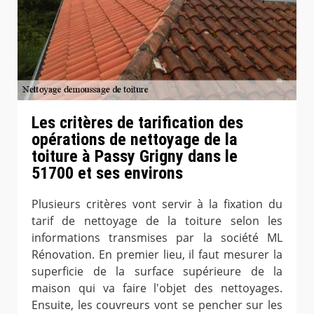
Les critères de tarification des
opérations de nettoyage de la
toiture à Passy Grigny dans le
51700 et ses environs
Plusieurs critères vont servir à la fixation du
tarif de nettoyage de la toiture selon les
informations transmises par la société ML
Rénovation. En premier lieu, il faut mesurer la
superficie de la surface supérieure de la
maison qui va faire l'objet des nettoyages.
Ensuite, les couvreurs vont se pencher sur les