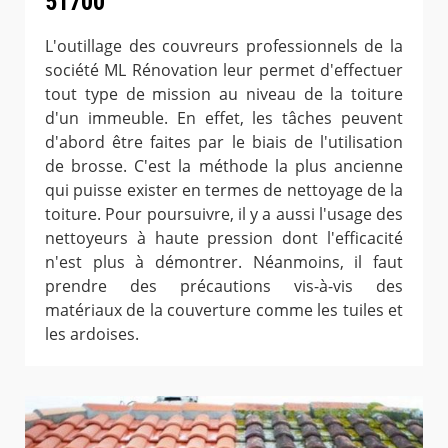
51700
L'outillage des couvreurs professionnels de la
société ML Rénovation leur permet d'effectuer
tout type de mission au niveau de la toiture
d'un immeuble. En effet, les tâches peuvent
d'abord être faites par le biais de l'utilisation
de brosse. C'est la méthode la plus ancienne
qui puisse exister en termes de nettoyage de la
toiture. Pour poursuivre, il y a aussi l'usage des
nettoyeurs à haute pression dont l'efficacité
n'est plus à démontrer. Néanmoins, il faut
prendre des précautions vis-à-vis des
matériaux de la couverture comme les tuiles et
les ardoises.