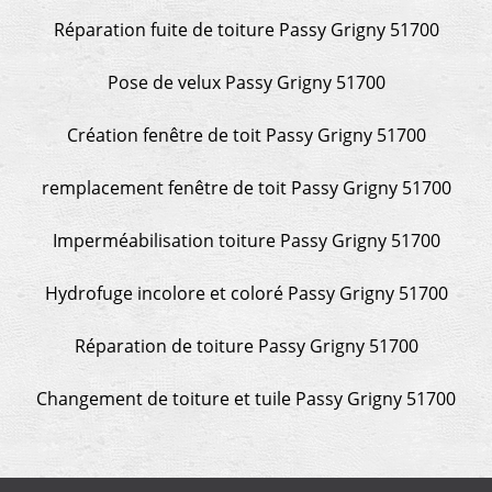
Réparation fuite de toiture Passy Grigny 51700
Pose de velux Passy Grigny 51700
Création fenêtre de toit Passy Grigny 51700
remplacement fenêtre de toit Passy Grigny 51700
Imperméabilisation toiture Passy Grigny 51700
Hydrofuge incolore et coloré Passy Grigny 51700
Réparation de toiture Passy Grigny 51700
Changement de toiture et tuile Passy Grigny 51700