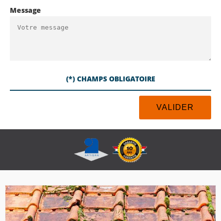
Message
(*) CHAMPS OBLIGATOIRE