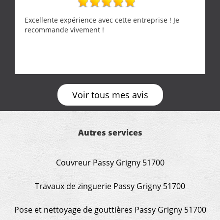
Excellente expérience avec cette entreprise ! Je
recommande vivement !
Voir tous mes avis
Autres services
Couvreur Passy Grigny 51700
Travaux de zinguerie Passy Grigny 51700
Pose et nettoyage de gouttières Passy Grigny 51700