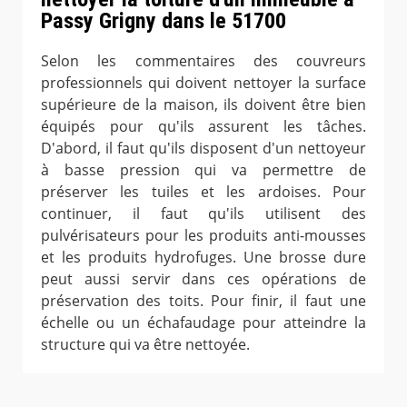
Passy Grigny dans le 51700
Selon les commentaires des couvreurs
professionnels qui doivent nettoyer la surface
supérieure de la maison, ils doivent être bien
équipés pour qu'ils assurent les tâches.
D'abord, il faut qu'ils disposent d'un nettoyeur
à basse pression qui va permettre de
préserver les tuiles et les ardoises. Pour
continuer, il faut qu'ils utilisent des
pulvérisateurs pour les produits anti-mousses
et les produits hydrofuges. Une brosse dure
peut aussi servir dans ces opérations de
préservation des toits. Pour finir, il faut une
échelle ou un échafaudage pour atteindre la
structure qui va être nettoyée.