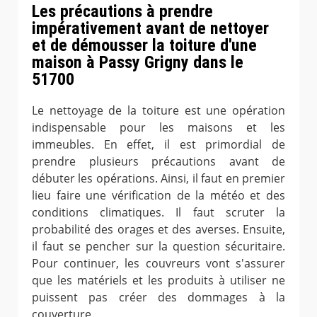
Les précautions à prendre
impérativement avant de nettoyer
et de démousser la toiture d'une
maison à Passy Grigny dans le
51700
Le nettoyage de la toiture est une opération
indispensable pour les maisons et les
immeubles. En effet, il est primordial de
prendre plusieurs précautions avant de
débuter les opérations. Ainsi, il faut en premier
lieu faire une vérification de la météo et des
conditions climatiques. Il faut scruter la
probabilité des orages et des averses. Ensuite,
il faut se pencher sur la question sécuritaire.
Pour continuer, les couvreurs vont s'assurer
que les matériels et les produits à utiliser ne
puissent pas créer des dommages à la
couverture.