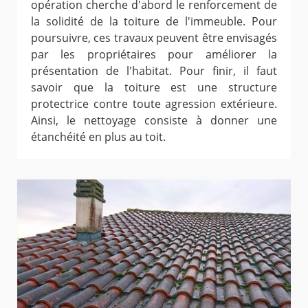
opération cherche d'abord le renforcement de
la solidité de la toiture de l'immeuble. Pour
poursuivre, ces travaux peuvent être envisagés
par les propriétaires pour améliorer la
présentation de l'habitat. Pour finir, il faut
savoir que la toiture est une structure
protectrice contre toute agression extérieure.
Ainsi, le nettoyage consiste à donner une
étanchéité en plus au toit.