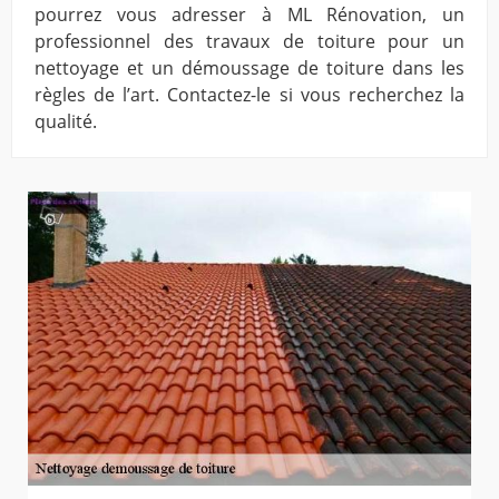
pourrez vous adresser à ML Rénovation, un
professionnel des travaux de toiture pour un
nettoyage et un démoussage de toiture dans les
règles de l’art. Contactez-le si vous recherchez la
qualité.