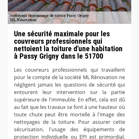
Une sécurité maximale pour les
couvreurs professionnels qui
nettoient la toiture d'une habitation
à Passy Grigny dans le 51700
Les couvreurs professionnels qui travaillent
pour le compte de la société ML Rénovation ne
négligent jamais les questions de sécurité qui
entourent leur intervention sur la partie
supérieure de l'immeuble. En effet, cela est dû
au fait que les travaux se font à une hauteur où
toute chute peut être mortelle à l'image des
nettoyages de la toiture. Pour assurer cette
sécurisation, l'usage des équipements de
protection individuelle ou EPI est primordial.