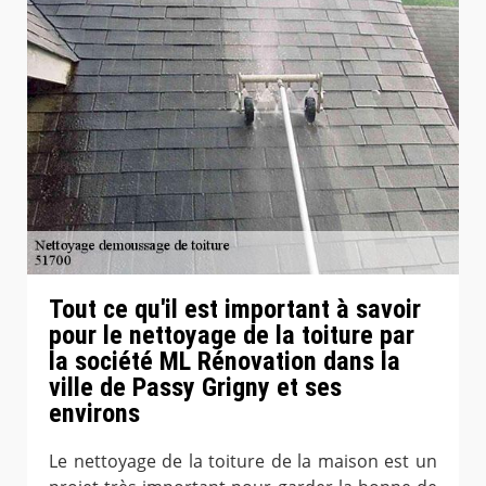
Tout ce qu'il est important à savoir
pour le nettoyage de la toiture par
la société ML Rénovation dans la
ville de Passy Grigny et ses
environs
Le nettoyage de la toiture de la maison est un