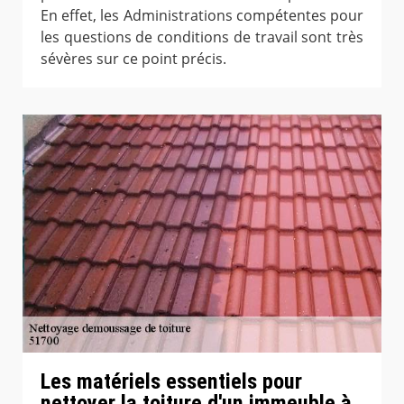
En effet, les Administrations compétentes pour
les questions de conditions de travail sont très
sévères sur ce point précis.
Les matériels essentiels pour
nettoyer la toiture d'un immeuble à