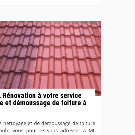
L Rénovation à votre service
e et démoussage de toiture à
de nettoyage et de démoussage de toiture
aulx, vous pourrez vous adresser à ML