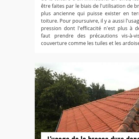
être faites par le biais de l'utilisation de 
plus ancienne qui puisse exister en te
toiture. Pour poursuivre, il y a aussi l'us
pression dont l'efficacité n'est plus à 
faut prendre des précautions vis-à-v
couverture comme les tuiles et les ardois