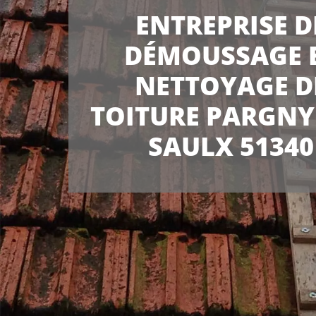
ENTREPRISE D
DÉMOUSSAGE 
NETTOYAGE D
TOITURE PARGNY
SAULX 51340