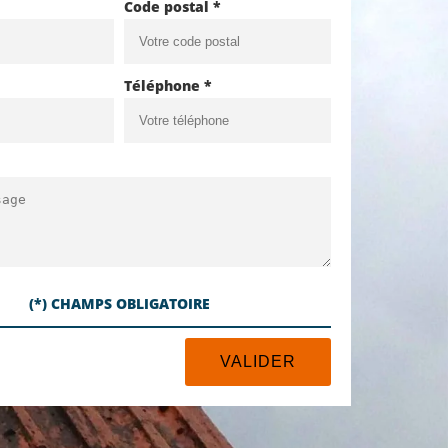
Code postal *
Téléphone *
(*) CHAMPS OBLIGATOIRE