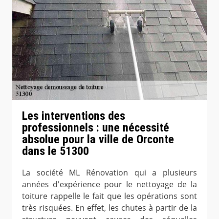
Les interventions des
professionnels : une nécessité
absolue pour la ville de Orconte
dans le 51300
La société ML Rénovation qui a plusieurs
années d'expérience pour le nettoyage de la
toiture rappelle le fait que les opérations sont
très risquées. En effet, les chutes à partir de la