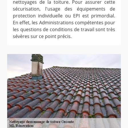
nettoyages de la toiture. Pour assurer cette
sécurisation, l'usage des équipements de
protection individuelle ou EPI est primordial.
En effet, les Administrations compétentes pour
les questions de conditions de travail sont très
sévères sur ce point précis.