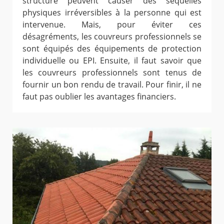
structure peuvent causer des séquelles
physiques irréversibles à la personne qui est
intervenue. Mais, pour éviter ces
désagréments, les couvreurs professionnels se
sont équipés des équipements de protection
individuelle ou EPI. Ensuite, il faut savoir que
les couvreurs professionnels sont tenus de
fournir un bon rendu de travail. Pour finir, il ne
faut pas oublier les avantages financiers.