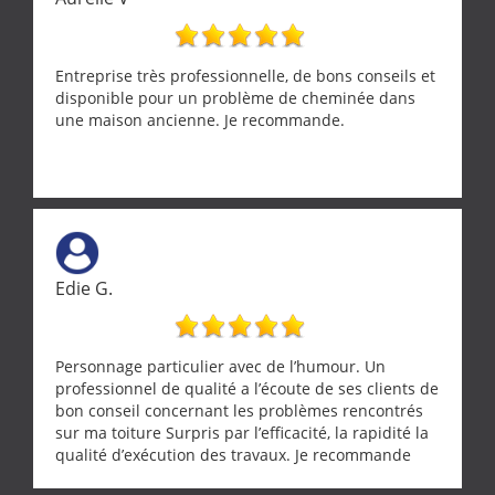
Entreprise très professionnelle, de bons conseils et
disponible pour un problème de cheminée dans
une maison ancienne. Je recommande.
Edie G.
Personnage particulier avec de l’humour. Un
professionnel de qualité a l’écoute de ses clients de
bon conseil concernant les problèmes rencontrés
sur ma toiture Surpris par l’efficacité, la rapidité la
qualité d’exécution des travaux. Je recommande
cette entreprise !