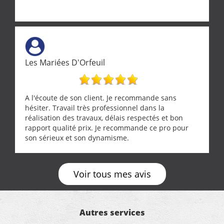
Les Mariées D'Orfeuil
A l'écoute de son client. Je recommande sans
hésiter. Travail très professionnel dans la
réalisation des travaux, délais respectés et bon
rapport qualité prix. Je recommande ce pro pour
son sérieux et son dynamisme.
Voir tous mes avis
Autres services