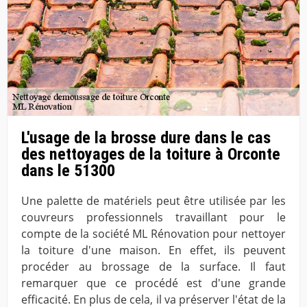
L'usage de la brosse dure dans le cas
des nettoyages de la toiture à Orconte
dans le 51300
Une palette de matériels peut être utilisée par les
couvreurs professionnels travaillant pour le
compte de la société ML Rénovation pour nettoyer
la toiture d'une maison. En effet, ils peuvent
procéder au brossage de la surface. Il faut
remarquer que ce procédé est d'une grande
efficacité. En plus de cela, il va préserver l'état de la