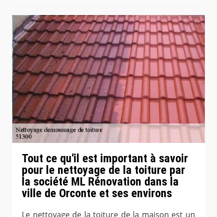
Tout ce qu'il est important à savoir
pour le nettoyage de la toiture par
la société ML Rénovation dans la
ville de Orconte et ses environs
Le nettoyage de la toiture de la maison est un