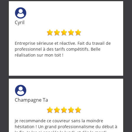
Cyril
Entreprise sérieuse et réactive. Fait du travail de
professionnel à des tarifs compétitifs. Belle
réalisation sur mon toit !
Champagne Ta
Je recommande ce couvreur sans la moindre
hésitation ! Un grand professionnalisme du début à