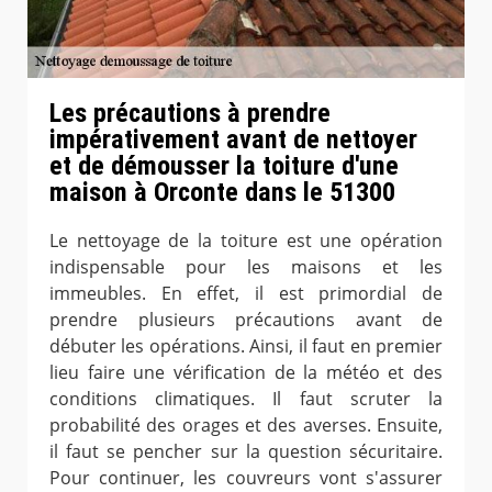
Les précautions à prendre
impérativement avant de nettoyer
et de démousser la toiture d'une
maison à Orconte dans le 51300
Le nettoyage de la toiture est une opération
indispensable pour les maisons et les
immeubles. En effet, il est primordial de
prendre plusieurs précautions avant de
débuter les opérations. Ainsi, il faut en premier
lieu faire une vérification de la météo et des
conditions climatiques. Il faut scruter la
probabilité des orages et des averses. Ensuite,
il faut se pencher sur la question sécuritaire.
Pour continuer, les couvreurs vont s'assurer