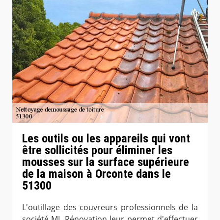
Les outils ou les appareils qui vont
être sollicités pour éliminer les
mousses sur la surface supérieure
de la maison à Orconte dans le
51300
L'outillage des couvreurs professionnels de la
société ML Rénovation leur permet d'effectuer