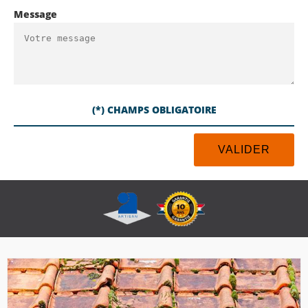
Message
(*) CHAMPS OBLIGATOIRE