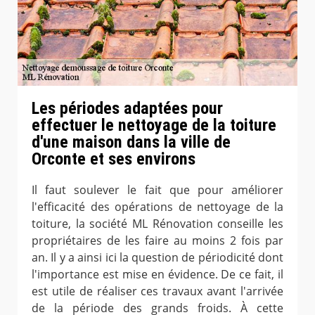
Les périodes adaptées pour
effectuer le nettoyage de la toiture
d'une maison dans la ville de
Orconte et ses environs
Il faut soulever le fait que pour améliorer
l'efficacité des opérations de nettoyage de la
toiture, la société ML Rénovation conseille les
propriétaires de les faire au moins 2 fois par
an. Il y a ainsi ici la question de périodicité dont
l'importance est mise en évidence. De ce fait, il
est utile de réaliser ces travaux avant l'arrivée
de la période des grands froids. À cette