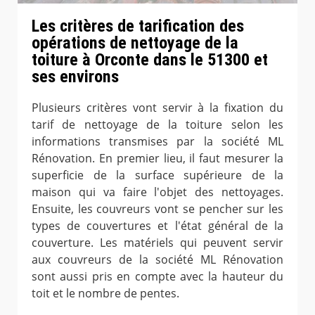
Les critères de tarification des
opérations de nettoyage de la
toiture à Orconte dans le 51300 et
ses environs
Plusieurs critères vont servir à la fixation du
tarif de nettoyage de la toiture selon les
informations transmises par la société ML
Rénovation. En premier lieu, il faut mesurer la
superficie de la surface supérieure de la
maison qui va faire l'objet des nettoyages.
Ensuite, les couvreurs vont se pencher sur les
types de couvertures et l'état général de la
couverture. Les matériels qui peuvent servir
aux couvreurs de la société ML Rénovation
sont aussi pris en compte avec la hauteur du
toit et le nombre de pentes.