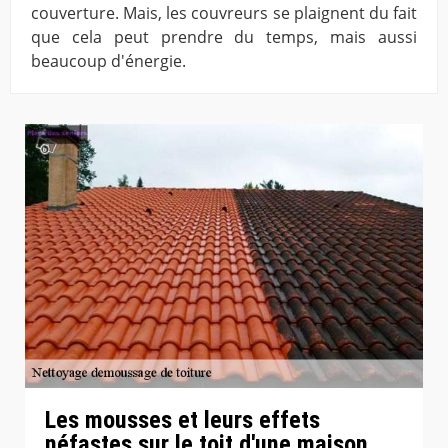
couverture. Mais, les couvreurs se plaignent du fait
que cela peut prendre du temps, mais aussi
beaucoup d'énergie.
Les mousses et leurs effets
néfastes sur le toit d'une maison