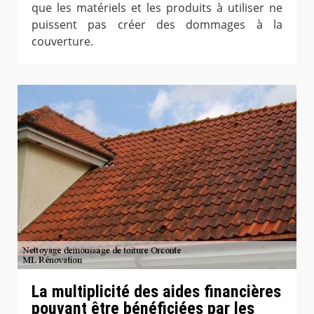
que les matériels et les produits à utiliser ne
puissent pas créer des dommages à la
couverture.
La multiplicité des aides financières
pouvant être bénéficiées par les