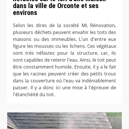
dans la ville de Orconte et ses
environs
Selon les dires de la société ML Rénovation,
plusieurs déchets peuvent envahir les toits des
maisons ou des immeubles. L'un d'entre eux
figure les mousses ou les lichens. Ces végétaux
sont très néfastes pour la structure, car, ils
sont capables de retenir l'eau. Ainsi, le toit peut
être constamment humide. Ensuite, il y a le fait
que les racines peuvent créer des petits trous
dans la couverture où l'eau va indéniablement
passer. Il y a donc ici une mise à l'épreuve de
l'étanchéité du toit.