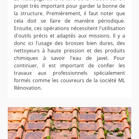
projet très important pour garder la bonne de
la structure. Premièrement, il faut noter que
cela doit se faire de manière périodique.
Ensuite, ces opérations nécessitent l'utilisation
d'outils précis et adaptés aux missions. Il y a
donc ici l'usage des brosses bien dures, des
nettoyeurs à haute pression et des produits
chimiques à savoir l'eau de javel. Pour
continuer, il est important de confier les
travaux aux professionnels spécialement
formés comme les couvreurs de la société ML
Rénovation.