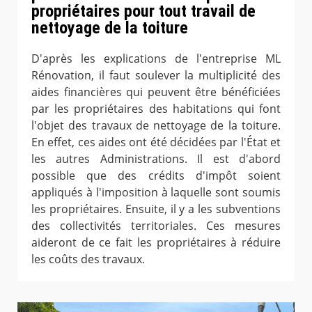
propriétaires pour tout travail de
nettoyage de la toiture
D'après les explications de l'entreprise ML
Rénovation, il faut soulever la multiplicité des
aides financières qui peuvent être bénéficiées
par les propriétaires des habitations qui font
l'objet des travaux de nettoyage de la toiture.
En effet, ces aides ont été décidées par l'État et
les autres Administrations. Il est d'abord
possible que des crédits d'impôt soient
appliqués à l'imposition à laquelle sont soumis
les propriétaires. Ensuite, il y a les subventions
des collectivités territoriales. Ces mesures
aideront de ce fait les propriétaires à réduire
les coûts des travaux.