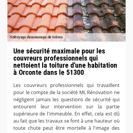
Une sécurité maximale pour les
couvreurs professionnels qui
nettoient la toiture d'une habitation
à Orconte dans le 51300
Les couvreurs professionnels qui travaillent
pour le compte de la société ML Rénovation ne
négligent jamais les questions de sécurité qui
entourent leur intervention sur la partie
supérieure de l'immeuble. En effet, cela est dû
au fait que les travaux se font à une hauteur où
toute chute peut être mortelle à l'image des