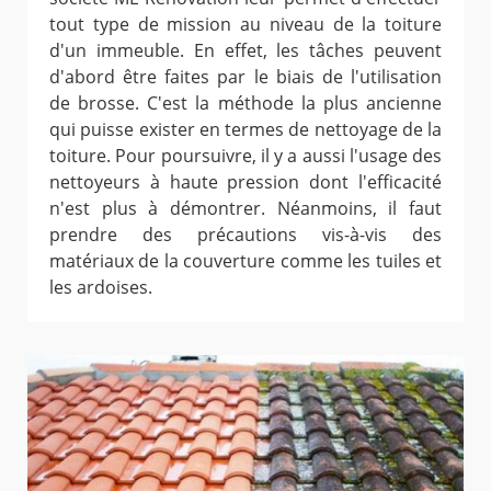
tout type de mission au niveau de la toiture
d'un immeuble. En effet, les tâches peuvent
d'abord être faites par le biais de l'utilisation
de brosse. C'est la méthode la plus ancienne
qui puisse exister en termes de nettoyage de la
toiture. Pour poursuivre, il y a aussi l'usage des
nettoyeurs à haute pression dont l'efficacité
n'est plus à démontrer. Néanmoins, il faut
prendre des précautions vis-à-vis des
matériaux de la couverture comme les tuiles et
les ardoises.