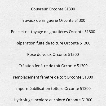
Couvreur Orconte 51300
Travaux de zinguerie Orconte 51300
Pose et nettoyage de gouttières Orconte 51300
Réparation fuite de toiture Orconte 51300
Pose de velux Orconte 51300
Création fenêtre de toit Orconte 51300
remplacement fenêtre de toit Orconte 51300
Imperméabilisation toiture Orconte 51300
Hydrofuge incolore et coloré Orconte 51300