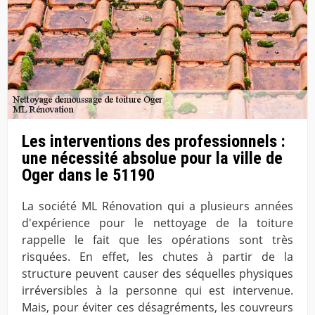
Les interventions des professionnels :
une nécessité absolue pour la ville de
Oger dans le 51190
La société ML Rénovation qui a plusieurs années
d'expérience pour le nettoyage de la toiture
rappelle le fait que les opérations sont très
risquées. En effet, les chutes à partir de la
structure peuvent causer des séquelles physiques
irréversibles à la personne qui est intervenue.
Mais, pour éviter ces désagréments, les couvreurs