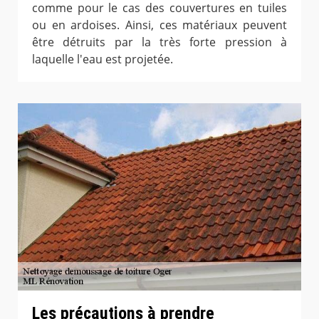
comme pour le cas des couvertures en tuiles
ou en ardoises. Ainsi, ces matériaux peuvent
être détruits par la très forte pression à
laquelle l'eau est projetée.
Les précautions à prendre