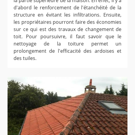
la partie supérieure de la maison. En effet, il y a
d'abord le renforcement de l'étanchéité de la
structure en évitant les infiltrations. Ensuite,
les propriétaires pourront faire des économies
sur ce qui est des travaux de changement de
toit. Pour poursuivre, il faut savoir que le
nettoyage de la toiture permet un
prolongement de l'efficacité des ardoises et
des tuiles.