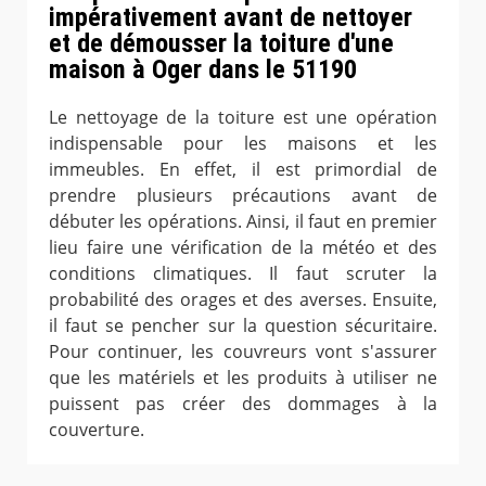
impérativement avant de nettoyer
et de démousser la toiture d'une
maison à Oger dans le 51190
Le nettoyage de la toiture est une opération
indispensable pour les maisons et les
immeubles. En effet, il est primordial de
prendre plusieurs précautions avant de
débuter les opérations. Ainsi, il faut en premier
lieu faire une vérification de la météo et des
conditions climatiques. Il faut scruter la
probabilité des orages et des averses. Ensuite,
il faut se pencher sur la question sécuritaire.
Pour continuer, les couvreurs vont s'assurer
que les matériels et les produits à utiliser ne
puissent pas créer des dommages à la
couverture.