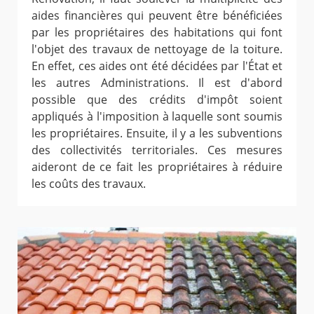
aides financières qui peuvent être bénéficiées
par les propriétaires des habitations qui font
l'objet des travaux de nettoyage de la toiture.
En effet, ces aides ont été décidées par l'État et
les autres Administrations. Il est d'abord
possible que des crédits d'impôt soient
appliqués à l'imposition à laquelle sont soumis
les propriétaires. Ensuite, il y a les subventions
des collectivités territoriales. Ces mesures
aideront de ce fait les propriétaires à réduire
les coûts des travaux.