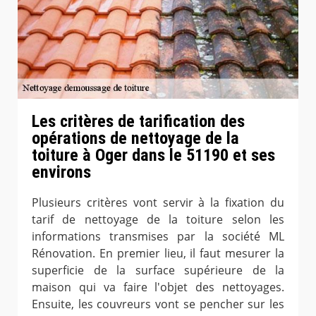
Les critères de tarification des
opérations de nettoyage de la
toiture à Oger dans le 51190 et ses
environs
Plusieurs critères vont servir à la fixation du
tarif de nettoyage de la toiture selon les
informations transmises par la société ML
Rénovation. En premier lieu, il faut mesurer la
superficie de la surface supérieure de la
maison qui va faire l'objet des nettoyages.
Ensuite, les couvreurs vont se pencher sur les