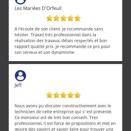
Les Mariées D'Orfeuil
A l'écoute de son client. Je recommande sans
hésiter. Travail très professionnel dans la
réalisation des travaux, délais respectés et bon
rapport qualité prix. Je recommande ce pro pour
son sérieux et son dynamisme.
Jeff
Nous avons pu discuter constructivement avec le
technicien de cette entreprise qui s' est présenté.
Ce monsieur est de très bon conseils. Tres
professionnel, il est force de propositions et met en
œuvre des savoirs et savoir-faire pour trouver une