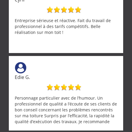
Entreprise sérieuse et réactive. Fait du travail de
professionnel à des tarifs compétitifs. Belle
réalisation sur mon toit !
Edie G.
Personnage particulier avec de l’humour. Un
professionnel de qualité a l’écoute de ses clients de
bon conseil concernant les problèmes rencontrés
sur ma toiture Surpris par l’efficacité, la rapidité la
qualité d’exécution des travaux. Je recommande
cette entreprise !