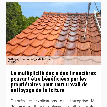
La multiplicité des aides financières
pouvant être bénéficiées par les
propriétaires pour tout travail de
nettoyage de la toiture
D'après les explications de l'entreprise ML
Rénovation, il faut soulever la multiplicité des