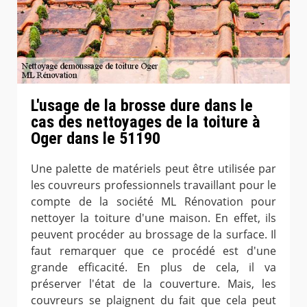
L'usage de la brosse dure dans le
cas des nettoyages de la toiture à
Oger dans le 51190
Une palette de matériels peut être utilisée par
les couvreurs professionnels travaillant pour le
compte de la société ML Rénovation pour
nettoyer la toiture d'une maison. En effet, ils
peuvent procéder au brossage de la surface. Il
faut remarquer que ce procédé est d'une
grande efficacité. En plus de cela, il va
préserver l'état de la couverture. Mais, les
couvreurs se plaignent du fait que cela peut