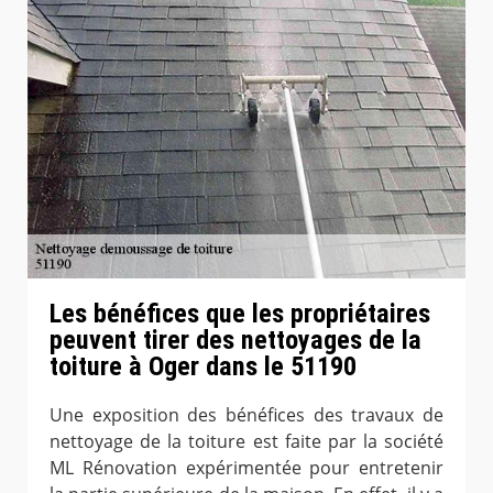
Les bénéfices que les propriétaires
peuvent tirer des nettoyages de la
toiture à Oger dans le 51190
Une exposition des bénéfices des travaux de
nettoyage de la toiture est faite par la société
ML Rénovation expérimentée pour entretenir