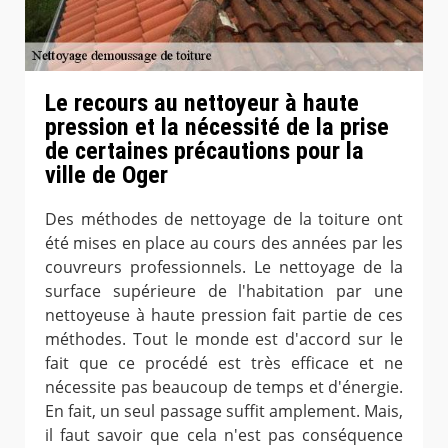
Le recours au nettoyeur à haute
pression et la nécessité de la prise
de certaines précautions pour la
ville de Oger
Des méthodes de nettoyage de la toiture ont
été mises en place au cours des années par les
couvreurs professionnels. Le nettoyage de la
surface supérieure de l'habitation par une
nettoyeuse à haute pression fait partie de ces
méthodes. Tout le monde est d'accord sur le
fait que ce procédé est très efficace et ne
nécessite pas beaucoup de temps et d'énergie.
En fait, un seul passage suffit amplement. Mais,
il faut savoir que cela n'est pas conséquence