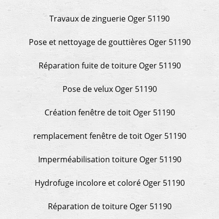
Travaux de zinguerie Oger 51190
Pose et nettoyage de gouttières Oger 51190
Réparation fuite de toiture Oger 51190
Pose de velux Oger 51190
Création fenêtre de toit Oger 51190
remplacement fenêtre de toit Oger 51190
Imperméabilisation toiture Oger 51190
Hydrofuge incolore et coloré Oger 51190
Réparation de toiture Oger 51190