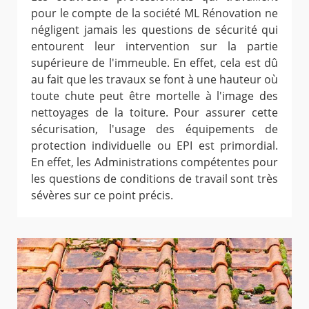
pour le compte de la société ML Rénovation ne
négligent jamais les questions de sécurité qui
entourent leur intervention sur la partie
supérieure de l'immeuble. En effet, cela est dû
au fait que les travaux se font à une hauteur où
toute chute peut être mortelle à l'image des
nettoyages de la toiture. Pour assurer cette
sécurisation, l'usage des équipements de
protection individuelle ou EPI est primordial.
En effet, les Administrations compétentes pour
les questions de conditions de travail sont très
sévères sur ce point précis.