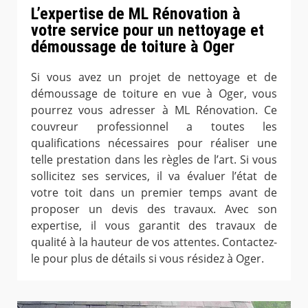
L’expertise de ML Rénovation à
votre service pour un nettoyage et
démoussage de toiture à Oger
Si vous avez un projet de nettoyage et de
démoussage de toiture en vue à Oger, vous
pourrez vous adresser à ML Rénovation. Ce
couvreur professionnel a toutes les
qualifications nécessaires pour réaliser une
telle prestation dans les règles de l’art. Si vous
sollicitez ses services, il va évaluer l’état de
votre toit dans un premier temps avant de
proposer un devis des travaux. Avec son
expertise, il vous garantit des travaux de
qualité à la hauteur de vos attentes. Contactez-
le pour plus de détails si vous résidez à Oger.