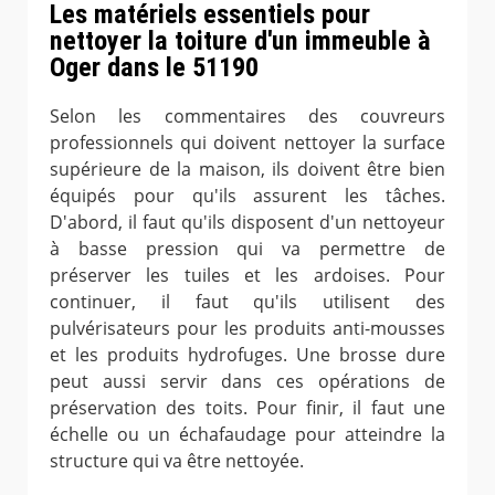
Les matériels essentiels pour
nettoyer la toiture d'un immeuble à
Oger dans le 51190
Selon les commentaires des couvreurs
professionnels qui doivent nettoyer la surface
supérieure de la maison, ils doivent être bien
équipés pour qu'ils assurent les tâches.
D'abord, il faut qu'ils disposent d'un nettoyeur
à basse pression qui va permettre de
préserver les tuiles et les ardoises. Pour
continuer, il faut qu'ils utilisent des
pulvérisateurs pour les produits anti-mousses
et les produits hydrofuges. Une brosse dure
peut aussi servir dans ces opérations de
préservation des toits. Pour finir, il faut une
échelle ou un échafaudage pour atteindre la
structure qui va être nettoyée.