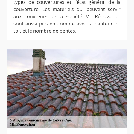
types de couvertures et l'état général de la
couverture. Les matériels qui peuvent servir
aux couvreurs de la société ML Rénovation
sont aussi pris en compte avec la hauteur du
toit et le nombre de pentes.