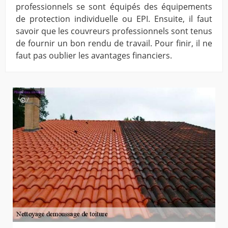
professionnels se sont équipés des équipements
de protection individuelle ou EPI. Ensuite, il faut
savoir que les couvreurs professionnels sont tenus
de fournir un bon rendu de travail. Pour finir, il ne
faut pas oublier les avantages financiers.