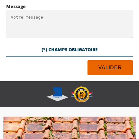
Message
(*) CHAMPS OBLIGATOIRE