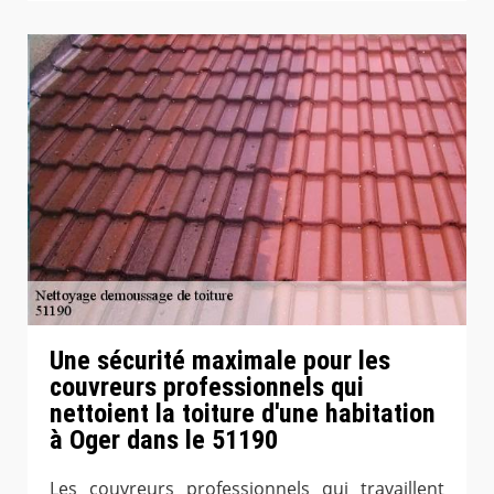
Une sécurité maximale pour les
couvreurs professionnels qui
nettoient la toiture d'une habitation
à Oger dans le 51190
Les couvreurs professionnels qui travaillent