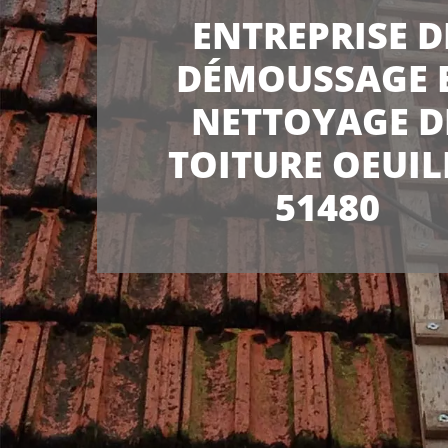
ENTREPRISE D
DÉMOUSSAGE 
NETTOYAGE D
TOITURE OEUIL
51480