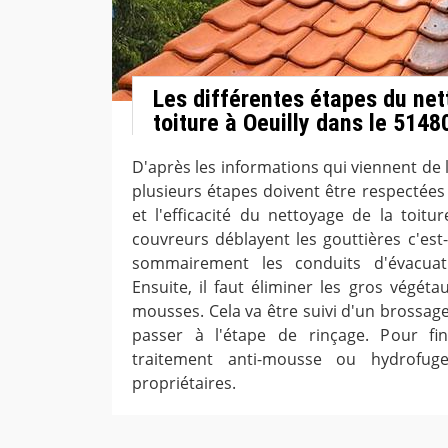
Les différentes étapes du net
toiture à Oeuilly dans le 5148
D'après les informations qui viennent de 
plusieurs étapes doivent être respectées 
et l'efficacité du nettoyage de la toitur
couvreurs déblayent les gouttières c'est-
sommairement les conduits d'évacuat
Ensuite, il faut éliminer les gros végét
mousses. Cela va être suivi d'un brossage
passer à l'étape de rinçage. Pour fini
traitement anti-mousse ou hydrofug
propriétaires.