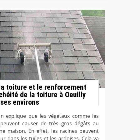
a toiture et le renforcement
chéité de la toiture à Oeuilly
 ses environs
on explique que les végétaux comme les
 peuvent causer de très gros dégâts au
une maison. En effet, les racines peuvent
r dans les tuiles et les ardoises. Cela va