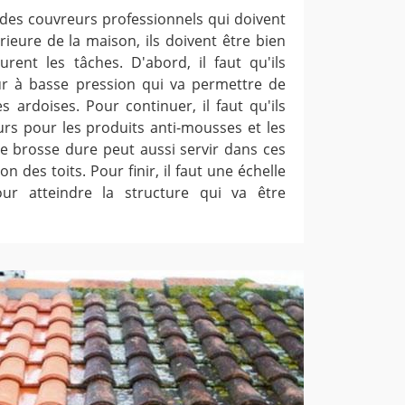
des couvreurs professionnels qui doivent
rieure de la maison, ils doivent être bien
urent les tâches. D'abord, il faut qu'ils
ur à basse pression qui va permettre de
es ardoises. Pour continuer, il faut qu'ils
eurs pour les produits anti-mousses et les
e brosse dure peut aussi servir dans ces
n des toits. Pour finir, il faut une échelle
r atteindre la structure qui va être