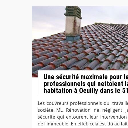
Une sécurité maximale pour l
professionnels qui nettoient l
habitation à Oeuilly dans le 5
Les couvreurs professionnels qui travail
société ML Rénovation ne négligent j
sécurité qui entourent leur intervention
de l'immeuble. En effet, cela est dû au fai