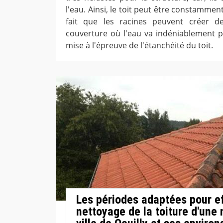
l'eau. Ainsi, le toit peut être constamment
fait que les racines peuvent créer d
couverture où l'eau va indéniablement pa
mise à l'épreuve de l'étanchéité du toit.
Les périodes adaptées pour ef
nettoyage de la toiture d'une