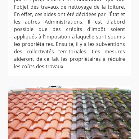
l'objet des travaux de nettoyage de la toiture.
En effet, ces aides ont été décidées par l'État et
les autres Administrations. Il est d'abord
possible que des crédits d'impôt soient
appliqués à l'imposition à laquelle sont soumis
les propriétaires. Ensuite, il y a les subventions
des collectivités territoriales. Ces mesures
aideront de ce fait les propriétaires à réduire
les coûts des travaux.