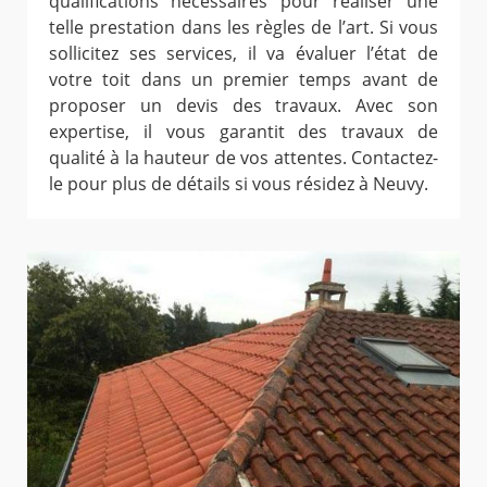
qualifications nécessaires pour réaliser une
telle prestation dans les règles de l’art. Si vous
sollicitez ses services, il va évaluer l’état de
votre toit dans un premier temps avant de
proposer un devis des travaux. Avec son
expertise, il vous garantit des travaux de
qualité à la hauteur de vos attentes. Contactez-
le pour plus de détails si vous résidez à Neuvy.