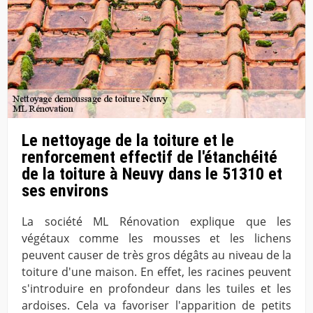
Le nettoyage de la toiture et le
renforcement effectif de l'étanchéité
de la toiture à Neuvy dans le 51310 et
ses environs
La société ML Rénovation explique que les
végétaux comme les mousses et les lichens
peuvent causer de très gros dégâts au niveau de la
toiture d'une maison. En effet, les racines peuvent
s'introduire en profondeur dans les tuiles et les
ardoises. Cela va favoriser l'apparition de petits