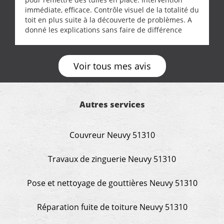
immédiate, efficace. Contrôle visuel de la totalité du
toit en plus suite à la découverte de problèmes. A
donné les explications sans faire de différence
entre nous deux. A recommander
Voir tous mes avis
Autres services
Couvreur Neuvy 51310
Travaux de zinguerie Neuvy 51310
Pose et nettoyage de gouttières Neuvy 51310
Réparation fuite de toiture Neuvy 51310