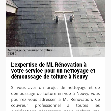
L’expertise de ML Rénovation à
votre service pour un nettoyage et
démoussage de toiture à Neuvy
Si vous avez un projet de nettoyage et de
démoussage de toiture en vue à Neuvy, vous
pourrez vous adresser à ML Rénovation. Ce
couvreur professionnel a toutes les