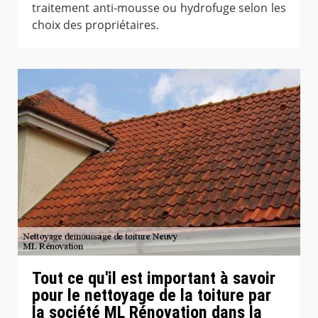
traitement anti-mousse ou hydrofuge selon les
choix des propriétaires.
Tout ce qu'il est important à savoir
pour le nettoyage de la toiture par
la société ML Rénovation dans la