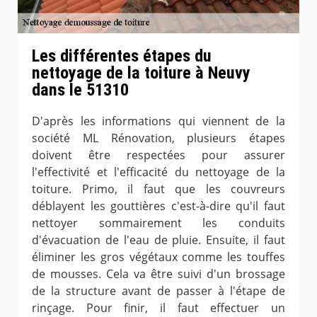
Les différentes étapes du
nettoyage de la toiture à Neuvy
dans le 51310
D'après les informations qui viennent de la
société ML Rénovation, plusieurs étapes
doivent être respectées pour assurer
l'effectivité et l'efficacité du nettoyage de la
toiture. Primo, il faut que les couvreurs
déblayent les gouttières c'est-à-dire qu'il faut
nettoyer sommairement les conduits
d'évacuation de l'eau de pluie. Ensuite, il faut
éliminer les gros végétaux comme les touffes
de mousses. Cela va être suivi d'un brossage
de la structure avant de passer à l'étape de
rinçage. Pour finir, il faut effectuer un