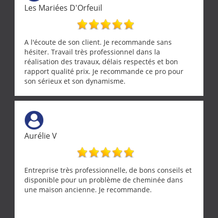
Les Mariées D'Orfeuil
A l'écoute de son client. Je recommande sans
hésiter. Travail très professionnel dans la
réalisation des travaux, délais respectés et bon
rapport qualité prix. Je recommande ce pro pour
son sérieux et son dynamisme.
Aurélie V
Entreprise très professionnelle, de bons conseils et
disponible pour un problème de cheminée dans
une maison ancienne. Je recommande.