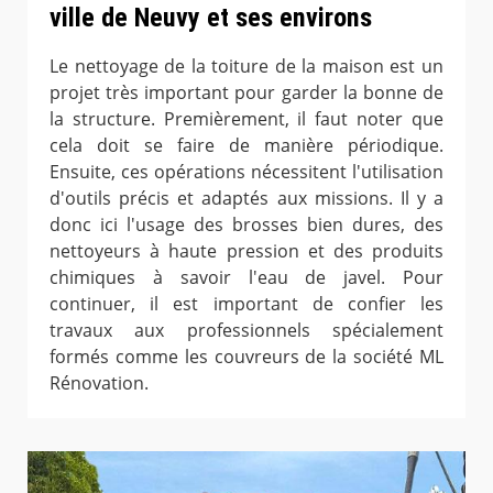
ville de Neuvy et ses environs
Le nettoyage de la toiture de la maison est un
projet très important pour garder la bonne de
la structure. Premièrement, il faut noter que
cela doit se faire de manière périodique.
Ensuite, ces opérations nécessitent l'utilisation
d'outils précis et adaptés aux missions. Il y a
donc ici l'usage des brosses bien dures, des
nettoyeurs à haute pression et des produits
chimiques à savoir l'eau de javel. Pour
continuer, il est important de confier les
travaux aux professionnels spécialement
formés comme les couvreurs de la société ML
Rénovation.