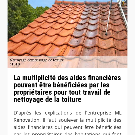
La multiplicité des aides financières
pouvant être bénéficiées par les
propriétaires pour tout travail de
nettoyage de la toiture
D'après les explications de l'entreprise ML
Rénovation, il faut soulever la multiplicité des
aides financières qui peuvent être bénéficiées
par les propriétaires des habitations qui font