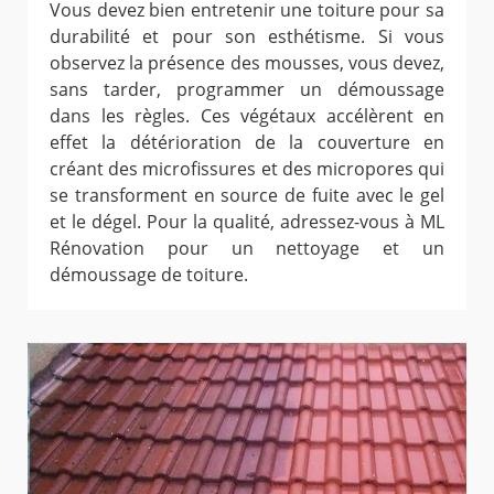
Vous devez bien entretenir une toiture pour sa
durabilité et pour son esthétisme. Si vous
observez la présence des mousses, vous devez,
sans tarder, programmer un démoussage
dans les règles. Ces végétaux accélèrent en
effet la détérioration de la couverture en
créant des microfissures et des micropores qui
se transforment en source de fuite avec le gel
et le dégel. Pour la qualité, adressez-vous à ML
Rénovation pour un nettoyage et un
démoussage de toiture.