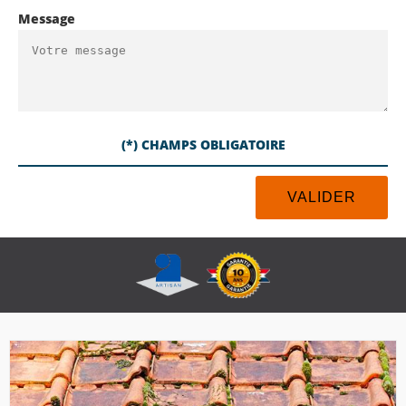
Message
(*) CHAMPS OBLIGATOIRE