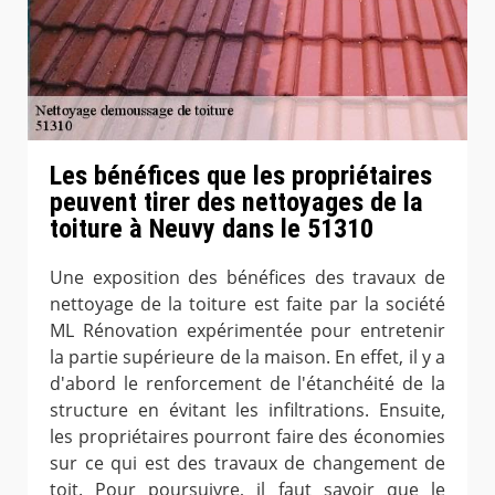
Les bénéfices que les propriétaires
peuvent tirer des nettoyages de la
toiture à Neuvy dans le 51310
Une exposition des bénéfices des travaux de
nettoyage de la toiture est faite par la société
ML Rénovation expérimentée pour entretenir
la partie supérieure de la maison. En effet, il y a
d'abord le renforcement de l'étanchéité de la
structure en évitant les infiltrations. Ensuite,
les propriétaires pourront faire des économies
sur ce qui est des travaux de changement de
toit. Pour poursuivre, il faut savoir que le