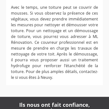
Avec le temps, une toiture peut se couvrir de
mousses. Si vous observez la présence de ces
végétaux, vous devez prendre immédiatement
les mesures pour nettoyer et démousser votre
toiture. Pour un nettoyage et un démoussage
de toiture, vous pourrez vous adresser à ML
Rénovation. Ce couvreur professionnel est en
mesure de prendre en charge les travaux de
nettoyage de votre toit. Après le démoussage,
il pourra vous proposer aussi un traitement
hydrofuge pour renforcer l’étanchéité de la
toiture. Pour de plus amples détails, contactez-
le si vous êtes à Neuvy.
Ils nous ont fait confiance,