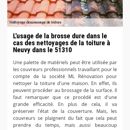
L'usage de la brosse dure dans le
cas des nettoyages de la toiture à
Neuvy dans le 51310
Une palette de matériels peut être utilisée par
les couvreurs professionnels travaillant pour le
compte de la société ML Rénovation pour
nettoyer la toiture d'une maison. En effet, ils
peuvent procéder au brossage de la surface. Il
faut remarquer que ce procédé est d'une
grande efficacité. En plus de cela, il va
préserver l'état de la couverture. Mais, les
couvreurs se plaignent du fait que cela peut
prendre du temps, mais aussi beaucoup