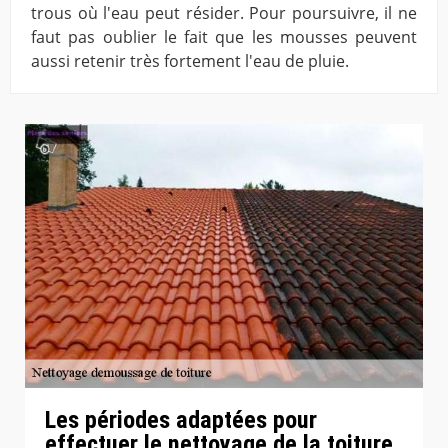
trous où l'eau peut résider. Pour poursuivre, il ne
faut pas oublier le fait que les mousses peuvent
aussi retenir très fortement l'eau de pluie.
Les périodes adaptées pour
effectuer le nettoyage de la toiture