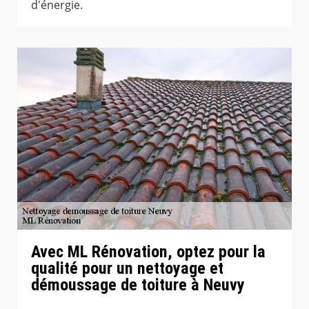
d'énergie.
Avec ML Rénovation, optez pour la
qualité pour un nettoyage et
démoussage de toiture à Neuvy