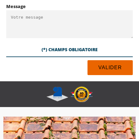
Message
(*) CHAMPS OBLIGATOIRE