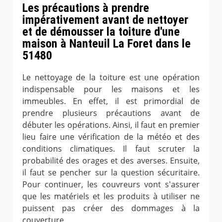
Les précautions à prendre
impérativement avant de nettoyer
et de démousser la toiture d'une
maison à Nanteuil La Foret dans le
51480
Le nettoyage de la toiture est une opération
indispensable pour les maisons et les
immeubles. En effet, il est primordial de
prendre plusieurs précautions avant de
débuter les opérations. Ainsi, il faut en premier
lieu faire une vérification de la météo et des
conditions climatiques. Il faut scruter la
probabilité des orages et des averses. Ensuite,
il faut se pencher sur la question sécuritaire.
Pour continuer, les couvreurs vont s'assurer
que les matériels et les produits à utiliser ne
puissent pas créer des dommages à la
couverture.