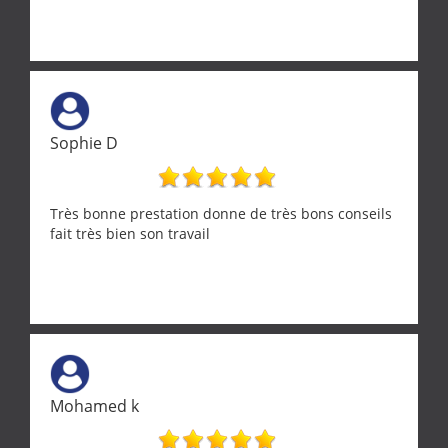
Sophie D
Très bonne prestation donne de très bons conseils
fait très bien son travail
Mohamed k