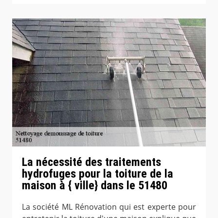
La nécessité des traitements
hydrofuges pour la toiture de la
maison à { ville} dans le 51480
La société ML Rénovation qui est experte pour