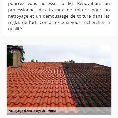
pourrez vous adresser à ML Rénovation, un
professionnel des travaux de toiture pour un
nettoyage et un démoussage de toiture dans les
règles de l’art. Contactez-le si vous recherchez la
qualité.