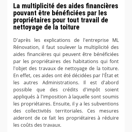
La multiplicité des aides financières
pouvant être bénéficiées par les
propriétaires pour tout travail de
nettoyage de la toiture
D'après les explications de l'entreprise ML
Rénovation, il faut soulever la multiplicité des
aides financières qui peuvent être bénéficiées
par les propriétaires des habitations qui font
l'objet des travaux de nettoyage de la toiture.
En effet, ces aides ont été décidées par l'État et
les autres Administrations. Il est d'abord
possible que des crédits d'impôt soient
appliqués à l'imposition à laquelle sont soumis
les propriétaires. Ensuite, il y a les subventions
des collectivités territoriales. Ces mesures
aideront de ce fait les propriétaires à réduire
les coûts des travaux.