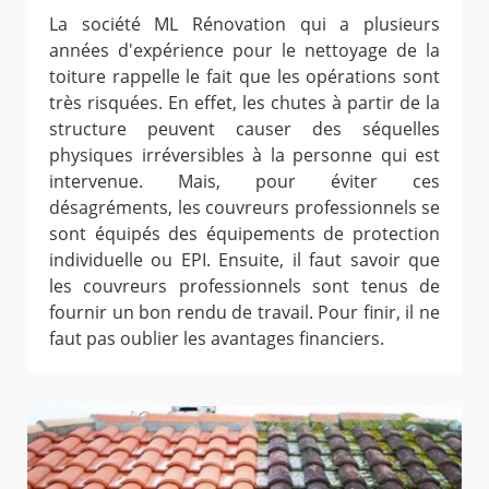
La société ML Rénovation qui a plusieurs
années d'expérience pour le nettoyage de la
toiture rappelle le fait que les opérations sont
très risquées. En effet, les chutes à partir de la
structure peuvent causer des séquelles
physiques irréversibles à la personne qui est
intervenue. Mais, pour éviter ces
désagréments, les couvreurs professionnels se
sont équipés des équipements de protection
individuelle ou EPI. Ensuite, il faut savoir que
les couvreurs professionnels sont tenus de
fournir un bon rendu de travail. Pour finir, il ne
faut pas oublier les avantages financiers.