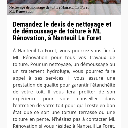
Demandez le devis de nettoyage et
de démoussage de toiture à ML
Rénovation, à Nanteuil La Foret
À Nanteuil La Foret, vous pourrez vous fier à
ML Rénovation pour tous vos travaux de
toiture. Pour un nettoyage, un démoussage ou
un traitement hydrofuge, vous pourrez faire
appel à ses services. Il vous assure une
prestation de qualité pour garantir l’étanchéité
de votre toit. Il vous fera profiter de son
expérience pour vous conseiller dans
l’entretien de votre toit pour qu’il reste en bon
état que ce soit une toiture terrasse ou une
toiture en pente. N’hésitez pas à contacter ML
Rénovation si vous résidez à Nanteuil La Foret.