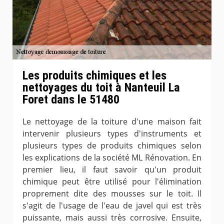
Les produits chimiques et les
nettoyages du toit à Nanteuil La
Foret dans le 51480
Le nettoyage de la toiture d'une maison fait
intervenir plusieurs types d'instruments et
plusieurs types de produits chimiques selon
les explications de la société ML Rénovation. En
premier lieu, il faut savoir qu'un produit
chimique peut être utilisé pour l'élimination
proprement dite des mousses sur le toit. Il
s'agit de l'usage de l'eau de javel qui est très
puissante, mais aussi très corrosive. Ensuite,