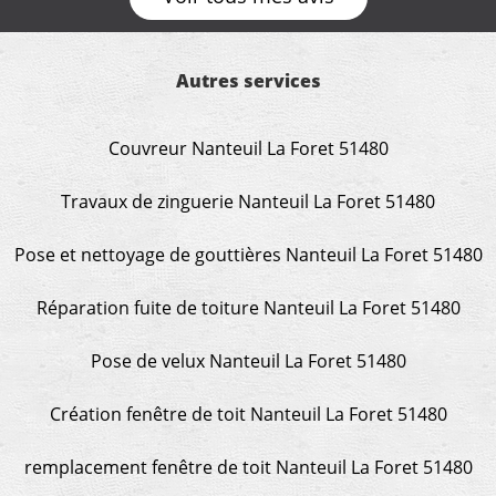
Autres services
Couvreur Nanteuil La Foret 51480
Travaux de zinguerie Nanteuil La Foret 51480
Pose et nettoyage de gouttières Nanteuil La Foret 51480
Réparation fuite de toiture Nanteuil La Foret 51480
Pose de velux Nanteuil La Foret 51480
Création fenêtre de toit Nanteuil La Foret 51480
remplacement fenêtre de toit Nanteuil La Foret 51480