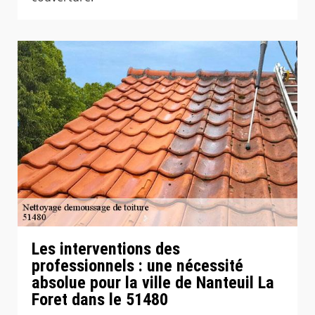
Les interventions des
professionnels : une nécessité
absolue pour la ville de Nanteuil La
Foret dans le 51480