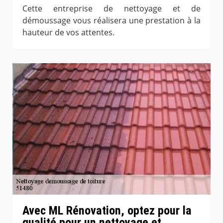
Cette entreprise de nettoyage et de
démoussage vous réalisera une prestation à la
hauteur de vos attentes.
Avec ML Rénovation, optez pour la
qualité pour un nettoyage et