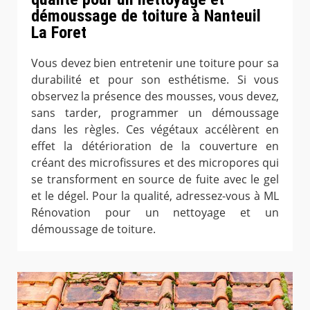
démoussage de toiture à Nanteuil
La Foret
Vous devez bien entretenir une toiture pour sa
durabilité et pour son esthétisme. Si vous
observez la présence des mousses, vous devez,
sans tarder, programmer un démoussage
dans les règles. Ces végétaux accélèrent en
effet la détérioration de la couverture en
créant des microfissures et des micropores qui
se transforment en source de fuite avec le gel
et le dégel. Pour la qualité, adressez-vous à ML
Rénovation pour un nettoyage et un
démoussage de toiture.