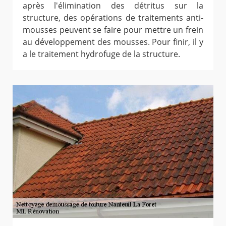
après l'élimination des détritus sur la
structure, des opérations de traitements anti-
mousses peuvent se faire pour mettre un frein
au développement des mousses. Pour finir, il y
a le traitement hydrofuge de la structure.