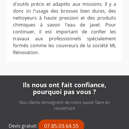
d'outils précis et adaptés aux missions. Il y a
donc ici l'usage des brosses bien dures, des
nettoyeurs à haute pression et des produits
chimiques à savoir l'eau de javel. Pour
continuer, il est important de confier les
travaux aux professionnels spécialement
formés comme les couvreurs de la société ML
Rénovation.
Ils nous ont fait confiance,
pourquoi pas vous ?
Nos clients témoignent de notre savoir faire en
couverture
07.85.03.64.55
Devis gratuit: