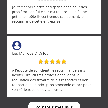
J’ai fait appel à cette entreprise donc pour des
problèmes de fuite sur ma toiture, suite à une
petite tempête ils sont venus rapidement, je
recommande cette entreprise
Les Mariées D'Orfeuil
A l'écoute de son client. Je recommande sans
hésiter. Travail très professionnel dans la
réalisation des travaux, délais respectés et bon
rapport qualité prix. Je recommande ce pro pour
son sérieux et son dynamisme.
Voir tous mes avis