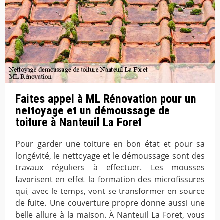
Faites appel à ML Rénovation pour un
nettoyage et un démoussage de
toiture à Nanteuil La Foret
Pour garder une toiture en bon état et pour sa
longévité, le nettoyage et le démoussage sont des
travaux réguliers à effectuer. Les mousses
favorisent en effet la formation des microfissures
qui, avec le temps, vont se transformer en source
de fuite. Une couverture propre donne aussi une
belle allure à la maison. À Nanteuil La Foret, vous