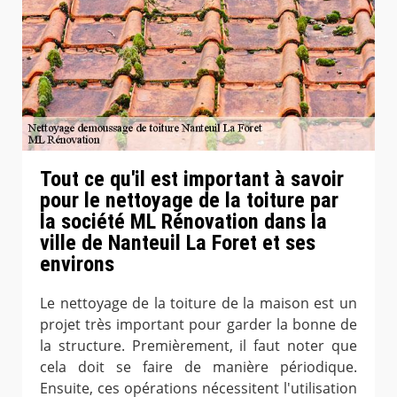
Tout ce qu'il est important à savoir
pour le nettoyage de la toiture par
la société ML Rénovation dans la
ville de Nanteuil La Foret et ses
environs
Le nettoyage de la toiture de la maison est un
projet très important pour garder la bonne de
la structure. Premièrement, il faut noter que
cela doit se faire de manière périodique.
Ensuite, ces opérations nécessitent l'utilisation