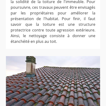
la solidité de la toiture de l'immeuble. Pour
poursuivre, ces travaux peuvent être envisagés
par les propriétaires pour améliorer la
présentation de l'habitat. Pour finir, il faut
savoir que la toiture est une structure
protectrice contre toute agression extérieure.
Ainsi, le nettoyage consiste à donner une
étanchéité en plus au toit.