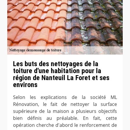
Les buts des nettoyages de la
toiture d'une habitation pour la
région de Nanteuil La Foret et ses
environs
Selon les explications de la société ML
Rénovation, le fait de nettoyer la surface
supérieure de la maison a plusieurs objectifs
bien définis au préalable. En fait, cette
opération cherche d'abord le renforcement de