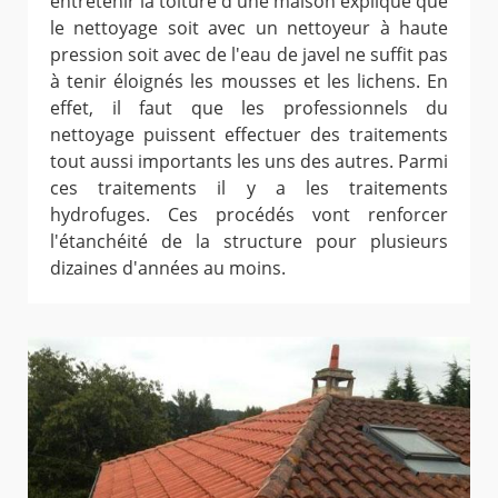
entretenir la toiture d'une maison explique que
le nettoyage soit avec un nettoyeur à haute
pression soit avec de l'eau de javel ne suffit pas
à tenir éloignés les mousses et les lichens. En
effet, il faut que les professionnels du
nettoyage puissent effectuer des traitements
tout aussi importants les uns des autres. Parmi
ces traitements il y a les traitements
hydrofuges. Ces procédés vont renforcer
l'étanchéité de la structure pour plusieurs
dizaines d'années au moins.