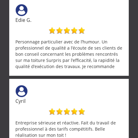
vraiment rassurant de pouvoir compter sur des
artisans aussi professionnels. Merci encore !
Edie G.
Personnage particulier avec de l’humour. Un
professionnel de qualité a l’écoute de ses clients de
bon conseil concernant les problèmes rencontrés
sur ma toiture Surpris par l’efficacité, la rapidité la
qualité d’exécution des travaux. Je recommande
cette entreprise !
Cyril
Entreprise sérieuse et réactive. Fait du travail de
professionnel à des tarifs compétitifs. Belle
réalisation sur mon toit !