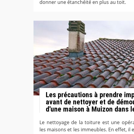
donner une étanchéité en plus au toit.
Les précautions à prendre im
avant de nettoyer et de démou
d'une maison à Muizon dans l
Le nettoyage de la toiture est une opér
les maisons et les immeubles. En effet, il