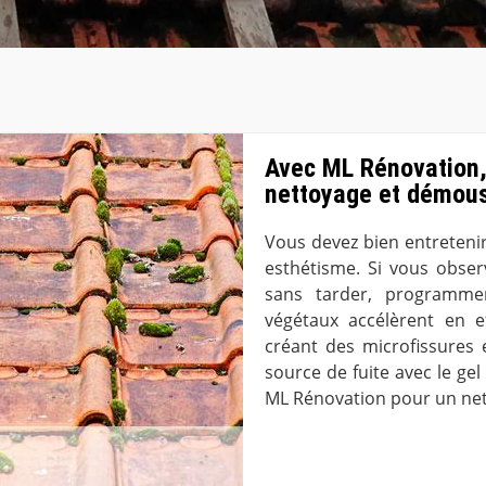
Avec ML Rénovation, 
nettoyage et démous
Vous devez bien entretenir
esthétisme. Si vous obse
sans tarder, programme
végétaux accélèrent en e
créant des microfissures
source de fuite avec le gel
ML Rénovation pour un net