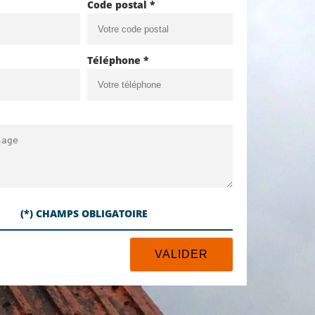
Code postal *
Téléphone *
(*) CHAMPS OBLIGATOIRE