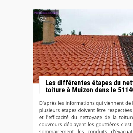
Les différentes étapes du net
toiture à Muizon dans le 5114
D'après les informations qui viennent de 
plusieurs étapes doivent être respectées 
et l'efficacité du nettoyage de la toitur
couvreurs déblayent les gouttières c'est-
sommairement les conduits d'évacuat