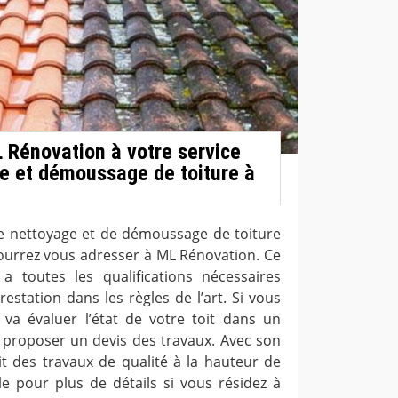
L Rénovation à votre service
e et démoussage de toiture à
de nettoyage et de démoussage de toiture
ourrez vous adresser à ML Rénovation. Ce
a toutes les qualifications nécessaires
restation dans les règles de l’art. Si vous
il va évaluer l’état de votre toit dans un
proposer un devis des travaux. Avec son
tit des travaux de qualité à la hauteur de
le pour plus de détails si vous résidez à