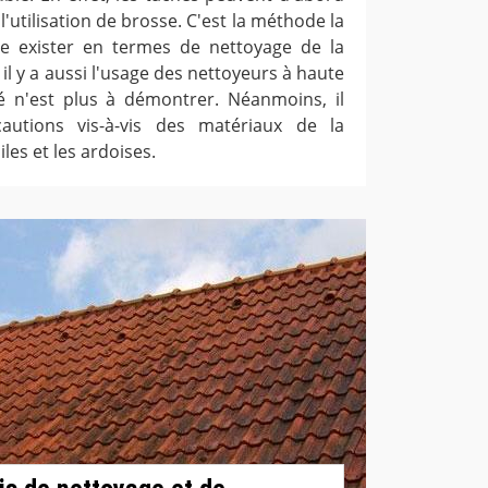
e l'utilisation de brosse. C'est la méthode la
se exister en termes de nettoyage de la
 il y a aussi l'usage des nettoyeurs à haute
ité n'est plus à démontrer. Néanmoins, il
autions vis-à-vis des matériaux de la
es et les ardoises.