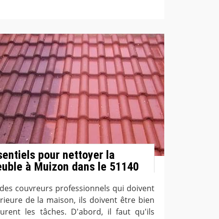
entiels pour nettoyer la
euble à Muizon dans le 51140
des couvreurs professionnels qui doivent
rieure de la maison, ils doivent être bien
urent les tâches. D'abord, il faut qu'ils