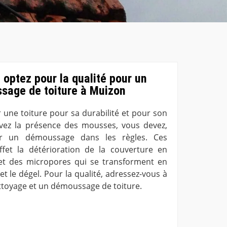
optez pour la qualité pour un
sage de toiture à Muizon
 une toiture pour sa durabilité et pour son
rvez la présence des mousses, vous devez,
r un démoussage dans les règles. Ces
ffet la détérioration de la couverture en
 et des micropores qui se transforment en
 et le dégel. Pour la qualité, adressez-vous à
toyage et un démoussage de toiture.