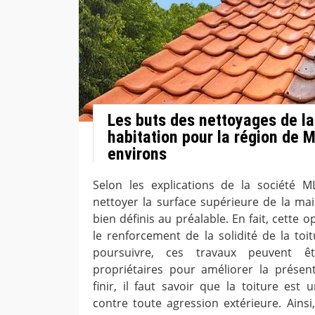
Les buts des nettoyages de la
habitation pour la région de 
environs
Selon les explications de la société M
nettoyer la surface supérieure de la mai
bien définis au préalable. En fait, cette
le renforcement de la solidité de la toi
poursuivre, ces travaux peuvent ê
propriétaires pour améliorer la présent
finir, il faut savoir que la toiture est 
contre toute agression extérieure. Ainsi