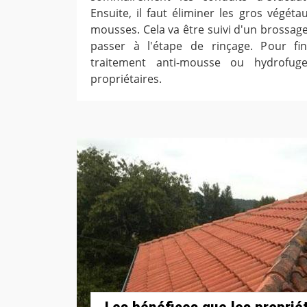
Ensuite, il faut éliminer les gros végét
mousses. Cela va être suivi d'un brossage
passer à l'étape de rinçage. Pour fini
traitement anti-mousse ou hydrofug
propriétaires.