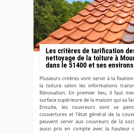
Les critères de tarification d
nettoyage de la toiture à Mo
dans le 51400 et ses environs
Plusieurs critères vont servir à la fixatio
la toiture selon les informations tran
Rénovation. En premier lieu, il faut mes
surface supérieure de la maison qui va fai
Ensuite, les couvreurs vont se pen
couvertures et l'état général de la couv
peuvent servir aux couvreurs de la soc
aussi pris en compte avec la hauteur 