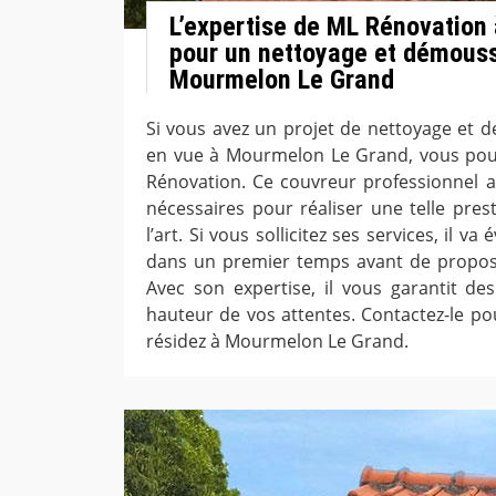
L’expertise de ML Rénovation 
pour un nettoyage et démouss
Mourmelon Le Grand
Si vous avez un projet de nettoyage et 
en vue à Mourmelon Le Grand, vous pou
Rénovation. Ce couvreur professionnel a 
nécessaires pour réaliser une telle pres
l’art. Si vous sollicitez ses services, il va 
dans un premier temps avant de propose
Avec son expertise, il vous garantit des
hauteur de vos attentes. Contactez-le pou
résidez à Mourmelon Le Grand.