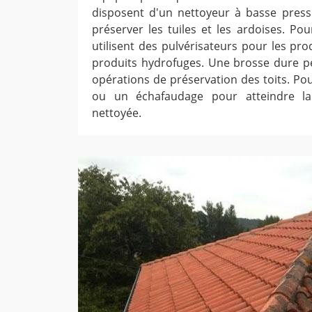
disposent d'un nettoyeur à basse press
préserver les tuiles et les ardoises. Pour
utilisent des pulvérisateurs pour les pro
produits hydrofuges. Une brosse dure pe
opérations de préservation des toits. Pour 
ou un échafaudage pour atteindre la
nettoyée.