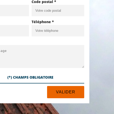
Code postal *
Téléphone *
(*) CHAMPS OBLIGATOIRE