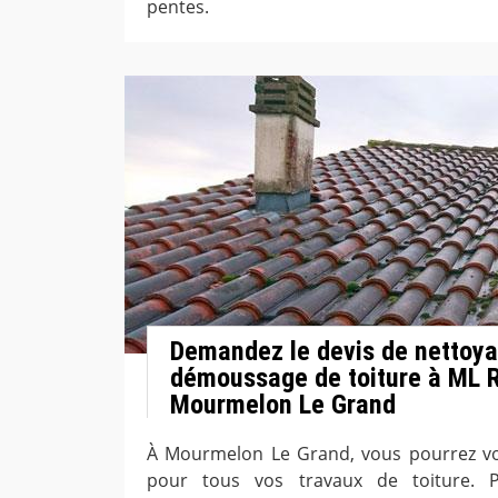
pentes.
Demandez le devis de nettoya
démoussage de toiture à ML R
Mourmelon Le Grand
À Mourmelon Le Grand, vous pourrez vo
pour tous vos travaux de toiture. 