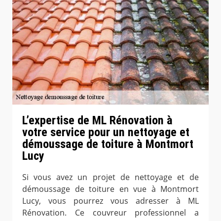
L’expertise de ML Rénovation à
votre service pour un nettoyage et
démoussage de toiture à Montmort
Lucy
Si vous avez un projet de nettoyage et de
démoussage de toiture en vue à Montmort
Lucy, vous pourrez vous adresser à ML
Rénovation. Ce couvreur professionnel a