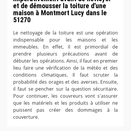
et de démousser la toiture d'une
maison à Montmort Lucy dans le
51270
Le nettoyage de la toiture est une opération
indispensable pour les maisons et les
immeubles. En effet, il est primordial de
prendre plusieurs précautions avant de
débuter les opérations. Ainsi, il faut en premier
lieu faire une vérification de la météo et des
conditions climatiques. Il faut scruter la
probabilité des orages et des averses. Ensuite,
il faut se pencher sur la question sécuritaire.
Pour continuer, les couvreurs vont s'assurer
que les matériels et les produits à utiliser ne
puissent pas créer des dommages à la
couverture.