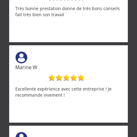
Très bonne prestation donne de très bons conseils
fait très bien son travail
Marine W
Excellente expérience avec cette entreprise ! Je
recommande vivement !