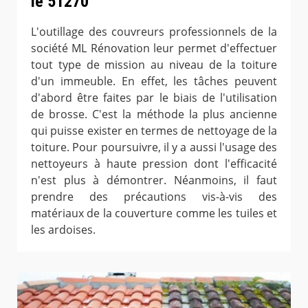
le 51270
L'outillage des couvreurs professionnels de la
société ML Rénovation leur permet d'effectuer
tout type de mission au niveau de la toiture
d'un immeuble. En effet, les tâches peuvent
d'abord être faites par le biais de l'utilisation
de brosse. C'est la méthode la plus ancienne
qui puisse exister en termes de nettoyage de la
toiture. Pour poursuivre, il y a aussi l'usage des
nettoyeurs à haute pression dont l'efficacité
n'est plus à démontrer. Néanmoins, il faut
prendre des précautions vis-à-vis des
matériaux de la couverture comme les tuiles et
les ardoises.