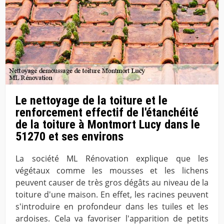
Le nettoyage de la toiture et le
renforcement effectif de l'étanchéité
de la toiture à Montmort Lucy dans le
51270 et ses environs
La société ML Rénovation explique que les
végétaux comme les mousses et les lichens
peuvent causer de très gros dégâts au niveau de la
toiture d'une maison. En effet, les racines peuvent
s'introduire en profondeur dans les tuiles et les
ardoises. Cela va favoriser l'apparition de petits