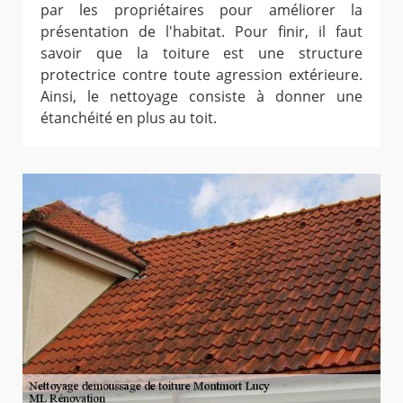
par les propriétaires pour améliorer la
présentation de l'habitat. Pour finir, il faut
savoir que la toiture est une structure
protectrice contre toute agression extérieure.
Ainsi, le nettoyage consiste à donner une
étanchéité en plus au toit.