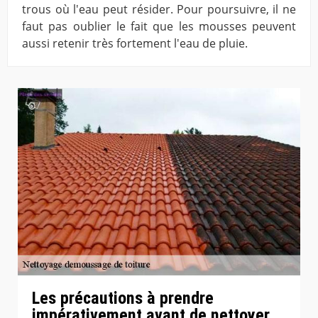
trous où l'eau peut résider. Pour poursuivre, il ne
faut pas oublier le fait que les mousses peuvent
aussi retenir très fortement l'eau de pluie.
Les précautions à prendre
impérativement avant de nettoyer