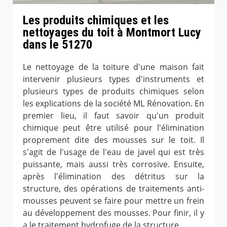
Les produits chimiques et les
nettoyages du toit à Montmort Lucy
dans le 51270
Le nettoyage de la toiture d'une maison fait
intervenir plusieurs types d'instruments et
plusieurs types de produits chimiques selon
les explications de la société ML Rénovation. En
premier lieu, il faut savoir qu'un produit
chimique peut être utilisé pour l'élimination
proprement dite des mousses sur le toit. Il
s'agit de l'usage de l'eau de javel qui est très
puissante, mais aussi très corrosive. Ensuite,
après l'élimination des détritus sur la
structure, des opérations de traitements anti-
mousses peuvent se faire pour mettre un frein
au développement des mousses. Pour finir, il y
a le traitement hydrofuge de la structure.