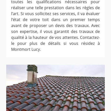
toutes les qualifications nécessaires pour
réaliser une telle prestation dans les règles de
l’art. Si vous sollicitez ses services, il va évaluer
l’état de votre toit dans un premier temps
avant de proposer un devis des travaux. Avec
son expertise, il vous garantit des travaux de
qualité à la hauteur de vos attentes. Contactez-
le pour plus de détails si vous résidez à
Montmort Lucy.