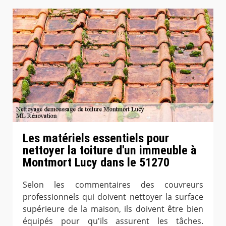
Les matériels essentiels pour
nettoyer la toiture d'un immeuble à
Montmort Lucy dans le 51270
Selon les commentaires des couvreurs
professionnels qui doivent nettoyer la surface
supérieure de la maison, ils doivent être bien
équipés pour qu'ils assurent les tâches.