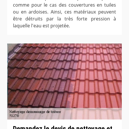
comme pour le cas des couvertures en tuiles
ou en ardoises. Ainsi, ces matériaux peuvent
être détruits par la très forte pression à
laquelle l'eau est projetée.
Demandez le devis de nettoyage et