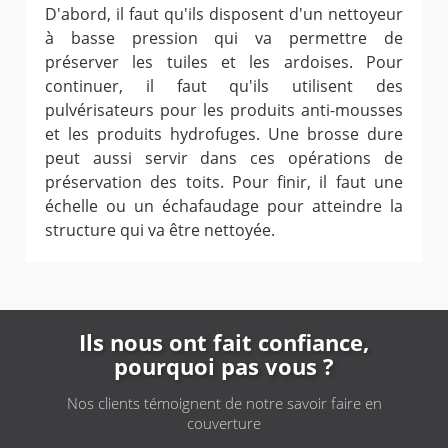
D'abord, il faut qu'ils disposent d'un nettoyeur
à basse pression qui va permettre de
préserver les tuiles et les ardoises. Pour
continuer, il faut qu'ils utilisent des
pulvérisateurs pour les produits anti-mousses
et les produits hydrofuges. Une brosse dure
peut aussi servir dans ces opérations de
préservation des toits. Pour finir, il faut une
échelle ou un échafaudage pour atteindre la
structure qui va être nettoyée.
Ils nous ont fait confiance,
pourquoi pas vous ?
Nos clients témoignent de notre savoir faire en
couverture