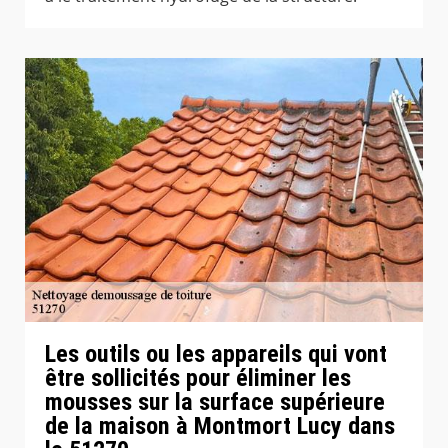
Les outils ou les appareils qui vont
être sollicités pour éliminer les
mousses sur la surface supérieure
de la maison à Montmort Lucy dans