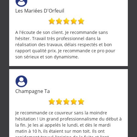
Les Mariées D'Orfeuil
A l'écoute de son client. Je recommande sans
hésiter. Travail très professionnel dans la
réalisation des travaux, délais respectés et bon
rapport qualité prix. Je recommande ce pro pour
son sérieux et son dynamisme.
Champagne Ta
Je recommande ce couvreur sans la moindre
hésitation ! Un grand professionnalisme du début à
la fin. Je les ai appelés le lundi, et dès le mardi
matin à 10 h, ils étaient sur mon toit. Ils ont