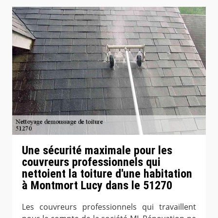
Une sécurité maximale pour les
couvreurs professionnels qui
nettoient la toiture d'une habitation
à Montmort Lucy dans le 51270
Les couvreurs professionnels qui travaillent