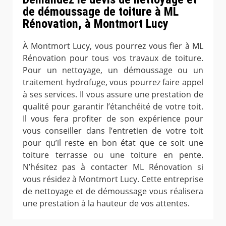
de démoussage de toiture à ML
Rénovation, à Montmort Lucy
À Montmort Lucy, vous pourrez vous fier à ML
Rénovation pour tous vos travaux de toiture.
Pour un nettoyage, un démoussage ou un
traitement hydrofuge, vous pourrez faire appel
à ses services. Il vous assure une prestation de
qualité pour garantir l’étanchéité de votre toit.
Il vous fera profiter de son expérience pour
vous conseiller dans l’entretien de votre toit
pour qu’il reste en bon état que ce soit une
toiture terrasse ou une toiture en pente.
N’hésitez pas à contacter ML Rénovation si
vous résidez à Montmort Lucy. Cette entreprise
de nettoyage et de démoussage vous réalisera
une prestation à la hauteur de vos attentes.