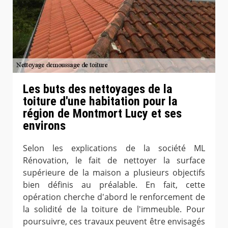
Les buts des nettoyages de la
toiture d'une habitation pour la
région de Montmort Lucy et ses
environs
Selon les explications de la société ML
Rénovation, le fait de nettoyer la surface
supérieure de la maison a plusieurs objectifs
bien définis au préalable. En fait, cette
opération cherche d'abord le renforcement de
la solidité de la toiture de l'immeuble. Pour
poursuivre, ces travaux peuvent être envisagés