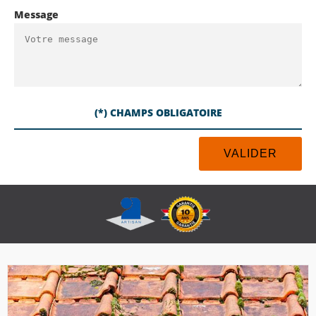
Message
(*) CHAMPS OBLIGATOIRE