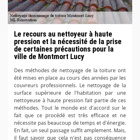
Le recours au nettoyeur à haute
pression et la nécessité de la prise
de certaines précautions pour la
ville de Montmort Lucy
Des méthodes de nettoyage de la toiture ont
été mises en place au cours des années par les
couvreurs professionnels. Le nettoyage de la
surface supérieure de l'habitation par une
nettoyeuse à haute pression fait partie de ces
méthodes. Tout le monde est d'accord sur le
fait que ce procédé est très efficace et ne
nécessite pas beaucoup de temps et d'énergie.
En fait, un seul passage suffit amplement. Mais,
il faut savoir que cela n'est pas conséquence