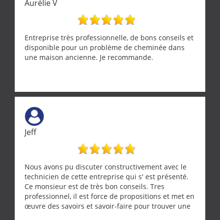
Aurélie V
Entreprise très professionnelle, de bons conseils et
disponible pour un problème de cheminée dans
une maison ancienne. Je recommande.
Jeff
Nous avons pu discuter constructivement avec le
technicien de cette entreprise qui s' est présenté.
Ce monsieur est de très bon conseils. Tres
professionnel, il est force de propositions et met en
œuvre des savoirs et savoir-faire pour trouver une
solution a vos problèmes qui vous conviennent. Ça