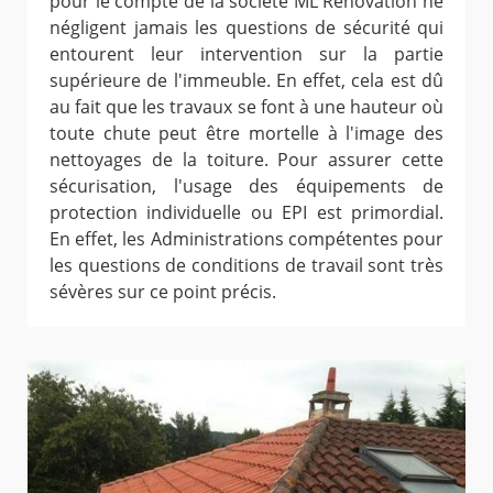
pour le compte de la société ML Rénovation ne
négligent jamais les questions de sécurité qui
entourent leur intervention sur la partie
supérieure de l'immeuble. En effet, cela est dû
au fait que les travaux se font à une hauteur où
toute chute peut être mortelle à l'image des
nettoyages de la toiture. Pour assurer cette
sécurisation, l'usage des équipements de
protection individuelle ou EPI est primordial.
En effet, les Administrations compétentes pour
les questions de conditions de travail sont très
sévères sur ce point précis.