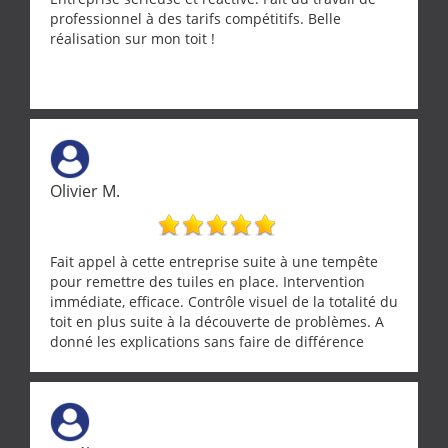
professionnel à des tarifs compétitifs. Belle
réalisation sur mon toit !
Olivier M.
Fait appel à cette entreprise suite à une tempête
pour remettre des tuiles en place. Intervention
immédiate, efficace. Contrôle visuel de la totalité du
toit en plus suite à la découverte de problèmes. A
donné les explications sans faire de différence
entre nous deux. A recommander