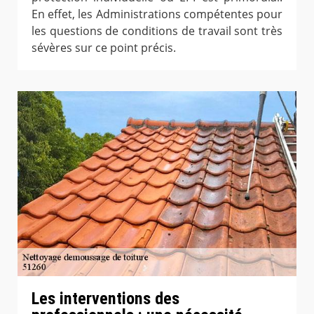
En effet, les Administrations compétentes pour
les questions de conditions de travail sont très
sévères sur ce point précis.
Les interventions des