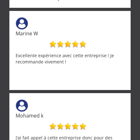
Marine W
Excellente expérience avec cette entreprise ! Je
recommande vivement !
Mohamed k
J’ai fait appel à cette entreprise donc pour des