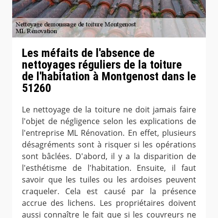
Les méfaits de l'absence de
nettoyages réguliers de la toiture
de l'habitation à Montgenost dans le
51260
Le nettoyage de la toiture ne doit jamais faire
l'objet de négligence selon les explications de
l'entreprise ML Rénovation. En effet, plusieurs
désagréments sont à risquer si les opérations
sont bâclées. D'abord, il y a la disparition de
l'esthétisme de l'habitation. Ensuite, il faut
savoir que les tuiles ou les ardoises peuvent
craqueler. Cela est causé par la présence
accrue des lichens. Les propriétaires doivent
aussi connaître le fait que si les couvreurs ne