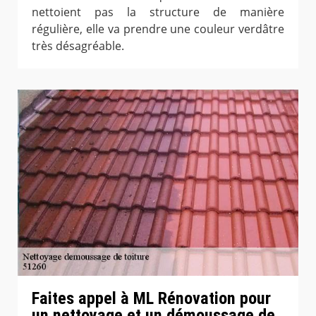
nettoient pas la structure de manière
régulière, elle va prendre une couleur verdâtre
très désagréable.
Faites appel à ML Rénovation pour
un nettoyage et un démoussage de