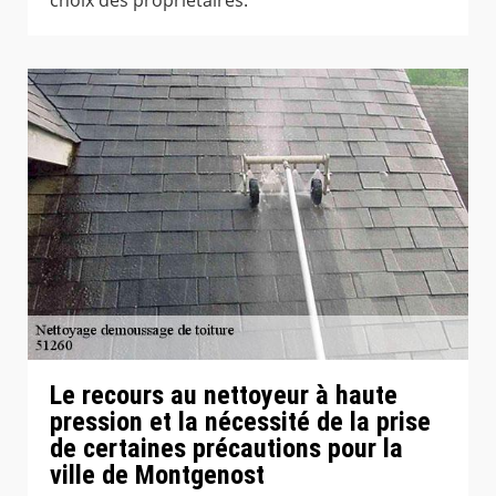
Le recours au nettoyeur à haute
pression et la nécessité de la prise
de certaines précautions pour la
ville de Montgenost