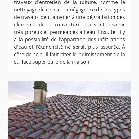
travaux d'entretien de la toiture, comme le
nettoyage de celle-ci, la négligence de ces types
de travaux peut amener à une dégradation des
éléments de la couverture qui vont devenir
très poreux et perméables à l'eau. Ensuite, il y
a la possibilité de l'apparition des infiltrations
d'eau et l'étanchéité ne serait plus assurée. À
côté de cela, il faut citer le noircissement de la
surface supérieure de la maison.