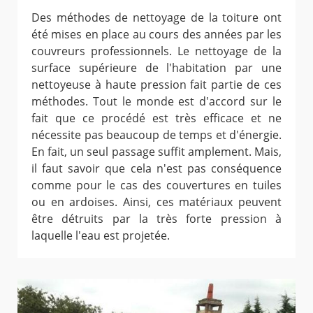
Des méthodes de nettoyage de la toiture ont
été mises en place au cours des années par les
couvreurs professionnels. Le nettoyage de la
surface supérieure de l'habitation par une
nettoyeuse à haute pression fait partie de ces
méthodes. Tout le monde est d'accord sur le
fait que ce procédé est très efficace et ne
nécessite pas beaucoup de temps et d'énergie.
En fait, un seul passage suffit amplement. Mais,
il faut savoir que cela n'est pas conséquence
comme pour le cas des couvertures en tuiles
ou en ardoises. Ainsi, ces matériaux peuvent
être détruits par la très forte pression à
laquelle l'eau est projetée.