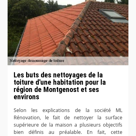
Les buts des nettoyages de la
toiture d'une habitation pour la
région de Montgenost et ses
environs
Selon les explications de la société ML
Rénovation, le fait de nettoyer la surface
supérieure de la maison a plusieurs objectifs
bien définis au préalable. En fait, cette