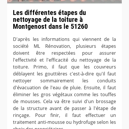
Les différentes étapes du
nettoyage de la toiture à
Montgenost dans le 51260
D'après les informations qui viennent de la
société ML Rénovation, plusieurs étapes
doivent être respectées pour assurer
l'effectivité et l'efficacité du nettoyage de la
toiture. Primo, il faut que les couvreurs
déblayent les gouttières c'est-à-dire qu'il faut
nettoyer sommairement les conduits
d'évacuation de l'eau de pluie. Ensuite, il faut
éliminer les gros végétaux comme les touffes
de mousses. Cela va être suivi d'un brossage
de la structure avant de passer à l'étape de
rinçage. Pour finir, il faut effectuer un
traitement anti-mousse ou hydrofuge selon les
choix des propriétaires.