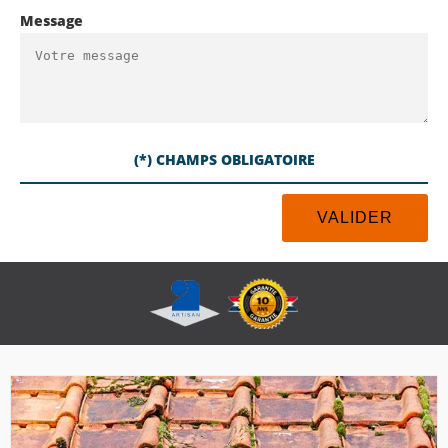
Message
(*) CHAMPS OBLIGATOIRE