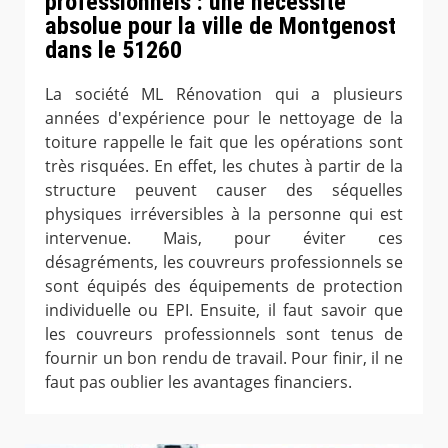
professionnels : une nécessité
absolue pour la ville de Montgenost
dans le 51260
La société ML Rénovation qui a plusieurs
années d'expérience pour le nettoyage de la
toiture rappelle le fait que les opérations sont
très risquées. En effet, les chutes à partir de la
structure peuvent causer des séquelles
physiques irréversibles à la personne qui est
intervenue. Mais, pour éviter ces
désagréments, les couvreurs professionnels se
sont équipés des équipements de protection
individuelle ou EPI. Ensuite, il faut savoir que
les couvreurs professionnels sont tenus de
fournir un bon rendu de travail. Pour finir, il ne
faut pas oublier les avantages financiers.