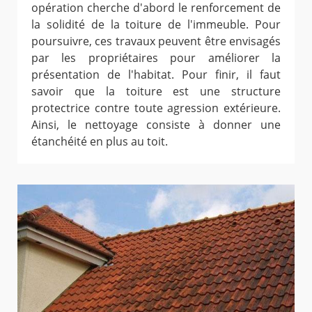
opération cherche d'abord le renforcement de
la solidité de la toiture de l'immeuble. Pour
poursuivre, ces travaux peuvent être envisagés
par les propriétaires pour améliorer la
présentation de l'habitat. Pour finir, il faut
savoir que la toiture est une structure
protectrice contre toute agression extérieure.
Ainsi, le nettoyage consiste à donner une
étanchéité en plus au toit.