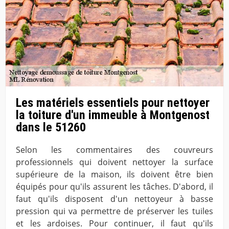
Les matériels essentiels pour nettoyer
la toiture d'un immeuble à Montgenost
dans le 51260
Selon les commentaires des couvreurs
professionnels qui doivent nettoyer la surface
supérieure de la maison, ils doivent être bien
équipés pour qu'ils assurent les tâches. D'abord, il
faut qu'ils disposent d'un nettoyeur à basse
pression qui va permettre de préserver les tuiles
et les ardoises. Pour continuer, il faut qu'ils