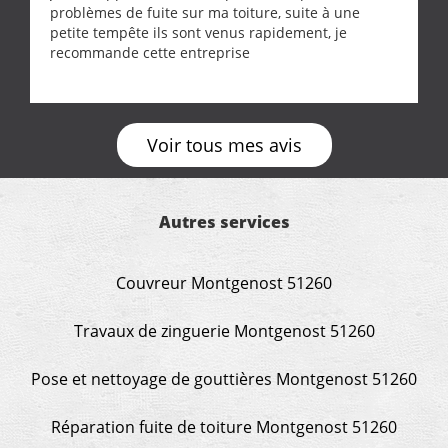
problèmes de fuite sur ma toiture, suite à une
petite tempête ils sont venus rapidement, je
recommande cette entreprise
Voir tous mes avis
Autres services
Couvreur Montgenost 51260
Travaux de zinguerie Montgenost 51260
Pose et nettoyage de gouttières Montgenost 51260
Réparation fuite de toiture Montgenost 51260