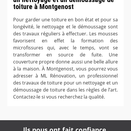
toiture à Montgenost
Pour garder une toiture en bon état et pour sa
longévité, le nettoyage et le démoussage sont
des travaux réguliers à effectuer. Les mousses
favorisent en effet la formation des
microfissures qui, avec le temps, vont se
transformer en source de fuite. Une
couverture propre donne aussi une belle allure
à la maison. À Montgenost, vous pourrez vous
adresser à ML Rénovation, un professionnel
des travaux de toiture pour un nettoyage et un
démoussage de toiture dans les règles de l’art.
Contactez-le si vous recherchez la qualité.
Ils nous ont fait confiance,