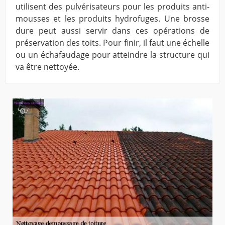
utilisent des pulvérisateurs pour les produits anti-
mousses et les produits hydrofuges. Une brosse
dure peut aussi servir dans ces opérations de
préservation des toits. Pour finir, il faut une échelle
ou un échafaudage pour atteindre la structure qui
va être nettoyée.