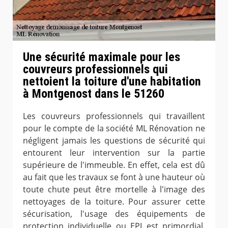
Une sécurité maximale pour les
couvreurs professionnels qui
nettoient la toiture d'une habitation
à Montgenost dans le 51260
Les couvreurs professionnels qui travaillent
pour le compte de la société ML Rénovation ne
négligent jamais les questions de sécurité qui
entourent leur intervention sur la partie
supérieure de l'immeuble. En effet, cela est dû
au fait que les travaux se font à une hauteur où
toute chute peut être mortelle à l'image des
nettoyages de la toiture. Pour assurer cette
sécurisation, l'usage des équipements de
protection individuelle ou EPI est primordial.