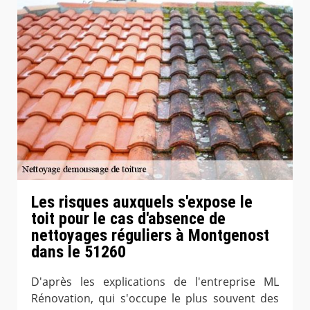
Les risques auxquels s'expose le
toit pour le cas d'absence de
nettoyages réguliers à Montgenost
dans le 51260
D'après les explications de l'entreprise ML
Rénovation, qui s'occupe le plus souvent des