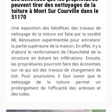
peuvent tirer des nettoyages de la
toiture à Mont Sur Courville dans le
51170
Une exposition des bénéfices des travaux de
nettoyage de la toiture est faite par la société
ML Rénovation expérimentée pour entretenir
la partie supérieure de la maison. En effet, il y a
d'abord le renforcement de l'étanchéité de la
structure en évitant les infiltrations. Ensuite,
les propriétaires pourront faire des économies
sur ce qui est des travaux de changement de
toit. Pour poursuivre, il faut savoir que le
nettoyage de la toiture permet un
prolongement de l'efficacité des ardoises et
des tuiles.