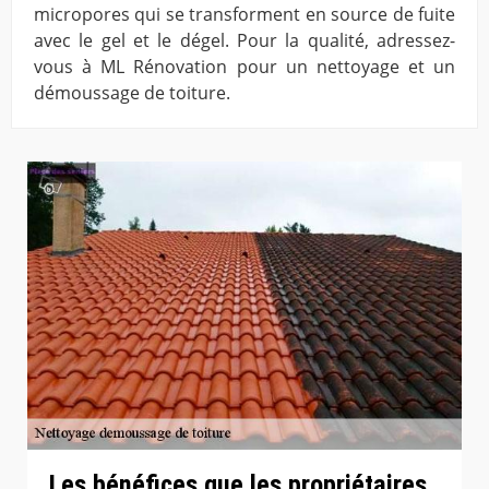
micropores qui se transforment en source de fuite
avec le gel et le dégel. Pour la qualité, adressez-
vous à ML Rénovation pour un nettoyage et un
démoussage de toiture.
Les bénéfices que les propriétaires