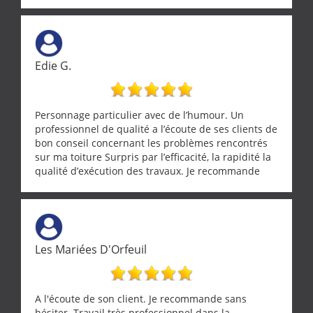
Edie G.
Personnage particulier avec de l’humour. Un
professionnel de qualité a l’écoute de ses clients de
bon conseil concernant les problèmes rencontrés
sur ma toiture Surpris par l’efficacité, la rapidité la
qualité d’exécution des travaux. Je recommande
cette entreprise !
Les Mariées D'Orfeuil
A l'écoute de son client. Je recommande sans
hésiter. Travail très professionnel dans la