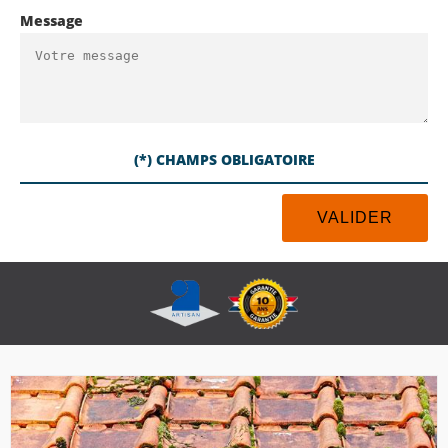
Message
(*) CHAMPS OBLIGATOIRE