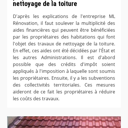
nettoyage de la toiture
D'après les explications de l'entreprise ML
Rénovation, il faut soulever la multiplicité des
aides financières qui peuvent être bénéficiées
par les propriétaires des habitations qui font
l'objet des travaux de nettoyage de la toiture.
En effet, ces aides ont été décidées par l'État et
les autres Administrations. Il est d'abord
possible que des crédits d'impôt soient
appliqués à l'imposition à laquelle sont soumis
les propriétaires. Ensuite, il y a les subventions
des collectivités territoriales. Ces mesures
aideront de ce fait les propriétaires à réduire
les coûts des travaux.