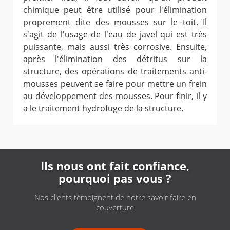
chimique peut être utilisé pour l'élimination
proprement dite des mousses sur le toit. Il
s'agit de l'usage de l'eau de javel qui est très
puissante, mais aussi très corrosive. Ensuite,
après l'élimination des détritus sur la
structure, des opérations de traitements anti-
mousses peuvent se faire pour mettre un frein
au développement des mousses. Pour finir, il y
a le traitement hydrofuge de la structure.
Ils nous ont fait confiance,
pourquoi pas vous ?
Nos clients témoignent de notre savoir faire en
couverture