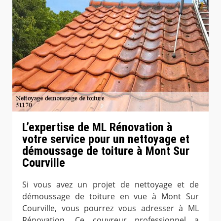
L’expertise de ML Rénovation à
votre service pour un nettoyage et
démoussage de toiture à Mont Sur
Courville
Si vous avez un projet de nettoyage et de
démoussage de toiture en vue à Mont Sur
Courville, vous pourrez vous adresser à ML
Rénovation. Ce couvreur professionnel a