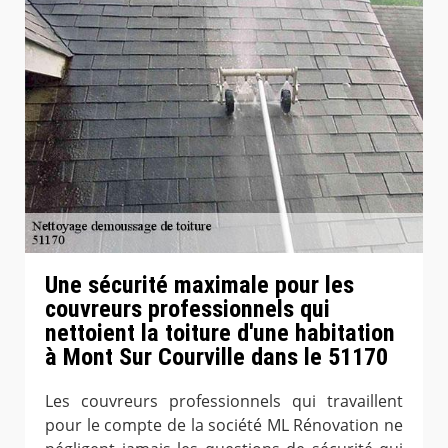
Une sécurité maximale pour les
couvreurs professionnels qui
nettoient la toiture d'une habitation
à Mont Sur Courville dans le 51170
Les couvreurs professionnels qui travaillent
pour le compte de la société ML Rénovation ne