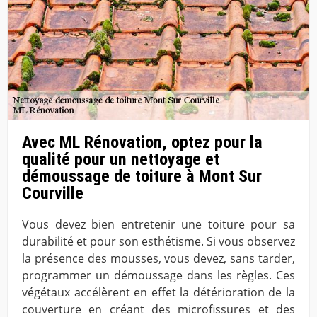
Avec ML Rénovation, optez pour la
qualité pour un nettoyage et
démoussage de toiture à Mont Sur
Courville
Vous devez bien entretenir une toiture pour sa
durabilité et pour son esthétisme. Si vous observez
la présence des mousses, vous devez, sans tarder,
programmer un démoussage dans les règles. Ces
végétaux accélèrent en effet la détérioration de la
couverture en créant des microfissures et des