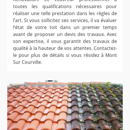
toutes les qualifications nécessaires pour
réaliser une telle prestation dans les règles de
l’art. Si vous sollicitez ses services, il va évaluer
l’état de votre toit dans un premier temps
avant de proposer un devis des travaux. Avec
son expertise, il vous garantit des travaux de
qualité à la hauteur de vos attentes. Contactez-
le pour plus de détails si vous résidez à Mont
Sur Courville.