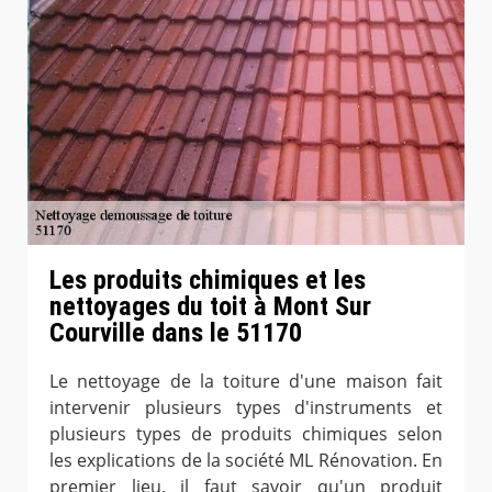
Les produits chimiques et les
nettoyages du toit à Mont Sur
Courville dans le 51170
Le nettoyage de la toiture d'une maison fait
intervenir plusieurs types d'instruments et
plusieurs types de produits chimiques selon
les explications de la société ML Rénovation. En
premier lieu, il faut savoir qu'un produit