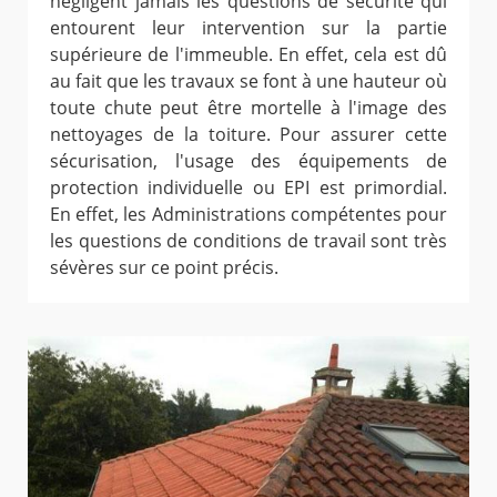
négligent jamais les questions de sécurité qui
entourent leur intervention sur la partie
supérieure de l'immeuble. En effet, cela est dû
au fait que les travaux se font à une hauteur où
toute chute peut être mortelle à l'image des
nettoyages de la toiture. Pour assurer cette
sécurisation, l'usage des équipements de
protection individuelle ou EPI est primordial.
En effet, les Administrations compétentes pour
les questions de conditions de travail sont très
sévères sur ce point précis.