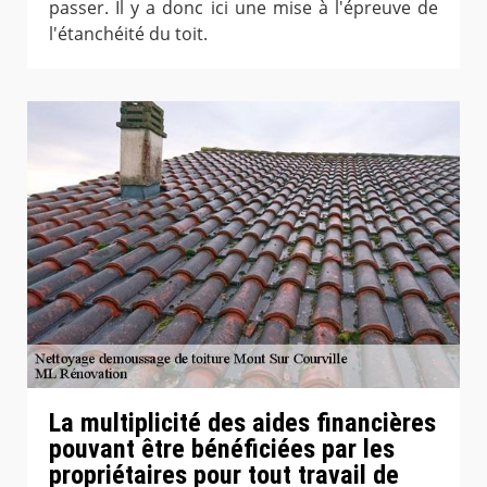
passer. Il y a donc ici une mise à l'épreuve de
l'étanchéité du toit.
La multiplicité des aides financières
pouvant être bénéficiées par les
propriétaires pour tout travail de