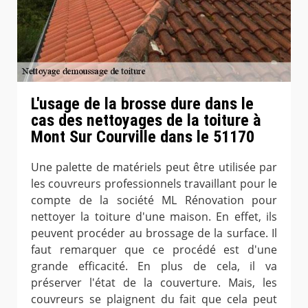
L'usage de la brosse dure dans le
cas des nettoyages de la toiture à
Mont Sur Courville dans le 51170
Une palette de matériels peut être utilisée par
les couvreurs professionnels travaillant pour le
compte de la société ML Rénovation pour
nettoyer la toiture d'une maison. En effet, ils
peuvent procéder au brossage de la surface. Il
faut remarquer que ce procédé est d'une
grande efficacité. En plus de cela, il va
préserver l'état de la couverture. Mais, les
couvreurs se plaignent du fait que cela peut