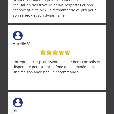
réalisation des travaux, délais respectés et bon
rapport qualité prix. Je recommande ce pro pour
son sérieux et son dynamisme.
Aurélie V
Entreprise très professionnelle, de bons conseils et
disponible pour un problème de cheminée dans
une maison ancienne. Je recommande.
Jeff