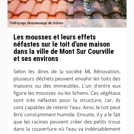
Les mousses et leurs effets
néfastes sur le toit d'une maison
dans la ville de Mont Sur Courville
et ses environs
Selon les dires de la société ML Rénovation,
plusieurs déchets peuvent envahir les toits des
maisons ou des immeubles. L'un d'entre eux
figure les mousses ou les lichens. Ces végétaux
sont très néfastes pour la structure, car, ils
sont capables de retenir l'eau. Ainsi, le toit peut
être constamment humide. Ensuite, il y a le fait
que les racines peuvent créer des petits trous
dans la couverture où l'eau va indéniablement