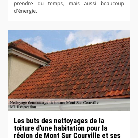
prendre du temps, mais aussi beaucoup
d'énergie.
Les buts des nettoyages de la
toiture d'une habitation pour la
région de Mont Sur Courville et ses