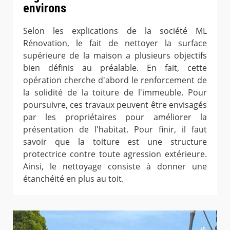
environs
Selon les explications de la société ML
Rénovation, le fait de nettoyer la surface
supérieure de la maison a plusieurs objectifs
bien définis au préalable. En fait, cette
opération cherche d'abord le renforcement de
la solidité de la toiture de l'immeuble. Pour
poursuivre, ces travaux peuvent être envisagés
par les propriétaires pour améliorer la
présentation de l'habitat. Pour finir, il faut
savoir que la toiture est une structure
protectrice contre toute agression extérieure.
Ainsi, le nettoyage consiste à donner une
étanchéité en plus au toit.