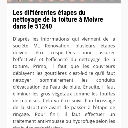
Les différentes étapes du
nettoyage de la toiture à Moivre
dans le 51240
D'après les informations qui viennent de la
société ML Rénovation, plusieurs étapes
doivent être respectées pour assurer
l'effectivité et l'efficacité du nettoyage de la
toiture. Primo, il faut que les couvreurs
déblayent les gouttières c'est-à-dire qu'il faut
nettoyer sommairement les conduits
d'évacuation de l'eau de pluie. Ensuite, il faut
éliminer les gros végétaux comme les touffes
de mousses. Cela va être suivi d'un brossage
de la structure avant de passer à l'étape de
rinçage. Pour finir, il faut effectuer un
traitement anti-mousse ou hydrofuge selon les
choix des propriétaires.