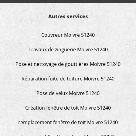
Autres services
Couvreur Moivre 51240
Travaux de zinguerie Moivre 51240
Pose et nettoyage de gouttières Moivre 51240
Réparation fuite de toiture Moivre 51240
Pose de velux Moivre 51240
Création fenêtre de toit Moivre 51240
remplacement fenêtre de toit Moivre 51240