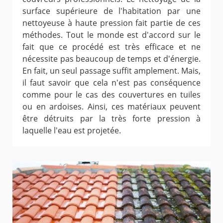
surface supérieure de l'habitation par une
nettoyeuse à haute pression fait partie de ces
méthodes. Tout le monde est d'accord sur le
fait que ce procédé est très efficace et ne
nécessite pas beaucoup de temps et d'énergie.
En fait, un seul passage suffit amplement. Mais,
il faut savoir que cela n'est pas conséquence
comme pour le cas des couvertures en tuiles
ou en ardoises. Ainsi, ces matériaux peuvent
être détruits par la très forte pression à
laquelle l'eau est projetée.