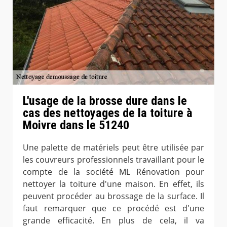
L'usage de la brosse dure dans le
cas des nettoyages de la toiture à
Moivre dans le 51240
Une palette de matériels peut être utilisée par
les couvreurs professionnels travaillant pour le
compte de la société ML Rénovation pour
nettoyer la toiture d'une maison. En effet, ils
peuvent procéder au brossage de la surface. Il
faut remarquer que ce procédé est d'une
grande efficacité. En plus de cela, il va