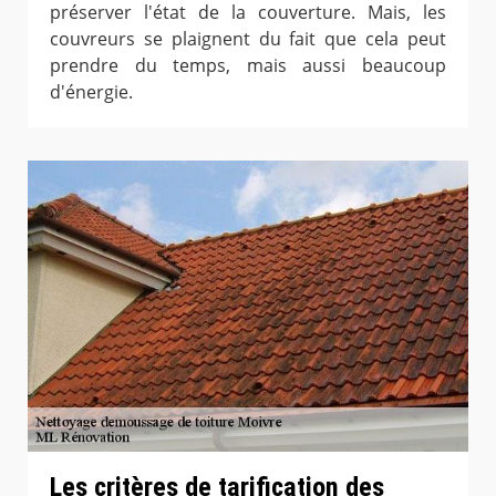
préserver l'état de la couverture. Mais, les
couvreurs se plaignent du fait que cela peut
prendre du temps, mais aussi beaucoup
d'énergie.
Les critères de tarification des