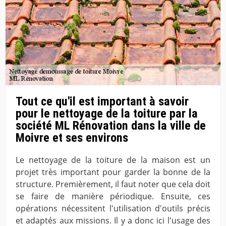
Tout ce qu'il est important à savoir
pour le nettoyage de la toiture par la
société ML Rénovation dans la ville de
Moivre et ses environs
Le nettoyage de la toiture de la maison est un
projet très important pour garder la bonne de la
structure. Premièrement, il faut noter que cela doit
se faire de manière périodique. Ensuite, ces
opérations nécessitent l'utilisation d'outils précis
et adaptés aux missions. Il y a donc ici l'usage des