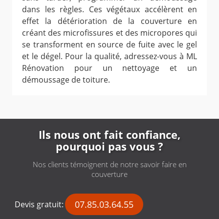
dans les règles. Ces végétaux accélèrent en
effet la détérioration de la couverture en
créant des microfissures et des micropores qui
se transforment en source de fuite avec le gel
et le dégel. Pour la qualité, adressez-vous à ML
Rénovation pour un nettoyage et un
démoussage de toiture.
Ils nous ont fait confiance,
pourquoi pas vous ?
Nos clients témoignent de notre savoir faire en
couverture
07.85.03.64.55
Devis gratuit: