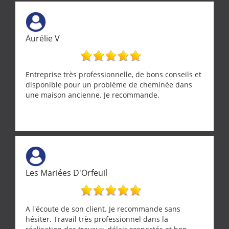
Aurélie V
Entreprise très professionnelle, de bons conseils et
disponible pour un problème de cheminée dans
une maison ancienne. Je recommande.
Les Mariées D'Orfeuil
A l'écoute de son client. Je recommande sans
hésiter. Travail très professionnel dans la