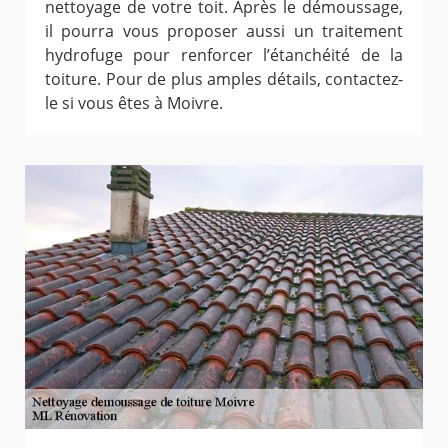
nettoyage de votre toit. Après le démoussage,
il pourra vous proposer aussi un traitement
hydrofuge pour renforcer l’étanchéité de la
toiture. Pour de plus amples détails, contactez-
le si vous êtes à Moivre.