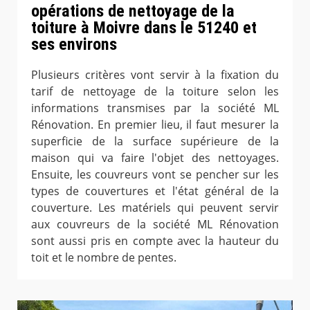
opérations de nettoyage de la
toiture à Moivre dans le 51240 et
ses environs
Plusieurs critères vont servir à la fixation du
tarif de nettoyage de la toiture selon les
informations transmises par la société ML
Rénovation. En premier lieu, il faut mesurer la
superficie de la surface supérieure de la
maison qui va faire l'objet des nettoyages.
Ensuite, les couvreurs vont se pencher sur les
types de couvertures et l'état général de la
couverture. Les matériels qui peuvent servir
aux couvreurs de la société ML Rénovation
sont aussi pris en compte avec la hauteur du
toit et le nombre de pentes.