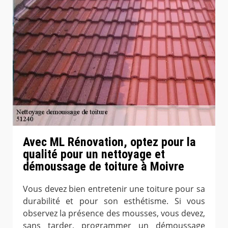
Avec ML Rénovation, optez pour la
qualité pour un nettoyage et
démoussage de toiture à Moivre
Vous devez bien entretenir une toiture pour sa
durabilité et pour son esthétisme. Si vous
observez la présence des mousses, vous devez,
sans tarder, programmer un démoussage