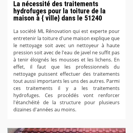
La nécessité des traitements
hydrofuges pour la toiture de la
maison à { ville} dans le 51240
La société ML Rénovation qui est experte pour
entretenir la toiture d'une maison explique que
le nettoyage soit avec un nettoyeur à haute
pression soit avec de l'eau de javel ne suffit pas
à tenir éloignés les mousses et les lichens. En
effet, il faut que les professionnels du
nettoyage puissent effectuer des traitements
tout aussi importants les uns des autres. Parmi
ces traitements il y a les traitements
hydrofuges. Ces procédés vont renforcer
l'étanchéité de la structure pour plusieurs
dizaines d'années au moins.