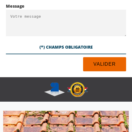
Message
(*) CHAMPS OBLIGATOIRE