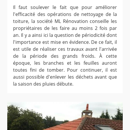
Il faut soulever le fait que pour améliorer
l'efficacité des opérations de nettoyage de la
toiture, la société ML Rénovation conseille les
propriétaires de les faire au moins 2 fois par
an. Il y a ainsi ici la question de périodicité dont
l'importance est mise en évidence. De ce fait, il
est utile de réaliser ces travaux avant l'arrivée
de la période des grands froids. À cette
époque, les branches et les feuilles auront
toutes fini de tomber. Pour continuer, il est
aussi possible d'enlever les déchets avant que
la saison des pluies débute.