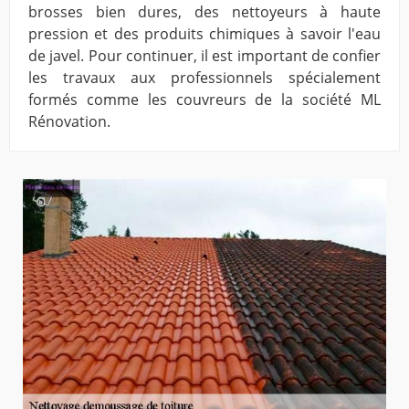
brosses bien dures, des nettoyeurs à haute
pression et des produits chimiques à savoir l'eau
de javel. Pour continuer, il est important de confier
les travaux aux professionnels spécialement
formés comme les couvreurs de la société ML
Rénovation.