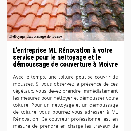
L’entreprise ML Rénovation à votre
service pour le nettoyage et le
démoussage de couverture à Moivre
Avec le temps, une toiture peut se couvrir de
mousses. Si vous observez la présence de ces
végétaux, vous devez prendre immédiatement
les mesures pour nettoyer et démousser votre
toiture. Pour un nettoyage et un démoussage
de toiture, vous pourrez vous adresser à ML
Rénovation. Ce couvreur professionnel est en
mesure de prendre en charge les travaux de