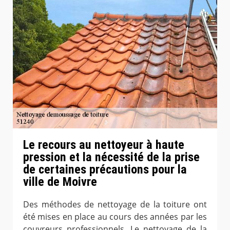
Le recours au nettoyeur à haute
pression et la nécessité de la prise
de certaines précautions pour la
ville de Moivre
Des méthodes de nettoyage de la toiture ont
été mises en place au cours des années par les
couvreurs professionnels. Le nettoyage de la