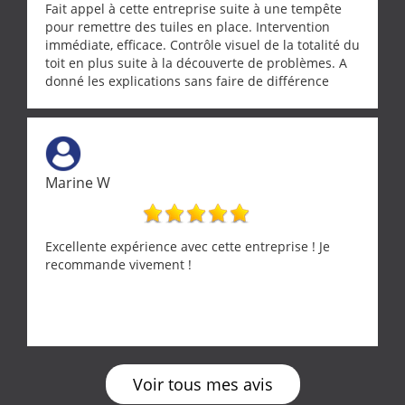
Fait appel à cette entreprise suite à une tempête
pour remettre des tuiles en place. Intervention
immédiate, efficace. Contrôle visuel de la totalité du
toit en plus suite à la découverte de problèmes. A
donné les explications sans faire de différence
entre nous deux. A recommander
Marine W
Excellente expérience avec cette entreprise ! Je
recommande vivement !
Voir tous mes avis