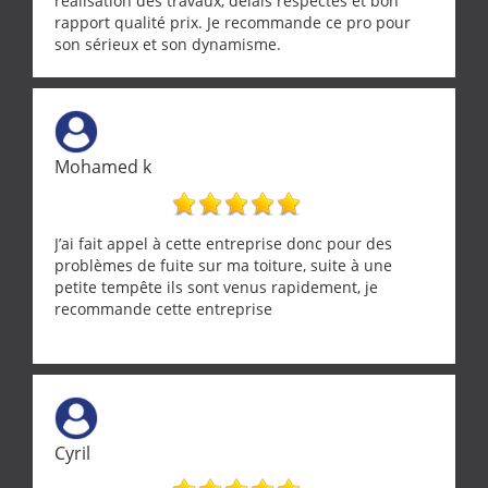
réalisation des travaux, délais respectés et bon
rapport qualité prix. Je recommande ce pro pour
son sérieux et son dynamisme.
Mohamed k
J’ai fait appel à cette entreprise donc pour des
problèmes de fuite sur ma toiture, suite à une
petite tempête ils sont venus rapidement, je
recommande cette entreprise
Cyril