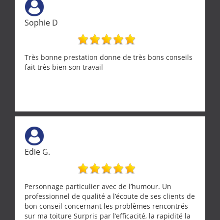
Sophie D
Très bonne prestation donne de très bons conseils
fait très bien son travail
Edie G.
Personnage particulier avec de l’humour. Un
professionnel de qualité a l’écoute de ses clients de
bon conseil concernant les problèmes rencontrés
sur ma toiture Surpris par l’efficacité, la rapidité la