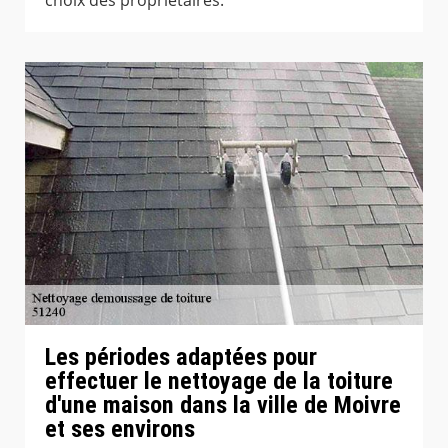
Les périodes adaptées pour
effectuer le nettoyage de la toiture
d'une maison dans la ville de Moivre
et ses environs