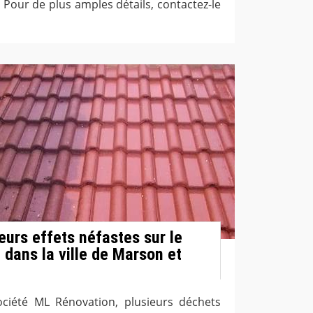
e. Pour de plus amples détails, contactez-le
eurs effets néfastes sur le
 dans la ville de Marson et
ociété ML Rénovation, plusieurs déchets