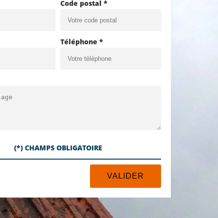
Code postal *
Téléphone *
(*) CHAMPS OBLIGATOIRE