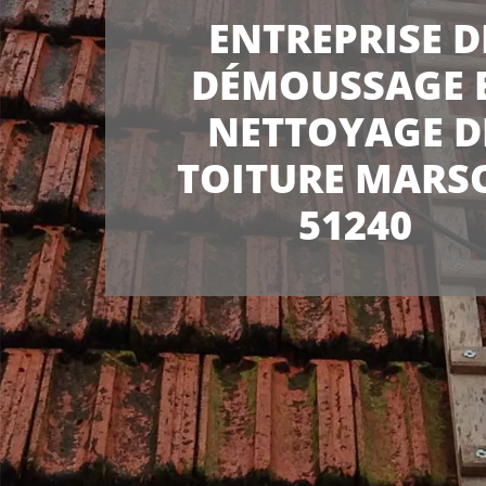
ENTREPRISE D
DÉMOUSSAGE 
NETTOYAGE D
TOITURE MARS
51240