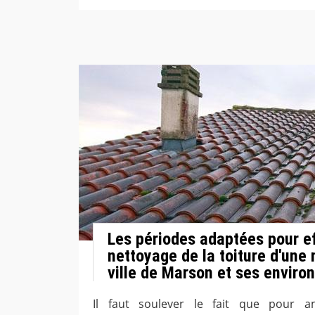
Les périodes adaptées pour ef
nettoyage de la toiture d'une
ville de Marson et ses enviro
Il faut soulever le fait que pour amé