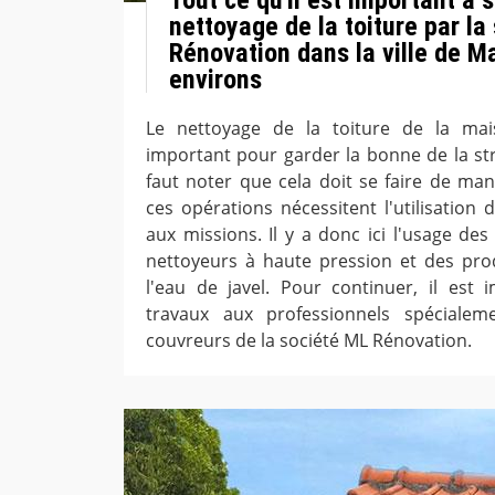
nettoyage de la toiture par la
Rénovation dans la ville de M
environs
Le nettoyage de la toiture de la mai
important pour garder la bonne de la str
faut noter que cela doit se faire de man
ces opérations nécessitent l'utilisation 
aux missions. Il y a donc ici l'usage de
nettoyeurs à haute pression et des pro
l'eau de javel. Pour continuer, il est 
travaux aux professionnels spéciale
couvreurs de la société ML Rénovation.