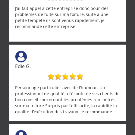
J’ai fait appel à cette entreprise donc pour des
problèmes de fuite sur ma toiture, suite à une
petite tempête ils sont venus rapidement, je
recommande cette entreprise
Edie G.
Personnage particulier avec de l’humour. Un
professionnel de qualité a l’écoute de ses clients de
bon conseil concernant les problèmes rencontrés
sur ma toiture Surpris par l’efficacité, la rapidité la
qualité d’exécution des travaux. Je recommande
cette entreprise !