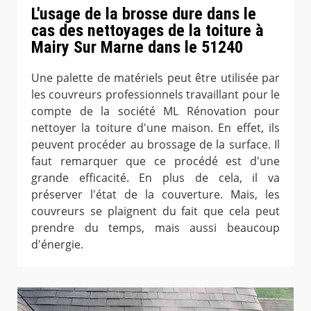
L'usage de la brosse dure dans le
cas des nettoyages de la toiture à
Mairy Sur Marne dans le 51240
Une palette de matériels peut être utilisée par
les couvreurs professionnels travaillant pour le
compte de la société ML Rénovation pour
nettoyer la toiture d'une maison. En effet, ils
peuvent procéder au brossage de la surface. Il
faut remarquer que ce procédé est d'une
grande efficacité. En plus de cela, il va
préserver l'état de la couverture. Mais, les
couvreurs se plaignent du fait que cela peut
prendre du temps, mais aussi beaucoup
d'énergie.