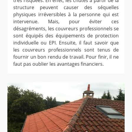
très risquées. En effet, les chutes à partir de la
structure peuvent causer des séquelles
physiques irréversibles à la personne qui est
intervenue. Mais, pour éviter ces
désagréments, les couvreurs professionnels se
sont équipés des équipements de protection
individuelle ou EPI. Ensuite, il faut savoir que
les couvreurs professionnels sont tenus de
fournir un bon rendu de travail. Pour finir, il ne
faut pas oublier les avantages financiers.