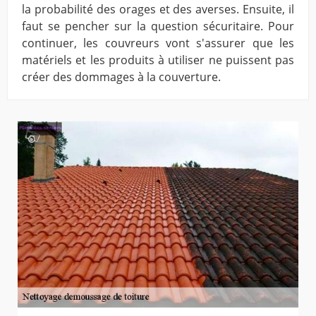
la probabilité des orages et des averses. Ensuite, il
faut se pencher sur la question sécuritaire. Pour
continuer, les couvreurs vont s'assurer que les
matériels et les produits à utiliser ne puissent pas
créer des dommages à la couverture.