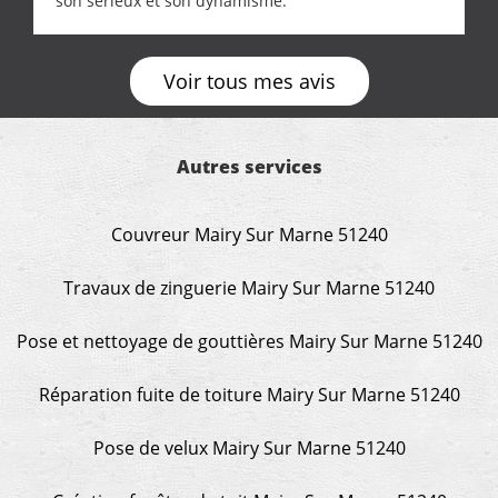
son sérieux et son dynamisme.
Voir tous mes avis
Autres services
Couvreur Mairy Sur Marne 51240
Travaux de zinguerie Mairy Sur Marne 51240
Pose et nettoyage de gouttières Mairy Sur Marne 51240
Réparation fuite de toiture Mairy Sur Marne 51240
Pose de velux Mairy Sur Marne 51240