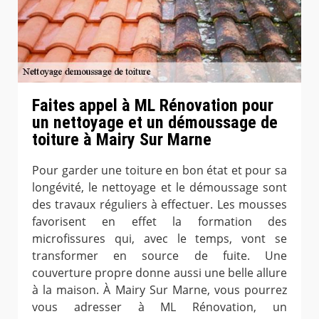
Faites appel à ML Rénovation pour
un nettoyage et un démoussage de
toiture à Mairy Sur Marne
Pour garder une toiture en bon état et pour sa
longévité, le nettoyage et le démoussage sont
des travaux réguliers à effectuer. Les mousses
favorisent en effet la formation des
microfissures qui, avec le temps, vont se
transformer en source de fuite. Une
couverture propre donne aussi une belle allure
à la maison. À Mairy Sur Marne, vous pourrez
vous adresser à ML Rénovation, un