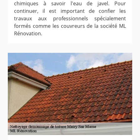
chimiques à savoir l'eau de javel. Pour
continuer, il est important de confier les
travaux aux professionnels spécialement
formés comme les couvreurs de la société ML
Rénovation.