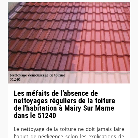
Les méfaits de l'absence de
nettoyages réguliers de la toiture
de l'habitation à Mairy Sur Marne
dans le 51240
Le nettoyage de la toiture ne doit jamais faire
l'objet de négligence selon les explications de