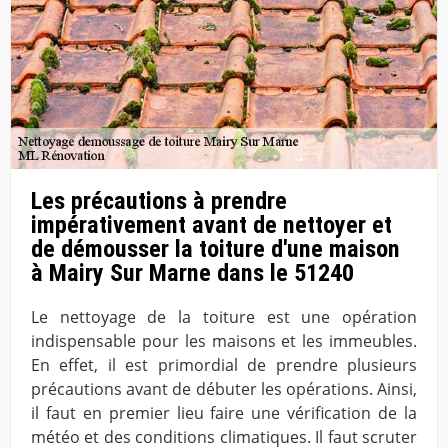
Les précautions à prendre
impérativement avant de nettoyer et
de démousser la toiture d'une maison
à Mairy Sur Marne dans le 51240
Le nettoyage de la toiture est une opération
indispensable pour les maisons et les immeubles.
En effet, il est primordial de prendre plusieurs
précautions avant de débuter les opérations. Ainsi,
il faut en premier lieu faire une vérification de la
météo et des conditions climatiques. Il faut scruter