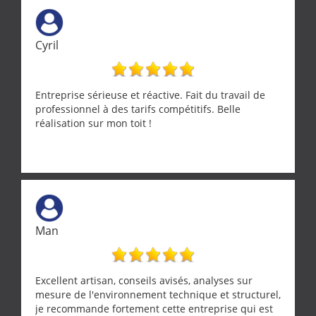
vraiment rassurant de pouvoir compter sur des
artisans aussi professionnels. Merci encore !
Cyril
Entreprise sérieuse et réactive. Fait du travail de
professionnel à des tarifs compétitifs. Belle
réalisation sur mon toit !
Man
Excellent artisan, conseils avisés, analyses sur
mesure de l'environnement technique et structurel,
je recommande fortement cette entreprise qui est