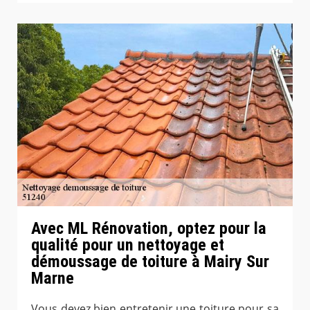
Avec ML Rénovation, optez pour la
qualité pour un nettoyage et
démoussage de toiture à Mairy Sur
Marne
Vous devez bien entretenir une toiture pour sa