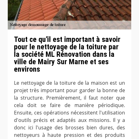
Tout ce qu'il est important à savoir
pour le nettoyage de la toiture par
la société ML Rénovation dans la
ville de Mairy Sur Marne et ses
environs
Le nettoyage de la toiture de la maison est un
projet très important pour garder la bonne de
la structure. Premièrement, il faut noter que
cela doit se faire de manière périodique.
Ensuite, ces opérations nécessitent l'utilisation
d'outils précis et adaptés aux missions. Il y a
donc ici l'usage des brosses bien dures, des
nettoyeurs à haute pression et des produits