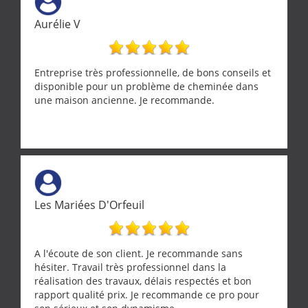
Aurélie V
Entreprise très professionnelle, de bons conseils et
disponible pour un problème de cheminée dans
une maison ancienne. Je recommande.
Les Mariées D'Orfeuil
A l'écoute de son client. Je recommande sans
hésiter. Travail très professionnel dans la
réalisation des travaux, délais respectés et bon
rapport qualité prix. Je recommande ce pro pour