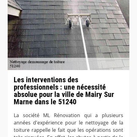
Les interventions des
professionnels : une nécessité
absolue pour la ville de Mairy Sur
Marne dans le 51240
La société ML Rénovation qui a plusieurs
années d'expérience pour le nettoyage de la
toiture rappelle le fait que les opérations sont