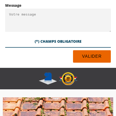
Message
(*) CHAMPS OBLIGATOIRE