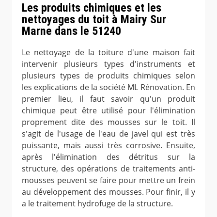
Les produits chimiques et les
nettoyages du toit à Mairy Sur
Marne dans le 51240
Le nettoyage de la toiture d'une maison fait
intervenir plusieurs types d'instruments et
plusieurs types de produits chimiques selon
les explications de la société ML Rénovation. En
premier lieu, il faut savoir qu'un produit
chimique peut être utilisé pour l'élimination
proprement dite des mousses sur le toit. Il
s'agit de l'usage de l'eau de javel qui est très
puissante, mais aussi très corrosive. Ensuite,
après l'élimination des détritus sur la
structure, des opérations de traitements anti-
mousses peuvent se faire pour mettre un frein
au développement des mousses. Pour finir, il y
a le traitement hydrofuge de la structure.