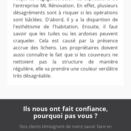
l'entreprise ML Rénovation. En effet, plusieurs
désagréments sont à risquer si les opérations
sont bâclées. D'abord, il y a la disparition de
l'esthétisme de l'habitation. Ensuite, il faut
savoir que les tuiles ou les ardoises peuvent
craqueler. Cela est causé par la présence
accrue des lichens. Les propriétaires doivent
aussi connaître le fait que si les couvreurs ne
nettoient pas la structure de manière
régulière, elle va prendre une couleur verdâtre
très désagréable.
Ils nous ont fait confiance,
pourquoi pas vous ?
Nos clients témoignent de notre savoir faire en