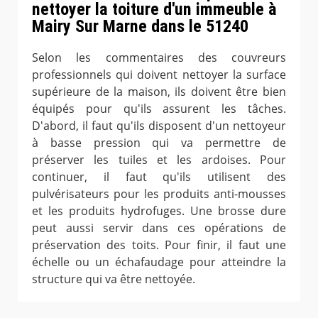
nettoyer la toiture d'un immeuble à
Mairy Sur Marne dans le 51240
Selon les commentaires des couvreurs
professionnels qui doivent nettoyer la surface
supérieure de la maison, ils doivent être bien
équipés pour qu'ils assurent les tâches.
D'abord, il faut qu'ils disposent d'un nettoyeur
à basse pression qui va permettre de
préserver les tuiles et les ardoises. Pour
continuer, il faut qu'ils utilisent des
pulvérisateurs pour les produits anti-mousses
et les produits hydrofuges. Une brosse dure
peut aussi servir dans ces opérations de
préservation des toits. Pour finir, il faut une
échelle ou un échafaudage pour atteindre la
structure qui va être nettoyée.