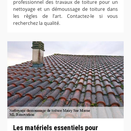
professionnel des travaux de toiture pour un
nettoyage et un démoussage de toiture dans
les règles de l’art. Contactez-le si vous
recherchez la qualité.
Les matériels essentiels pour