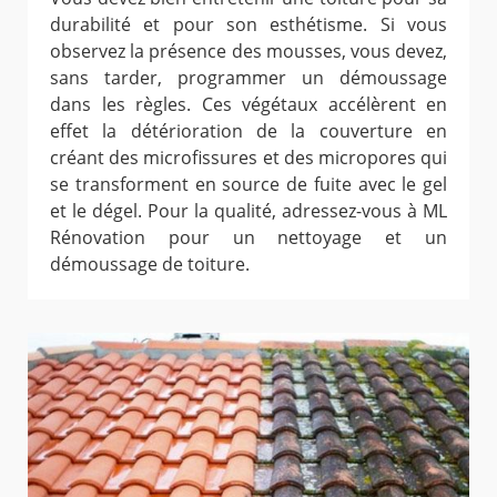
durabilité et pour son esthétisme. Si vous
observez la présence des mousses, vous devez,
sans tarder, programmer un démoussage
dans les règles. Ces végétaux accélèrent en
effet la détérioration de la couverture en
créant des microfissures et des micropores qui
se transforment en source de fuite avec le gel
et le dégel. Pour la qualité, adressez-vous à ML
Rénovation pour un nettoyage et un
démoussage de toiture.