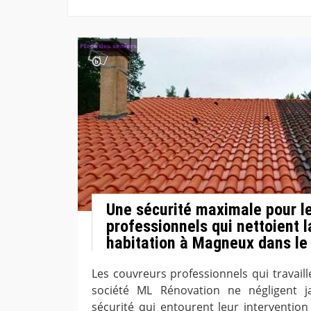
Une sécurité maximale pour l
professionnels qui nettoient l
habitation à Magneux dans le
Les couvreurs professionnels qui travail
société ML Rénovation ne négligent j
sécurité qui entourent leur intervention