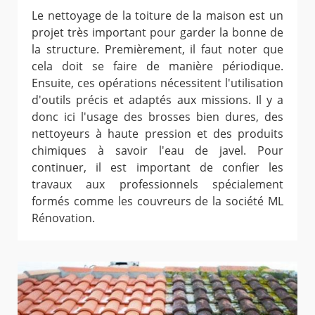
Le nettoyage de la toiture de la maison est un
projet très important pour garder la bonne de
la structure. Premièrement, il faut noter que
cela doit se faire de manière périodique.
Ensuite, ces opérations nécessitent l'utilisation
d'outils précis et adaptés aux missions. Il y a
donc ici l'usage des brosses bien dures, des
nettoyeurs à haute pression et des produits
chimiques à savoir l'eau de javel. Pour
continuer, il est important de confier les
travaux aux professionnels spécialement
formés comme les couvreurs de la société ML
Rénovation.