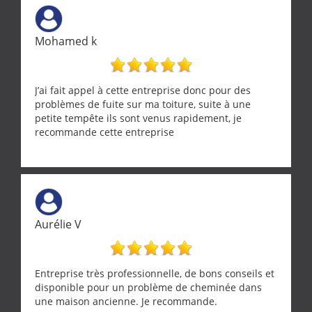
Mohamed k
J’ai fait appel à cette entreprise donc pour des
problèmes de fuite sur ma toiture, suite à une
petite tempête ils sont venus rapidement, je
recommande cette entreprise
Aurélie V
Entreprise très professionnelle, de bons conseils et
disponible pour un problème de cheminée dans
une maison ancienne. Je recommande.