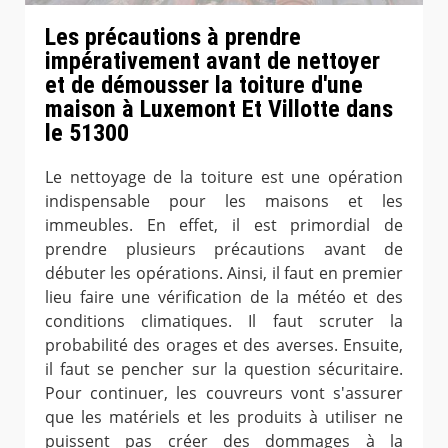
Les précautions à prendre
impérativement avant de nettoyer
et de démousser la toiture d'une
maison à Luxemont Et Villotte dans
le 51300
Le nettoyage de la toiture est une opération
indispensable pour les maisons et les
immeubles. En effet, il est primordial de
prendre plusieurs précautions avant de
débuter les opérations. Ainsi, il faut en premier
lieu faire une vérification de la météo et des
conditions climatiques. Il faut scruter la
probabilité des orages et des averses. Ensuite,
il faut se pencher sur la question sécuritaire.
Pour continuer, les couvreurs vont s'assurer
que les matériels et les produits à utiliser ne
puissent pas créer des dommages à la