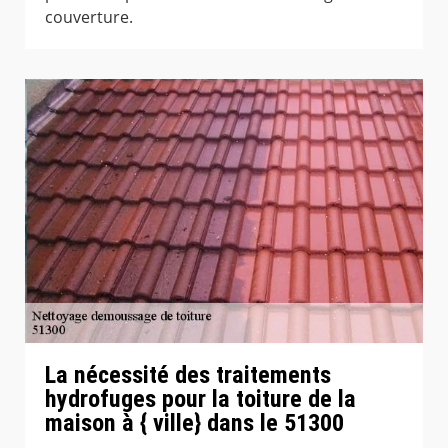
couverture.
La nécessité des traitements
hydrofuges pour la toiture de la
maison à { ville} dans le 51300