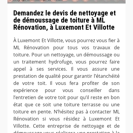
Demandez le devis de nettoyage et
de démoussage de toiture à ML
Rénovation, à Luxemont Et Villotte
À Luxemont Et Villotte, vous pourrez vous fier à
ML Rénovation pour tous vos travaux de
toiture. Pour un nettoyage, un démoussage ou
un traitement hydrofuge, vous pourrez faire
appel à ses services. Il vous assure une
prestation de qualité pour garantir l’étanchéité
de votre toit. Il vous fera profiter de son
expérience pour vous conseiller dans
l’entretien de votre toit pour qu’il reste en bon
état que ce soit une toiture terrasse ou une
toiture en pente. N’hésitez pas à contacter ML
Rénovation si vous résidez à Luxemont Et
Villotte. Cette entreprise de nettoyage et de
démoussage vous réalisera une prestation à la