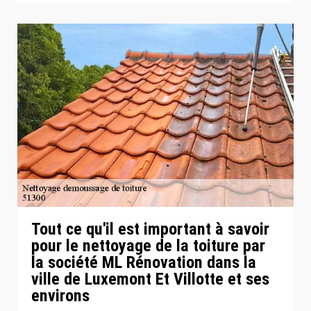
Tout ce qu'il est important à savoir
pour le nettoyage de la toiture par
la société ML Rénovation dans la
ville de Luxemont Et Villotte et ses
environs