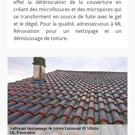
effet la détérioration de la couverture en
créant des microfissures et des micropores qui
se transforment en source de fuite avec le gel
et le dégel. Pour la qualité, adressez-vous à ML
Rénovation pour un nettoyage et un
démoussage de toiture.