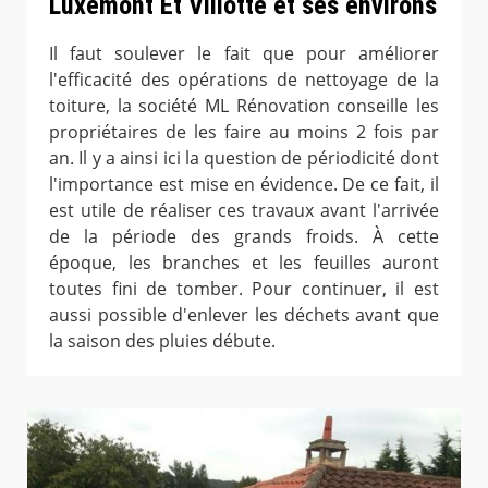
Luxemont Et Villotte et ses environs
Il faut soulever le fait que pour améliorer
l'efficacité des opérations de nettoyage de la
toiture, la société ML Rénovation conseille les
propriétaires de les faire au moins 2 fois par
an. Il y a ainsi ici la question de périodicité dont
l'importance est mise en évidence. De ce fait, il
est utile de réaliser ces travaux avant l'arrivée
de la période des grands froids. À cette
époque, les branches et les feuilles auront
toutes fini de tomber. Pour continuer, il est
aussi possible d'enlever les déchets avant que
la saison des pluies débute.