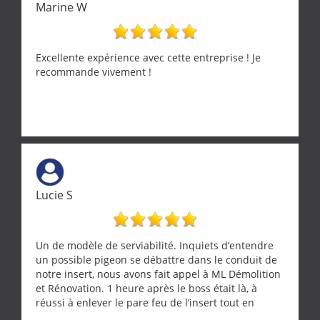
Marine W
Excellente expérience avec cette entreprise ! Je
recommande vivement !
Lucie S
Un de modèle de serviabilité. Inquiets d’entendre
un possible pigeon se débattre dans le conduit de
notre insert, nous avons fait appel à ML Démolition
et Rénovation. 1 heure après le boss était là, à
réussi à enlever le pare feu de l’insert tout en
récupérant avec beaucoup de délicatesse une