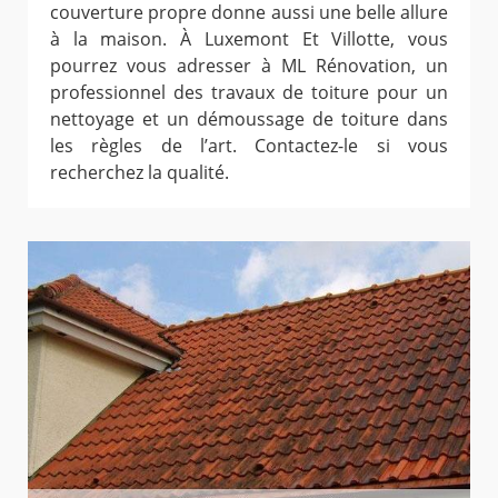
couverture propre donne aussi une belle allure
à la maison. À Luxemont Et Villotte, vous
pourrez vous adresser à ML Rénovation, un
professionnel des travaux de toiture pour un
nettoyage et un démoussage de toiture dans
les règles de l’art. Contactez-le si vous
recherchez la qualité.