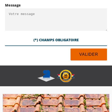
Message
(*) CHAMPS OBLIGATOIRE