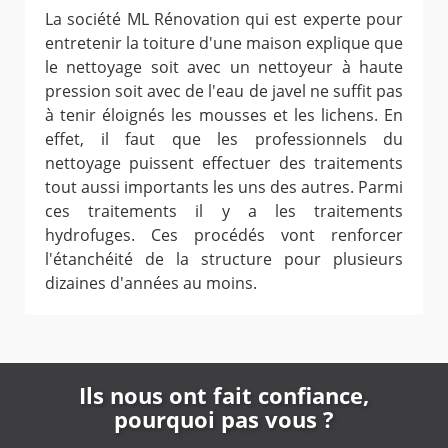
La société ML Rénovation qui est experte pour
entretenir la toiture d'une maison explique que
le nettoyage soit avec un nettoyeur à haute
pression soit avec de l'eau de javel ne suffit pas
à tenir éloignés les mousses et les lichens. En
effet, il faut que les professionnels du
nettoyage puissent effectuer des traitements
tout aussi importants les uns des autres. Parmi
ces traitements il y a les traitements
hydrofuges. Ces procédés vont renforcer
l'étanchéité de la structure pour plusieurs
dizaines d'années au moins.
Ils nous ont fait confiance,
pourquoi pas vous ?