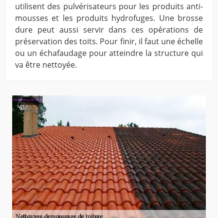
utilisent des pulvérisateurs pour les produits anti-
mousses et les produits hydrofuges. Une brosse
dure peut aussi servir dans ces opérations de
préservation des toits. Pour finir, il faut une échelle
ou un échafaudage pour atteindre la structure qui
va être nettoyée.