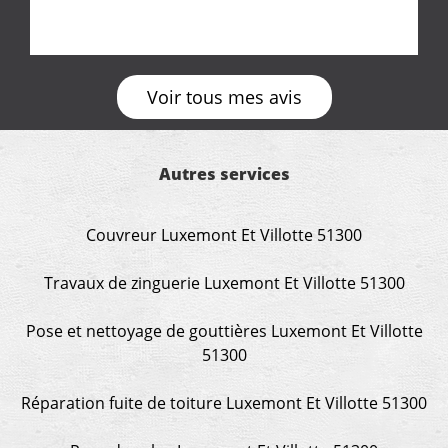
Voir tous mes avis
Autres services
Couvreur Luxemont Et Villotte 51300
Travaux de zinguerie Luxemont Et Villotte 51300
Pose et nettoyage de gouttières Luxemont Et Villotte
51300
Réparation fuite de toiture Luxemont Et Villotte 51300