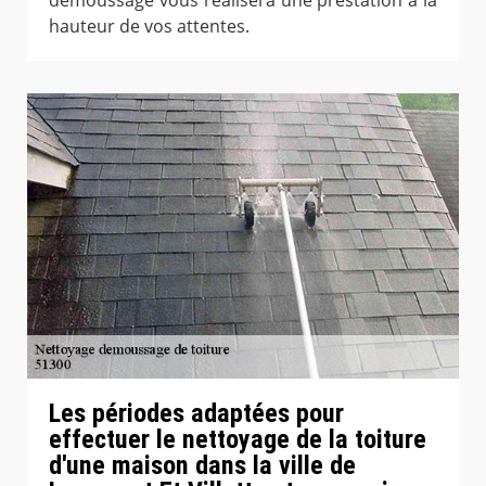
hauteur de vos attentes.
Les périodes adaptées pour
effectuer le nettoyage de la toiture
d'une maison dans la ville de