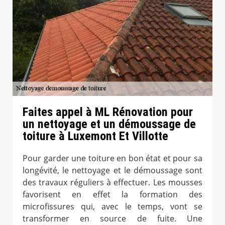
Faites appel à ML Rénovation pour
un nettoyage et un démoussage de
toiture à Luxemont Et Villotte
Pour garder une toiture en bon état et pour sa
longévité, le nettoyage et le démoussage sont
des travaux réguliers à effectuer. Les mousses
favorisent en effet la formation des
microfissures qui, avec le temps, vont se
transformer en source de fuite. Une