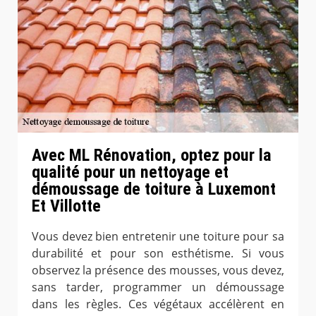
Avec ML Rénovation, optez pour la
qualité pour un nettoyage et
démoussage de toiture à Luxemont
Et Villotte
Vous devez bien entretenir une toiture pour sa
durabilité et pour son esthétisme. Si vous
observez la présence des mousses, vous devez,
sans tarder, programmer un démoussage
dans les règles. Ces végétaux accélèrent en