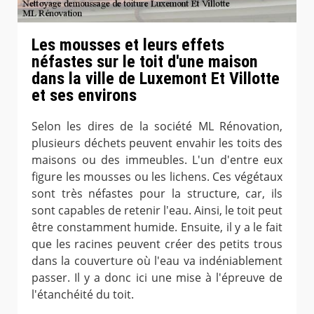
Les mousses et leurs effets
néfastes sur le toit d'une maison
dans la ville de Luxemont Et Villotte
et ses environs
Selon les dires de la société ML Rénovation,
plusieurs déchets peuvent envahir les toits des
maisons ou des immeubles. L'un d'entre eux
figure les mousses ou les lichens. Ces végétaux
sont très néfastes pour la structure, car, ils
sont capables de retenir l'eau. Ainsi, le toit peut
être constamment humide. Ensuite, il y a le fait
que les racines peuvent créer des petits trous
dans la couverture où l'eau va indéniablement
passer. Il y a donc ici une mise à l'épreuve de
l'étanchéité du toit.