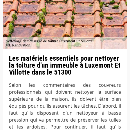
Les matériels essentiels pour nettoyer
la toiture d'un immeuble à Luxemont Et
Villotte dans le 51300
Selon les commentaires des couvreurs
professionnels qui doivent nettoyer la surface
supérieure de la maison, ils doivent être bien
équipés pour qu'ils assurent les tâches. D'abord, il
faut qu'ils disposent d'un nettoyeur à basse
pression qui va permettre de préserver les tuiles
et les ardoises. Pour continuer, il faut qu'ils