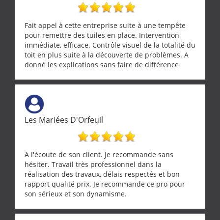
Fait appel à cette entreprise suite à une tempête
pour remettre des tuiles en place. Intervention
immédiate, efficace. Contrôle visuel de la totalité du
toit en plus suite à la découverte de problèmes. A
donné les explications sans faire de différence
entre nous deux. A recommander
Les Mariées D'Orfeuil
A l'écoute de son client. Je recommande sans
hésiter. Travail très professionnel dans la
réalisation des travaux, délais respectés et bon
rapport qualité prix. Je recommande ce pro pour
son sérieux et son dynamisme.