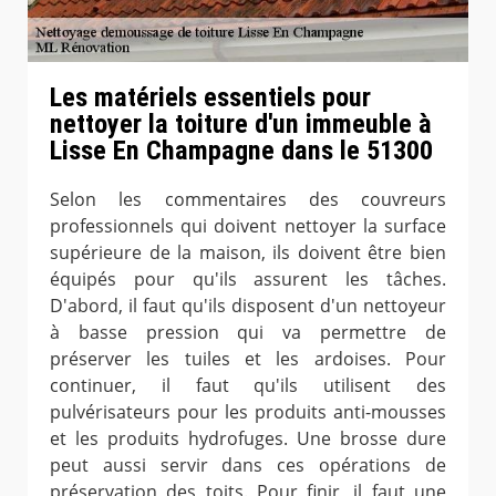
Les matériels essentiels pour
nettoyer la toiture d'un immeuble à
Lisse En Champagne dans le 51300
Selon les commentaires des couvreurs
professionnels qui doivent nettoyer la surface
supérieure de la maison, ils doivent être bien
équipés pour qu'ils assurent les tâches.
D'abord, il faut qu'ils disposent d'un nettoyeur
à basse pression qui va permettre de
préserver les tuiles et les ardoises. Pour
continuer, il faut qu'ils utilisent des
pulvérisateurs pour les produits anti-mousses
et les produits hydrofuges. Une brosse dure
peut aussi servir dans ces opérations de
préservation des toits. Pour finir, il faut une