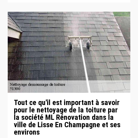
Tout ce qu'il est important à savoir
pour le nettoyage de la toiture par
la société ML Rénovation dans la
ville de Lisse En Champagne et ses
environs