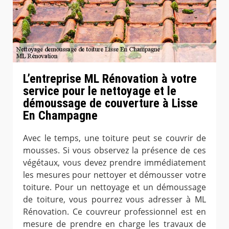
L’entreprise ML Rénovation à votre
service pour le nettoyage et le
démoussage de couverture à Lisse
En Champagne
Avec le temps, une toiture peut se couvrir de
mousses. Si vous observez la présence de ces
végétaux, vous devez prendre immédiatement
les mesures pour nettoyer et démousser votre
toiture. Pour un nettoyage et un démoussage
de toiture, vous pourrez vous adresser à ML
Rénovation. Ce couvreur professionnel est en
mesure de prendre en charge les travaux de