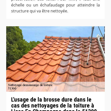
échelle ou un échafaudage pour atteindre la
structure qui va être nettoyée.
L'usage de la brosse dure dans le
cas des nettoyages de la toiture à