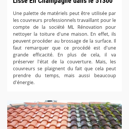
Lisse En Champagne dans le 51300
Une palette de matériels peut être utilisée par
les couvreurs professionnels travaillant pour le
compte de la société ML Rénovation pour
nettoyer la toiture d'une maison. En effet, ils
peuvent procéder au brossage de la surface. Il
faut remarquer que ce procédé est d'une
grande efficacité. En plus de cela, il va
préserver l'état de la couverture. Mais, les
couvreurs se plaignent du fait que cela peut
prendre du temps, mais aussi beaucoup
d'énergie.