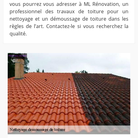
vous pourrez vous adresser à ML Rénovation, un
professionnel des travaux de toiture pour un
nettoyage et un démoussage de toiture dans les
règles de l’art. Contactez-le si vous recherchez la
qualité.