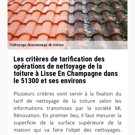
Les critères de tarification des
opérations de nettoyage de la
toiture à Lisse En Champagne dans
le 51300 et ses environs
Plusieurs critères vont servir à la fixation du
tarif de nettoyage de la toiture selon les
informations transmises par la société ML
Rénovation. En premier lieu, il faut mesurer la
superficie de la surface supérieure de la
maison qui va faire l'objet des nettoyages.