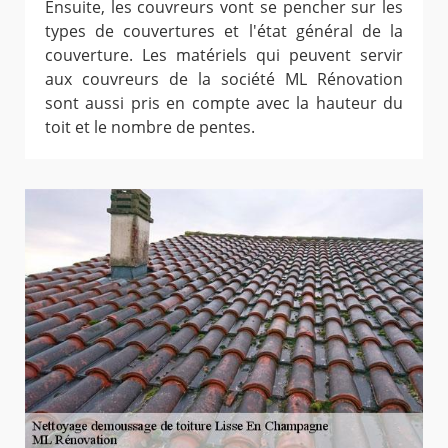
Ensuite, les couvreurs vont se pencher sur les
types de couvertures et l'état général de la
couverture. Les matériels qui peuvent servir
aux couvreurs de la société ML Rénovation
sont aussi pris en compte avec la hauteur du
toit et le nombre de pentes.