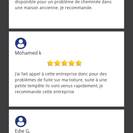
disponible pour un problème de cheminée dans
une maison ancienne. Je recommande.
Mohamed k
J’ai fait appel à cette entreprise donc pour des
problèmes de fuite sur ma toiture, suite à une
petite tempête ils sont venus rapidement, je
recommande cette entreprise
Edie G.