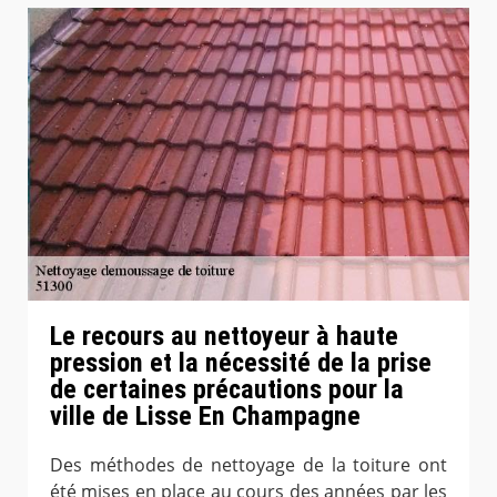
Le recours au nettoyeur à haute
pression et la nécessité de la prise
de certaines précautions pour la
ville de Lisse En Champagne
Des méthodes de nettoyage de la toiture ont
été mises en place au cours des années par les