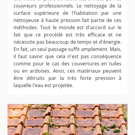
couvreurs professionnels. Le nettoyage de la
surface supérieure de l'habitation par une
nettoyeuse à haute pression fait partie de ces
méthodes. Tout le monde est d'accord sur le
fait que ce procédé est très efficace et ne
nécessite pas beaucoup de temps et d'énergie.
En fait, un seul passage suffit amplement. Mais,
il faut savoir que cela n'est pas conséquence
comme pour le cas des couvertures en tuiles
ou en ardoises. Ainsi, ces matériaux peuvent
être détruits par la très forte pression à
laquelle l'eau est projetée.