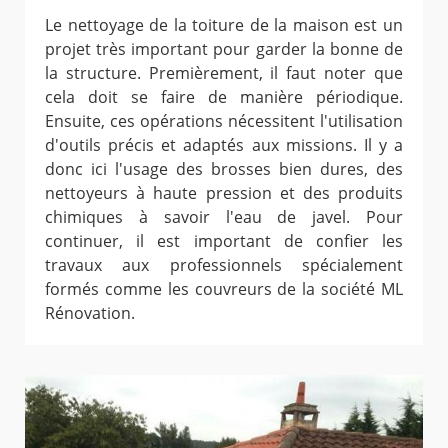
Le nettoyage de la toiture de la maison est un
projet très important pour garder la bonne de
la structure. Premièrement, il faut noter que
cela doit se faire de manière périodique.
Ensuite, ces opérations nécessitent l'utilisation
d'outils précis et adaptés aux missions. Il y a
donc ici l'usage des brosses bien dures, des
nettoyeurs à haute pression et des produits
chimiques à savoir l'eau de javel. Pour
continuer, il est important de confier les
travaux aux professionnels spécialement
formés comme les couvreurs de la société ML
Rénovation.