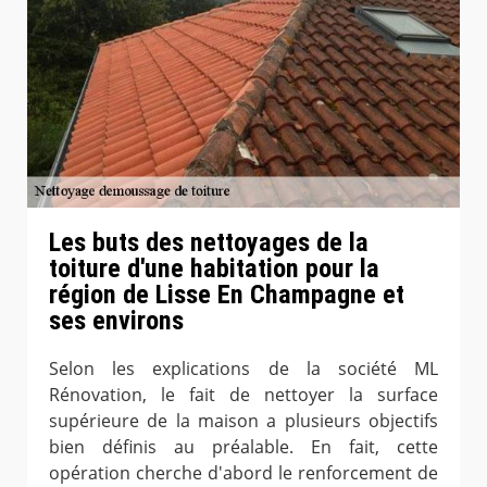
Les buts des nettoyages de la
toiture d'une habitation pour la
région de Lisse En Champagne et
ses environs
Selon les explications de la société ML
Rénovation, le fait de nettoyer la surface
supérieure de la maison a plusieurs objectifs
bien définis au préalable. En fait, cette
opération cherche d'abord le renforcement de