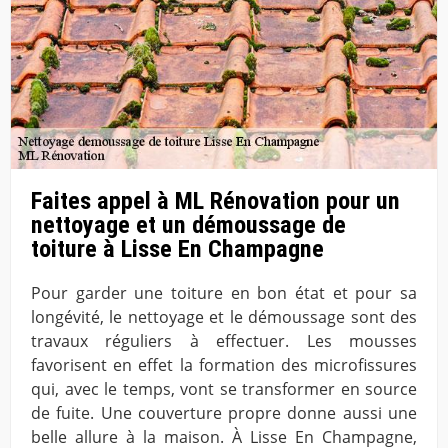
Faites appel à ML Rénovation pour un
nettoyage et un démoussage de
toiture à Lisse En Champagne
Pour garder une toiture en bon état et pour sa
longévité, le nettoyage et le démoussage sont des
travaux réguliers à effectuer. Les mousses
favorisent en effet la formation des microfissures
qui, avec le temps, vont se transformer en source
de fuite. Une couverture propre donne aussi une
belle allure à la maison. À Lisse En Champagne,