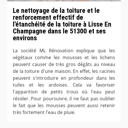
Le nettoyage de la toiture et le
renforcement effectif de
l'étanchéité de la toiture à Lisse En
Champagne dans le 51300 et ses
environs
La société ML Rénovation explique que les
végétaux comme les mousses et les lichens
peuvent causer de très gros dégâts au niveau
de la toiture d'une maison. En effet, les racines
peuvent s'introduire en profondeur dans les
tuiles et les ardoises. Cela va favoriser
l'apparition de petits trous où l'eau peut
résider. Pour poursuivre, il ne faut pas oublier
le fait que les mousses peuvent aussi retenir
très fortement l'eau de pluie.