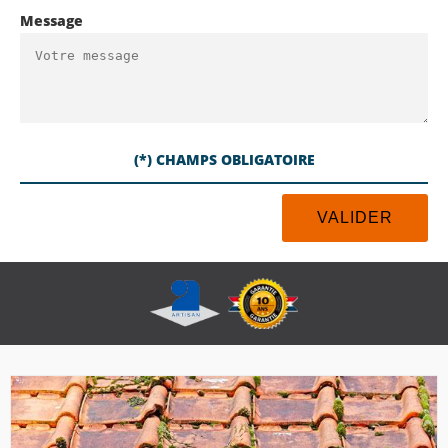
Message
(*) CHAMPS OBLIGATOIRE