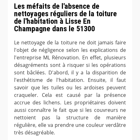
Les méfaits de l'absence de
nettoyages réguliers de la toiture
de l'habitation à Lisse En
Champagne dans le 51300
Le nettoyage de la toiture ne doit jamais faire
l'objet de négligence selon les explications de
l'entreprise ML Rénovation. En effet, plusieurs
désagréments sont à risquer si les opérations
sont bâclées. D'abord, il y a la disparition de
l'esthétisme de l'habitation. Ensuite, il faut
savoir que les tuiles ou les ardoises peuvent
craqueler. Cela est causé par la présence
accrue des lichens. Les propriétaires doivent
aussi connaître le fait que si les couvreurs ne
nettoient pas la structure de manière
régulière, elle va prendre une couleur verdâtre
très désagréable.