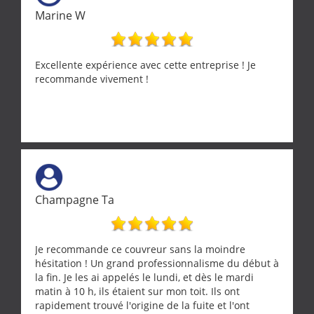
Marine W
Excellente expérience avec cette entreprise ! Je
recommande vivement !
Champagne Ta
Je recommande ce couvreur sans la moindre
hésitation ! Un grand professionnalisme du début à
la fin. Je les ai appelés le lundi, et dès le mardi
matin à 10 h, ils étaient sur mon toit. Ils ont
rapidement trouvé l'origine de la fuite et l'ont