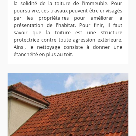
la solidité de la toiture de l'immeuble. Pour
poursuivre, ces travaux peuvent être envisagés
par les propriétaires pour améliorer la
présentation de l'habitat. Pour finir, il faut
savoir que la toiture est une structure
protectrice contre toute agression extérieure.
Ainsi, le nettoyage consiste à donner une
étanchéité en plus au toit.