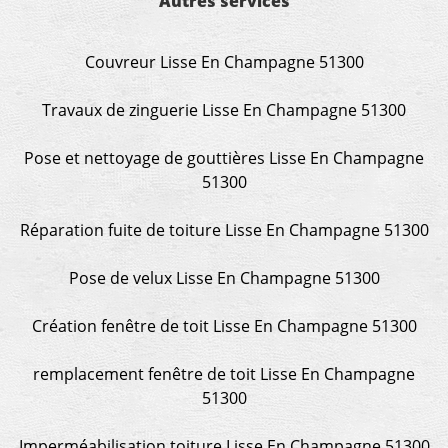
Autres services
Couvreur Lisse En Champagne 51300
Travaux de zinguerie Lisse En Champagne 51300
Pose et nettoyage de gouttières Lisse En Champagne
51300
Réparation fuite de toiture Lisse En Champagne 51300
Pose de velux Lisse En Champagne 51300
Création fenêtre de toit Lisse En Champagne 51300
remplacement fenêtre de toit Lisse En Champagne
51300
Imperméabilisation toiture Lisse En Champagne 51300