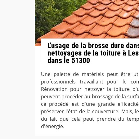
L'usage de la brosse dure dan
nettoyages de la toiture à Les
dans le 51300
Une palette de matériels peut être uti
professionnels travaillant pour le c
Rénovation pour nettoyer la toiture d'u
peuvent procéder au brossage de la surfa
ce procédé est d'une grande efficacité
préserver l'état de la couverture. Mais, 
du fait que cela peut prendre du tem
d'énergie.