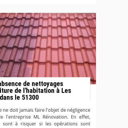
'absence de nettoyages
iture de l'habitation à Les
 dans le 51300
e ne doit jamais faire l'objet de négligence
de l'entreprise ML Rénovation. En effet,
 sont à risquer si les opérations sont