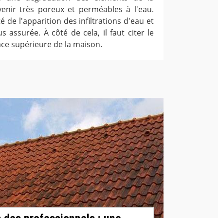
enir très poreux et perméables à l'eau.
ité de l'apparition des infiltrations d'eau et
us assurée. À côté de cela, il faut citer le
ace supérieure de la maison.