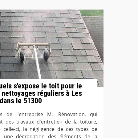
els s'expose le toit pour le
 nettoyages réguliers à Les
 dans le 51300
ns de l'entreprise ML Rénovation, qui
t des travaux d'entretien de la toiture,
celle-ci, la négligence de ces types de
à une dégradation des éléments de la