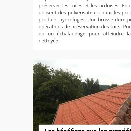
préserver les tuiles et les ardoises. Pour
utilisent des pulvérisateurs pour les pro
produits hydrofuges. Une brosse dure pe
opérations de préservation des toits. Pour 
ou un échafaudage pour atteindre la
nettoyée.