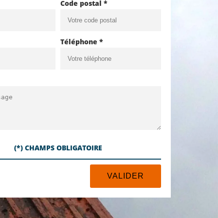
Code postal *
Téléphone *
(*) CHAMPS OBLIGATOIRE