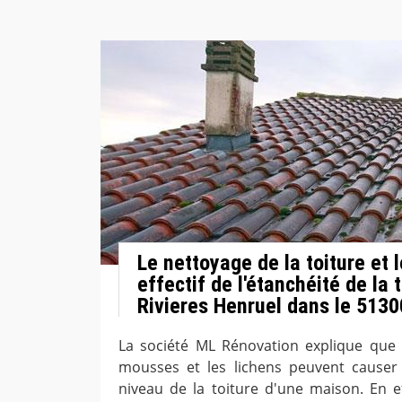
Le nettoyage de la toiture et
effectif de l'étanchéité de la 
Rivieres Henruel dans le 5130
La société ML Rénovation explique que
mousses et les lichens peuvent causer
niveau de la toiture d'une maison. En ef