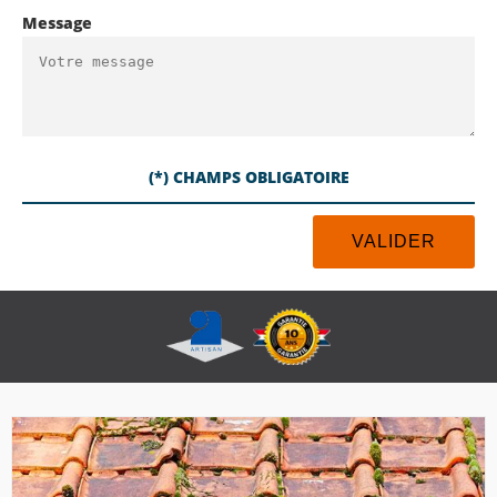
Message
(*) CHAMPS OBLIGATOIRE