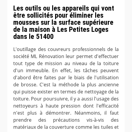
Les outils ou les appareils qui vont
être sollicités pour éliminer les
mousses sur la surface supérieure
de la maison à Les Petites Loges
dans le 51400
L'outillage des couvreurs professionnels de la
société ML Rénovation leur permet d'effectuer
tout type de mission au niveau de la toiture
d'un immeuble. En effet, les tâches peuvent
d'abord être faites par le biais de l'utilisation
de brosse. C'est la méthode la plus ancienne
qui puisse exister en termes de nettoyage de la
toiture. Pour poursuivre, il y a aussi l'usage des
nettoyeurs à haute pression dont l'efficacité
n'est plus à démontrer. Néanmoins, il faut
prendre des précautions vis-à-vis des
matériaux de la couverture comme les tuiles et