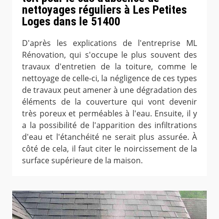
nettoyages réguliers à Les Petites
Loges dans le 51400
D'après les explications de l'entreprise ML
Rénovation, qui s'occupe le plus souvent des
travaux d'entretien de la toiture, comme le
nettoyage de celle-ci, la négligence de ces types
de travaux peut amener à une dégradation des
éléments de la couverture qui vont devenir
très poreux et perméables à l'eau. Ensuite, il y
a la possibilité de l'apparition des infiltrations
d'eau et l'étanchéité ne serait plus assurée. À
côté de cela, il faut citer le noircissement de la
surface supérieure de la maison.