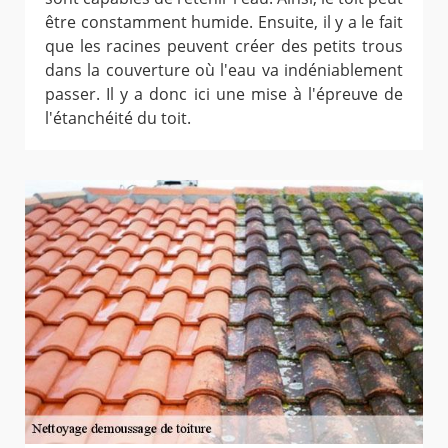
être constamment humide. Ensuite, il y a le fait
que les racines peuvent créer des petits trous
dans la couverture où l'eau va indéniablement
passer. Il y a donc ici une mise à l'épreuve de
l'étanchéité du toit.