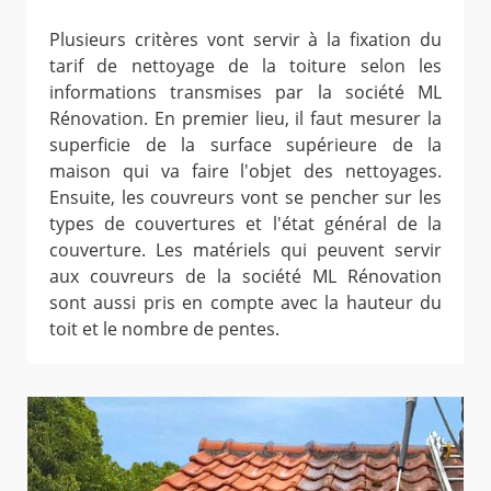
Plusieurs critères vont servir à la fixation du
tarif de nettoyage de la toiture selon les
informations transmises par la société ML
Rénovation. En premier lieu, il faut mesurer la
superficie de la surface supérieure de la
maison qui va faire l'objet des nettoyages.
Ensuite, les couvreurs vont se pencher sur les
types de couvertures et l'état général de la
couverture. Les matériels qui peuvent servir
aux couvreurs de la société ML Rénovation
sont aussi pris en compte avec la hauteur du
toit et le nombre de pentes.