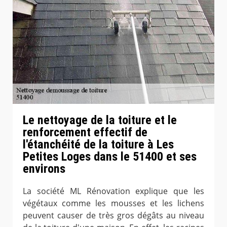
Le nettoyage de la toiture et le
renforcement effectif de
l'étanchéité de la toiture à Les
Petites Loges dans le 51400 et ses
environs
La société ML Rénovation explique que les
végétaux comme les mousses et les lichens
peuvent causer de très gros dégâts au niveau