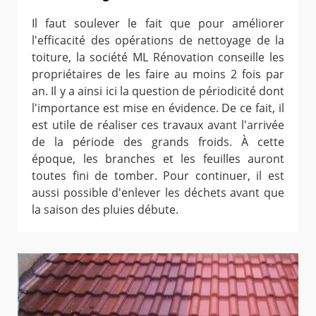
Il faut soulever le fait que pour améliorer
l'efficacité des opérations de nettoyage de la
toiture, la société ML Rénovation conseille les
propriétaires de les faire au moins 2 fois par
an. Il y a ainsi ici la question de périodicité dont
l'importance est mise en évidence. De ce fait, il
est utile de réaliser ces travaux avant l'arrivée
de la période des grands froids. À cette
époque, les branches et les feuilles auront
toutes fini de tomber. Pour continuer, il est
aussi possible d'enlever les déchets avant que
la saison des pluies débute.