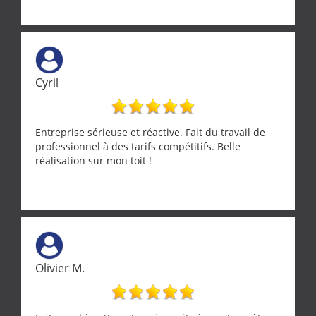
Cyril
Entreprise sérieuse et réactive. Fait du travail de
professionnel à des tarifs compétitifs. Belle
réalisation sur mon toit !
Olivier M.