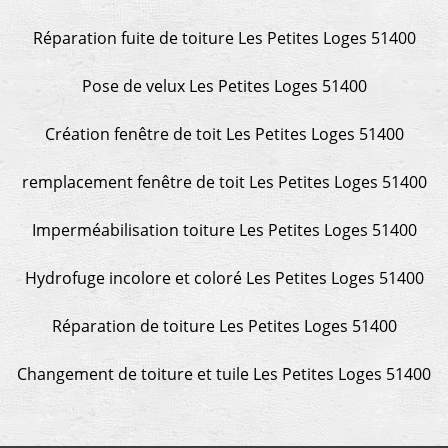
Réparation fuite de toiture Les Petites Loges 51400
Pose de velux Les Petites Loges 51400
Création fenêtre de toit Les Petites Loges 51400
remplacement fenêtre de toit Les Petites Loges 51400
Imperméabilisation toiture Les Petites Loges 51400
Hydrofuge incolore et coloré Les Petites Loges 51400
Réparation de toiture Les Petites Loges 51400
Changement de toiture et tuile Les Petites Loges 51400