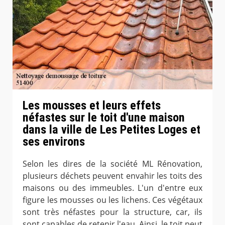
Les mousses et leurs effets
néfastes sur le toit d'une maison
dans la ville de Les Petites Loges et
ses environs
Selon les dires de la société ML Rénovation,
plusieurs déchets peuvent envahir les toits des
maisons ou des immeubles. L'un d'entre eux
figure les mousses ou les lichens. Ces végétaux
sont très néfastes pour la structure, car, ils
sont capables de retenir l'eau. Ainsi, le toit peut