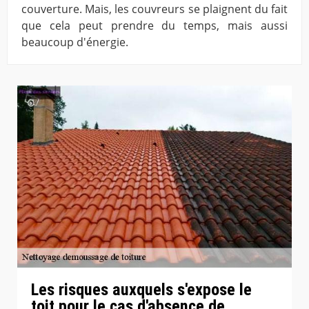
couverture. Mais, les couvreurs se plaignent du fait
que cela peut prendre du temps, mais aussi
beaucoup d'énergie.
Les risques auxquels s'expose le
toit pour le cas d'absence de