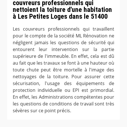
couvreurs professionnels qui
nettoient la toiture d'une habitation
à Les Petites Loges dans le 51400
Les couvreurs professionnels qui travaillent
pour le compte de la société ML Rénovation ne
négligent jamais les questions de sécurité qui
entourent leur intervention sur la partie
supérieure de l'immeuble. En effet, cela est dû
au fait que les travaux se font à une hauteur où
toute chute peut être mortelle à l'image des
nettoyages de la toiture. Pour assurer cette
sécurisation, l'usage des équipements de
protection individuelle ou EPI est primordial.
En effet, les Administrations compétentes pour
les questions de conditions de travail sont très
sévères sur ce point précis.