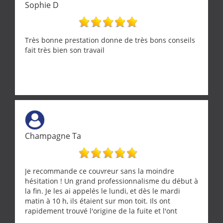
Sophie D
Très bonne prestation donne de très bons conseils
fait très bien son travail
Champagne Ta
Je recommande ce couvreur sans la moindre
hésitation ! Un grand professionnalisme du début à
la fin. Je les ai appelés le lundi, et dès le mardi
matin à 10 h, ils étaient sur mon toit. Ils ont
rapidement trouvé l'origine de la fuite et l'ont
réparée efficacement, le tout en un temps record.