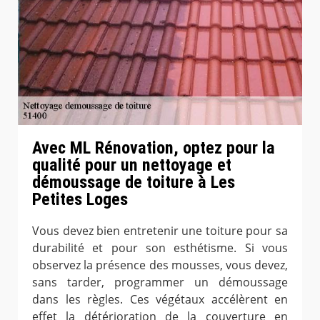
Avec ML Rénovation, optez pour la
qualité pour un nettoyage et
démoussage de toiture à Les
Petites Loges
Vous devez bien entretenir une toiture pour sa
durabilité et pour son esthétisme. Si vous
observez la présence des mousses, vous devez,
sans tarder, programmer un démoussage
dans les règles. Ces végétaux accélèrent en
effet la détérioration de la couverture en