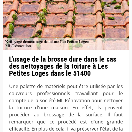
L'usage de la brosse dure dans le cas
des nettoyages de la toiture à Les
Petites Loges dans le 51400
Une palette de matériels peut être utilisée par les
couvreurs professionnels travaillant pour le
compte de la société ML Rénovation pour nettoyer
la toiture d'une maison. En effet, ils peuvent
procéder au brossage de la surface. Il faut
remarquer que ce procédé est d'une grande
efficacité. En plus de cela, il va préserver l'état de la