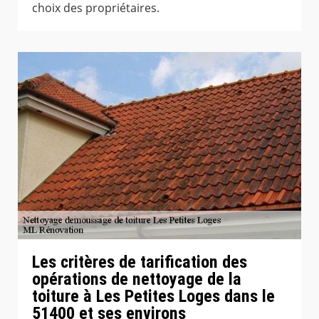
choix des propriétaires.
Les critères de tarification des
opérations de nettoyage de la
toiture à Les Petites Loges dans le
51400 et ses environs