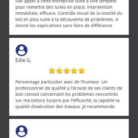
Fait appel à cette entreprise suite à une tempête
pour remettre des tuiles en place. Intervention
immédiate, efficace. Contrôle visuel de la totalité du
toit en plus suite à la découverte de problèmes. A
donné les explications sans faire de différence
entre nous deux. A recommander
Edie G.
Personnage particulier avec de l’humour. Un
professionnel de qualité a l’écoute de ses clients de
bon conseil concernant les problèmes rencontrés
sur ma toiture Surpris par l’efficacité, la rapidité la
qualité d’exécution des travaux. Je recommande
cette entreprise !