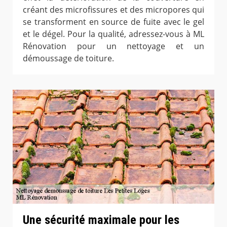
créant des microfissures et des micropores qui
se transforment en source de fuite avec le gel
et le dégel. Pour la qualité, adressez-vous à ML
Rénovation pour un nettoyage et un
démoussage de toiture.
Une sécurité maximale pour les