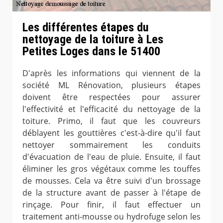
Les différentes étapes du
nettoyage de la toiture à Les
Petites Loges dans le 51400
D'après les informations qui viennent de la
société ML Rénovation, plusieurs étapes
doivent être respectées pour assurer
l'effectivité et l'efficacité du nettoyage de la
toiture. Primo, il faut que les couvreurs
déblayent les gouttières c'est-à-dire qu'il faut
nettoyer sommairement les conduits
d'évacuation de l'eau de pluie. Ensuite, il faut
éliminer les gros végétaux comme les touffes
de mousses. Cela va être suivi d'un brossage
de la structure avant de passer à l'étape de
rinçage. Pour finir, il faut effectuer un
traitement anti-mousse ou hydrofuge selon les