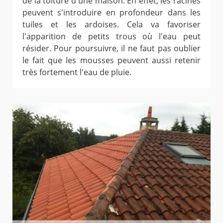
de la toiture d'une maison. En effet, les racines
peuvent s'introduire en profondeur dans les
tuiles et les ardoises. Cela va favoriser
l'apparition de petits trous où l'eau peut
résider. Pour poursuivre, il ne faut pas oublier
le fait que les mousses peuvent aussi retenir
très fortement l'eau de pluie.