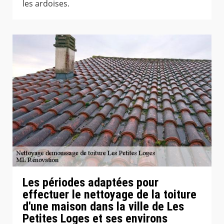
les ardoises.
Les périodes adaptées pour
effectuer le nettoyage de la toiture
d'une maison dans la ville de Les
Petites Loges et ses environs