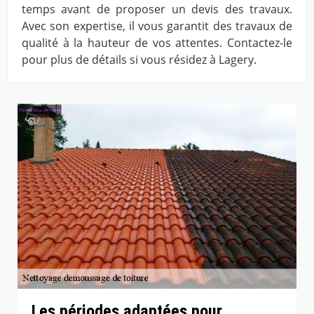
temps avant de proposer un devis des travaux.
Avec son expertise, il vous garantit des travaux de
qualité à la hauteur de vos attentes. Contactez-le
pour plus de détails si vous résidez à Lagery.
Les périodes adaptées pour