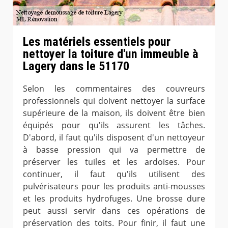
Les matériels essentiels pour
nettoyer la toiture d'un immeuble à
Lagery dans le 51170
Selon les commentaires des couvreurs
professionnels qui doivent nettoyer la surface
supérieure de la maison, ils doivent être bien
équipés pour qu'ils assurent les tâches.
D'abord, il faut qu'ils disposent d'un nettoyeur
à basse pression qui va permettre de
préserver les tuiles et les ardoises. Pour
continuer, il faut qu'ils utilisent des
pulvérisateurs pour les produits anti-mousses
et les produits hydrofuges. Une brosse dure
peut aussi servir dans ces opérations de
préservation des toits. Pour finir, il faut une