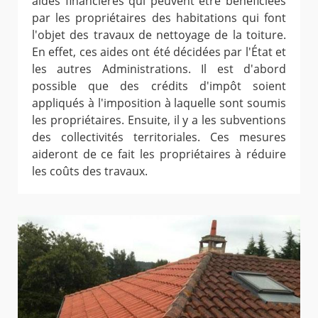
aides financières qui peuvent être bénéficiées
par les propriétaires des habitations qui font
l'objet des travaux de nettoyage de la toiture.
En effet, ces aides ont été décidées par l'État et
les autres Administrations. Il est d'abord
possible que des crédits d'impôt soient
appliqués à l'imposition à laquelle sont soumis
les propriétaires. Ensuite, il y a les subventions
des collectivités territoriales. Ces mesures
aideront de ce fait les propriétaires à réduire
les coûts des travaux.