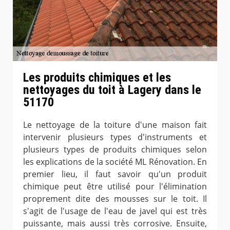
Les produits chimiques et les
nettoyages du toit à Lagery dans le
51170
Le nettoyage de la toiture d'une maison fait
intervenir plusieurs types d'instruments et
plusieurs types de produits chimiques selon
les explications de la société ML Rénovation. En
premier lieu, il faut savoir qu'un produit
chimique peut être utilisé pour l'élimination
proprement dite des mousses sur le toit. Il
s'agit de l'usage de l'eau de javel qui est très
puissante, mais aussi très corrosive. Ensuite,