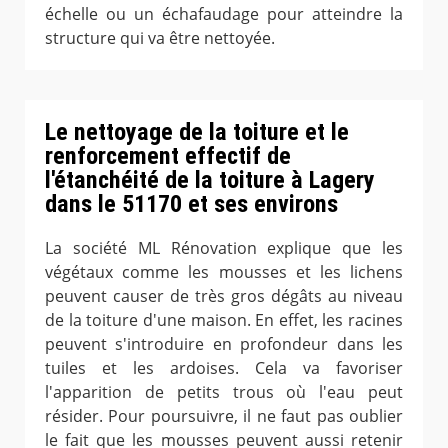
échelle ou un échafaudage pour atteindre la
structure qui va être nettoyée.
Le nettoyage de la toiture et le
renforcement effectif de
l'étanchéité de la toiture à Lagery
dans le 51170 et ses environs
La société ML Rénovation explique que les
végétaux comme les mousses et les lichens
peuvent causer de très gros dégâts au niveau
de la toiture d'une maison. En effet, les racines
peuvent s'introduire en profondeur dans les
tuiles et les ardoises. Cela va favoriser
l'apparition de petits trous où l'eau peut
résider. Pour poursuivre, il ne faut pas oublier
le fait que les mousses peuvent aussi retenir