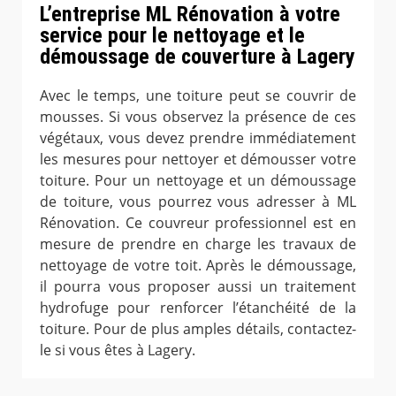
L’entreprise ML Rénovation à votre
service pour le nettoyage et le
démoussage de couverture à Lagery
Avec le temps, une toiture peut se couvrir de
mousses. Si vous observez la présence de ces
végétaux, vous devez prendre immédiatement
les mesures pour nettoyer et démousser votre
toiture. Pour un nettoyage et un démoussage
de toiture, vous pourrez vous adresser à ML
Rénovation. Ce couvreur professionnel est en
mesure de prendre en charge les travaux de
nettoyage de votre toit. Après le démoussage,
il pourra vous proposer aussi un traitement
hydrofuge pour renforcer l’étanchéité de la
toiture. Pour de plus amples détails, contactez-
le si vous êtes à Lagery.