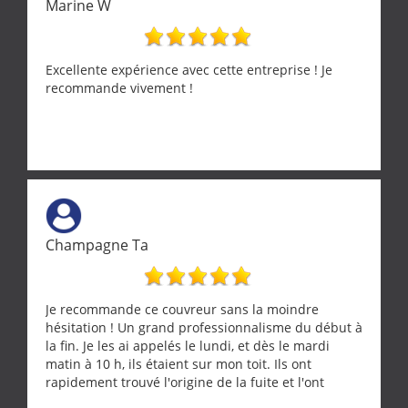
Marine W
Excellente expérience avec cette entreprise ! Je
recommande vivement !
Champagne Ta
Je recommande ce couvreur sans la moindre
hésitation ! Un grand professionnalisme du début à
la fin. Je les ai appelés le lundi, et dès le mardi
matin à 10 h, ils étaient sur mon toit. Ils ont
rapidement trouvé l'origine de la fuite et l'ont
réparée efficacement, le tout en un temps record.