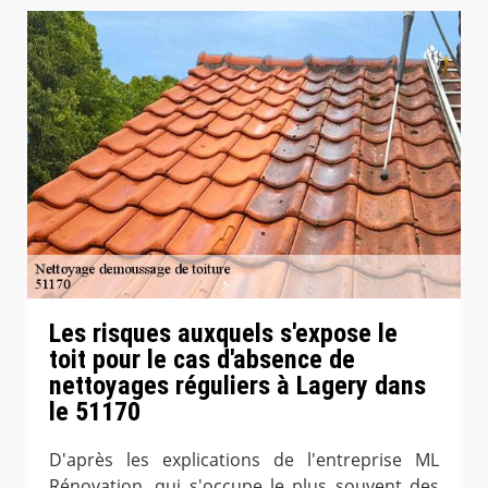
Les risques auxquels s'expose le
toit pour le cas d'absence de
nettoyages réguliers à Lagery dans
le 51170
D'après les explications de l'entreprise ML
Rénovation, qui s'occupe le plus souvent des