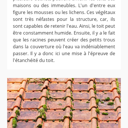
maisons ou des immeubles. L'un d'entre eux
figure les mousses ou les lichens. Ces végétaux
sont très néfastes pour la structure, car, ils
sont capables de retenir l'eau. Ainsi, le toit peut
être constamment humide. Ensuite, il y a le fait
que les racines peuvent créer des petits trous
dans la couverture où l'eau va indéniablement
passer. Il y a donc ici une mise à l'épreuve de
l'étanchéité du toit.