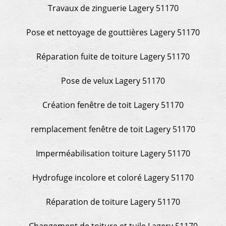
Travaux de zinguerie Lagery 51170
Pose et nettoyage de gouttières Lagery 51170
Réparation fuite de toiture Lagery 51170
Pose de velux Lagery 51170
Création fenêtre de toit Lagery 51170
remplacement fenêtre de toit Lagery 51170
Imperméabilisation toiture Lagery 51170
Hydrofuge incolore et coloré Lagery 51170
Réparation de toiture Lagery 51170
Changement de toiture et tuile Lagery 51170