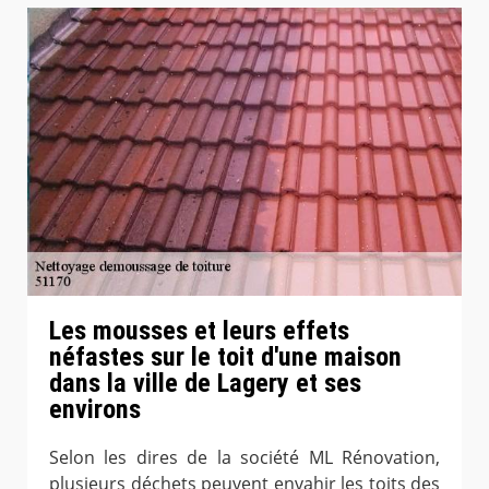
Les mousses et leurs effets
néfastes sur le toit d'une maison
dans la ville de Lagery et ses
environs
Selon les dires de la société ML Rénovation,
plusieurs déchets peuvent envahir les toits des