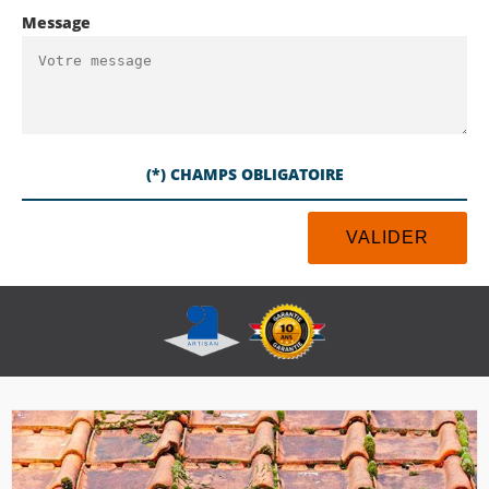
Message
(*) CHAMPS OBLIGATOIRE