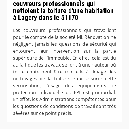
couvreurs professionnels qui
nettoient la toiture d'une habitation
à Lagery dans le 51170
Les couvreurs professionnels qui travaillent
pour le compte de la société ML Rénovation ne
négligent jamais les questions de sécurité qui
entourent leur intervention sur la partie
supérieure de l'immeuble. En effet, cela est dû
au fait que les travaux se font à une hauteur où
toute chute peut être mortelle à l'image des
nettoyages de la toiture. Pour assurer cette
sécurisation, l'usage des équipements de
protection individuelle ou EPI est primordial.
En effet, les Administrations compétentes pour
les questions de conditions de travail sont très
sévères sur ce point précis.