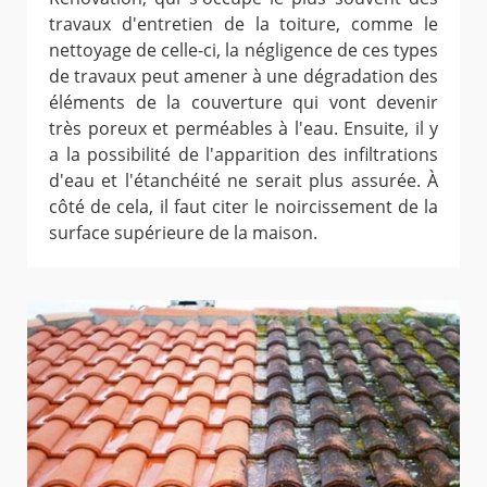
travaux d'entretien de la toiture, comme le
nettoyage de celle-ci, la négligence de ces types
de travaux peut amener à une dégradation des
éléments de la couverture qui vont devenir
très poreux et perméables à l'eau. Ensuite, il y
a la possibilité de l'apparition des infiltrations
d'eau et l'étanchéité ne serait plus assurée. À
côté de cela, il faut citer le noircissement de la
surface supérieure de la maison.