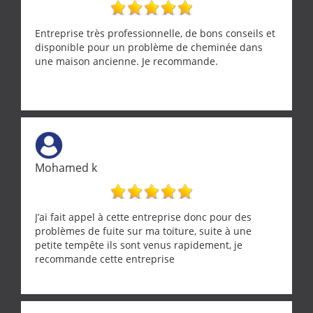
Entreprise très professionnelle, de bons conseils et
disponible pour un problème de cheminée dans
une maison ancienne. Je recommande.
Mohamed k
J’ai fait appel à cette entreprise donc pour des
problèmes de fuite sur ma toiture, suite à une
petite tempête ils sont venus rapidement, je
recommande cette entreprise