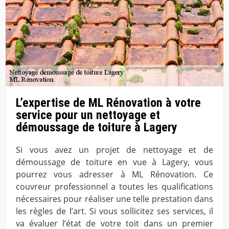
L’expertise de ML Rénovation à votre
service pour un nettoyage et
démoussage de toiture à Lagery
Si vous avez un projet de nettoyage et de
démoussage de toiture en vue à Lagery, vous
pourrez vous adresser à ML Rénovation. Ce
couvreur professionnel a toutes les qualifications
nécessaires pour réaliser une telle prestation dans
les règles de l’art. Si vous sollicitez ses services, il
va évaluer l’état de votre toit dans un premier