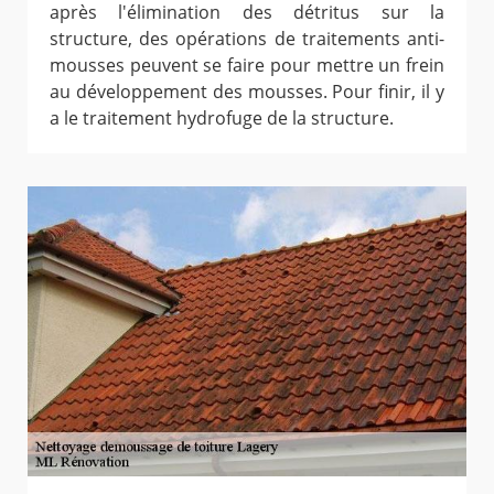
après l'élimination des détritus sur la
structure, des opérations de traitements anti-
mousses peuvent se faire pour mettre un frein
au développement des mousses. Pour finir, il y
a le traitement hydrofuge de la structure.