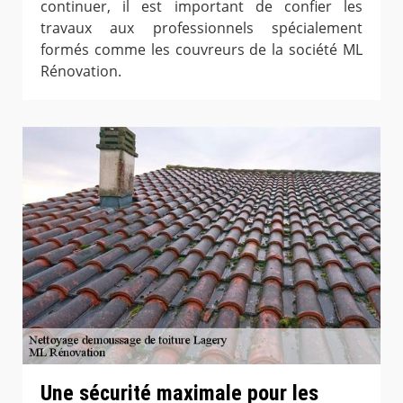
continuer, il est important de confier les
travaux aux professionnels spécialement
formés comme les couvreurs de la société ML
Rénovation.
Une sécurité maximale pour les