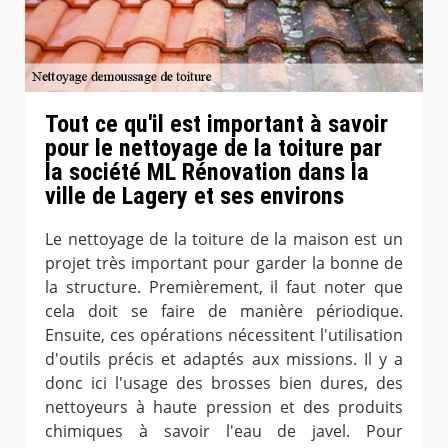
Tout ce qu'il est important à savoir
pour le nettoyage de la toiture par
la société ML Rénovation dans la
ville de Lagery et ses environs
Le nettoyage de la toiture de la maison est un
projet très important pour garder la bonne de
la structure. Premièrement, il faut noter que
cela doit se faire de manière périodique.
Ensuite, ces opérations nécessitent l'utilisation
d'outils précis et adaptés aux missions. Il y a
donc ici l'usage des brosses bien dures, des
nettoyeurs à haute pression et des produits
chimiques à savoir l'eau de javel. Pour