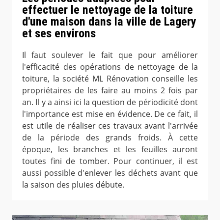
effectuer le nettoyage de la toiture
d'une maison dans la ville de Lagery
et ses environs
Il faut soulever le fait que pour améliorer
l'efficacité des opérations de nettoyage de la
toiture, la société ML Rénovation conseille les
propriétaires de les faire au moins 2 fois par
an. Il y a ainsi ici la question de périodicité dont
l'importance est mise en évidence. De ce fait, il
est utile de réaliser ces travaux avant l'arrivée
de la période des grands froids. À cette
époque, les branches et les feuilles auront
toutes fini de tomber. Pour continuer, il est
aussi possible d'enlever les déchets avant que
la saison des pluies débute.