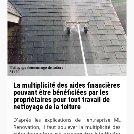
La multiplicité des aides financières
pouvant être bénéficiées par les
propriétaires pour tout travail de
nettoyage de la toiture
D'après les explications de l'entreprise ML
Rénovation, il faut soulever la multiplicité des